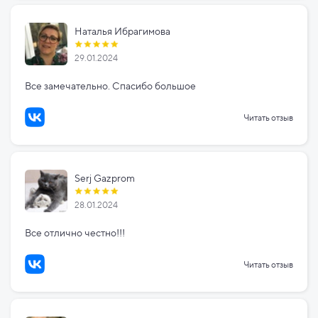
Наталья Ибрагимова
29.01.2024
Все замечательно. Спасибо большое
Читать отзыв
Serj Gazprom
28.01.2024
Все отлично честно!!!
Читать отзыв