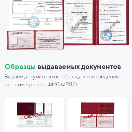
Образцы
выдаваемых документов
Выдаем документы гос. образца и все сведения
заносим в реестр ФИС ФРДО