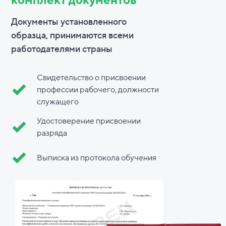
Документы установленного
образца, принимаются всеми
работодателями страны
Свидетельство о присвоении
профессии рабочего, должности
служащего
Удостоверение присвоении
разряда
Выписка из протокола обучения