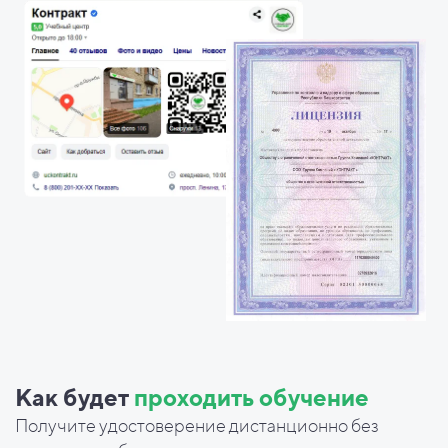
Как будет
проходить обучение
Получите удостоверение дистанционно без