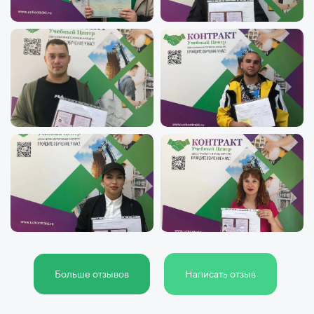
Больше отзывов
Написать отзыв