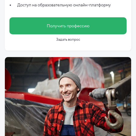
Доступ на образовательную онлайн-платформу
Получить профессию
Задать вопрос