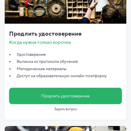
Продлить удостоверение
Когда нужна только корочка
Удостоверение
Выписка из протокола обучения
Методические материалы
Доступ на образовательную онлайн-платформу
Продлить удостоверение
Задать вопрос