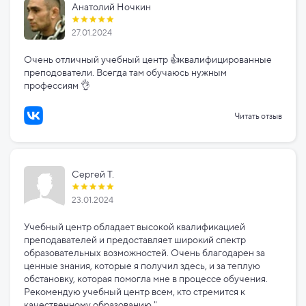
Анатолий Ночкин
27.01.2024
Очень отличный учебный центр 👍квалифицированные
преподователи. Всегда там обучаюсь нужным
профессиям 👌
Читать отзыв
Сергей Т.
23.01.2024
Учебный центр обладает высокой квалификацией
преподавателей и предоставляет широкий спектр
образовательных возможностей. Очень благодарен за
ценные знания, которые я получил здесь, и за теплую
обстановку, которая помогла мне в процессе обучения.
Рекомендую учебный центр всем, кто стремится к
качественному образованию."