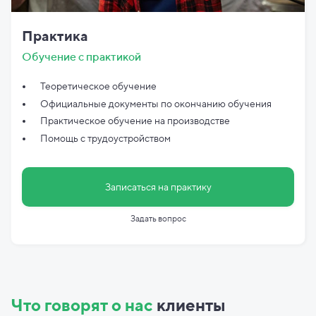
Практика
Обучение с практикой
Теоретическое обучение
Официальные документы по
окончанию обучения
Практическое обучение на производстве
Помощь с трудоустройством
Записаться на практику
Задать вопрос
Что говорят о нас
клиенты