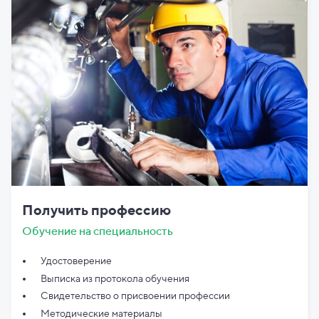
Получить профессию
Обучение на специальность
Удостоверение
Выписка из протокола обучения
Свидетельство о присвоении профессии
Методические материалы