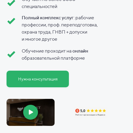
специальностей
Полный комплекс услуг
: рабочие
профессии, проф. переподготовка,
охрана труда, ГНВП + допуски
и
многое другое
Обучение проходит на
онлайн
образовательной платформе
Нужна консультация