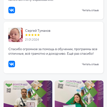
Читать отзыв
Сергей Туманов
21.01.2024
Спасибо огромное за помощь в обучении, программы все
отличные, всё грамотно и доходчиво. Ещё раз спасибо!
Читать отзыв