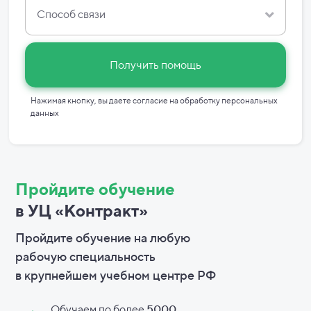
Способ связи
Получить помощь
Нажимая кнопку, вы даете согласие на
обработку персональных
данных
Пройдите обучение
в УЦ «Контракт»
Пройдите обучение на любую
рабочую специальность
в
крупнейшем учебном центре РФ
Обучаем по более
5000