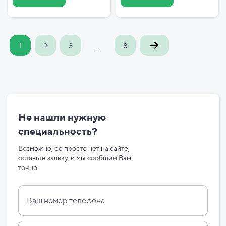
1
2
3
8
...
Не нашли нужную
специальность?
Возможно, её просто нет на сайте,
оставьте заявку, и мы сообщим Вам
точно