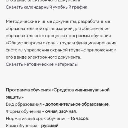
Скачать календарный учебный график
Методические и иные документы, разработанные
образовательной организацией для обеспечения
образовательного процесса программы обучения
«Общие вопросы охраны труда и функционирования
системы управления охраной труда» с приложением
его в виде электронного документа.
Скачать методические материалы
Программа обучения «Средства индивидуальной
защиты»
Вид образования -
дополнительное образование.
Форма обучения –
очная, заочная.
Нормативный срок обучения –
16 часов.
Язык обучения –
русский.