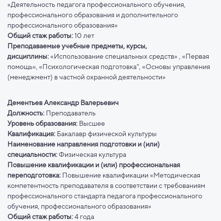
«Деятельность педагога профессионального обучения,
профессионального образования и дополнительного
профессионального образования»
Общий стаж работы:
10 лет
Преподаваемые учебные предметы, курсы,
дисциплины:
«Использование специальных средств» , «Первая
помощь», «Психологическая подготовка", «Основы управления
(менеджмент) в частной охранной деятельности»
Дементьев Александр Валерьевич
Должность:
Преподаватель
Уровень образования:
Высшее
Квалификация:
Бакалавр физической культуры
Наименование направления подготовки и (или)
специальности:
Физическая культура
Повышение квалификации и (или) профессиональная
переподготовка:
Повышение квалификации «Методическая
компетентность преподавателя в соответствии с требованиям
профессионального стандарта педагога профессионального
обучения, профессионального образования»
Общий стаж работы:
4 года