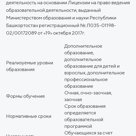
деятельность на основании Лицензии на право ведения
образовательной деятельности, выданный
Министерством образования и науки Республики
Башкортостан регистрационный № Л035-01198-
02/00172089 от «19» октября 2017г.
Дополнительное
образование,
дополнительное
Реализуемые уровни
образование для детей и
образования
взрослых, дополнительное
профессиональное
образование
Очная, очно-заочная,
Формы обучения
заочная
Срок образования
определяется
Нормативные сроки
образовательной
программой
Обучающихся за счет