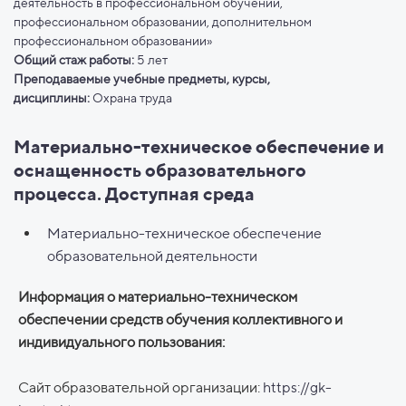
деятельность в профессиональном обучении,
профессиональном образовании, дополнительном
профессиональном образовании»
Общий стаж работы:
5 лет
Преподаваемые учебные предметы, курсы,
дисциплины:
Охрана труда
Материально-техническое обеспечение и
оснащенность образовательного
процесса. Доступная среда
Материально-техническое обеспечение
образовательной деятельности
Информация о материально-техническом
обеспечении средств обучения коллективного и
индивидуального пользования:
Сайт образовательной организации:
https://gk-