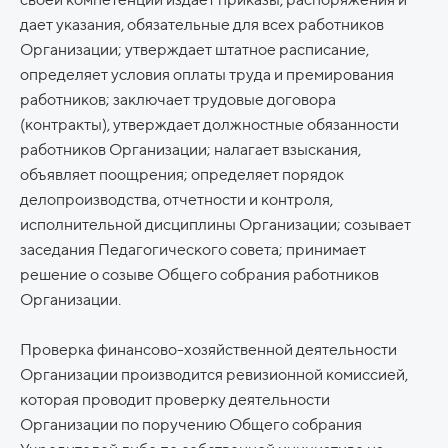
дает указания, обязательные для всех работников
Организации; утверждает штатное расписание,
определяет условия оплаты труда и премирования
работников; заключает трудовые договора
(контракты), утверждает должностные обязанности
работников Организации; налагает взыскания,
объявляет поощрения; определяет порядок
делопроизводства, отчетности и контроля,
исполнительной дисциплины Организации; созывает
заседания Педагогического совета; принимает
решение о созыве Общего собрания работников
Организации.
Проверка финансово-хозяйственной деятельности
Организации производится ревизионной комиссией,
которая проводит проверку деятельности
Организации по поручению Общего собрания