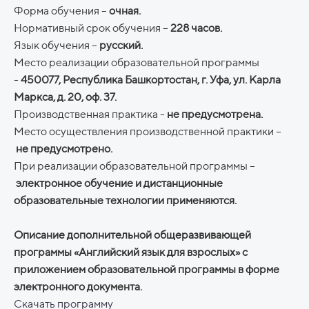
Форма обучения –
очная.
Нормативный срок обучения –
228 часов.
Язык обучения –
русский.
Место реализации образовательной программы
-
450077, Республика Башкортостан, г. Уфа, ул. Карла
Маркса, д. 20, оф. 37.
Производственная практика -
не предусмотрена.
Место осуществления производственной практики –
не предусмотрено.
При реализации образовательной программы –
электронное обучение и дистанционные
образовательные технологии применяются.
Описание дополнительной общеразвивающей
программы «Английский язык для взрослых» с
приложением образовательной программы в форме
электронного документа.
Скачать программу