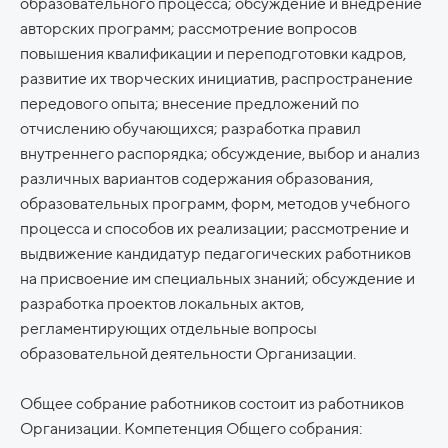
образовательного процесса; обсуждение и внедрение
авторских программ; рассмотрение вопросов
повышения квалификации и переподготовки кадров,
развитие их творческих инициатив, распространение
передового опыта; внесение предложений по
отчислению обучающихся; разработка правил
внутреннего распорядка; обсуждение, выбор и анализ
различных вариантов содержания образования,
образовательных программ, форм, методов учебного
процесса и способов их реализации; рассмотрение и
выдвижение кандидатур педагогических работников
на присвоение им специальных знаний; обсуждение и
разработка проектов локальных актов,
регламентирующих отдельные вопросы
образовательной деятельности Организации.
Общее собрание работников состоит из работников
Организации. Компетенция Общего собрания: