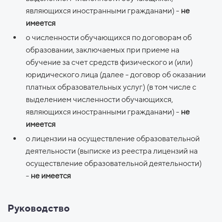
являющихся иностранными гражданами) -
не
имеется
о численности обучающихся по договорам об
образовании, заключаемых при приеме на
обучение за счет средств физического и (или)
юридического лица (далее - договор об оказании
платных образовательных услуг) (в том числе с
выделением численности обучающихся,
являющихся иностранными гражданами) -
не
имеется
о лицензии на осуществление образовательной
деятельности (выписке из реестра лицензий на
осуществление образовательной деятельности)
-
не имеется
Руководство