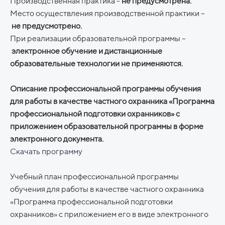
Производственная практика -
не предусмотрена.
Место осуществления производственной практики –
не предусмотрено.
При реализации образовательной программы –
электронное обучение и дистанционные
образовательные технологии не применяются.
Описание профессиональной программы обучения
для работы в качестве частного охранника «Программа
профессиональной подготовки охранников» с
приложением образовательной программы в форме
электронного документа.
Скачать программу
Учебный план профессиональной программы
обучения для работы в качестве частного охранника
«Программа профессиональной подготовки
охранников» с приложением его в виде электронного