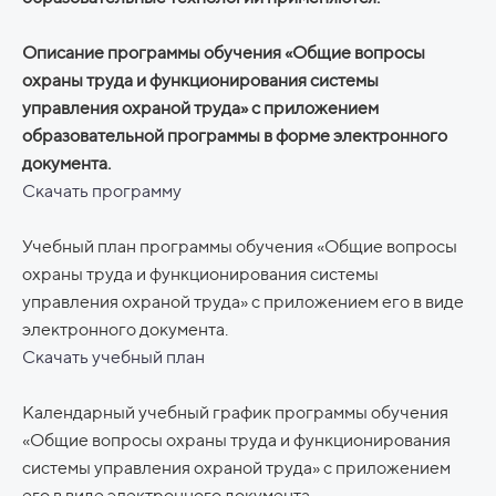
Описание программы обучения «Общие вопросы
охраны труда и функционирования системы
управления охраной труда» с приложением
образовательной программы в форме электронного
документа.
Скачать программу
Учебный план программы обучения «Общие вопросы
охраны труда и функционирования системы
управления охраной труда» с приложением его в виде
электронного документа.
Скачать учебный план
Календарный учебный график программы обучения
«Общие вопросы охраны труда и функционирования
системы управления охраной труда» с приложением
его в виде электронного документа