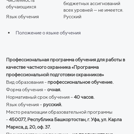
Численность
бюджетных ассигнований
обучающихся
всех уровней — не имеется.
Язык обучения
Русский
Положение о языке обучения
Профессиональная программа обучения для работы в
качестве частного охранника «Программа
профессиональной подготовки охранников»
Вид образования -
профессиональное обучение.
Форма обучения –
очная.
Нормативный срок обучения –
40 часов.
Язык обучения –
русский.
Место реализации образовательной программы
-
450077, Республика Башкортостан, г. Уфа, ул. Карла
Маркса, д. 20, оф. 37.