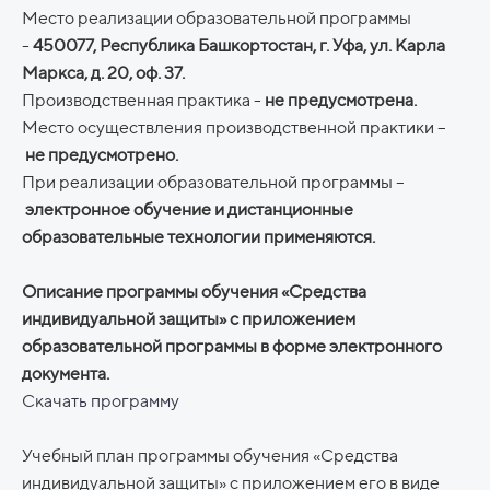
Место реализации образовательной программы
-
450077, Республика Башкортостан, г. Уфа, ул. Карла
Маркса, д. 20, оф. 37.
Производственная практика -
не предусмотрена.
Место осуществления производственной практики –
не предусмотрено.
При реализации образовательной программы –
электронное обучение и дистанционные
образовательные технологии применяются.
Описание программы обучения «Средства
индивидуальной защиты» с приложением
образовательной программы в форме электронного
документа.
Скачать программу
Учебный план программы обучения «Средства
индивидуальной защиты» с приложением его в виде