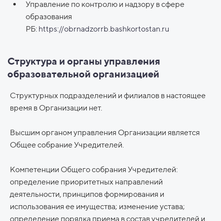
Управление по контролю и надзору в сфере
образования
РБ:
https://obrnadzorrb.bashkortostan.ru
Структура и органы управления
образовательной организацией
Структурных подразделений и филиалов в настоящее
время в Организации нет.
Высшим органом управления Организации является
Общее собрание Учредителей.
Компетенции Общего собрания Учредителей:
определение приоритетных направлений
деятельности, принципов формирования и
использования ее имущества; изменение устава;
определение порядка приема в состав учредителей и