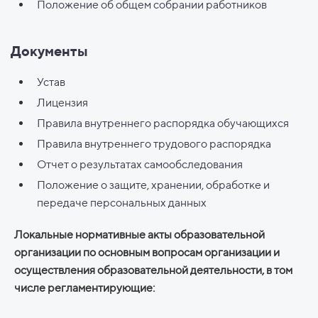
Положение об общем собрании работников
Документы
Устав
Лицензия
Правила внутреннего распорядка обучающихся
Правила внутреннего трудового распорядка
Отчет о результатах самообследования
Положение о защите, хранении, обработке и
передаче персональных данных
Локальные нормативные акты образовательной
организации по основным вопросам организации и
осуществления образовательной деятельности, в том
числе регламентирующие: