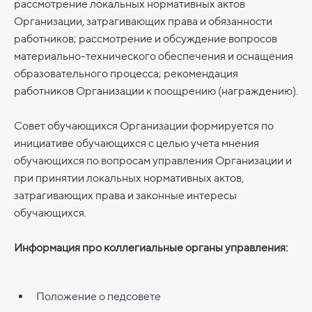
рассмотрение локальных нормативных актов
Организации, затрагивающих права и обязанности
работников; рассмотрение и обсуждение вопросов
материально-технического обеспечения и оснащения
образовательного процесса; рекомендация
работников Организации к поощрению (награждению).
Совет обучающихся Организации формируется по
инициативе обучающихся с целью учета мнения
обучающихся по вопросам управления Организации и
при принятии локальных нормативных актов,
затрагивающих права и законные интересы
обучающихся.
Информация про коллегиальные органы управления:
Положение о педсовете