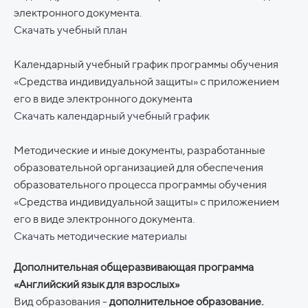
электронного документа.
Скачать учебный план
Календарный учебный график программы обучения
«Средства индивидуальной защиты» с приложением
его в виде электронного документа
Скачать календарный учебный график
Методические и иные документы, разработанные
образовательной организацией для обеспечения
образовательного процесса программы обучения
«Средства индивидуальной защиты» с приложением
его в виде электронного документа.
Скачать методические материалы
Дополнительная общеразвивающая программа
«Английский язык для взрослых»
Вид образования -
дополнительное образование.