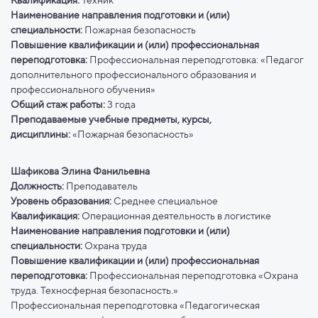
Квалификация:
Техник
Наименование направления подготовки и (или)
специальности:
Пожарная безопасность
Повышение квалификации и (или) профессиональная
переподготовка:
Профессиональная переподготовка: «Педагог
дополнительного профессионального образования и
профессионального обучения»
Общий стаж работы:
3 года
Преподаваемые учебные предметы, курсы,
дисциплины:
«Пожарная безопасность»
Шафикова Элина Фанильевна
Должность:
Преподаватель
Уровень образования:
Среднее специальное
Квалификация:
Операционная деятельность в логистике
Наименование направления подготовки и (или)
специальности:
Охрана труда
Повышение квалификации и (или) профессиональная
переподготовка:
Профессиональная переподготовка «Охрана
труда. Техносферная безопасность.»
Профессиональная переподготовка «Педагогическая