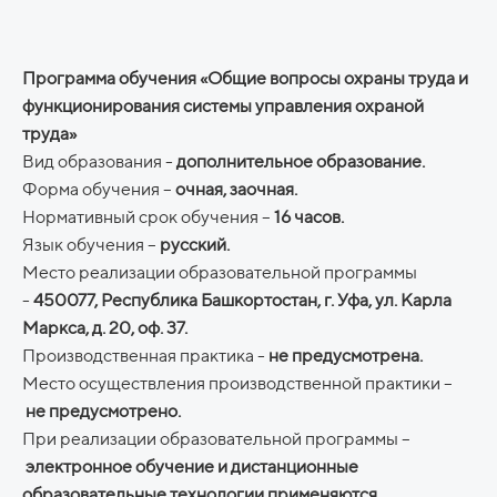
Программа обучения «Общие вопросы охраны труда и
функционирования системы управления охраной
труда»
Вид образования -
дополнительное образование.
Форма обучения –
очная, заочная.
Нормативный срок обучения –
16 часов.
Язык обучения –
русский.
Место реализации образовательной программы
-
450077, Республика Башкортостан, г. Уфа, ул. Карла
Маркса, д. 20, оф. 37.
Производственная практика -
не предусмотрена.
Место осуществления производственной практики –
не предусмотрено.
При реализации образовательной программы –
электронное обучение и дистанционные
образовательные технологии применяются.