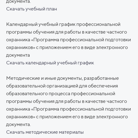
документа.
Скачать учебный план
Календарный учебный график профессиональной
программы обучения для работы в качестве частного
охранника «Программа профессиональной подготовки
охранников» с приложением его в виде электронного
документа
Скачать календарный учебный график
Методические и иные документы, разработанные
образовательной организацией для обеспечения
образовательного процесса профессиональной
программы обучения для работы в качестве частного
охранника «Программа профессиональной подготовки
охранников» с приложением его в виде электронного
документа.
Скачать методические материалы