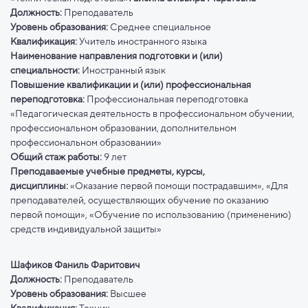
Должность:
Преподаватель
Уровень образования:
Среднее специальное
Квалификация:
Учитель иностранного языка
Наименование направления подготовки и (или)
специальности:
Иностранный язык
Повышение квалификации и (или) профессиональная
переподготовка:
Профессиональная переподготовка
«Педагогическая деятельность в профессиональном обучении,
профессиональном образовании, дополнительном
профессиональном образовании»
Общий стаж работы:
9 лет
Преподаваемые учебные предметы, курсы,
дисциплины:
«Оказание первой помощи пострадавшим», «Для
преподавателей, осуществляющих обучение по оказанию
первой помощи», «Обучение по использованию (применению)
средств индивидуальной защиты»
Шафиков Фаниль Фаритович
Должность:
Преподаватель
Уровень образования:
Высшее