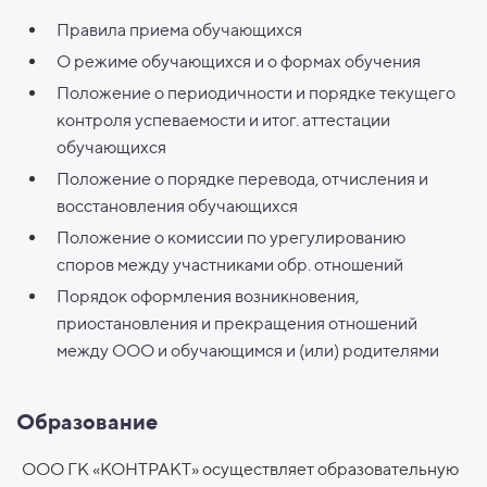
Правила приема обучающихся
О режиме обучающихся и о формах обучения
Положение о периодичности и порядке текущего
контроля успеваемости и итог. аттестации
обучающихся
Положение о порядке перевода, отчисления и
восстановления обучающихся
Положение о комиссии по урегулированию
споров между участниками обр. отношений
Порядок оформления возникновения,
приостановления и прекращения отношений
между ООО и обучающимся и (или) родителями
Образование
ООО ГК «КОНТРАКТ» осуществляет образовательную