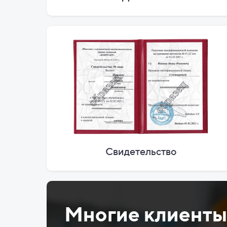
Свидетельство
Многие клиент