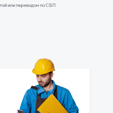
ртой или переводом по СБП