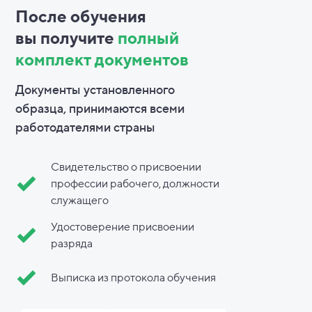
После обучения
вы
получите
полный
комплект документов
Документы установленного
образца, принимаются всеми
работодателями страны
Свидетельство о присвоении
профессии рабочего, должности
служащего
Удостоверение присвоении
разряда
Выписка из протокола обучения