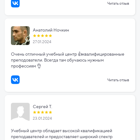
Читать отзыв
Анатолий Ночкин
27.01.2024
Очень отличный учебный центр 👍квалифицированные
преподователи. Всегда там обучаюсь нужным
профессиям 👌
Читать отзыв
Сергей Т.
23.01.2024
Учебный центр обладает высокой квалификацией
преподавателей и предоставляет широкий спектр