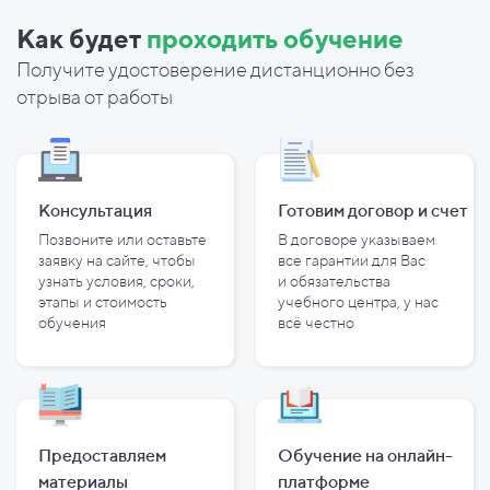
Как будет
проходить обучение
Получите удостоверение дистанционно без
отрыва от работы
Консультация
Готовим договор и
счет
Позвоните или оставьте
В договоре указываем
заявку на сайте, чтобы
все гарантии для Вас
узнать условия, сроки,
и
обязательства
этапы и
стоимость
учебного центра, у
нас
обучения
всё честно
Предоставляем
Обучение на онлайн-
материалы
платформе