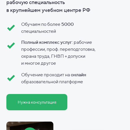
рабочую специальность
в
крупнейшем учебном центре РФ
Обучаем по более
5000
специальностей
Полный комплекс услуг
: рабочие
профессии, проф. переподготовка,
охрана труда, ГНВП + допуски
и
многое другое
Обучение проходит на
онлайн
образовательной платформе
Нужна консультация