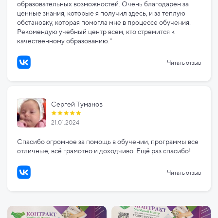
образовательных возможностей. Очень благодарен за
ценные знания, которые я получил здесь, и за теплую
обстановку, которая помогла мне в процессе обучения.
Рекомендую учебный центр всем, кто стремится к
качественному образованию."
Читать отзыв
Сергей Туманов
21.01.2024
Спасибо огромное за помощь в обучении, программы все
отличные, всё грамотно и доходчиво. Ещё раз спасибо!
Читать отзыв