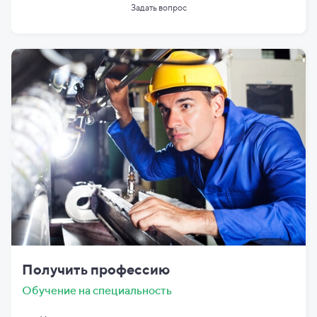
Задать вопрос
Получить профессию
Обучение на специальность