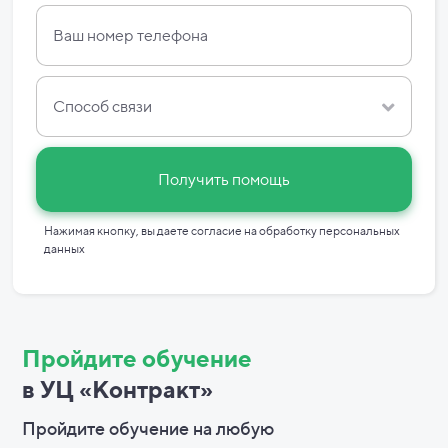
Способ связи
Получить помощь
Нажимая кнопку, вы даете согласие на
обработку персональных
данных
Пройдите обучение
в УЦ «Контракт»
Пройдите обучение на любую