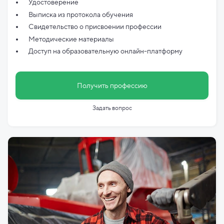
Удостоверение
Выписка из протокола обучения
Свидетельство о присвоении профессии
Методические материалы
Доступ на образовательную онлайн-платформу
Получить профессию
Задать вопрос