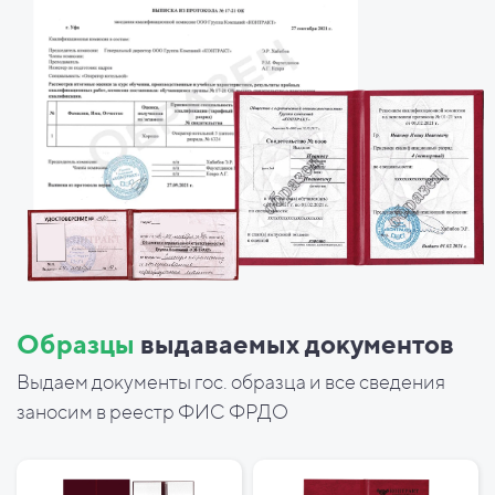
Образцы
выдаваемых документов
Выдаем документы гос. образца и все сведения
заносим в реестр ФИС ФРДО