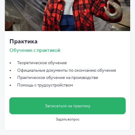
Практика
Обучение с практикой
Теоретическое обучение
Официальные документы по
окончанию обучения
Практическое обучение на производстве
Помощь с трудоустройством
Записаться на практику
Задать вопрос