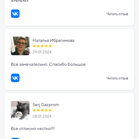
Читать отзыв
Наталья Ибрагимова
29.01.2024
Все замечательно. Спасибо большое
Читать отзыв
Serj Gazprom
28.01.2024
Все отлично честно!!!