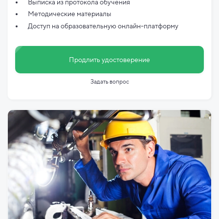
Выписка из протокола обучения
Методические материалы
Доступ на образовательную онлайн-платформу
Продлить удостоверение
Задать вопрос