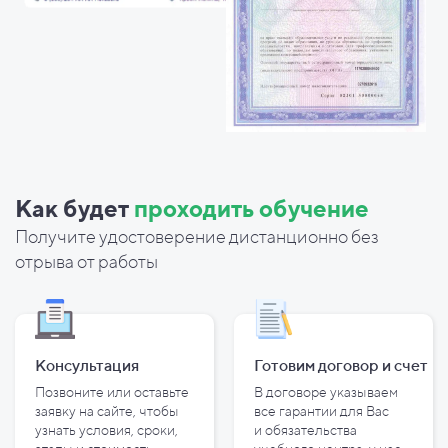
Как будет
проходить обучение
Получите удостоверение дистанционно без
отрыва от работы
Консультация
Готовим договор и
счет
Позвоните или оставьте
В договоре указываем
заявку на сайте, чтобы
все гарантии для Вас
узнать условия, сроки,
и
обязательства