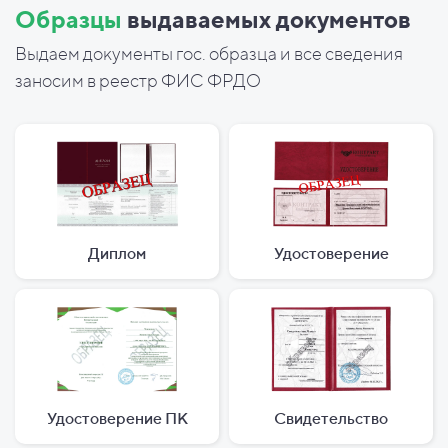
Образцы
выдаваемых документов
Выдаем документы гос. образца и все сведения
заносим в реестр ФИС ФРДО
Диплом
Удостоверение
Удостоверение ПК
Свидетельство