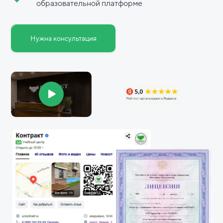
образовательной платформе
Нужна консультация