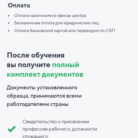
Оплата
Оплата наличными в офисах центра
Безналичная оплата для юридических лиц
Оплата банковской картой или переводом по СБП
После обучения
вы
получите
полный
комплект документов
Документы установленного
образца, принимаются всеми
работодателями страны
Свидетельство о присвоении
профессии рабочего, должности
служащего