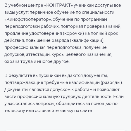
В учебном центре «КОНТРАКТ» ученикам доступы все
виды услуг: первичное обучение по специальности
«Кинофотооператор», обучение по программам
переподготовки рабочих, повторная проверка знаний,
продление удостоверения (корочки) на полный срок
действия, повышение разряда (квалификации),
профессиональная переподготовка, получение
допусков, аттестации, курсы целевого назначения,
охрана труда и многое другое.
В результате выпускникам выдаются документы,
подтверждающие требуемые квалификации (разряды).
Документы являются допуском к работам и позволяют
вести профессиональную трудовую деятельность. Если
у вас остались вопросы, обращайтесь за помощью по
телефону или оставляйте заявку на сайте.