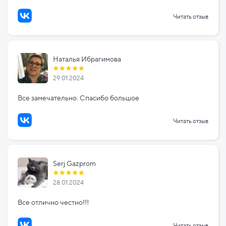
Читать отзыв
Наталья Ибрагимова
29.01.2024
Все замечательно. Спасибо большое
Читать отзыв
Serj Gazprom
28.01.2024
Все отлично честно!!!
Читать отзыв