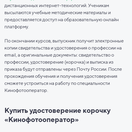
дистанционных интернет-технологий. Ученикам
высылаются учебные методические материалы и
предоставляется доступ на образовательную онлайн
платформу.
По окончании курсов, выпускник получит электронные
копии свидетельства и удостоверения о профессии на
email, а оригинальные документы: свидетельство о
профессии, удостоверение (корочка) и выписка из
приказа будут отправлены через Почту России. После
прохождения обучения и получения удостоверения
сможете устроиться на работу по специальности
Кинофотооператор.
Купить удостоверение корочку
«Кинофотооператор»