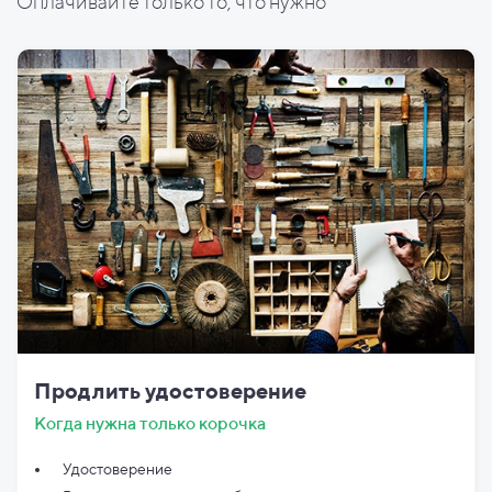
Оплачивайте только то, что нужно
Продлить удостоверение
Когда нужна только корочка
Удостоверение