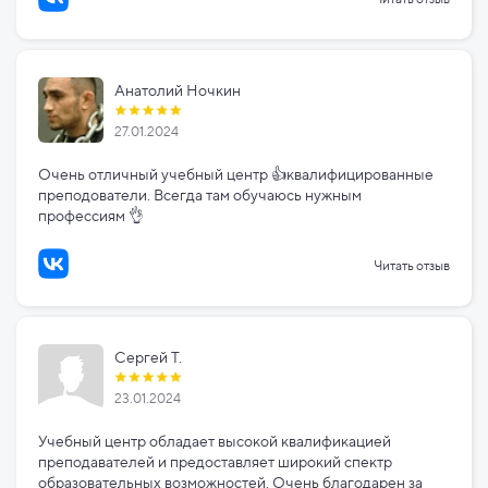
Анатолий Ночкин
27.01.2024
Очень отличный учебный центр 👍квалифицированные
преподователи. Всегда там обучаюсь нужным
профессиям 👌
Читать отзыв
Сергей Т.
23.01.2024
Учебный центр обладает высокой квалификацией
преподавателей и предоставляет широкий спектр
образовательных возможностей. Очень благодарен за