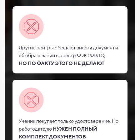
Другие центры обещают внести документы
об
образовании в реестр ФИС
ФРДО,
НО
ПО ФАКТУ ЭТОГО НЕ
ДЕЛАЮТ
Ученик покупает только удостоверение. Но
работодателю
НУЖЕН ПОЛНЫЙ
КОМПЛЕКТ ДОКУМЕНТОВ