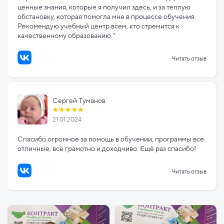
ценные знания, которые я получил здесь, и за теплую
обстановку, которая помогла мне в процессе обучения.
Рекомендую учебный центр всем, кто стремится к
качественному образованию."
Читать отзыв
Сергей Туманов
21.01.2024
Спасибо огромное за помощь в обучении, программы все
отличные, всё грамотно и доходчиво. Ещё раз спасибо!
Читать отзыв