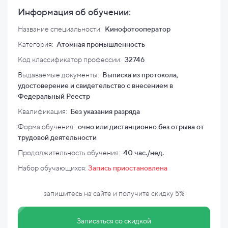
Информация об обучении:
Название специальности:
Кинофотооператор
Категория:
Атомная промышленность
Код классификатор профессии:
32746
Выдаваемые документы:
Выписка из протокола,
удостоверение и свидетельство с внесением в
Федеральный Реестр
Квалификация
:
Без указания разряда
Форма обучения:
очно или дистанционно без отрыва от
трудовой деятельности
Продолжительность обучения:
40 час./нед.
Набор обучающихся:
Запись приостановлена
запишитесь на сайте и
получите скидку
5%
Записаться со скидкой