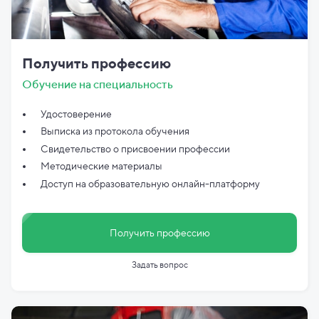
Получить профессию
Обучение на специальность
Удостоверение
Выписка из протокола обучения
Свидетельство о присвоении профессии
Методические материалы
Доступ на образовательную онлайн-платформу
Получить профессию
Задать вопрос