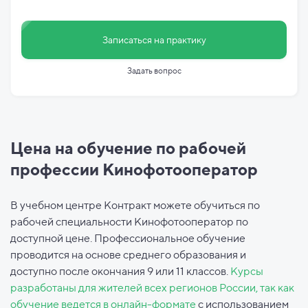
Записаться на практику
Задать вопрос
Цена на обучение по рабочей
профессии Кинофотооператор
В учебном центре Контракт можете обучиться по
рабочей специальности Кинофотооператор по
доступной цене. Профессиональное обучение
проводится на основе среднего образования и
доступно после окончания 9 или 11 классов.
Курсы
разработаны для жителей всех регионов России, так как
обучение ведется в онлайн-формате
с использованием