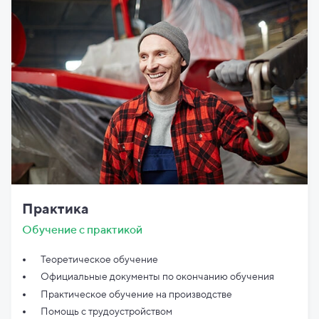
Практика
Обучение с практикой
Теоретическое обучение
Официальные документы по
окончанию обучения
Практическое обучение на производстве
Помощь с трудоустройством