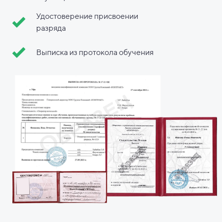
Удостоверение присвоении
разряда
Выписка из протокола обучения