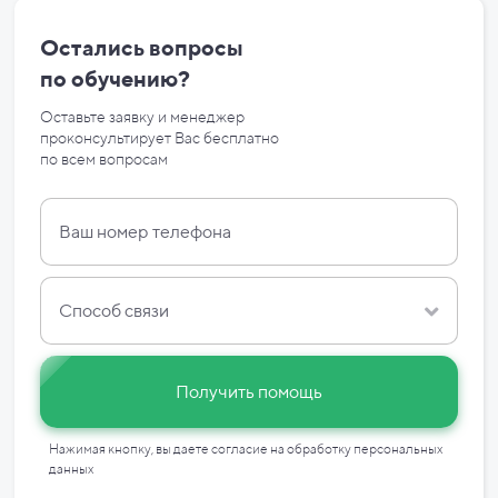
Остались вопросы
по
обучению?
Оставьте заявку и менеджер
проконсультирует Вас бесплатно
по
всем вопросам
Способ связи
Получить помощь
Нажимая кнопку, вы даете согласие на
обработку персональных
данных