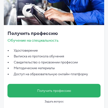
Получить профессию
Обучение на специальность
Удостоверение
Выписка из протокола обучения
Свидетельство о присвоении профессии
Методические материалы
Доступ на образовательную онлайн-платформу
Получить профессию
Задать вопрос