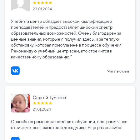
23.01.2024
Учебный центр обладает высокой квалификацией
преподавателей и предоставляет широкий спектр
образовательных возможностей. Очень благодарен за
ценные знания, которые я получил здесь, и за теплую
обстановку, которая помогла мне в процессе обучения.
Рекомендую учебный центр всем, кто стремится к
качественному образованию."
Читать отзыв
Сергей Туманов
21.01.2024
Спасибо огромное за помощь в обучении, программы все
отличные, всё грамотно и доходчиво. Ещё раз спасибо!