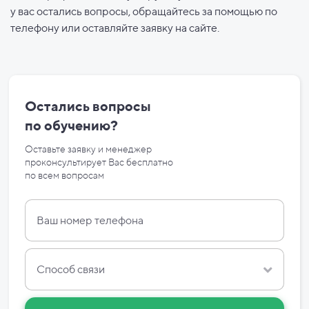
у вас остались вопросы, обращайтесь за помощью по
телефону или оставляйте заявку на сайте.
Остались вопросы
по
обучению?
Оставьте заявку и менеджер
проконсультирует Вас бесплатно
по
всем вопросам
Способ связи