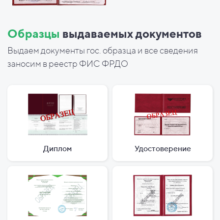
Образцы
выдаваемых документов
Выдаем документы гос. образца и все сведения
заносим в реестр ФИС ФРДО
Диплом
Удостоверение