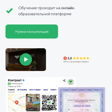
Обучение проходит на
онлайн
образовательной платформе
Нужна консультация