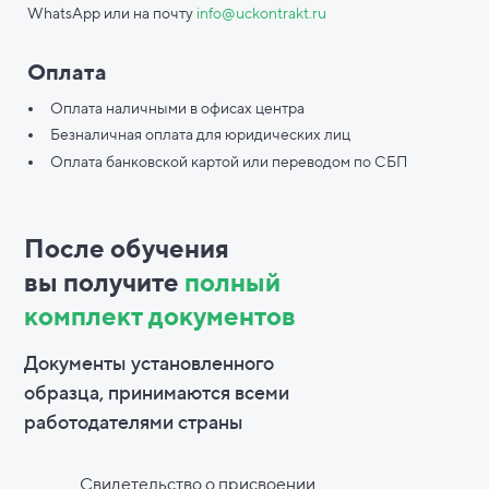
WhatsApp или на почту
info@uckontrakt.ru
Оплата
Оплата наличными в офисах центра
Безналичная оплата для юридических лиц
Оплата банковской картой или переводом по СБП
После обучения
вы
получите
полный
комплект документов
Документы установленного
образца, принимаются всеми
работодателями страны
Свидетельство о присвоении