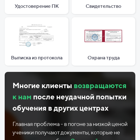
Удостоверение ПК
Свидетельство
Выписка из протокола
Охрана труда
Многие клиенты
возвращаются
к нам
после неудачной попытки
обучения в других центрах
Главная проблема - в погоне за низкой ценой
ученики получают документы, которые не