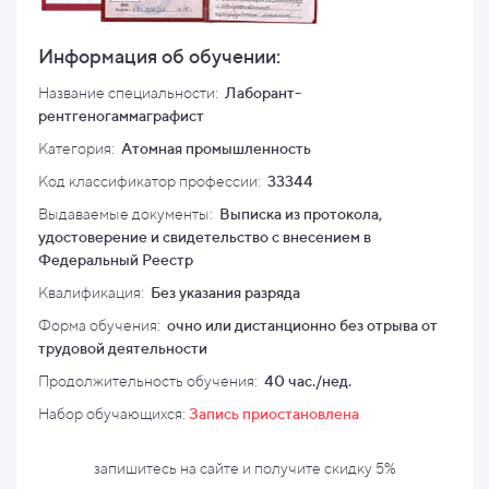
Информация об обучении:
Название специальности:
Лаборант-
рентгеногаммаграфист
Категория:
Атомная промышленность
Код классификатор профессии:
33344
Выдаваемые документы:
Выписка из протокола,
удостоверение и свидетельство с внесением в
Федеральный Реестр
Квалификация
:
Без указания разряда
Форма обучения:
очно или дистанционно без отрыва от
трудовой деятельности
Продолжительность обучения:
40 час./нед.
Набор обучающихся:
Запись приостановлена
запишитесь на сайте и
получите скидку
5%