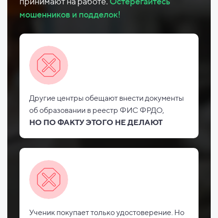
принимают на работе.
Остерегайтесь
мошенников и подделок!
Другие центры обещают внести документы
об
образовании в реестр ФИС
ФРДО,
НО
ПО ФАКТУ ЭТОГО НЕ
ДЕЛАЮТ
Ученик покупает только удостоверение. Но