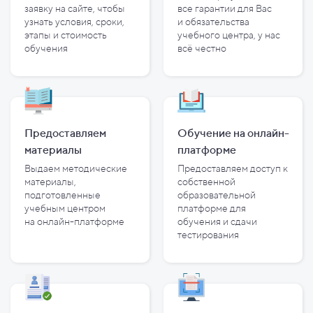
заявку на сайте, чтобы
все гарантии для Вас
узнать условия, сроки,
и
обязательства
этапы и
стоимость
учебного центра, у
нас
обучения
всё честно
Предоставляем
Обучение на онлайн-
материалы
платформе
Выдаем методические
Предоставляем доступ к
материалы,
собственной
подготовленные
образовательной
учебным центром
платформе для
на
онлайн-платформе
обучения и
сдачи
тестирования