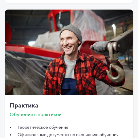
Практика
Обучение с практикой
Теоретическое обучение
Официальные документы по
окончанию обучения