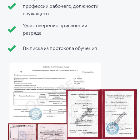
профессии рабочего, должности
служащего
Удостоверение присвоении
разряда
Выписка из протокола обучения