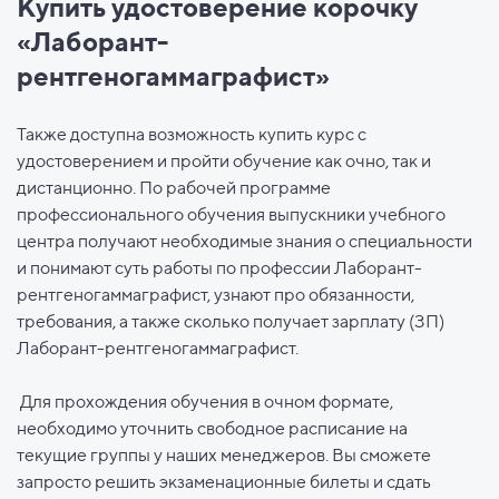
Купить удостоверение корочку
«Лаборант-
рентгеногаммаграфист»
Также доступна возможность купить курс с
удостоверением и пройти обучение как очно, так и
дистанционно. По рабочей программе
профессионального обучения выпускники учебного
центра получают необходимые знания о специальности
и понимают суть работы по профессии Лаборант-
рентгеногаммаграфист, узнают про обязанности,
требования, а также сколько получает зарплату (ЗП)
Лаборант-рентгеногаммаграфист.
Для прохождения обучения в очном формате,
необходимо уточнить свободное расписание на
текущие группы у наших менеджеров. Вы сможете
запросто решить экзаменационные билеты и сдать