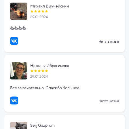
Михаил Выучейский
29.01.2024
👍👍👍👍
Читать отзыв
Наталья Ибрагимова
29.01.2024
Все замечательно. Спасибо большое
Читать отзыв
Serj Gazprom