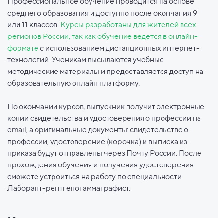
Профессиональное обучение проводится на основе
среднего образования и доступно после окончания 9
или 11 классов.
Курсы разработаны для жителей всех
регионов России, так как обучение ведется в онлайн-
формате
с использованием дистанционных интернет-
технологий. Ученикам высылаются учебные
методические материалы и предоставляется доступ на
образовательную онлайн платформу.
По окончании курсов, выпускник получит электронные
копии свидетельства и удостоверения о профессии на
email, а оригинальные документы: свидетельство о
профессии, удостоверение (корочка) и выписка из
приказа будут отправлены через Почту России. После
прохождения обучения и получения удостоверения
сможете устроиться на работу по специальности
Лаборант-рентгеногаммаграфист.