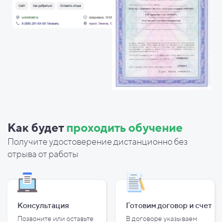
Как будет
проходить обучение
Получите удостоверение дистанционно без
отрыва от работы
Консультация
Готовим договор и
счет
Позвоните или оставьте
В договоре указываем