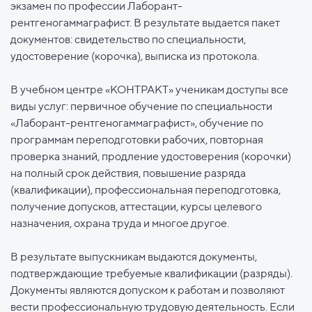
экзамен по профессии Лаборант-
рентгеногаммаграфист. В результате выдается пакет
документов: свидетельство по специальности,
удостоверение (корочка), выписка из протокола.
В учебном центре «КОНТРАКТ» ученикам доступы все
виды услуг: первичное обучение по специальности
«Лаборант-рентгеногаммаграфист», обучение по
программам переподготовки рабочих, повторная
проверка знаний, продление удостоверения (корочки)
на полный срок действия, повышение разряда
(квалификации), профессиональная переподготовка,
получение допусков, аттестации, курсы целевого
назначения, охрана труда и многое другое.
В результате выпускникам выдаются документы,
подтверждающие требуемые квалификации (разряды).
Документы являются допуском к работам и позволяют
вести профессиональную трудовую деятельность. Если