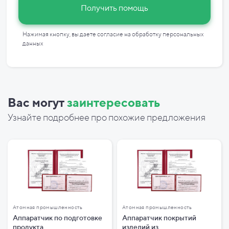
Получить помощь
Нажимая кнопку, вы даете согласие на
обработку персональных
данных
Вас могут
заинтересовать
Узнайте подробнее про похожие предложения
Атомная промышленность
Атомная промышленность
Аппаратчик по подготовке
Аппаратчик покрытий
продукта
изделий из