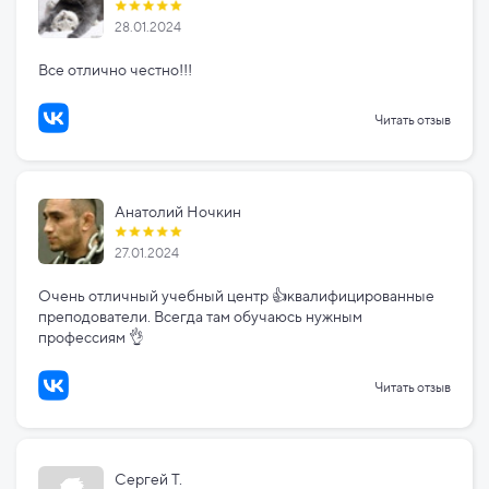
28.01.2024
Все отлично честно!!!
Читать отзыв
Анатолий Ночкин
27.01.2024
Очень отличный учебный центр 👍квалифицированные
преподователи. Всегда там обучаюсь нужным
профессиям 👌
Читать отзыв
Сергей Т.