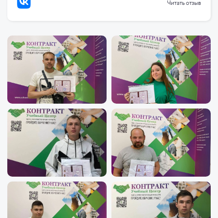
Читать отзыв