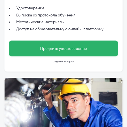
Удостоверение
Выписка из протокола обучения
Методические материалы
Доступ на образовательную онлайн-платформу
Продлить удостоверение
Задать вопрос