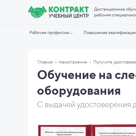
Дистанционное обуч
рабочим специально
Рабочие профессии ⌵
Повышение квалификации
›
›
Главная
Авиастроение
Получите удостовере
Обучение на сл
оборудования
С выдачей удостоверения д