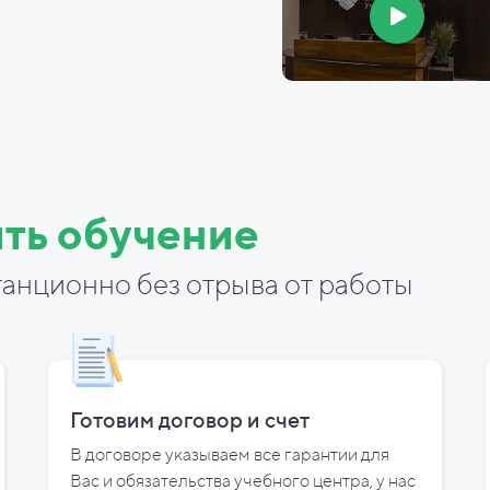
ть обучение
анционно без отрыва от работы
Готовим договор и
счет
В договоре указываем все гарантии для
Вас и
обязательства учебного центра, у
нас