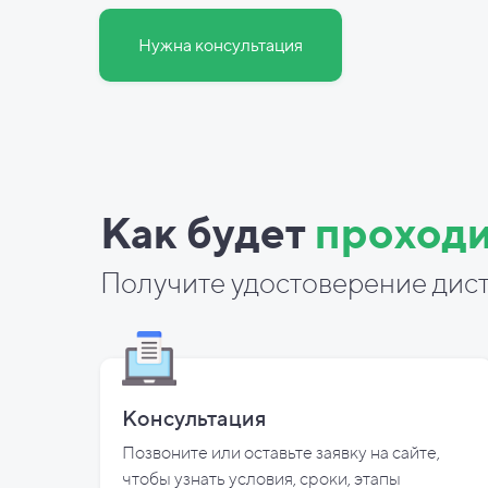
Нужна консультация
Как будет
проходи
Получите удостоверение дист
Консультация
Позвоните или оставьте заявку на сайте,
чтобы узнать условия, сроки, этапы