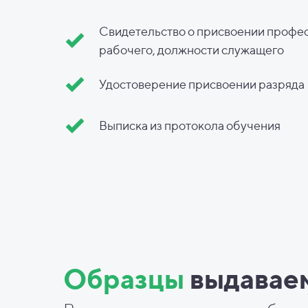
Свидетельство о присвоении профе
рабочего, должности служащего
Удостоверение присвоении разряда
Выписка из протокола обучения
Образцы
выдавае