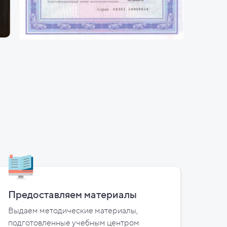
Предоставляем материалы
Выдаем методические материалы,
подготовленные учебным центром