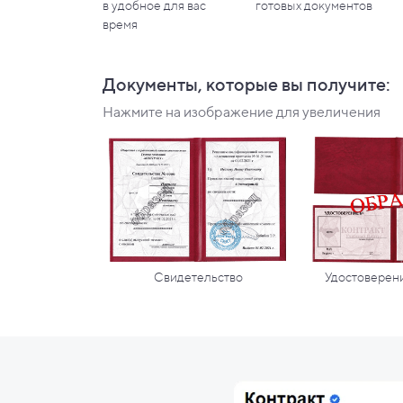
в
удобное для вас
готовых документов
время
Документы, которые вы
получите:
Нажмите на изображение для увеличения
Свидетельство
Удостоверени