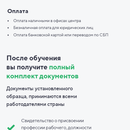
Оплата
Оплата наличными в офисах центра
Безналичная оплата для юридических лиц
Оплата банковской картой или переводом по СБП
После обучения
вы
получите
полный
комплект документов
Документы установленного
образца, принимаются всеми
работодателями страны
Свидетельство о присвоении
профессии рабочего, должности