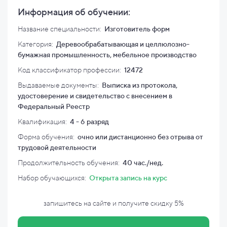
Информация об обучении:
Название специальности:
Изготовитель форм
Категория:
Деревообрабатывающая и целлюлозно-
бумажная промышленность, мебельное производство
Код классификатор профессии:
12472
Выдаваемые документы:
Выписка из протокола,
удостоверение и свидетельство с внесением в
Федеральный Реестр
Квалификация
:
4 - 6 разряд
Форма обучения:
очно или дистанционно без отрыва от
трудовой деятельности
Продолжительность обучения:
40 час./нед.
Набор обучающихся:
Открыта запись на курс
запишитесь на сайте и
получите скидку
5%