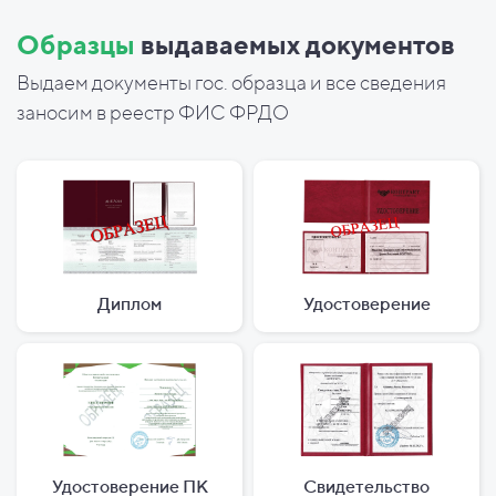
Образцы
выдаваемых документов
Выдаем документы гос. образца и все сведения
заносим в реестр ФИС ФРДО
Диплом
Удостоверение
Удостоверение ПК
Свидетельство