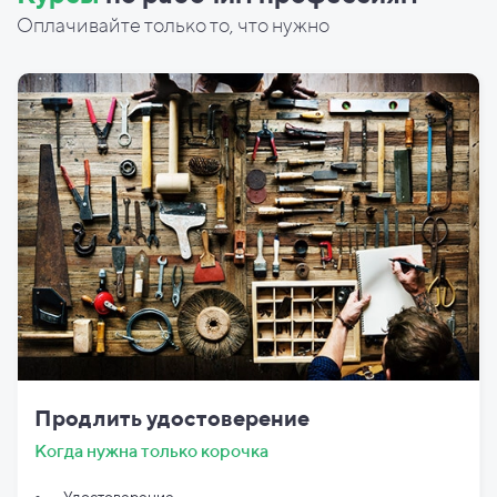
Оплачивайте только то, что нужно
Продлить удостоверение
Когда нужна только корочка