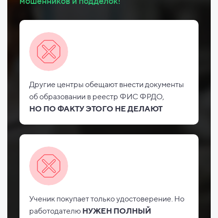
мошенников и подделок!
Другие центры обещают внести документы
об
образовании в реестр ФИС
ФРДО,
НО
ПО ФАКТУ ЭТОГО НЕ
ДЕЛАЮТ
Ученик покупает только удостоверение. Но
работодателю
НУЖЕН ПОЛНЫЙ