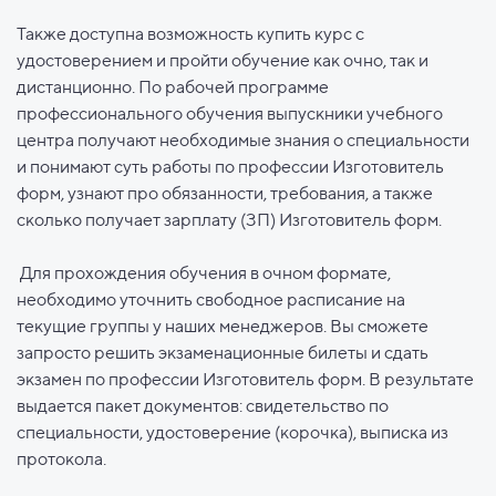
Также доступна возможность купить курс с
удостоверением и пройти обучение как очно, так и
дистанционно. По рабочей программе
профессионального обучения выпускники учебного
центра получают необходимые знания о специальности
и понимают суть работы по профессии Изготовитель
форм, узнают про обязанности, требования, а также
сколько получает зарплату (ЗП) Изготовитель форм.
Для прохождения обучения в очном формате,
необходимо уточнить свободное расписание на
текущие группы у наших менеджеров. Вы сможете
запросто решить экзаменационные билеты и сдать
экзамен по профессии Изготовитель форм. В результате
выдается пакет документов: свидетельство по
специальности, удостоверение (корочка), выписка из
протокола.