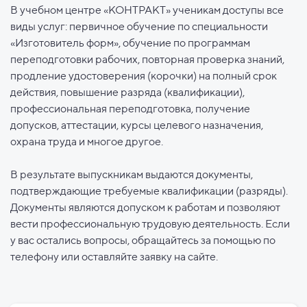
В учебном центре «КОНТРАКТ» ученикам доступы все
виды услуг: первичное обучение по специальности
«Изготовитель форм», обучение по программам
переподготовки рабочих, повторная проверка знаний,
продление удостоверения (корочки) на полный срок
действия, повышение разряда (квалификации),
профессиональная переподготовка, получение
допусков, аттестации, курсы целевого назначения,
охрана труда и многое другое.
В результате выпускникам выдаются документы,
подтверждающие требуемые квалификации (разряды).
Документы являются допуском к работам и позволяют
вести профессиональную трудовую деятельность. Если
у вас остались вопросы, обращайтесь за помощью по
телефону или оставляйте заявку на сайте.