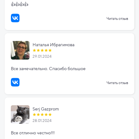
👍👍👍👍
Читать отзыв
Наталья Ибрагимова
29.01.2024
Все замечательно. Спасибо большое
Читать отзыв
Serj Gazprom
28.01.2024
Все отлично честно!!!