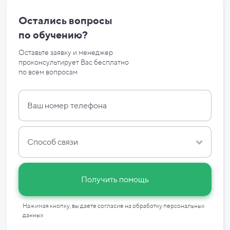
Остались вопросы
по
обучению?
Оставьте заявку и менеджер
проконсультирует Вас бесплатно
по
всем вопросам
Способ связи
Получить помощь
Нажимая кнопку, вы даете согласие на
обработку персональных
данных