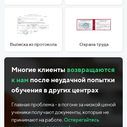
Выписка из протокола
Охрана труда
Многие клиенты
возвращаются
к нам
после неудачной попытки
обучения в других центрах
Главная проблема - в погоне за низкой ценой
ученики получают документы, которые не
принимают на работе.
Остерегайтесь