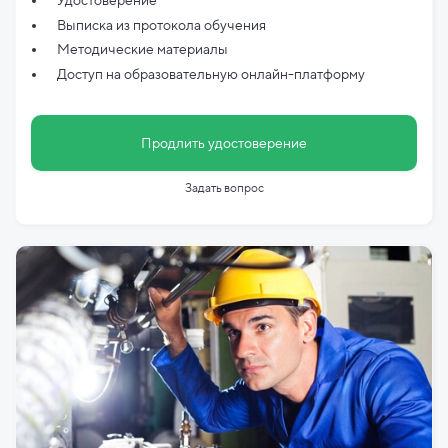
Удостоверение
Выписка из протокола обучения
Методические материалы
Доступ на образовательную онлайн-платформу
Продлить удостоверение
Задать вопрос