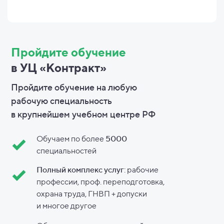
Пройдите обучение
в УЦ «Контракт»
Пройдите обучение на любую
рабочую специальность
в
крупнейшем учебном центре РФ
Обучаем по более
5000
специальностей
Полный комплекс услуг
: рабочие
профессии, проф. переподготовка,
охрана труда, ГНВП + допуски
и
многое другое