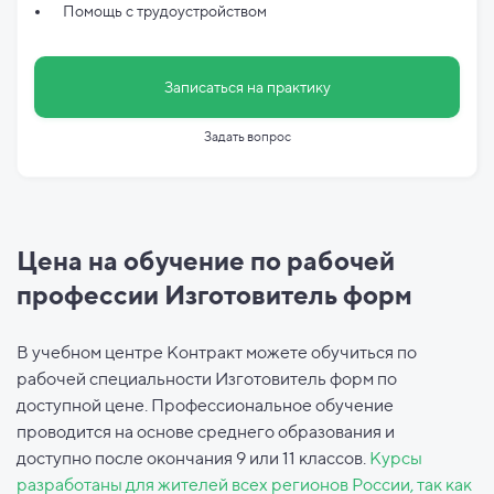
Помощь с трудоустройством
Записаться на практику
Задать вопрос
Цена на обучение по рабочей
профессии Изготовитель форм
В учебном центре Контракт можете обучиться по
рабочей специальности Изготовитель форм по
доступной цене. Профессиональное обучение
проводится на основе среднего образования и
доступно после окончания 9 или 11 классов.
Курсы
разработаны для жителей всех регионов России, так как