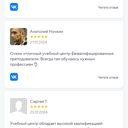
Читать отзыв
Анатолий Ночкин
27.01.2024
Очень отличный учебный центр 👍квалифицированные
преподователи. Всегда там обучаюсь нужным
профессиям 👌
Читать отзыв
Сергей Т.
23.01.2024
Учебный центр обладает высокой квалификацией