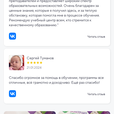
преподавателей и предоставляет широкий спектр
образовательных возможностей. Очень благодарен за
ценные знания, которые я получил здесь, и за теплую
обстановку, которая помогла мне в процессе обучения.
Рекомендую учебный центр всем, кто стремится к
качественному образованию."
Читать отзыв
Сергей Туманов
21.01.2024
Спасибо огромное за помощь в обучении, программы все
отличные, всё грамотно и доходчиво. Ещё раз спасибо!
Читать отзыв