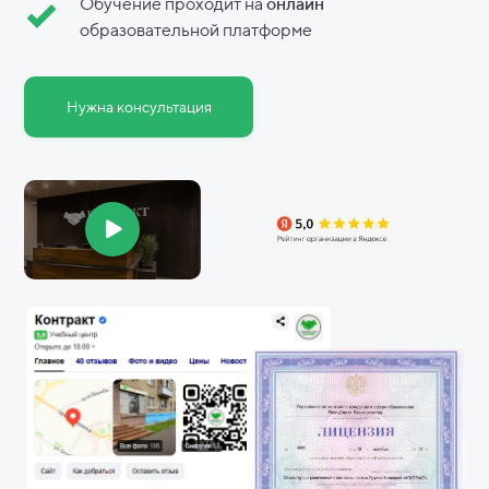
Обучение проходит на
онлайн
образовательной платформе
Нужна консультация