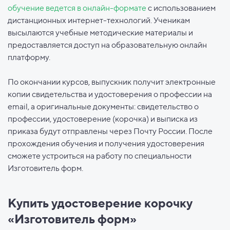
обучение ведется в онлайн-формате
с использованием
дистанционных интернет-технологий. Ученикам
высылаются учебные методические материалы и
предоставляется доступ на образовательную онлайн
платформу.
По окончании курсов, выпускник получит электронные
копии свидетельства и удостоверения о профессии на
email, а оригинальные документы: свидетельство о
профессии, удостоверение (корочка) и выписка из
приказа будут отправлены через Почту России. После
прохождения обучения и получения удостоверения
сможете устроиться на работу по специальности
Изготовитель форм.
Купить удостоверение корочку
«Изготовитель форм»