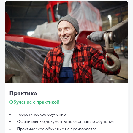
Практика
Обучение с практикой
Теоретическое обучение
Официальные документы по
окончанию обучения
Практическое обучение на производстве