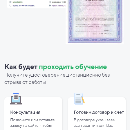
Как будет
проходить обучение
Получите удостоверение дистанционно без
отрыва от работы
Консультация
Готовим договор и
счет
Позвоните или оставьте
В договоре указываем
заявку на сайте, чтобы
все гарантии для Вас