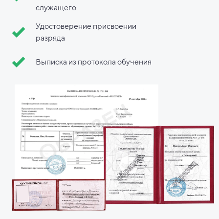
служащего
Удостоверение присвоении
разряда
Выписка из протокола обучения