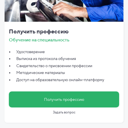
Получить профессию
Обучение на специальность
Удостоверение
Выписка из протокола обучения
Свидетельство о присвоении профессии
Методические материалы
Доступ на образовательную онлайн-платформу
Получить профессию
Задать вопрос