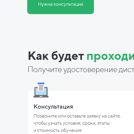
Нужна консультация
Как будет
проходи
Получите удостоверение дист
Консультация
Позвоните или оставьте заявку на сайте,
чтобы узнать условия, сроки, этапы
и
стоимость обучения