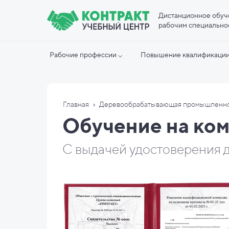
Дистанционное обуч
рабочим специально
Рабочие профессии ⌵
Повышение квалификации
›
Главная
Деревообрабатывающая промышленн
Обучение на ко
С выдачей удостоверения д