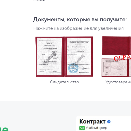
Документы, которые вы
получите:
Нажмите на изображение для увеличения
Свидетельство
Удостоверени
ие