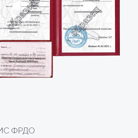
 ФИС ФРДО