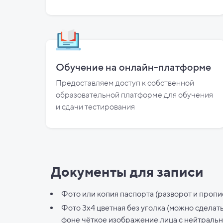
Обучение на онлайн-платформе
Предоставляем доступ к собственной
образовательной платформе для обучения
и
сдачи тестирования
Документы для записи
Фото или копия паспорта (разворот и пропи
Фото 3х4 цветная без уголка (можно сделат
фоне чёткое изображение лица с нейтраль