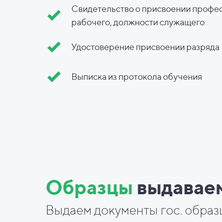
Свидетельство о присвоении профе
рабочего, должности служащего
Удостоверение присвоении разряда
Выписка из протокола обучения
Образцы
выдавае
Выдаем документы гос. образ