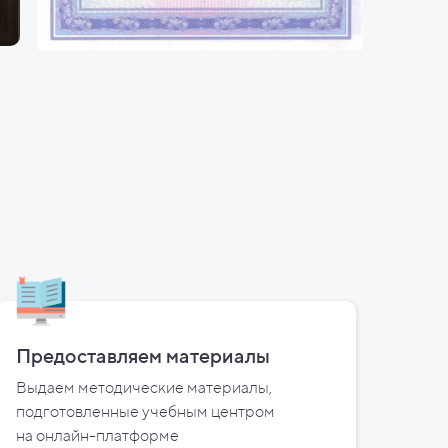
Предоставляем материалы
Выдаем методические материалы,
подготовленные учебным центром
на
онлайн-платформе