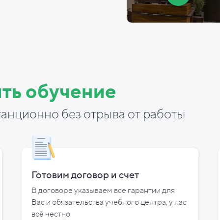
ть обучение
анционно без отрыва от работы
Готовим договор и
счет
В договоре указываем все гарантии для
Вас и
обязательства учебного центра, у
нас
всё честно