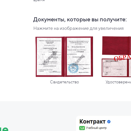
Документы, которые вы
получите:
Нажмите на изображение для увеличения
Свидетельство
Удостоверени
ие