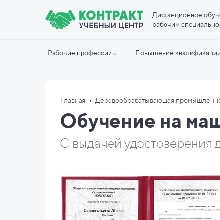
Дистанционное обуч
рабочим специально
Рабочие профессии ⌵
Повышение квалификации
›
Главная
Деревообрабатывающая промышленн
Обучение на ма
С выдачей удостоверения д