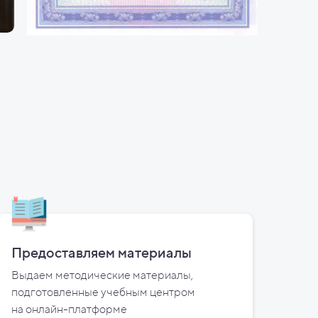
Предоставляем материалы
Выдаем методические материалы,
подготовленные учебным центром
на
онлайн-платформе