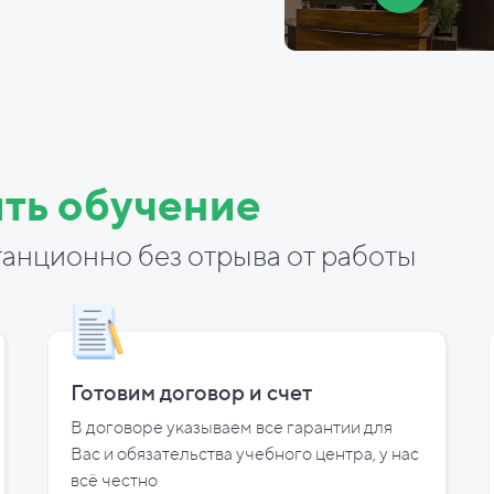
ть обучение
анционно без отрыва от работы
Готовим договор и
счет
В договоре указываем все гарантии для
Вас и
обязательства учебного центра, у
нас
всё честно