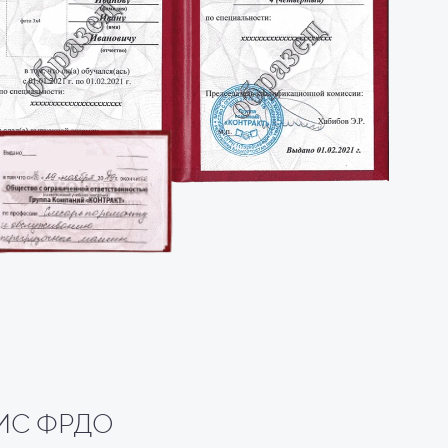
 ФИС ФРДО