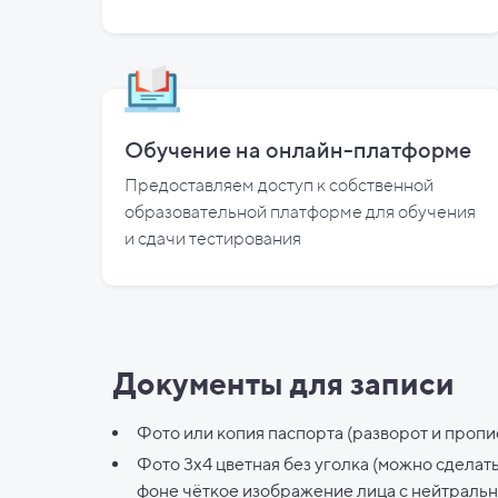
Обучение на онлайн-платформе
Предоставляем доступ к собственной
образовательной платформе для обучения
и
сдачи тестирования
Документы для записи
Фото или копия паспорта (разворот и пропи
Фото 3х4 цветная без уголка (можно сделат
фоне чёткое изображение лица с нейтраль