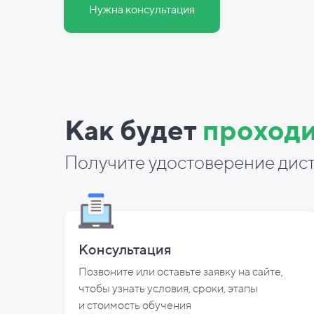
Нужна консультация
Как будет
проходи
Получите удостоверение дист
Консультация
Позвоните или оставьте заявку на сайте,
чтобы узнать условия, сроки, этапы
и
стоимость обучения