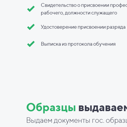
Свидетельство о присвоении профе
рабочего, должности служащего
Удостоверение присвоении разряда
Выписка из протокола обучения
Образцы
выдавае
Выдаем документы гос. образ