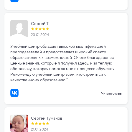
Сергей Т.
23.01.2024
Учебный центр обладает высокой квалификацией
преподавателей и предоставляет широкий спектр
образовательных возможностей. Очень благодарен за
ценные знания, которые я получил здесь, и за теплую
обстановку, которая помогла мне в процессе обучения.
Рекомендую учебный центр всем, кто стремится к
качественному образованию."
Читать отзыв
Сергей Туманов
21.01.2024