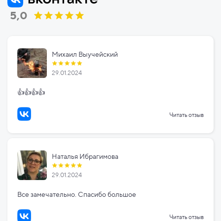
5,0
Михаил Выучейский
29.01.2024
👍👍👍👍
Читать отзыв
Наталья Ибрагимова
29.01.2024
Все замечательно. Спасибо большое
Читать отзыв