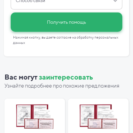
Способ связи
Получить помощь
Нажимая кнопку, вы даете согласие на
обработку персональных
данных
Вас могут
заинтересовать
Узнайте подробнее про похожие предложения