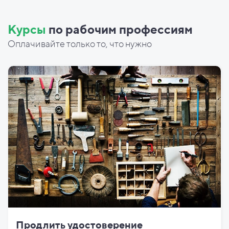
Курсы
по рабочим профессиям
Оплачивайте только то, что нужно
Продлить удостоверение