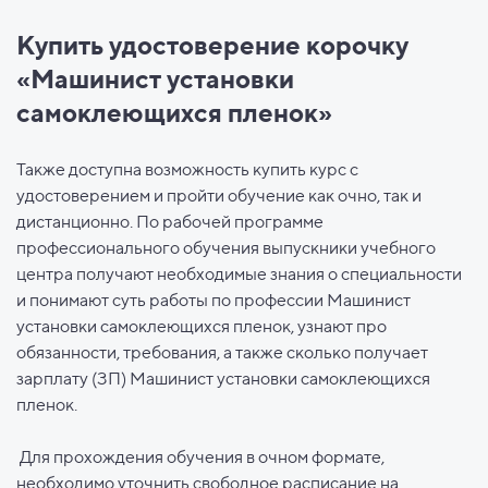
Купить удостоверение корочку
«Машинист установки
самоклеющихся пленок»
Также доступна возможность купить курс с
удостоверением и пройти обучение как очно, так и
дистанционно. По рабочей программе
профессионального обучения выпускники учебного
центра получают необходимые знания о специальности
и понимают суть работы по профессии Машинист
установки самоклеющихся пленок, узнают про
обязанности, требования, а также сколько получает
зарплату (ЗП) Машинист установки самоклеющихся
пленок.
Для прохождения обучения в очном формате,
необходимо уточнить свободное расписание на