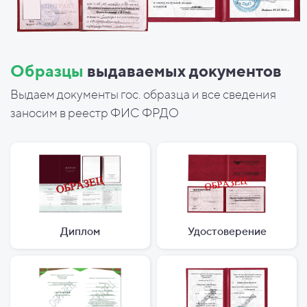
Образцы
выдаваемых документов
Выдаем документы гос. образца и все сведения
заносим в реестр ФИС ФРДО
Диплом
Удостоверение