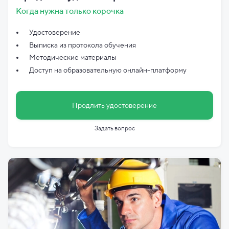
Когда нужна только корочка
Удостоверение
Выписка из протокола обучения
Методические материалы
Доступ на образовательную онлайн-платформу
Продлить удостоверение
Задать вопрос