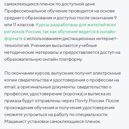
самоклеющихся пленок по доступной цене.
Профессиональное обучение проводится на основе
среднего образования и доступно после окончания 9
или 11 классов.
Курсы разработаны для жителей всех
регионов России, так как обучение ведется в онлайн-
формате
с использованием дистанционных интернет-
технологий. Ученикам высылаются учебные
методические материалы и предоставляется доступ на
образовательную онлайн платформу.
По окончании курсов, выпускник получит электронные
копии свидетельства и удостоверения о профессии на
email, а оригинальные документы: свидетельство о
профессии, удостоверение (корочка) и выписка из
приказа будут отправлены через Почту России. После
прохождения обучения и получения удостоверения
сможете устроиться на работу по специальности
Машинист установки самоклеющихся пленок.