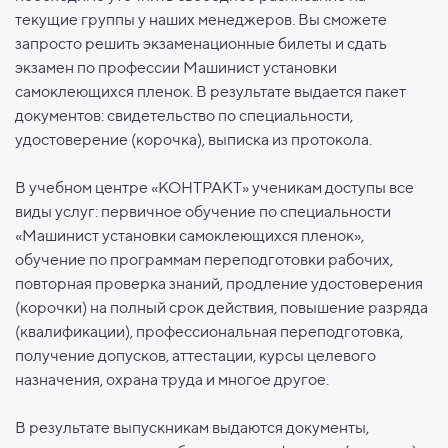
текущие группы у наших менеджеров. Вы сможете
запросто решить экзаменационные билеты и сдать
экзамен по профессии Машинист установки
самоклеющихся пленок. В результате выдается пакет
документов: свидетельство по специальности,
удостоверение (корочка), выписка из протокола.
В учебном центре «КОНТРАКТ» ученикам доступы все
виды услуг: первичное обучение по специальности
«Машинист установки самоклеющихся пленок»,
обучение по программам переподготовки рабочих,
повторная проверка знаний, продление удостоверения
(корочки) на полный срок действия, повышение разряда
(квалификации), профессиональная переподготовка,
получение допусков, аттестации, курсы целевого
назначения, охрана труда и многое другое.
В результате выпускникам выдаются документы,