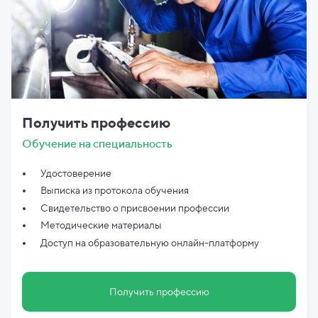
Получить профессию
Обучение на специальность
Удостоверение
Выписка из протокола обучения
Свидетельство о присвоении профессии
Методические материалы
Доступ на образовательную онлайн-платформу
Получить профессию