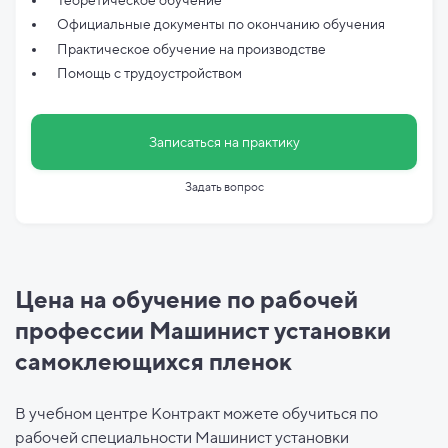
Официальные документы по
окончанию обучения
Практическое обучение на производстве
Помощь с трудоустройством
Записаться на практику
Задать вопрос
Цена на обучение по рабочей
профессии Машинист установки
самоклеющихся пленок
В учебном центре Контракт можете обучиться по
рабочей специальности Машинист установки