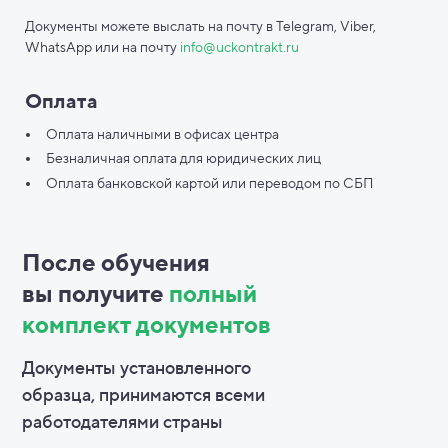
Документы можете выслать на почту в Telegram, Viber,
WhatsApp или на почту
info@uckontrakt.ru
Оплата
Оплата наличными в офисах центра
Безналичная оплата для юридических лиц
Оплата банковской картой или переводом по СБП
После обучения
вы
получите
полный
комплект документов
Документы установленного
образца, принимаются всеми
работодателями страны