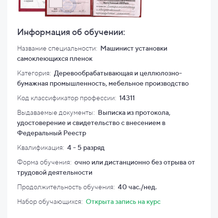
Информация об обучении:
Название специальности:
Машинист установки
самоклеющихся пленок
Категория:
Деревообрабатывающая и целлюлозно-
бумажная промышленность, мебельное производство
Код классификатор профессии:
14311
Выдаваемые документы:
Выписка из протокола,
удостоверение и свидетельство с внесением в
Федеральный Реестр
Квалификация
:
4 - 5 разряд
Форма обучения:
очно или дистанционно без отрыва от
трудовой деятельности
Продолжительность обучения:
40 час./нед.
Набор обучающихся:
Открыта запись на курс