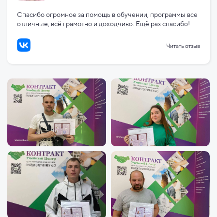
Спасибо огромное за помощь в обучении, программы все
отличные, всё грамотно и доходчиво. Ещё раз спасибо!
Читать отзыв