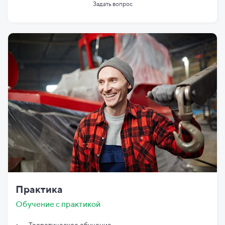
Задать вопрос
Практика
Обучение с практикой
Теоретическое обучение