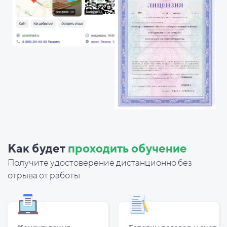
Как будет
проходить обучение
Получите удостоверение дистанционно без
отрыва от работы