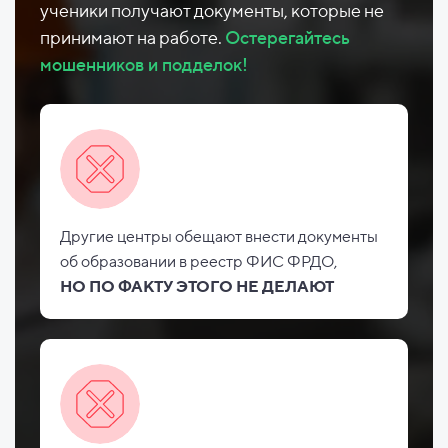
ученики получают документы, которые не
принимают на работе.
Остерегайтесь
мошенников и подделок!
Другие центры обещают внести документы
об
образовании в реестр ФИС
ФРДО,
НО
ПО ФАКТУ ЭТОГО НЕ
ДЕЛАЮТ