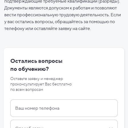
подтверждающие требуемые квалификации (разряды).
Документы являются допуском к работам и позволяют
вести профессиональную трудовую деятельность. Если
у вас остались вопросы, обращайтесь за помощью по
телефону или оставляйте заявку на сайте.
Остались вопросы
по
обучению?
Оставьте заявку и менеджер
проконсультирует Вас бесплатно
по
всем вопросам