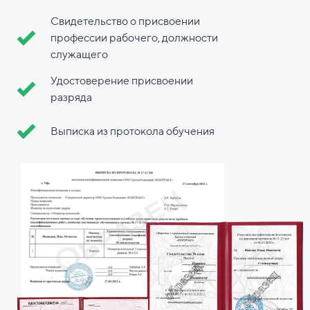
Свидетельство о присвоении
профессии рабочего, должности
служащего
Удостоверение присвоении
разряда
Выписка из протокола обучения