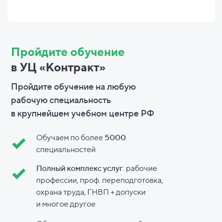
Пройдите обучение
в УЦ «Контракт»
Пройдите обучение на любую
рабочую специальность
в
крупнейшем учебном центре РФ
Обучаем по более
5000
специальностей
Полный комплекс услуг
: рабочие
профессии, проф. переподготовка,
охрана труда, ГНВП + допуски
и
многое другое