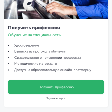
Получить профессию
Обучение на специальность
Удостоверение
Выписка из протокола обучения
Свидетельство о присвоении профессии
Методические материалы
Доступ на образовательную онлайн-платформу
Получить профессию
Задать вопрос