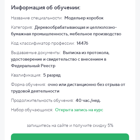
Информация об обучении:
Название специальности:
Модельер коробок
Категория:
Деревообрабатывающая и целлюлозно-
бумажная промышленность, мебельное производство
Код классификатор профессии:
14476
Выдаваемые документы:
Выписка из протокола,
удостоверение и свидетельство с внесением в
Федеральный Реестр
Квалификация
:
5 разряд
Форма обучения:
очно или дистанционно без отрыва от
трудовой деятельности
Продолжительность обучения:
40 час./нед.
Набор обучающихся:
Открыта запись на курс
запишитесь на сайте и
получите скидку
5%