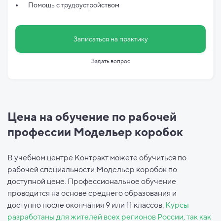
Помощь с трудоустройством
Записаться на практику
Задать вопрос
Цена на обучение по рабочей
профессии Модельер коробок
В учебном центре Контракт можете обучиться по
рабочей специальности Модельер коробок по
доступной цене. Профессиональное обучение
проводится на основе среднего образования и
доступно после окончания 9 или 11 классов.
Курсы
разработаны для жителей всех регионов России, так как