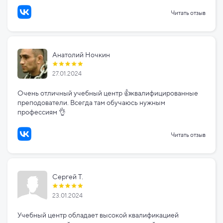
Читать отзыв
Анатолий Ночкин
27.01.2024
Очень отличный учебный центр 👍квалифицированные
преподователи. Всегда там обучаюсь нужным
профессиям 👌
Читать отзыв
Сергей Т.
23.01.2024
Учебный центр обладает высокой квалификацией