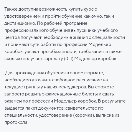
Также доступна возможность купить курс с
удостоверением и пройти обучение как очно, так и
дистанционно. По рабочей программе
профессионального обучения выпускники учебного
центра получают необходимые знания о специальности
и понимают суть работы по профессии Модельер
коробок, узнают про обязанности, требования, а также
сколько получает зарплату (ЗП) Модельер коробок.
Для прохождения обучения в очном формате,
необходимо уточнить свободное расписание на
текущие группы у наших менеджеров. Вы сможете
запросто решить экзаменационные билеты и сдать
экзамен по профессии Модельер коробок. В результате
выдается пакет документов: свидетельство по
специальности, удостоверение (корочка), выписка из
протокола.