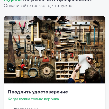
Оплачивайте только то, что нужно
Продлить удостоверение
Когда нужна только корочка