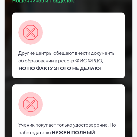
мошенников и подделок!
Другие центры обещают внести документы
об
образовании в реестр ФИС
ФРДО,
НО
ПО ФАКТУ ЭТОГО НЕ
ДЕЛАЮТ
Ученик покупает только удостоверение. Но
работодателю
НУЖЕН ПОЛНЫЙ