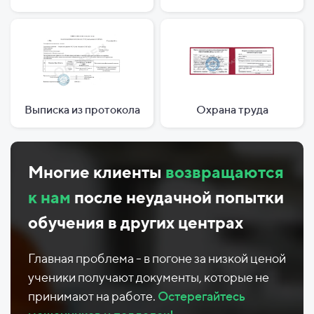
Выписка из протокола
Охрана труда
Многие клиенты
возвращаются
к нам
после неудачной попытки
обучения в других центрах
Главная проблема - в погоне за низкой ценой
ученики получают документы, которые не
принимают на работе.
Остерегайтесь