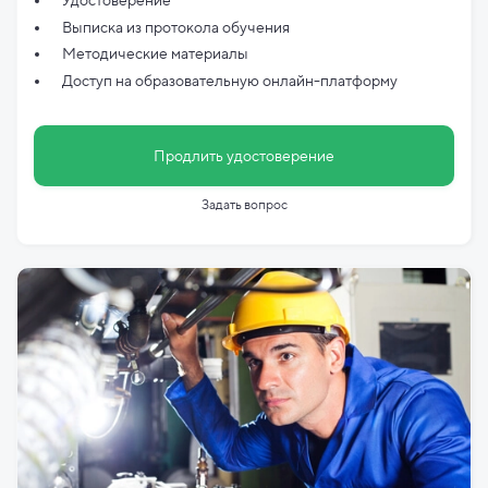
Удостоверение
Выписка из протокола обучения
Методические материалы
Доступ на образовательную онлайн-платформу
Продлить удостоверение
Задать вопрос