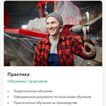
Практика
Обучение с практикой
Теоретическое обучение
Официальные документы по
окончанию обучения
Практическое обучение на производстве