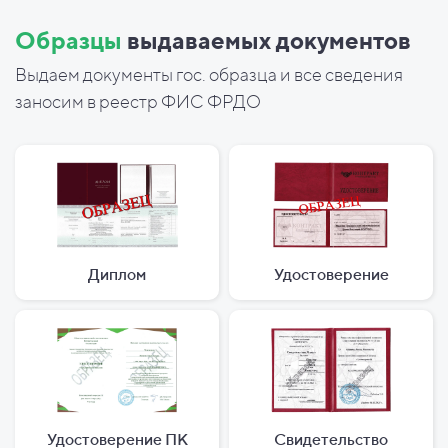
Образцы
выдаваемых документов
Выдаем документы гос. образца и все сведения
заносим в реестр ФИС ФРДО
Диплом
Удостоверение
Удостоверение ПК
Свидетельство