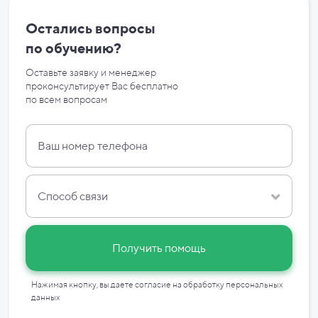
Остались вопросы
по
обучению?
Оставьте заявку и менеджер
проконсультирует Вас бесплатно
по
всем вопросам
Способ связи
Получить помощь
Нажимая кнопку, вы даете согласие на
обработку персональных
данных