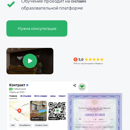
Обучение проходит на
онлайн
образовательной платформе
Нужна консультация