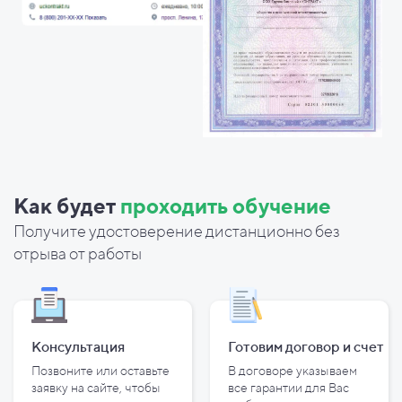
Как будет
проходить обучение
Получите удостоверение дистанционно без
отрыва от работы
Консультация
Готовим договор и
счет
Позвоните или оставьте
В договоре указываем
заявку на сайте, чтобы
все гарантии для Вас