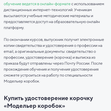
обучение ведется в онлайн-формате
с использованием
дистанционных интернет-технологий. Ученикам
высылаются учебные методические материалы и
предоставляется доступ на образовательную онлайн
платформу.
По окончании курсов, выпускник получит электронные
копии свидетельства и удостоверения о профессии на
email, а оригинальные документы: свидетельство о
профессии, удостоверение (корочка) и выписка из
приказа будут отправлены через Почту России. После
прохождения обучения и получения удостоверения
сможете устроиться на работу по специальности
Модельер коробок.
Купить удостоверение корочку
«Модельер коробок»