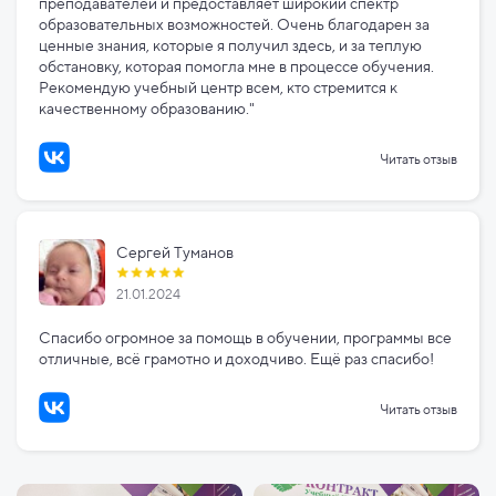
преподавателей и предоставляет широкий спектр
образовательных возможностей. Очень благодарен за
ценные знания, которые я получил здесь, и за теплую
обстановку, которая помогла мне в процессе обучения.
Рекомендую учебный центр всем, кто стремится к
качественному образованию."
Читать отзыв
Сергей Туманов
21.01.2024
Спасибо огромное за помощь в обучении, программы все
отличные, всё грамотно и доходчиво. Ещё раз спасибо!
Читать отзыв