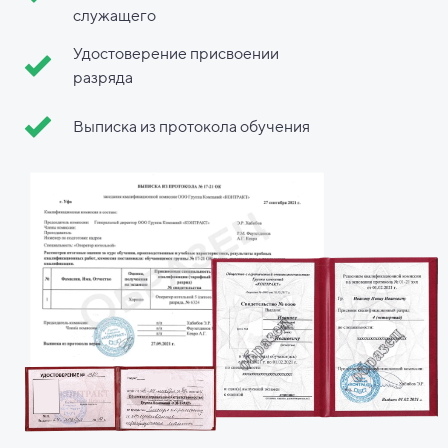
служащего
Удостоверение присвоении
разряда
Выписка из протокола обучения