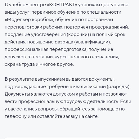
В учебном центре «КОНТРАКТ» ученикам доступы все
виды услуг: первичное обучение по специальности
«Модельер коробок», обучение по программам
переподготовки рабочих, повторная проверка знаний,
продление удостоверения (корочки) на полный срок
действия, повышение разряда (квалификации),
профессиональная переподготовка, получение
допусков, аттестации, курсы целевого назначения,
охрана труда и многое другое.
В результате выпускникам выдаются документы,
подтверждающие требуемые квалификации (разряды).
Документы являются допуском к работам и позволяют
вести профессиональную трудовую деятельность. Если
у вас остались вопросы, обращайтесь за помощью по
телефону или оставляйте заявку на сайте.