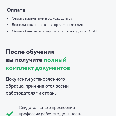
Оплата
Оплата наличными в офисах центра
Безналичная оплата для юридических лиц
Оплата банковской картой или переводом по СБП
После обучения
вы
получите
полный
комплект документов
Документы установленного
образца, принимаются всеми
работодателями страны
Свидетельство о присвоении
профессии рабочего, должности