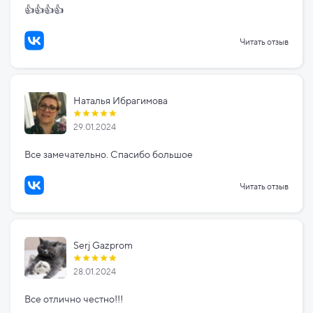
👍👍👍👍
Читать отзыв
Наталья Ибрагимова
29.01.2024
Все замечательно. Спасибо большое
Читать отзыв
Serj Gazprom
28.01.2024
Все отлично честно!!!