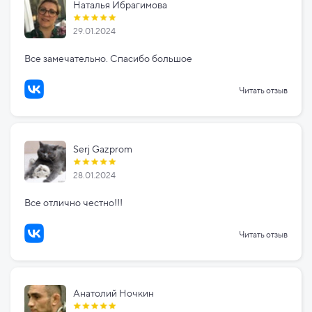
Наталья Ибрагимова
29.01.2024
Все замечательно. Спасибо большое
Читать отзыв
Serj Gazprom
28.01.2024
Все отлично честно!!!
Читать отзыв
Анатолий Ночкин