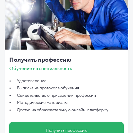
Получить профессию
Обучение на специальность
Удостоверение
Выписка из протокола обучения
Свидетельство о присвоении профессии
Методические материалы
Доступ на образовательную онлайн-платформу
Получить профессию