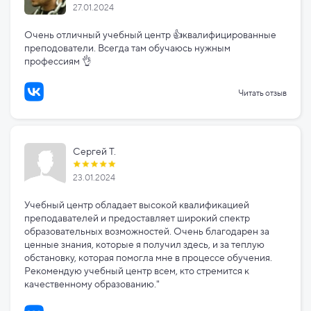
27.01.2024
Очень отличный учебный центр 👍квалифицированные
преподователи. Всегда там обучаюсь нужным
профессиям 👌
Читать отзыв
Сергей Т.
23.01.2024
Учебный центр обладает высокой квалификацией
преподавателей и предоставляет широкий спектр
образовательных возможностей. Очень благодарен за
ценные знания, которые я получил здесь, и за теплую
обстановку, которая помогла мне в процессе обучения.
Рекомендую учебный центр всем, кто стремится к
качественному образованию."