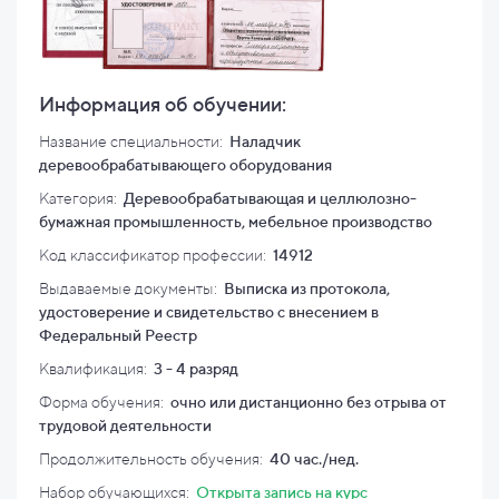
Информация об обучении:
Название специальности:
Наладчик
деревообрабатывающего оборудования
Категория:
Деревообрабатывающая и целлюлозно-
бумажная промышленность, мебельное производство
Код классификатор профессии:
14912
Выдаваемые документы:
Выписка из протокола,
удостоверение и свидетельство с внесением в
Федеральный Реестр
Квалификация
:
3 - 4 разряд
Форма обучения:
очно или дистанционно без отрыва от
трудовой деятельности
Продолжительность обучения:
40 час./нед.
Набор обучающихся:
Открыта запись на курс