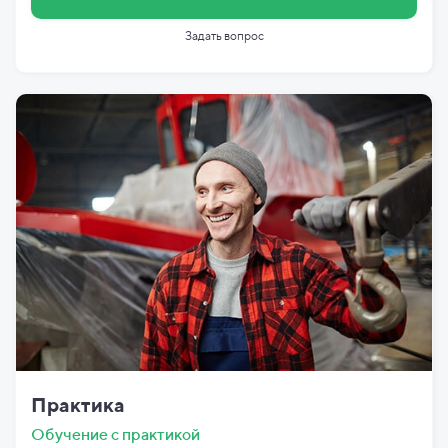
Задать вопрос
Практика
Обучение с практикой