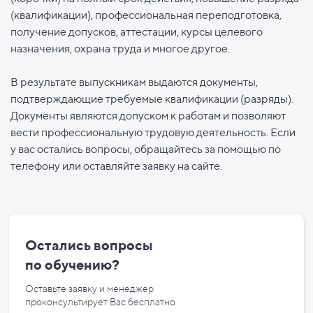
(квалификации), профессиональная переподготовка,
получение допусков, аттестации, курсы целевого
назначения, охрана труда и многое другое.
В результате выпускникам выдаются документы,
подтверждающие требуемые квалификации (разряды).
Документы являются допуском к работам и позволяют
вести профессиональную трудовую деятельность. Если
у вас остались вопросы, обращайтесь за помощью по
телефону или оставляйте заявку на сайте.
Остались вопросы
по
обучению?
Оставьте заявку и менеджер
проконсультирует Вас бесплатно