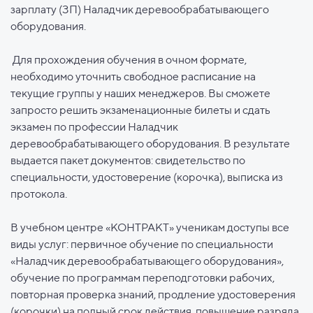
зарплату (ЗП) Наладчик деревообрабатывающего
оборудования.
Для прохождения обучения в очном формате,
необходимо уточнить свободное расписание на
текущие группы у наших менеджеров. Вы сможете
запросто решить экзаменационные билеты и сдать
экзамен по профессии Наладчик
деревообрабатывающего оборудования. В результате
выдается пакет документов: свидетельство по
специальности, удостоверение (корочка), выписка из
протокола.
В учебном центре «КОНТРАКТ» ученикам доступы все
виды услуг: первичное обучение по специальности
«Наладчик деревообрабатывающего оборудования»,
обучение по программам переподготовки рабочих,
повторная проверка знаний, продление удостоверения
(корочки) на полный срок действия, повышение разряда