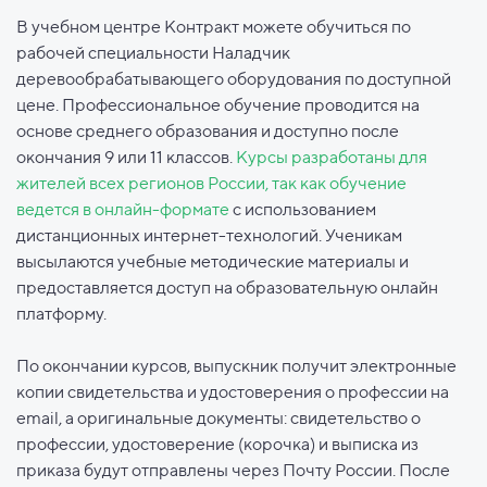
В учебном центре Контракт можете обучиться по
рабочей специальности Наладчик
деревообрабатывающего оборудования по доступной
цене. Профессиональное обучение проводится на
основе среднего образования и доступно после
окончания 9 или 11 классов.
Курсы разработаны для
жителей всех регионов России, так как обучение
ведется в онлайн-формате
с использованием
дистанционных интернет-технологий. Ученикам
высылаются учебные методические материалы и
предоставляется доступ на образовательную онлайн
платформу.
По окончании курсов, выпускник получит электронные
копии свидетельства и удостоверения о профессии на
email, а оригинальные документы: свидетельство о
профессии, удостоверение (корочка) и выписка из
приказа будут отправлены через Почту России. После