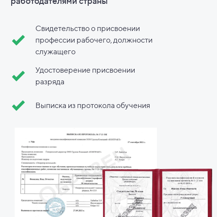
работодателями страны
Свидетельство о присвоении
профессии рабочего, должности
служащего
Удостоверение присвоении
разряда
Выписка из протокола обучения