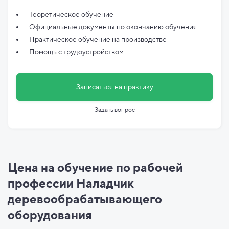
Теоретическое обучение
Официальные документы по
окончанию обучения
Практическое обучение на производстве
Помощь с трудоустройством
Записаться на практику
Задать вопрос
Цена на обучение по рабочей
профессии Наладчик
деревообрабатывающего
оборудования