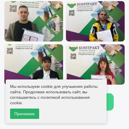
Мы используем cookie для улучшения работы
сайта. Продолжая использовать сайт, вы
соглашаетесь с
политикой использования
Больше отзывов
Написать отзыв
cookie
.
Принимаю