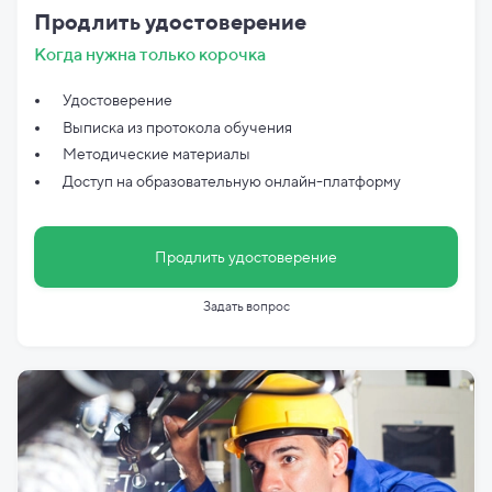
Продлить удостоверение
Когда нужна только корочка
Удостоверение
Выписка из протокола обучения
Методические материалы
Доступ на образовательную онлайн-платформу
Продлить удостоверение
Задать вопрос