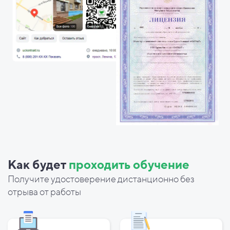
Как будет
проходить обучение
Получите удостоверение дистанционно без
отрыва от работы