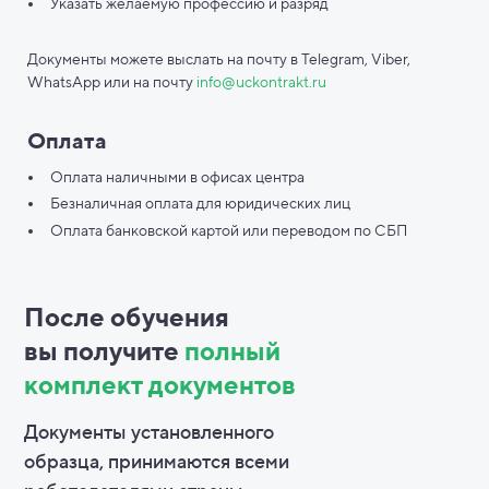
Указать желаемую профессию и разряд
Документы можете выслать на почту в Telegram, Viber,
WhatsApp или на почту
info@uckontrakt.ru
Оплата
Оплата наличными в офисах центра
Безналичная оплата для юридических лиц
Оплата банковской картой или переводом по СБП
После обучения
вы
получите
полный
комплект документов
Документы установленного
образца, принимаются всеми