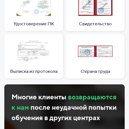
Удостоверение ПК
Свидетельство
Выписка из протокола
Охрана труда
Многие клиенты
возвращаются
к нам
после неудачной попытки
обучения в других центрах