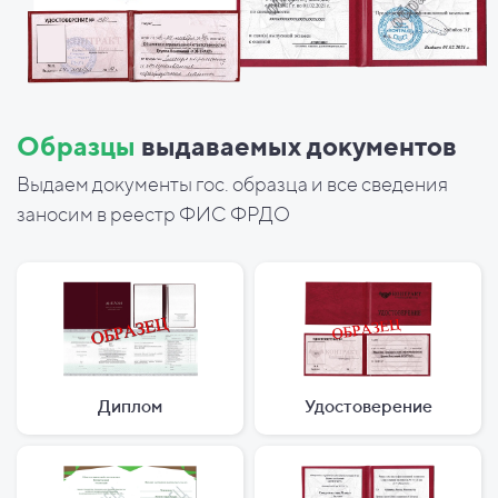
Образцы
выдаваемых документов
Выдаем документы гос. образца и все сведения
заносим в реестр ФИС ФРДО
Диплом
Удостоверение