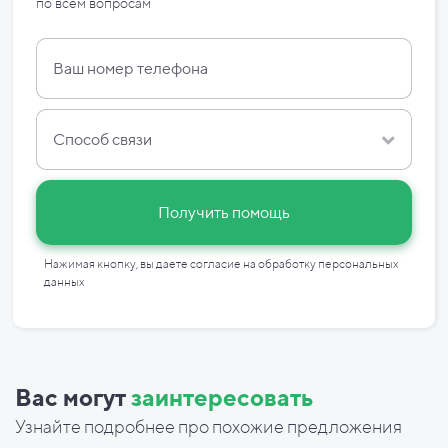
по
всем вопросам
Способ связи
Получить помощь
Нажимая кнопку, вы даете согласие на
обработку персональных
данных
Вас могут
заинтересовать
Узнайте подробнее про похожие предложения