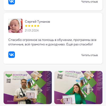
Читать отзыв
Сергей Туманов
21.01.2024
Спасибо огромное за помощь в обучении, программы все
отличные, всё грамотно и доходчиво. Ещё раз спасибо!
Читать отзыв