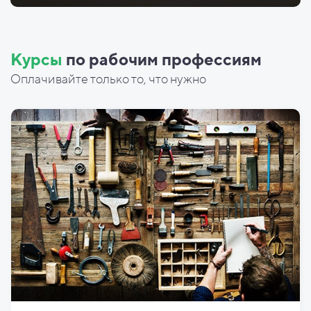
Курсы
по рабочим профессиям
Оплачивайте только то, что нужно