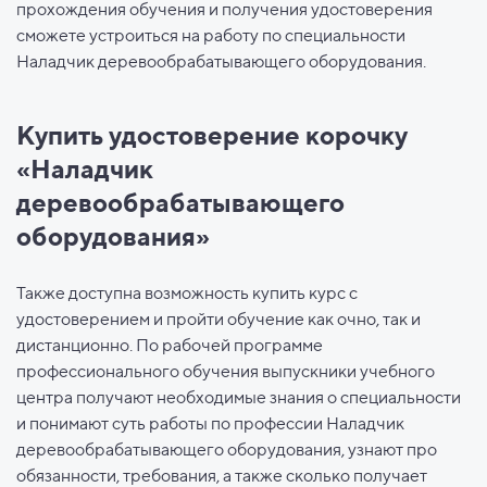
прохождения обучения и получения удостоверения
сможете устроиться на работу по специальности
Наладчик деревообрабатывающего оборудования.
Купить удостоверение корочку
«Наладчик
деревообрабатывающего
оборудования»
Также доступна возможность купить курс с
удостоверением и пройти обучение как очно, так и
дистанционно. По рабочей программе
профессионального обучения выпускники учебного
центра получают необходимые знания о специальности
и понимают суть работы по профессии Наладчик
деревообрабатывающего оборудования, узнают про
обязанности, требования, а также сколько получает