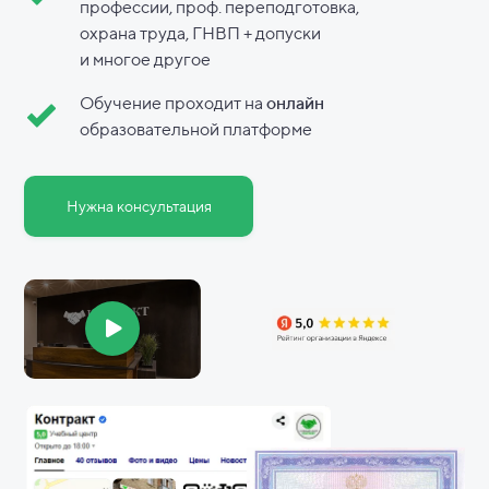
профессии, проф. переподготовка,
охрана труда, ГНВП + допуски
и
многое другое
Обучение проходит на
онлайн
образовательной платформе
Нужна консультация