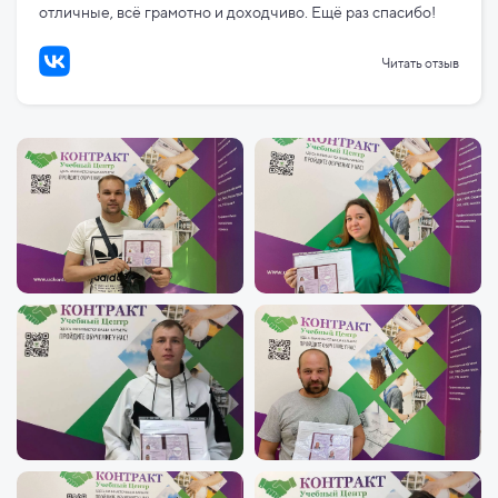
отличные, всё грамотно и доходчиво. Ещё раз спасибо!
Читать отзыв