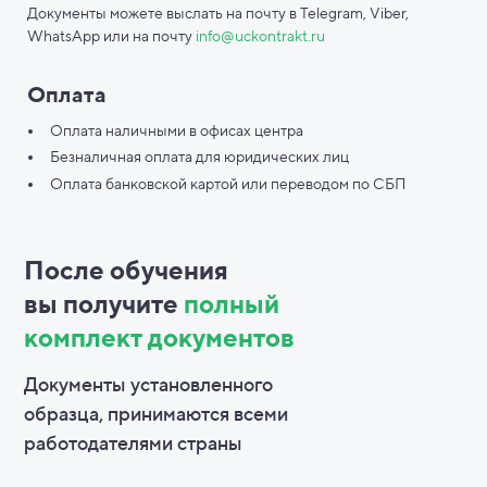
Документы можете выслать на почту в Telegram, Viber,
WhatsApp или на почту
info@uckontrakt.ru
Оплата
Оплата наличными в офисах центра
Безналичная оплата для юридических лиц
Оплата банковской картой или переводом по СБП
После обучения
вы
получите
полный
комплект документов
Документы установленного
образца, принимаются всеми
работодателями страны