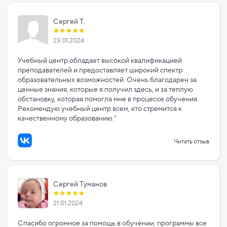
Сергей Т.
23.01.2024
Учебный центр обладает высокой квалификацией
преподавателей и предоставляет широкий спектр
образовательных возможностей. Очень благодарен за
ценные знания, которые я получил здесь, и за теплую
обстановку, которая помогла мне в процессе обучения.
Рекомендую учебный центр всем, кто стремится к
качественному образованию."
Читать отзыв
Сергей Туманов
21.01.2024
Спасибо огромное за помощь в обучении, программы все