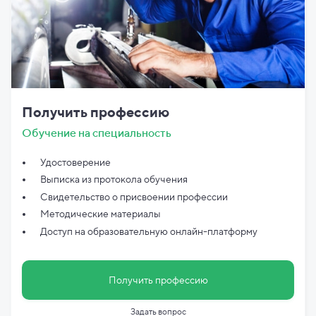
Получить профессию
Обучение на специальность
Удостоверение
Выписка из протокола обучения
Свидетельство о присвоении профессии
Методические материалы
Доступ на образовательную онлайн-платформу
Получить профессию
Задать вопрос