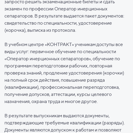
запросто решить экзаменационные билеты и сдать
экзамен по профессии Оператор инерционных
сепараторов. В результате выдается пакет документов:
свидетельство по специальности, удостоверение
(корочка), выписка из протокола.
В учебном центре «КОНТРАКТ» ученикам доступы все
виды услуг: первичное обучение по специальности
«Оператор инерционных сепараторов», обучение по
программам переподготовки рабочих, повторная
проверка знаний, продление удостоверения (корочки)
на полный срок действия, повышение разряда
(квалификации), профессиональная переподготовка,
получение допусков, аттестации, курсы целевого
назначения, охрана труда и многое другое.
В результате выпускникам выдаются документы,
подтверждающие требуемые квалификации (разряды).
Документы являются допуском к работам и позволяют