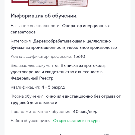
Информация об обучении:
Название специальности:
Оператор инерционных
сепараторов
Категория:
Деревообрабатывающая и целлюлозно-
бумажная промышленность, мебельное производство
Код классификатор профессии:
15610
Выдаваемые документы:
Выписка из протокола,
удостоверение и свидетельство с внесением в
Федеральный Реестр
Квалификация
:
4 - 5 разряд
Форма обучения:
очно или дистанционно без отрыва от
трудовой деятельности
Продолжительность обучения:
40 час./нед.
Набор обучающихся:
Открыта запись на курс