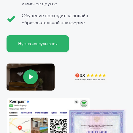
и
многое другое
Обучение проходит на
онлайн
образовательной платформе
Нужна консультация