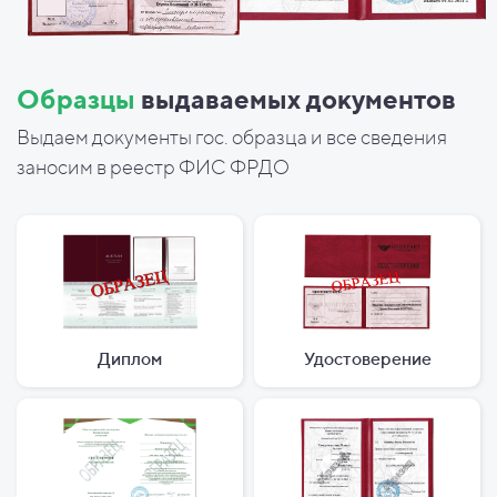
Образцы
выдаваемых документов
Выдаем документы гос. образца и все сведения
заносим в реестр ФИС ФРДО
Диплом
Удостоверение