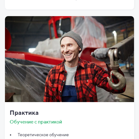
Практика
Обучение с практикой
Теоретическое обучение