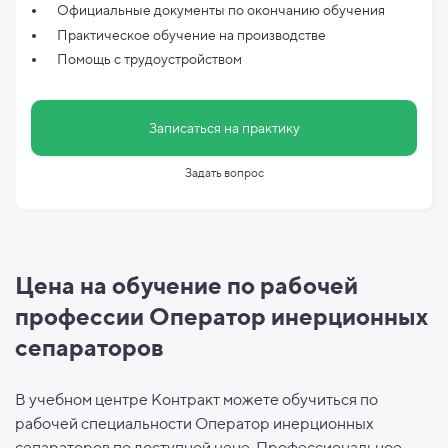
Официальные документы по
окончанию обучения
Практическое обучение на производстве
Помощь с трудоустройством
Записаться на практику
Задать вопрос
Цена на обучение по рабочей
профессии Оператор инерционных
сепараторов
В учебном центре Контракт можете обучиться по
рабочей специальности Оператор инерционных
сепараторов по доступной цене. Профессиональное