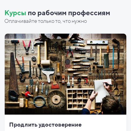
Курсы
по рабочим профессиям
Оплачивайте только то, что нужно
Продлить удостоверение