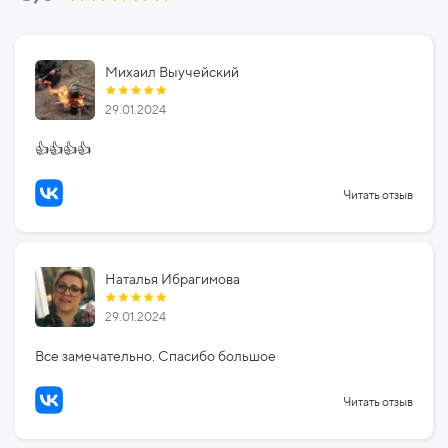
Михаил Выучейский
29.01.2024
👍👍👍👍
Читать отзыв
Наталья Ибрагимова
29.01.2024
Все замечательно. Спасибо большое
Читать отзыв