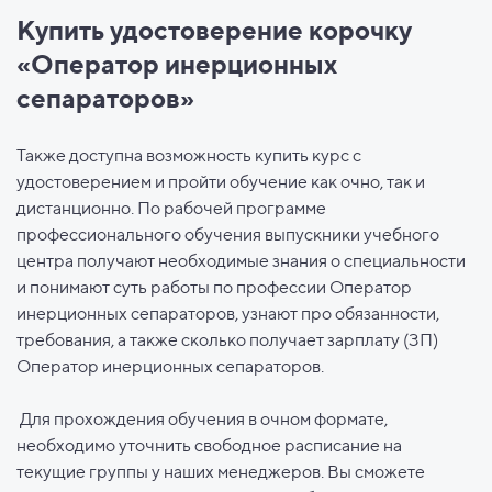
Купить удостоверение корочку
«Оператор инерционных
сепараторов»
Также доступна возможность купить курс с
удостоверением и пройти обучение как очно, так и
дистанционно. По рабочей программе
профессионального обучения выпускники учебного
центра получают необходимые знания о специальности
и понимают суть работы по профессии Оператор
инерционных сепараторов, узнают про обязанности,
требования, а также сколько получает зарплату (ЗП)
Оператор инерционных сепараторов.
Для прохождения обучения в очном формате,
необходимо уточнить свободное расписание на
текущие группы у наших менеджеров. Вы сможете