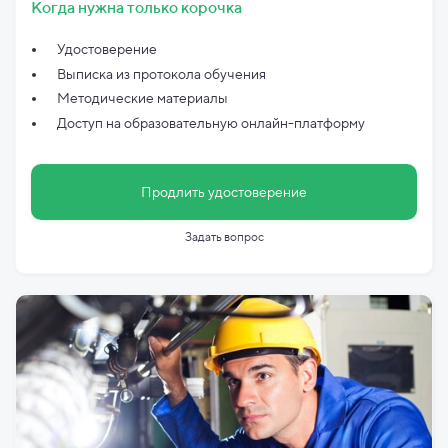
Когда нужна только корочка
Удостоверение
Выписка из протокола обучения
Методические материалы
Доступ на образовательную онлайн-платформу
Продлить удостоверение
Задать вопрос