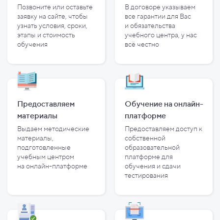
Позвоните или оставьте
В договоре указываем
заявку на сайте, чтобы
все гарантии для Вас
узнать условия, сроки,
и
обязательства
этапы и
стоимость
учебного центра, у
нас
обучения
всё честно
Предоставляем
Обучение на онлайн-
материалы
платформе
Выдаем методические
Предоставляем доступ к
материалы,
собственной
подготовленные
образовательной
учебным центром
платформе для
на
онлайн-платформе
обучения и
сдачи
тестирования