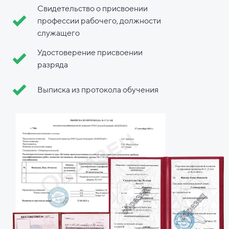
Свидетельство о присвоении
профессии рабочего, должности
служащего
Удостоверение присвоении
разряда
Выписка из протокола обучения