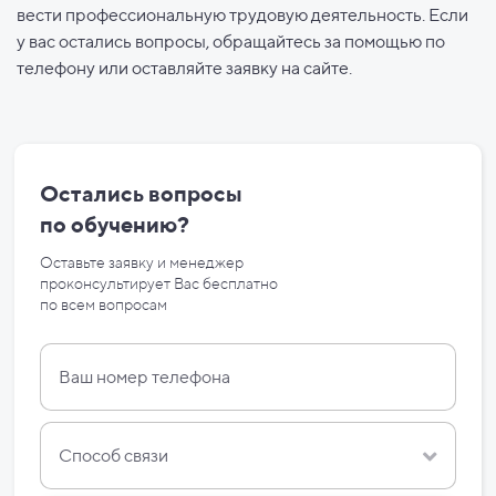
вести профессиональную трудовую деятельность. Если
у вас остались вопросы, обращайтесь за помощью по
телефону или оставляйте заявку на сайте.
Остались вопросы
по
обучению?
Оставьте заявку и менеджер
проконсультирует Вас бесплатно
по
всем вопросам
Способ связи