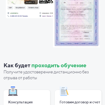
Как будет
проходить обучение
Получите удостоверение дистанционно без
отрыва от работы
Консультация
Готовим договор и
счет