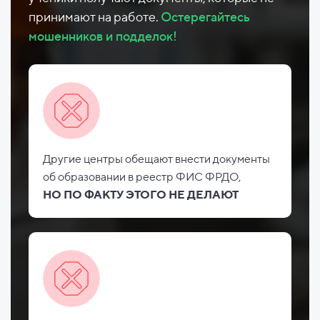
принимают на работе.
Остерегайтесь
мошенников и подделок!
Другие центры обещают внести документы
об
образовании в реестр ФИС
ФРДО,
НО
ПО ФАКТУ ЭТОГО НЕ
ДЕЛАЮТ