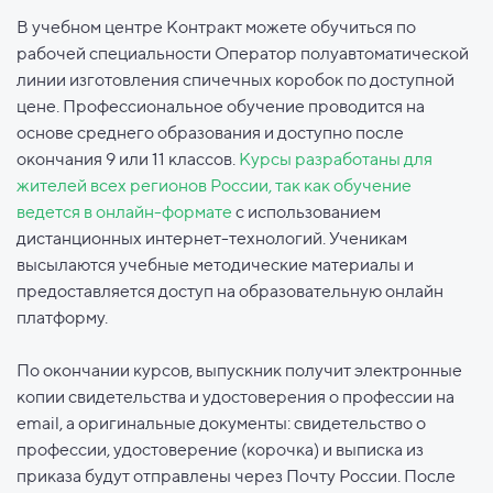
В учебном центре Контракт можете обучиться по
рабочей специальности Оператор полуавтоматической
линии изготовления спичечных коробок по доступной
цене. Профессиональное обучение проводится на
основе среднего образования и доступно после
окончания 9 или 11 классов.
Курсы разработаны для
жителей всех регионов России, так как обучение
ведется в онлайн-формате
с использованием
дистанционных интернет-технологий. Ученикам
высылаются учебные методические материалы и
предоставляется доступ на образовательную онлайн
платформу.
По окончании курсов, выпускник получит электронные
копии свидетельства и удостоверения о профессии на
email, а оригинальные документы: свидетельство о
профессии, удостоверение (корочка) и выписка из
приказа будут отправлены через Почту России. После