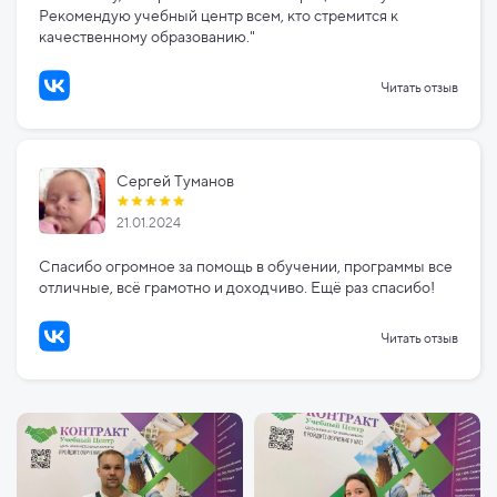
Рекомендую учебный центр всем, кто стремится к
качественному образованию."
Читать отзыв
Сергей Туманов
21.01.2024
Спасибо огромное за помощь в обучении, программы все
отличные, всё грамотно и доходчиво. Ещё раз спасибо!
Читать отзыв