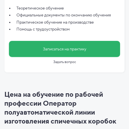
Теоретическое обучение
Официальные документы по
окончанию обучения
Практическое обучение на производстве
Помощь с трудоустройством
Записаться на практику
Задать вопрос
Цена на обучение по рабочей
профессии Оператор
полуавтоматической линии
изготовления спичечных коробок