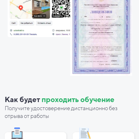
Как будет
проходить обучение
Получите удостоверение дистанционно без
отрыва от работы