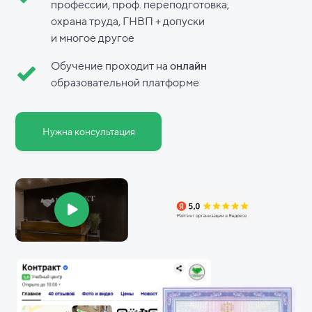
профессии, проф. переподготовка,
охрана труда, ГНВП + допуски
и
многое другое
Обучение проходит на
онлайн
образовательной платформе
Нужна консультация