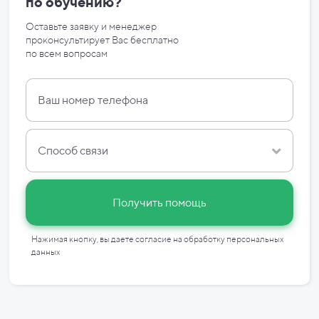
по
обучению?
Оставьте заявку и менеджер
проконсультирует Вас бесплатно
по
всем вопросам
Способ связи
Получить помощь
Нажимая кнопку, вы даете согласие на
обработку персональных
данных