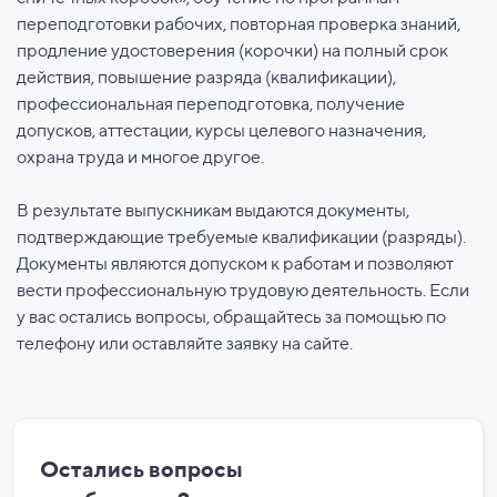
переподготовки рабочих, повторная проверка знаний,
продление удостоверения (корочки) на полный срок
действия, повышение разряда (квалификации),
профессиональная переподготовка, получение
допусков, аттестации, курсы целевого назначения,
охрана труда и многое другое.
В результате выпускникам выдаются документы,
подтверждающие требуемые квалификации (разряды).
Документы являются допуском к работам и позволяют
вести профессиональную трудовую деятельность. Если
у вас остались вопросы, обращайтесь за помощью по
телефону или оставляйте заявку на сайте.
Остались вопросы