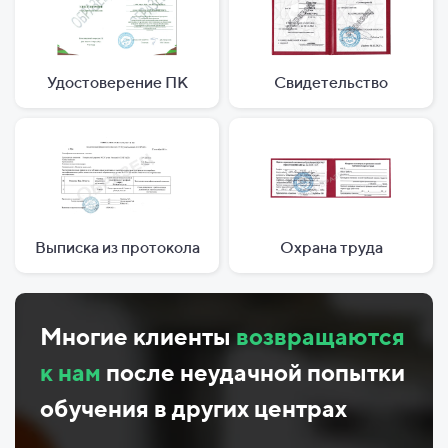
Удостоверение ПК
Свидетельство
Выписка из протокола
Охрана труда
Многие клиенты
возвращаются
к нам
после неудачной попытки
обучения в других центрах