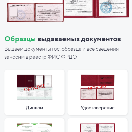
Образцы
выдаваемых документов
Выдаем документы гос. образца и все сведения
заносим в реестр ФИС ФРДО
Диплом
Удостоверение