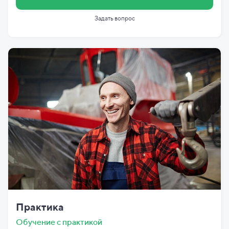
Задать вопрос
Практика
Обучение с практикой