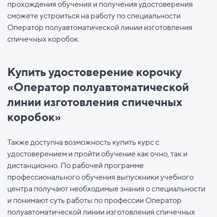
прохождения обучения и получения удостоверения
сможете устроиться на работу по специальности
Оператор полуавтоматической линии изготовления
спичечных коробок.
Купить удостоверение корочку
«Оператор полуавтоматической
линии изготовления спичечных
коробок»
Также доступна возможность купить курс с
удостоверением и пройти обучение как очно, так и
дистанционно. По рабочей программе
профессионального обучения выпускники учебного
центра получают необходимые знания о специальности
и понимают суть работы по профессии Оператор
полуавтоматической линии изготовления спичечных