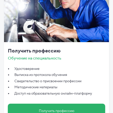
Получить профессию
Обучение на специальность
Удостоверение
Выписка из протокола обучения
Свидетельство о присвоении профессии
Методические материалы
Доступ на образовательную онлайн-платформу
Получить профессию