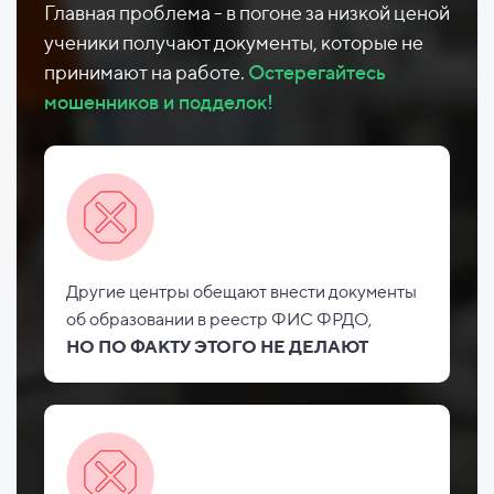
Главная проблема - в погоне за низкой ценой
ученики получают документы, которые не
принимают на работе.
Остерегайтесь
мошенников и подделок!
Другие центры обещают внести документы
об
образовании в реестр ФИС
ФРДО,
НО
ПО ФАКТУ ЭТОГО НЕ
ДЕЛАЮТ