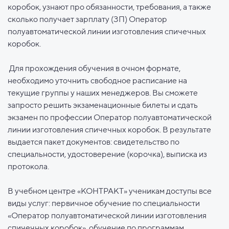
коробок, узнают про обязанности, требования, а также
сколько получает зарплату (ЗП) Оператор
полуавтоматической линии изготовления спичечных
коробок.
Для прохождения обучения в очном формате,
необходимо уточнить свободное расписание на
текущие группы у наших менеджеров. Вы сможете
запросто решить экзаменационные билеты и сдать
экзамен по профессии Оператор полуавтоматической
линии изготовления спичечных коробок. В результате
выдается пакет документов: свидетельство по
специальности, удостоверение (корочка), выписка из
протокола.
В учебном центре «КОНТРАКТ» ученикам доступы все
виды услуг: первичное обучение по специальности
«Оператор полуавтоматической линии изготовления
спичечных коробок», обучение по программам