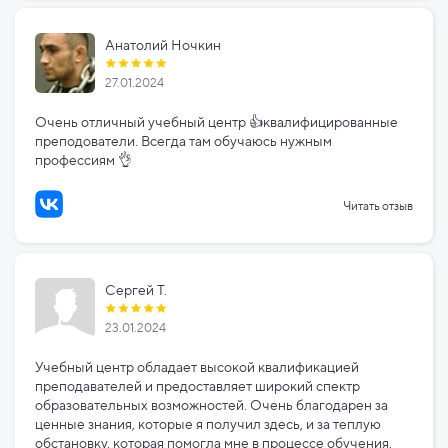
Анатолий Ночкин
27.01.2024
Очень отличный учебный центр 👍квалифицированные
преподователи. Всегда там обучаюсь нужным
профессиям 👌
Читать отзыв
Сергей Т.
23.01.2024
Учебный центр обладает высокой квалификацией
преподавателей и предоставляет широкий спектр
образовательных возможностей. Очень благодарен за
ценные знания, которые я получил здесь, и за теплую
обстановку, которая помогла мне в процессе обучения.