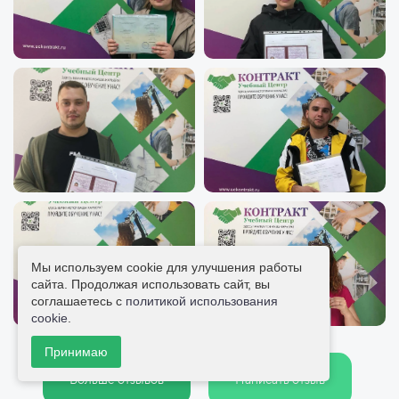
Мы используем cookie для улучшения работы
сайта. Продолжая использовать сайт, вы
соглашаетесь с
политикой использования
cookie
.
Принимаю
Больше отзывов
Написать отзыв