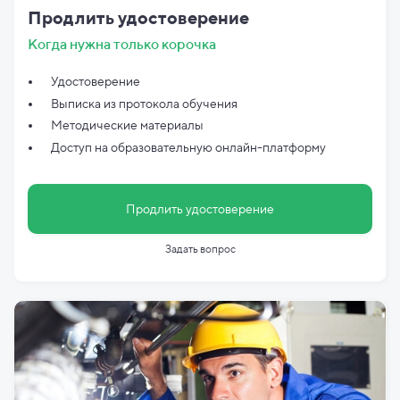
Продлить удостоверение
Когда нужна только корочка
Удостоверение
Выписка из протокола обучения
Методические материалы
Доступ на образовательную онлайн-платформу
Продлить удостоверение
Задать вопрос