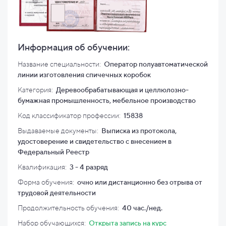
Информация об обучении:
Название специальности:
Оператор полуавтоматической
линии изготовления спичечных коробок
Категория:
Деревообрабатывающая и целлюлозно-
бумажная промышленность, мебельное производство
Код классификатор профессии:
15838
Выдаваемые документы:
Выписка из протокола,
удостоверение и свидетельство с внесением в
Федеральный Реестр
Квалификация
:
3 - 4 разряд
Форма обучения:
очно или дистанционно без отрыва от
трудовой деятельности
Продолжительность обучения:
40 час./нед.
Набор обучающихся:
Открыта запись на курс