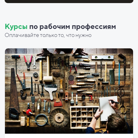
Курсы
по рабочим профессиям
Оплачивайте только то, что нужно