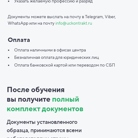
Указать желаемую профессию и разряд
Документы можете выслать на почту в Telegram, Viber,
WhatsApp или на почту
info@uckontrakt.ru
Оплата
Оплата наличными в офисах центра
Безналичная оплата для юридических лиц
Оплата банковской картой или переводом по СБП
После обучения
вы
получите
полный
комплект документов
Документы установленного
образца, принимаются всеми