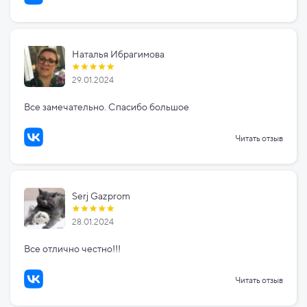
Наталья Ибрагимова
29.01.2024
Все замечательно. Спасибо большое
Читать отзыв
Serj Gazprom
28.01.2024
Все отлично честно!!!
Читать отзыв