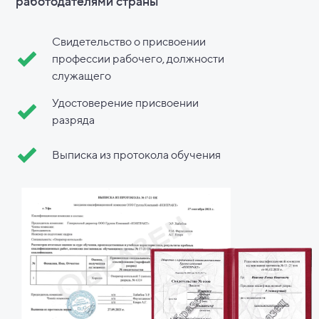
работодателями страны
Свидетельство о присвоении
профессии рабочего, должности
служащего
Удостоверение присвоении
разряда
Выписка из протокола обучения