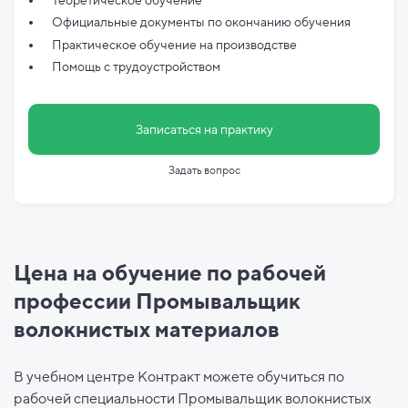
Официальные документы по
окончанию обучения
Практическое обучение на производстве
Помощь с трудоустройством
Записаться на практику
Задать вопрос
Цена на обучение по рабочей
профессии Промывальщик
волокнистых материалов
В учебном центре Контракт можете обучиться по
рабочей специальности Промывальщик волокнистых