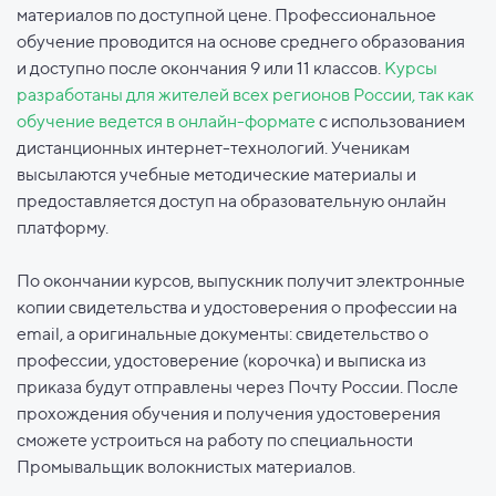
материалов по доступной цене. Профессиональное
обучение проводится на основе среднего образования
и доступно после окончания 9 или 11 классов.
Курсы
разработаны для жителей всех регионов России, так как
обучение ведется в онлайн-формате
с использованием
дистанционных интернет-технологий. Ученикам
высылаются учебные методические материалы и
предоставляется доступ на образовательную онлайн
платформу.
По окончании курсов, выпускник получит электронные
копии свидетельства и удостоверения о профессии на
email, а оригинальные документы: свидетельство о
профессии, удостоверение (корочка) и выписка из
приказа будут отправлены через Почту России. После
прохождения обучения и получения удостоверения
сможете устроиться на работу по специальности
Промывальщик волокнистых материалов.