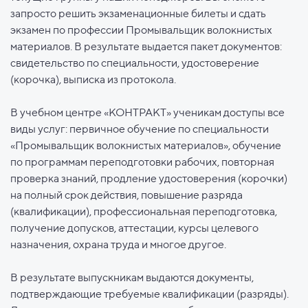
запросто решить экзаменационные билеты и сдать
экзамен по профессии Промывальщик волокнистых
материалов. В результате выдается пакет документов:
свидетельство по специальности, удостоверение
(корочка), выписка из протокола.
В учебном центре «КОНТРАКТ» ученикам доступы все
виды услуг: первичное обучение по специальности
«Промывальщик волокнистых материалов», обучение
по программам переподготовки рабочих, повторная
проверка знаний, продление удостоверения (корочки)
на полный срок действия, повышение разряда
(квалификации), профессиональная переподготовка,
получение допусков, аттестации, курсы целевого
назначения, охрана труда и многое другое.
В результате выпускникам выдаются документы,
подтверждающие требуемые квалификации (разряды).