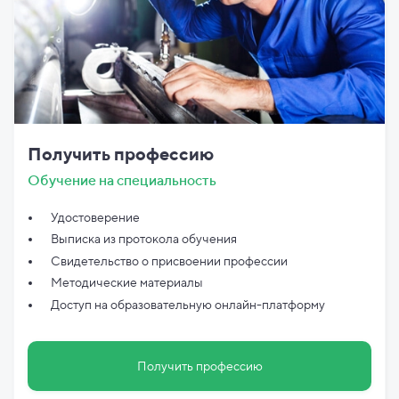
Получить профессию
Обучение на специальность
Удостоверение
Выписка из протокола обучения
Свидетельство о присвоении профессии
Методические материалы
Доступ на образовательную онлайн-платформу
Получить профессию