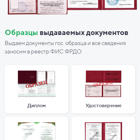
Образцы
выдаваемых документов
Выдаем документы гос. образца и все сведения
заносим в реестр ФИС ФРДО
Диплом
Удостоверение