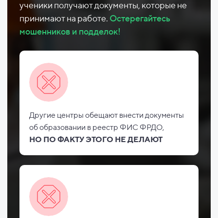
ученики получают документы, которые не
принимают на работе.
Остерегайтесь
мошенников и подделок!
Другие центры обещают внести документы
об
образовании в реестр ФИС
ФРДО,
НО
ПО ФАКТУ ЭТОГО НЕ
ДЕЛАЮТ