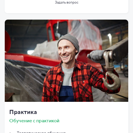
Задать вопрос
Практика
Обучение с практикой
Теоретическое обучение