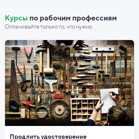
Курсы
по рабочим профессиям
Оплачивайте только то, что нужно
Продлить удостоверение