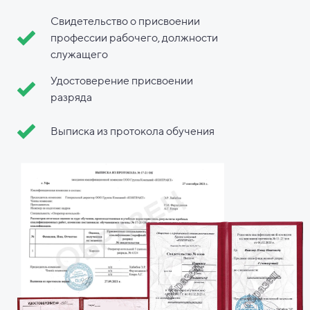
Свидетельство о присвоении
профессии рабочего, должности
служащего
Удостоверение присвоении
разряда
Выписка из протокола обучения