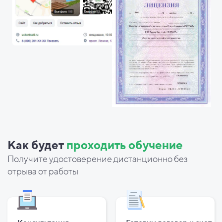
Как будет
проходить обучение
Получите удостоверение дистанционно без
отрыва от работы