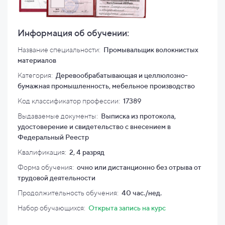
Информация об обучении:
Название специальности:
Промывальщик волокнистых
материалов
Категория:
Деревообрабатывающая и целлюлозно-
бумажная промышленность, мебельное производство
Код классификатор профессии:
17389
Выдаваемые документы:
Выписка из протокола,
удостоверение и свидетельство с внесением в
Федеральный Реестр
Квалификация
:
2, 4 разряд
Форма обучения:
очно или дистанционно без отрыва от
трудовой деятельности
Продолжительность обучения:
40 час./нед.
Набор обучающихся:
Открыта запись на курс