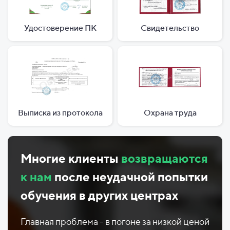
Удостоверение ПК
Свидетельство
Выписка из протокола
Охрана труда
Многие клиенты
возвращаются
к нам
после неудачной попытки
обучения в других центрах
Главная проблема - в погоне за низкой ценой