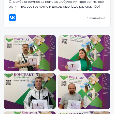
Спасибо огромное за помощь в обучении, программы все
отличные, всё грамотно и доходчиво. Ещё раз спасибо!
Читать отзыв