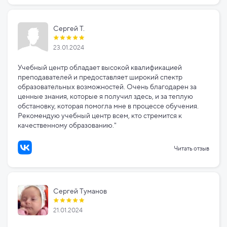
Сергей Т.
23.01.2024
Учебный центр обладает высокой квалификацией
преподавателей и предоставляет широкий спектр
образовательных возможностей. Очень благодарен за
ценные знания, которые я получил здесь, и за теплую
обстановку, которая помогла мне в процессе обучения.
Рекомендую учебный центр всем, кто стремится к
качественному образованию."
Читать отзыв
Сергей Туманов
21.01.2024