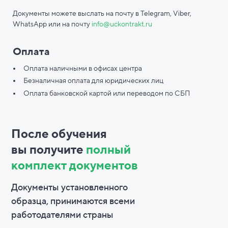
Документы можете выслать на почту в Telegram, Viber,
WhatsApp или на почту
info@uckontrakt.ru
Оплата
Оплата наличными в офисах центра
Безналичная оплата для юридических лиц
Оплата банковской картой или переводом по СБП
После обучения
вы
получите
полный
комплект документов
Документы установленного
образца, принимаются всеми
работодателями страны