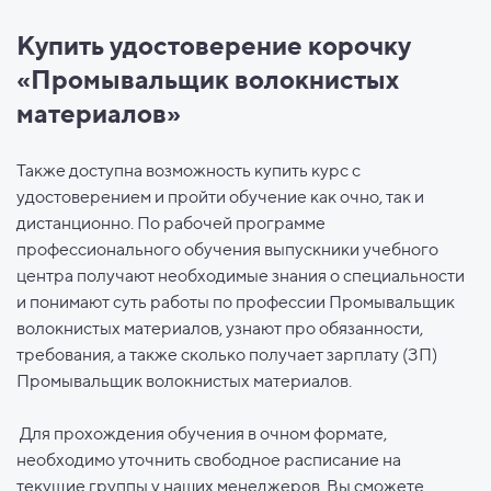
Купить удостоверение корочку
«Промывальщик волокнистых
материалов»
Также доступна возможность купить курс с
удостоверением и пройти обучение как очно, так и
дистанционно. По рабочей программе
профессионального обучения выпускники учебного
центра получают необходимые знания о специальности
и понимают суть работы по профессии Промывальщик
волокнистых материалов, узнают про обязанности,
требования, а также сколько получает зарплату (ЗП)
Промывальщик волокнистых материалов.
Для прохождения обучения в очном формате,
необходимо уточнить свободное расписание на
текущие группы у наших менеджеров. Вы сможете