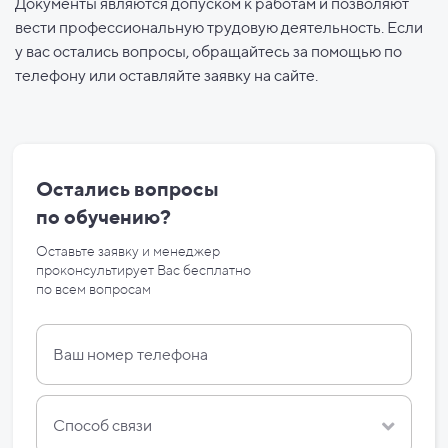
Документы являются допуском к работам и позволяют
вести профессиональную трудовую деятельность. Если
у вас остались вопросы, обращайтесь за помощью по
телефону или оставляйте заявку на сайте.
Остались вопросы
по
обучению?
Оставьте заявку и менеджер
проконсультирует Вас бесплатно
по
всем вопросам
Способ связи