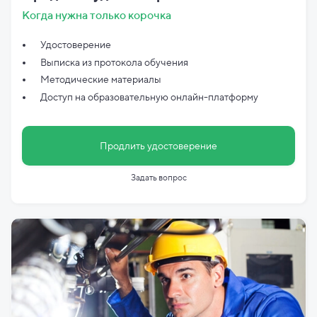
Когда нужна только корочка
Удостоверение
Выписка из протокола обучения
Методические материалы
Доступ на образовательную онлайн-платформу
Продлить удостоверение
Задать вопрос