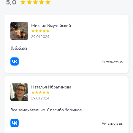
5,0
Михаил Выучейский
29.01.2024
👍👍👍👍
Читать отзыв
Наталья Ибрагимова
29.01.2024
Все замечательно. Спасибо большое
Читать отзыв