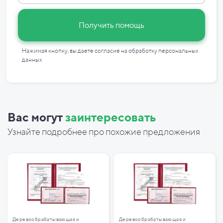
Получить помощь
Нажимая кнопку, вы даете согласие на
обработку персональных
данных
Вас могут
заинтересовать
Узнайте подробнее про похожие предложения
Деревообрабатывающая и
Деревообрабатывающая и