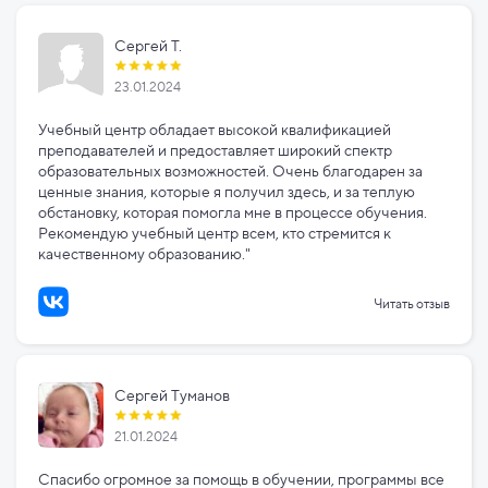
Сергей Т.
23.01.2024
Учебный центр обладает высокой квалификацией
преподавателей и предоставляет широкий спектр
образовательных возможностей. Очень благодарен за
ценные знания, которые я получил здесь, и за теплую
обстановку, которая помогла мне в процессе обучения.
Рекомендую учебный центр всем, кто стремится к
качественному образованию."
Читать отзыв
Сергей Туманов
21.01.2024
Спасибо огромное за помощь в обучении, программы все