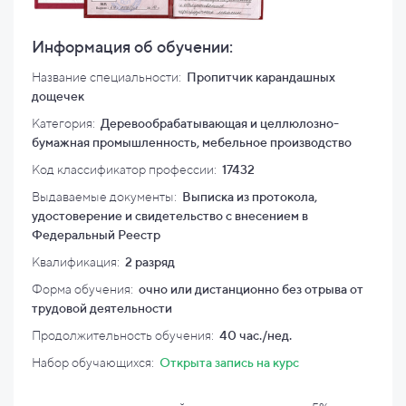
Информация об обучении:
Название специальности:
Пропитчик карандашных
дощечек
Категория:
Деревообрабатывающая и целлюлозно-
бумажная промышленность, мебельное производство
Код классификатор профессии:
17432
Выдаваемые документы:
Выписка из протокола,
удостоверение и свидетельство с внесением в
Федеральный Реестр
Квалификация
:
2 разряд
Форма обучения:
очно или дистанционно без отрыва от
трудовой деятельности
Продолжительность обучения:
40 час./нед.
Набор обучающихся:
Открыта запись на курс