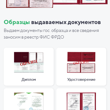
Образцы
выдаваемых документов
Выдаем документы гос. образца и все сведения
заносим в реестр ФИС ФРДО
Диплом
Удостоверение