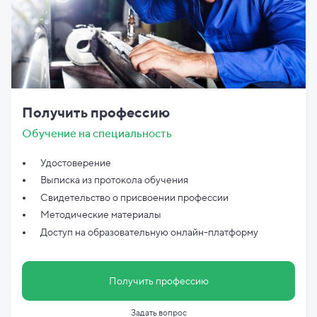
Получить профессию
Обучение на специальность
Удостоверение
Выписка из протокола обучения
Свидетельство о присвоении профессии
Методические материалы
Доступ на образовательную онлайн-платформу
Получить профессию
Задать вопрос