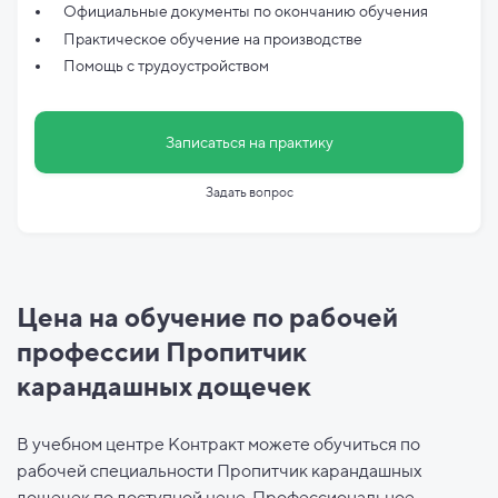
Официальные документы по
окончанию обучения
Практическое обучение на производстве
Помощь с трудоустройством
Записаться на практику
Задать вопрос
Цена на обучение по рабочей
профессии Пропитчик
карандашных дощечек
В учебном центре Контракт можете обучиться по
рабочей специальности Пропитчик карандашных
дощечек по доступной цене. Профессиональное