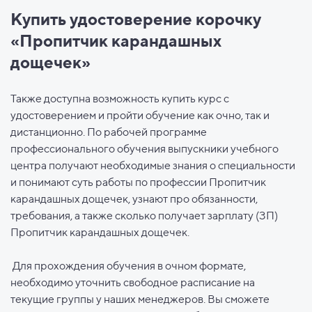
Купить удостоверение корочку
«Пропитчик карандашных
дощечек»
Также доступна возможность купить курс с
удостоверением и пройти обучение как очно, так и
дистанционно. По рабочей программе
профессионального обучения выпускники учебного
центра получают необходимые знания о специальности
и понимают суть работы по профессии Пропитчик
карандашных дощечек, узнают про обязанности,
требования, а также сколько получает зарплату (ЗП)
Пропитчик карандашных дощечек.
Для прохождения обучения в очном формате,
необходимо уточнить свободное расписание на
текущие группы у наших менеджеров. Вы сможете