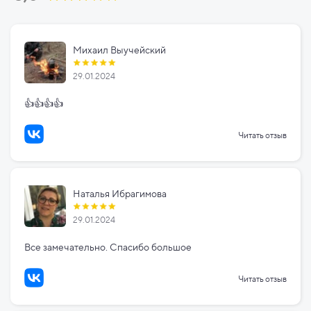
Михаил Выучейский
29.01.2024
👍👍👍👍
Читать отзыв
Наталья Ибрагимова
29.01.2024
Все замечательно. Спасибо большое
Читать отзыв