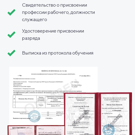
Свидетельство о присвоении
профессии рабочего, должности
служащего
Удостоверение присвоении
разряда
Выписка из протокола обучения