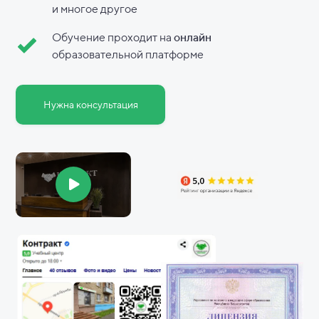
и
многое другое
Обучение проходит на
онлайн
образовательной платформе
Нужна консультация