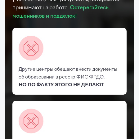
принимают на работе.
Остерегайтесь
мошенников и подделок!
Другие центры обещают внести документы
об
образовании в реестр ФИС
ФРДО,
НО
ПО ФАКТУ ЭТОГО НЕ
ДЕЛАЮТ