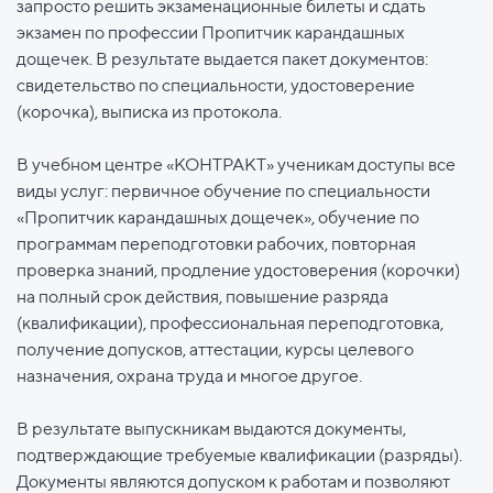
запросто решить экзаменационные билеты и сдать
экзамен по профессии Пропитчик карандашных
дощечек. В результате выдается пакет документов:
свидетельство по специальности, удостоверение
(корочка), выписка из протокола.
В учебном центре «КОНТРАКТ» ученикам доступы все
виды услуг: первичное обучение по специальности
«Пропитчик карандашных дощечек», обучение по
программам переподготовки рабочих, повторная
проверка знаний, продление удостоверения (корочки)
на полный срок действия, повышение разряда
(квалификации), профессиональная переподготовка,
получение допусков, аттестации, курсы целевого
назначения, охрана труда и многое другое.
В результате выпускникам выдаются документы,
подтверждающие требуемые квалификации (разряды).
Документы являются допуском к работам и позволяют