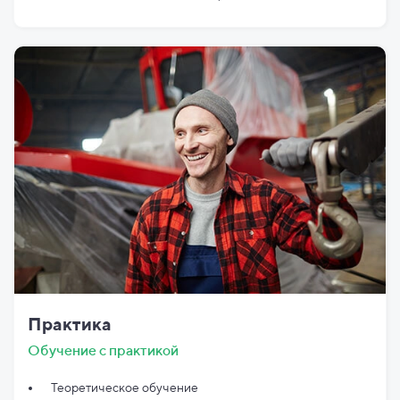
Практика
Обучение с практикой
Теоретическое обучение