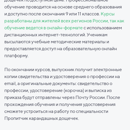
обучение проводится на основе среднего образования
и доступно после окончания 9 или 11 классов.
Курсы
разработаны для жителей всех регионов России, так как
обучение ведется в онлайн-формате
с использованием
дистанционных интернет-технологий. Ученикам
высылаются учебные методические материалы и
предоставляется доступ на образовательную онлайн
платформу.
По окончании курсов, выпускник получит электронные
копии свидетельства и удостоверения о профессии на
email, а оригинальные документы: свидетельство о
профессии, удостоверение (корочка) и выписка из
приказа будут отправлены через Почту России. После
прохождения обучения и получения удостоверения
сможете устроиться на работу по специальности
Пропитчик карандашных дощечек.