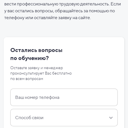
вести профессиональную трудовую деятельность. Если
у вас остались вопросы, обращайтесь за помощью по
телефону или оставляйте заявку на сайте.
Остались вопросы
по
обучению?
Оставьте заявку и менеджер
проконсультирует Вас бесплатно
по
всем вопросам
Способ связи