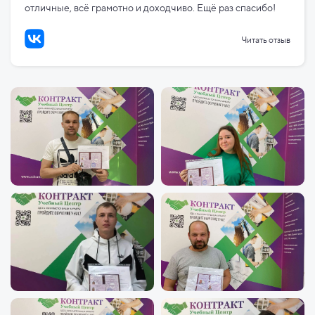
отличные, всё грамотно и доходчиво. Ещё раз спасибо!
Читать отзыв