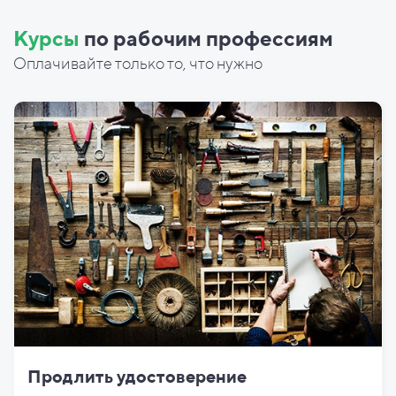
Курсы
по рабочим профессиям
Оплачивайте только то, что нужно
Продлить удостоверение