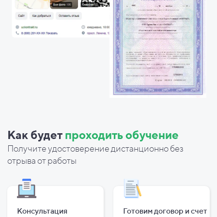
Как будет
проходить обучение
Получите удостоверение дистанционно без
отрыва от работы
Консультация
Готовим договор и
счет