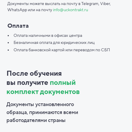
Документы можете выслать на почту в Telegram, Viber,
WhatsApp или на почту
info@uckontrakt.ru
Оплата
Оплата наличными в офисах центра
Безналичная оплата для юридических лиц
Оплата банковской картой или переводом по СБП
После обучения
вы
получите
полный
комплект документов
Документы установленного
образца, принимаются всеми
работодателями страны