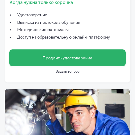
Когда нужна только корочка
Удостоверение
Выписка из протокола обучения
Методические материалы
Доступ на образовательную онлайн-платформу
Продлить удостоверение
Задать вопрос