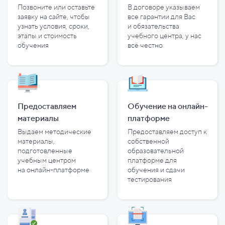
Позвоните или оставьте
В договоре указываем
заявку на сайте, чтобы
все гарантии для Вас
узнать условия, сроки,
и
обязательства
этапы и
стоимость
учебного центра, у
нас
обучения
всё честно
Предоставляем
Обучение на онлайн-
материалы
платформе
Выдаем методические
Предоставляем доступ к
материалы,
собственной
подготовленные
образовательной
учебным центром
платформе для
на
онлайн-платформе
обучения и
сдачи
тестирования