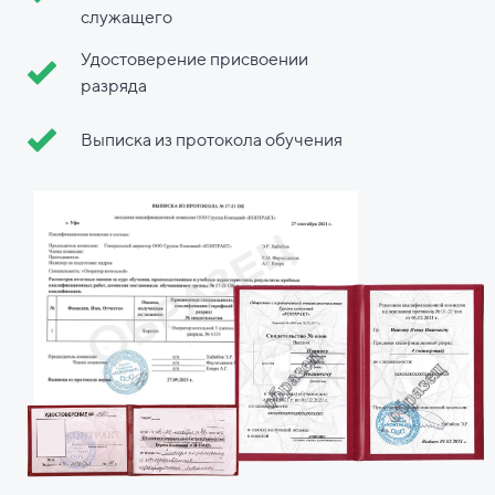
служащего
Удостоверение присвоении
разряда
Выписка из протокола обучения