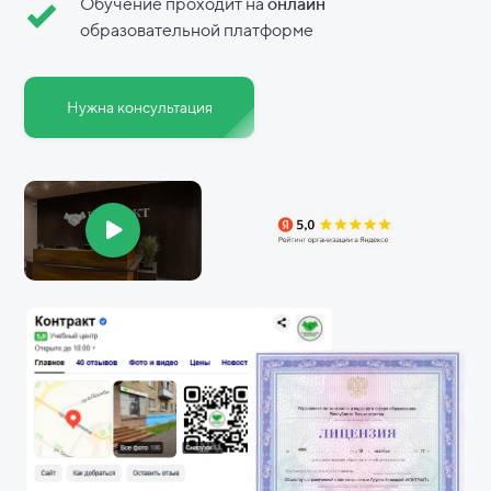
Обучение проходит на
онлайн
образовательной платформе
Нужна консультация