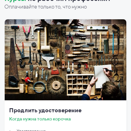
Оплачивайте только то, что нужно
Продлить удостоверение
Когда нужна только корочка