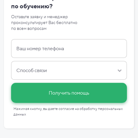
по
обучению?
Оставьте заявку и менеджер
проконсультирует Вас бесплатно
по
всем вопросам
Способ связи
Получить помощь
Нажимая кнопку, вы даете согласие на
обработку персональных
данных