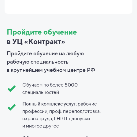
Пройдите обучение
в УЦ «Контракт»
Пройдите обучение на любую
рабочую специальность
в
крупнейшем учебном центре РФ
Обучаем по более
5000
специальностей
Полный комплекс услуг
: рабочие
профессии, проф. переподготовка,
охрана труда, ГНВП + допуски
и
многое другое