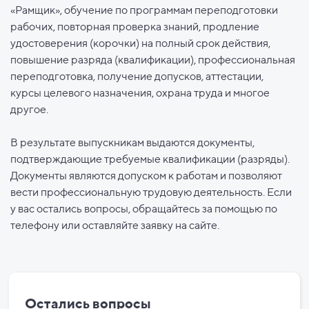
«Рамщик», обучение по программам переподготовки
рабочих, повторная проверка знаний, продление
удостоверения (корочки) на полный срок действия,
повышение разряда (квалификации), профессиональная
переподготовка, получение допусков, аттестации,
курсы целевого назначения, охрана труда и многое
другое.
В результате выпускникам выдаются документы,
подтверждающие требуемые квалификации (разряды).
Документы являются допуском к работам и позволяют
вести профессиональную трудовую деятельность. Если
у вас остались вопросы, обращайтесь за помощью по
телефону или оставляйте заявку на сайте.
Остались вопросы