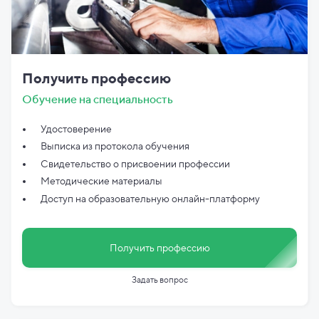
Получить профессию
Обучение на специальность
Удостоверение
Выписка из протокола обучения
Свидетельство о присвоении профессии
Методические материалы
Доступ на образовательную онлайн-платформу
Получить профессию
Задать вопрос