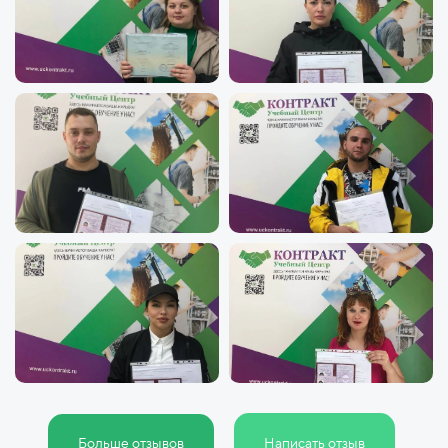
Больше отзывов
Написать отзыв