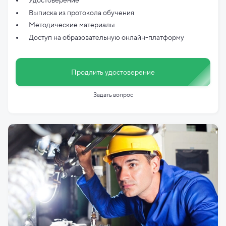
Удостоверение
Выписка из протокола обучения
Методические материалы
Доступ на образовательную онлайн-платформу
Продлить удостоверение
Задать вопрос