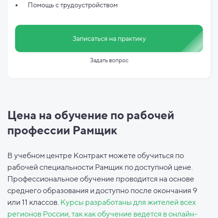
Помощь с трудоустройством
Записаться на практику
Задать вопрос
Цена на обучение по рабочей
профессии Рамщик
В учебном центре Контракт можете обучиться по
рабочей специальности Рамщик по доступной цене.
Профессиональное обучение проводится на основе
среднего образования и доступно после окончания 9
или 11 классов.
Курсы разработаны для жителей всех
регионов России, так как обучение ведется в онлайн-