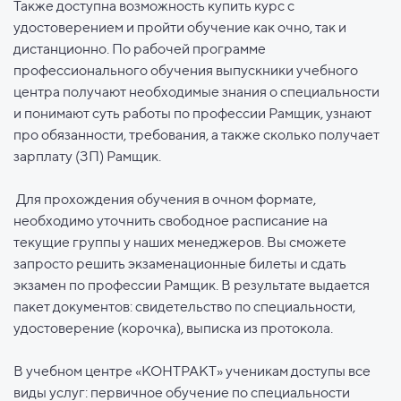
Также доступна возможность купить курс с
удостоверением и пройти обучение как очно, так и
дистанционно. По рабочей программе
профессионального обучения выпускники учебного
центра получают необходимые знания о специальности
и понимают суть работы по профессии Рамщик, узнают
про обязанности, требования, а также сколько получает
зарплату (ЗП) Рамщик.
Для прохождения обучения в очном формате,
необходимо уточнить свободное расписание на
текущие группы у наших менеджеров. Вы сможете
запросто решить экзаменационные билеты и сдать
экзамен по профессии Рамщик. В результате выдается
пакет документов: свидетельство по специальности,
удостоверение (корочка), выписка из протокола.
В учебном центре «КОНТРАКТ» ученикам доступы все
виды услуг: первичное обучение по специальности