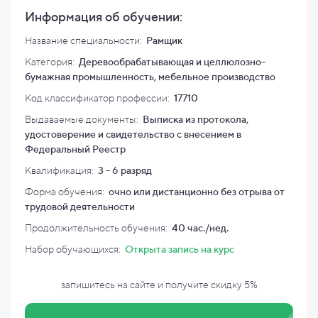
Информация об обучении:
Название специальности:
Рамщик
Категория:
Деревообрабатывающая и целлюлозно-
бумажная промышленность, мебельное производство
Код классификатор профессии:
17710
Выдаваемые документы:
Выписка из протокола,
удостоверение и свидетельство с внесением в
Федеральный Реестр
Квалификация
:
3 - 6 разряд
Форма обучения:
очно или дистанционно без отрыва от
трудовой деятельности
Продолжительность обучения:
40 час./нед.
Набор обучающихся:
Открыта запись на курс
запишитесь на сайте и
получите скидку
5%