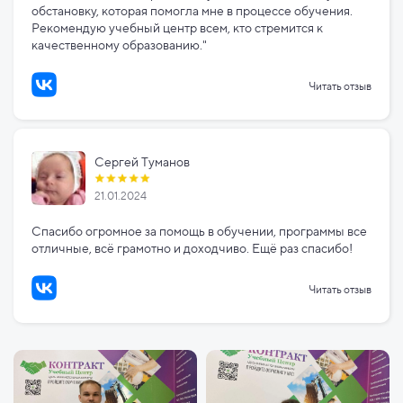
обстановку, которая помогла мне в процессе обучения.
Рекомендую учебный центр всем, кто стремится к
качественному образованию."
Читать отзыв
Сергей Туманов
21.01.2024
Спасибо огромное за помощь в обучении, программы все
отличные, всё грамотно и доходчиво. Ещё раз спасибо!
Читать отзыв