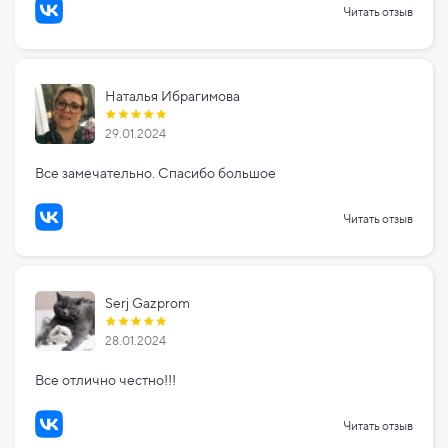
Читать отзыв
Наталья Ибрагимова
29.01.2024
Все замечательно. Спасибо большое
Читать отзыв
Serj Gazprom
28.01.2024
Все отлично честно!!!
Читать отзыв