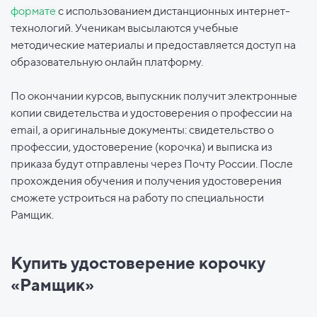
формате
с использованием дистанционных интернет-
технологий. Ученикам высылаются учебные
методические материалы и предоставляется доступ на
образовательную онлайн платформу.
По окончании курсов, выпускник получит электронные
копии свидетельства и удостоверения о профессии на
email, а оригинальные документы: свидетельство о
профессии, удостоверение (корочка) и выписка из
приказа будут отправлены через Почту России. После
прохождения обучения и получения удостоверения
сможете устроиться на работу по специальности
Рамщик.
Купить удостоверение корочку
«Рамщик»