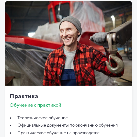
Практика
Обучение с практикой
Теоретическое обучение
Официальные документы по
окончанию обучения
Практическое обучение на производстве