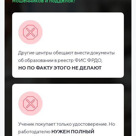
мошенников и подделок!
Другие центры обещают внести документы
об
образовании в реестр ФИС
ФРДО,
НО
ПО ФАКТУ ЭТОГО НЕ
ДЕЛАЮТ
Ученик покупает только удостоверение. Но
работодателю
НУЖЕН ПОЛНЫЙ