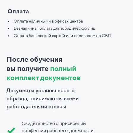
Оплата
Оплата наличными в офисах центра
Безналичная оплата для юридических лиц
Оплата банковской картой или переводом по СБП
После обучения
вы
получите
полный
комплект документов
Документы установленного
образца, принимаются всеми
работодателями страны
Свидетельство о присвоении
профессии рабочего, должности