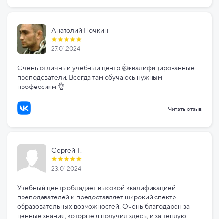
Анатолий Ночкин
27.01.2024
Очень отличный учебный центр 👍квалифицированные
преподователи. Всегда там обучаюсь нужным
профессиям 👌
Читать отзыв
Сергей Т.
23.01.2024
Учебный центр обладает высокой квалификацией
преподавателей и предоставляет широкий спектр
образовательных возможностей. Очень благодарен за
ценные знания, которые я получил здесь, и за теплую