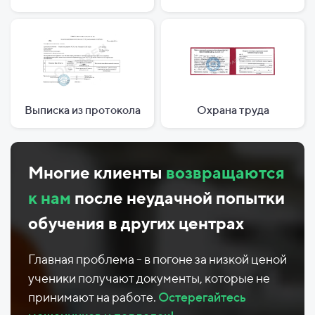
Выписка из протокола
Охрана труда
Многие клиенты
возвращаются
к нам
после неудачной попытки
обучения в других центрах
Главная проблема - в погоне за низкой ценой
ученики получают документы, которые не
принимают на работе.
Остерегайтесь