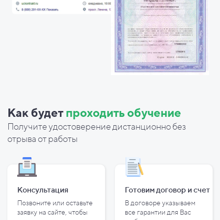
Как будет
проходить обучение
Получите удостоверение дистанционно без
отрыва от работы
Консультация
Готовим договор и
счет
Позвоните или оставьте
В договоре указываем
заявку на сайте, чтобы
все гарантии для Вас