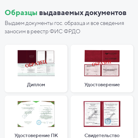
Образцы
выдаваемых документов
Выдаем документы гос. образца и все сведения
заносим в реестр ФИС ФРДО
Диплом
Удостоверение
Удостоверение ПК
Свидетельство