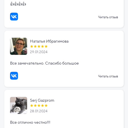
👍👍👍👍
Читать отзыв
Наталья Ибрагимова
29.01.2024
Все замечательно. Спасибо большое
Читать отзыв
Serj Gazprom
28.01.2024
Все отлично честно!!!