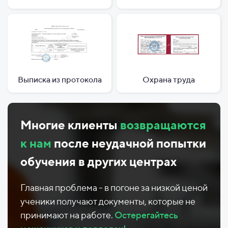
Выписка из протокола
Охрана труда
Многие клиенты
возвращаются
к нам
после неудачной попытки
обучения в других центрах
Главная проблема - в погоне за низкой ценой
ученики получают документы, которые не
принимают на работе.
Остерегайтесь