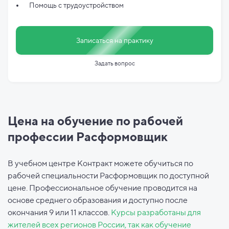
Помощь с трудоустройством
Записаться на практику
Задать вопрос
Цена на обучение по рабочей
профессии Расформовщик
В учебном центре Контракт можете обучиться по
рабочей специальности Расформовщик по доступной
цене. Профессиональное обучение проводится на
основе среднего образования и доступно после
окончания 9 или 11 классов.
Курсы разработаны для
жителей всех регионов России, так как обучение