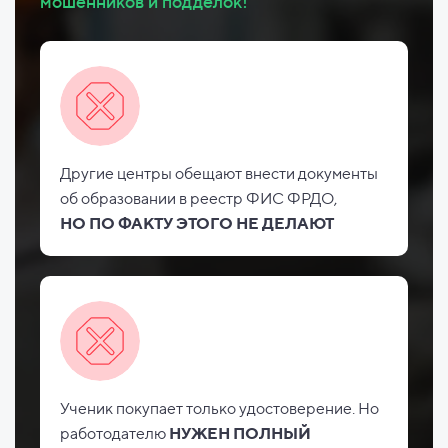
мошенников и подделок!
Другие центры обещают внести документы
об
образовании в реестр ФИС
ФРДО,
НО
ПО ФАКТУ ЭТОГО НЕ
ДЕЛАЮТ
Ученик покупает только удостоверение. Но
работодателю
НУЖЕН ПОЛНЫЙ