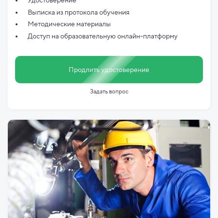
Удостоверение
Выписка из протокола обучения
Методические материалы
Доступ на образовательную онлайн-платформу
Продлить удостоверение
Задать вопрос