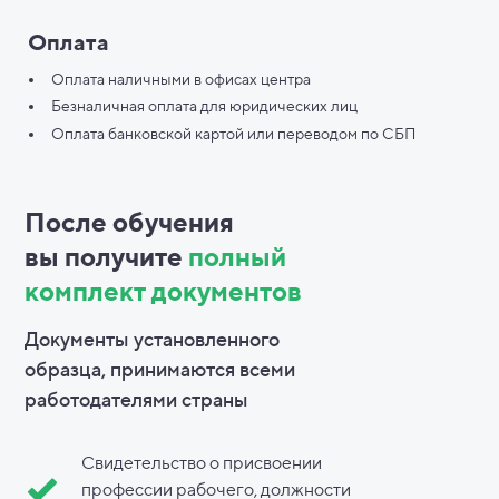
Оплата
Оплата наличными в офисах центра
Безналичная оплата для юридических лиц
Оплата банковской картой или переводом по СБП
После обучения
вы
получите
полный
комплект документов
Документы установленного
образца, принимаются всеми
работодателями страны
Свидетельство о присвоении
профессии рабочего, должности