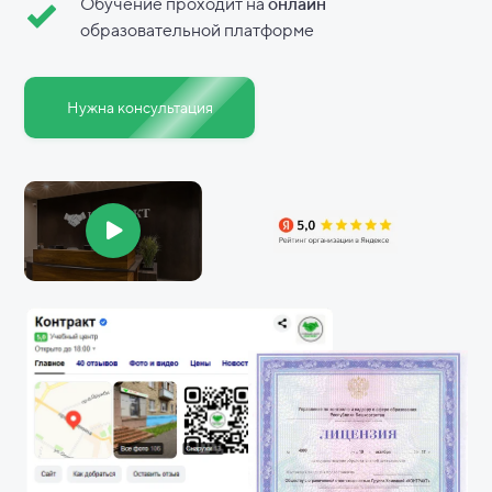
Обучение проходит на
онлайн
образовательной платформе
Нужна консультация