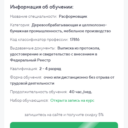
Информация об обучении:
Название специальности:
Расформовщик
Категория:
Деревообрабатывающая и целлюлозно-
бумажная промышленность, мебельное производство
Код классификатор профессии:
17816
Выдаваемые документы:
Выписка из протокола,
удостоверение и свидетельство с внесением в
Федеральный Реестр
Квалификация
:
2 - 4 разряд
Форма обучения:
очно или дистанционно без отрыва от
трудовой деятельности
Продолжительность обучения:
40 час./нед.
Набор обучающихся:
Открыта запись на курс
запишитесь на сайте и
получите скидку
5%