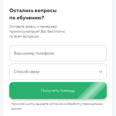
Остались вопросы
по
обучению?
Оставьте заявку и менеджер
проконсультирует Вас бесплатно
по
всем вопросам
Способ связи
Получить помощь
Нажимая кнопку, вы даете согласие на
обработку персональных
данных