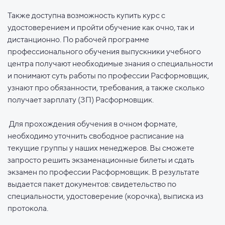
Также доступна возможность купить курс с
удостоверением и пройти обучение как очно, так и
дистанционно. По рабочей программе
профессионального обучения выпускники учебного
центра получают необходимые знания о специальности
и понимают суть работы по профессии Расформовщик,
узнают про обязанности, требования, а также сколько
получает зарплату (ЗП) Расформовщик.
Для прохождения обучения в очном формате,
необходимо уточнить свободное расписание на
текущие группы у наших менеджеров. Вы сможете
запросто решить экзаменационные билеты и сдать
экзамен по профессии Расформовщик. В результате
выдается пакет документов: свидетельство по
специальности, удостоверение (корочка), выписка из
протокола.