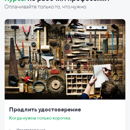
Оплачивайте только то, что нужно
Продлить удостоверение
Когда нужна только корочка