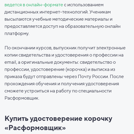
ведется в онлайн-формате
с использованием
дистанционных интернет-технологий. Ученикам
высылаются учебные методические материалы и
предоставляется доступ на образовательную онлайн
платформу.
По окончании курсов, выпускник получит электронные
копии свидетельства и удостоверения о профессии на
email, а оригинальные документы: свидетельство о
профессии, удостоверение (корочка) и выписка из
приказа будут отправлены через Почту России. После
прохождения обучения и получения удостоверения
сможете устроиться на работу по специальности
Расформовщик.
Купить удостоверение корочку
«Расформовщик»