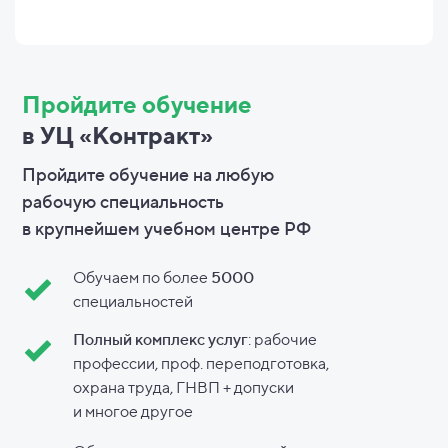
Пройдите обучение
в УЦ «Контракт»
Пройдите обучение на любую
рабочую специальность
в
крупнейшем учебном центре РФ
Обучаем по более
5000
специальностей
Полный комплекс услуг
: рабочие
профессии, проф. переподготовка,
охрана труда, ГНВП + допуски
и
многое другое