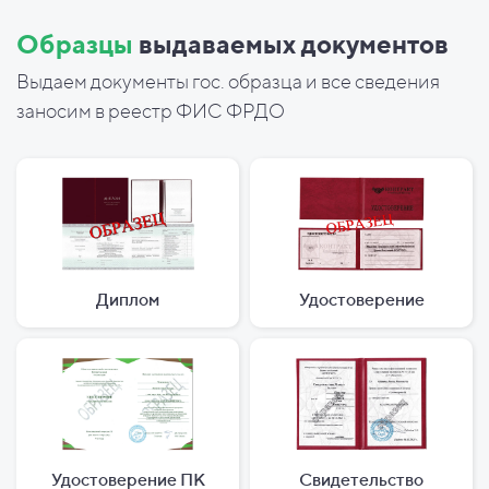
Образцы
выдаваемых документов
Выдаем документы гос. образца и все сведения
заносим в реестр ФИС ФРДО
Диплом
Удостоверение
Удостоверение ПК
Свидетельство