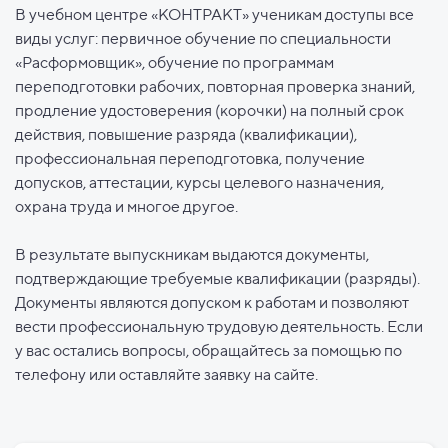
В учебном центре «КОНТРАКТ» ученикам доступы все
виды услуг: первичное обучение по специальности
«Расформовщик», обучение по программам
переподготовки рабочих, повторная проверка знаний,
продление удостоверения (корочки) на полный срок
действия, повышение разряда (квалификации),
профессиональная переподготовка, получение
допусков, аттестации, курсы целевого назначения,
охрана труда и многое другое.
В результате выпускникам выдаются документы,
подтверждающие требуемые квалификации (разряды).
Документы являются допуском к работам и позволяют
вести профессиональную трудовую деятельность. Если
у вас остались вопросы, обращайтесь за помощью по
телефону или оставляйте заявку на сайте.