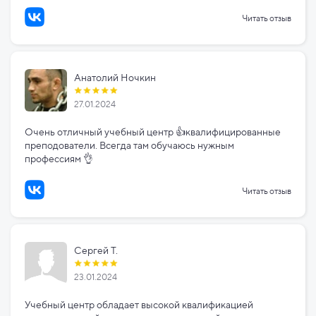
Читать отзыв
Анатолий Ночкин
27.01.2024
Очень отличный учебный центр 👍квалифицированные
преподователи. Всегда там обучаюсь нужным
профессиям 👌
Читать отзыв
Сергей Т.
23.01.2024
Учебный центр обладает высокой квалификацией