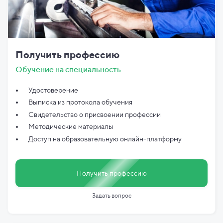
Получить профессию
Обучение на специальность
Удостоверение
Выписка из протокола обучения
Свидетельство о присвоении профессии
Методические материалы
Доступ на образовательную онлайн-платформу
Получить профессию
Задать вопрос