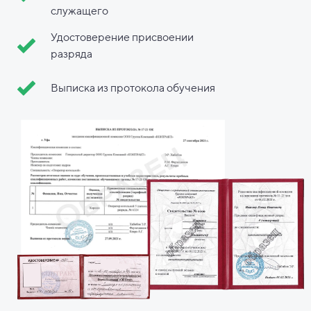
служащего
Удостоверение присвоении
разряда
Выписка из протокола обучения