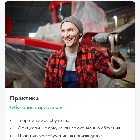
Практика
Обучение с практикой
Теоретическое обучение
Официальные документы по
окончанию обучения
Практическое обучение на производстве