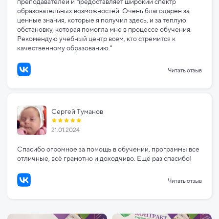
преподавателей и предоставляет широкий спектр
образовательных возможностей. Очень благодарен за
ценные знания, которые я получил здесь, и за теплую
обстановку, которая помогла мне в процессе обучения.
Рекомендую учебный центр всем, кто стремится к
качественному образованию."
Читать отзыв
Сергей Туманов
21.01.2024
Спасибо огромное за помощь в обучении, программы все
отличные, всё грамотно и доходчиво. Ещё раз спасибо!
Читать отзыв