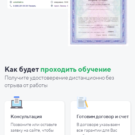
Как будет
проходить обучение
Получите удостоверение дистанционно без
отрыва от работы
Консультация
Готовим договор и
счет
Позвоните или оставьте
В договоре указываем
заявку на сайте, чтобы
все гарантии для Вас