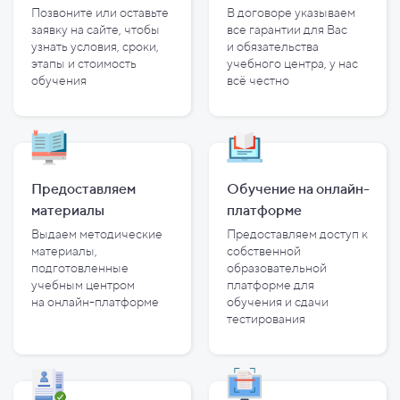
Позвоните или оставьте
В договоре указываем
заявку на сайте, чтобы
все гарантии для Вас
узнать условия, сроки,
и
обязательства
этапы и
стоимость
учебного центра, у
нас
обучения
всё честно
Предоставляем
Обучение на онлайн-
материалы
платформе
Выдаем методические
Предоставляем доступ к
материалы,
собственной
подготовленные
образовательной
учебным центром
платформе для
на
онлайн-платформе
обучения и
сдачи
тестирования