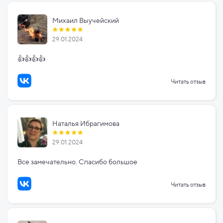
Михаил Выучейский
29.01.2024
👍👍👍👍
Читать отзыв
Наталья Ибрагимова
29.01.2024
Все замечательно. Спасибо большое
Читать отзыв