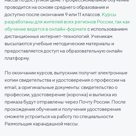
проводится на основе среднего образования и
доступно после окончания 9 или 11 классов.
Курсы
разработаны для жителей всех регионов России, так как
обучение ведется в онлайн-формате
с использованием
дистанционных интернет-технологий. Ученикам
высылаются учебные методические материалы и
предоставляется доступ на образовательную онлайн
платформу.
По окончании курсов, выпускник получит электронные
копии свидетельства и удостоверения о профессии на
email, а оригинальные документы: свидетельство о
профессии, удостоверение (корочка) и выписка из
приказа будут отправлены через Почту России. После
прохождения обучения и получения удостоверения
сможете устроиться на работу по специальности
Размольщик карандашной массы.