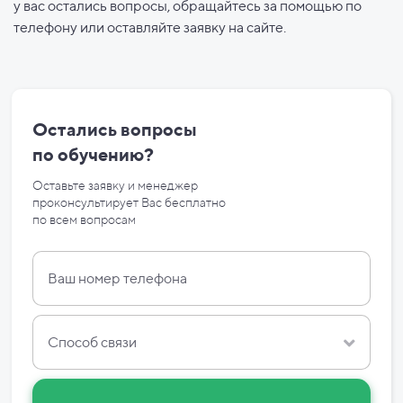
у вас остались вопросы, обращайтесь за помощью по
телефону или оставляйте заявку на сайте.
Остались вопросы
по
обучению?
Оставьте заявку и менеджер
проконсультирует Вас бесплатно
по
всем вопросам
Способ связи