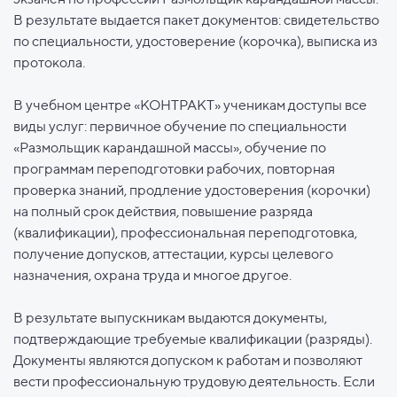
В результате выдается пакет документов: свидетельство
по специальности, удостоверение (корочка), выписка из
протокола.
В учебном центре «КОНТРАКТ» ученикам доступы все
виды услуг: первичное обучение по специальности
«Размольщик карандашной массы», обучение по
программам переподготовки рабочих, повторная
проверка знаний, продление удостоверения (корочки)
на полный срок действия, повышение разряда
(квалификации), профессиональная переподготовка,
получение допусков, аттестации, курсы целевого
назначения, охрана труда и многое другое.
В результате выпускникам выдаются документы,
подтверждающие требуемые квалификации (разряды).
Документы являются допуском к работам и позволяют
вести профессиональную трудовую деятельность. Если