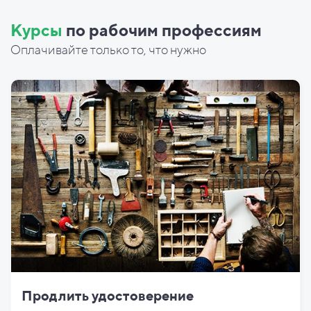
Курсы
по рабочим профессиям
Оплачивайте только то, что нужно
Продлить удостоверение