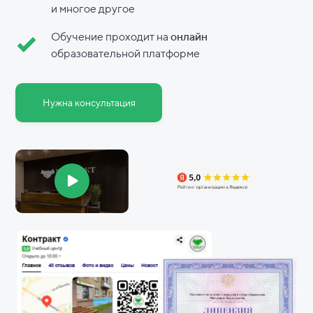
и
многое другое
Обучение проходит на
онлайн
образовательной платформе
Нужна консультация