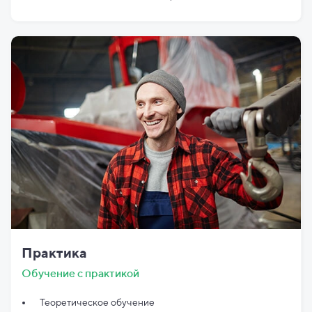
Практика
Обучение с практикой
Теоретическое обучение