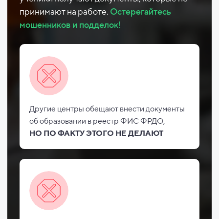
принимают на работе.
Остерегайтесь
мошенников и подделок!
Другие центры обещают внести документы
об
образовании в реестр ФИС
ФРДО,
НО
ПО ФАКТУ ЭТОГО НЕ
ДЕЛАЮТ