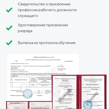
Свидетельство о присвоении
профессии рабочего, должности
служащего
Удостоверение присвоении
разряда
Выписка из протокола обучения