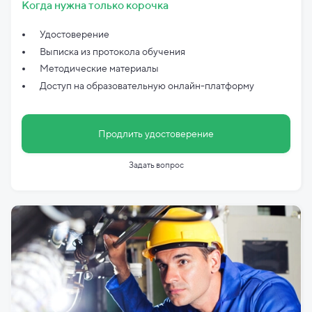
Когда нужна только корочка
Удостоверение
Выписка из протокола обучения
Методические материалы
Доступ на образовательную онлайн-платформу
Продлить удостоверение
Задать вопрос