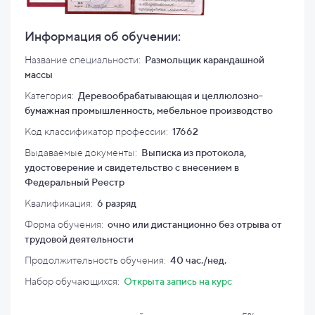
Информация об обучении:
Название специальности:
Размольщик карандашной
массы
Категория:
Деревообрабатывающая и целлюлозно-
бумажная промышленность, мебельное производство
Код классификатор профессии:
17662
Выдаваемые документы:
Выписка из протокола,
удостоверение и свидетельство с внесением в
Федеральный Реестр
Квалификация
:
6 разряд
Форма обучения:
очно или дистанционно без отрыва от
трудовой деятельности
Продолжительность обучения:
40 час./нед.
Набор обучающихся:
Открыта запись на курс