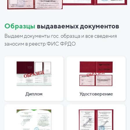
Образцы
выдаваемых документов
Выдаем документы гос. образца и все сведения
заносим в реестр ФИС ФРДО
Диплом
Удостоверение