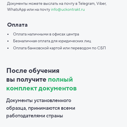
Документы можете выслать на почту в Telegram, Viber,
WhatsApp или на почту
info@uckontrakt.ru
Оплата
Оплата наличными в офисах центра
Безналичная оплата для юридических лиц
Оплата банковской картой или переводом по СБП
После обучения
вы
получите
полный
комплект документов
Документы установленного
образца, принимаются всеми
работодателями страны