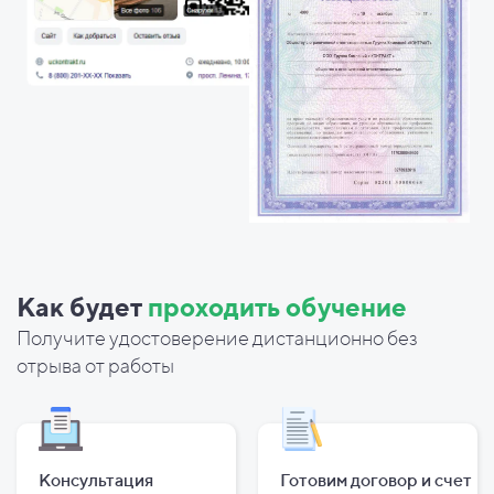
Как будет
проходить обучение
Получите удостоверение дистанционно без
отрыва от работы
Консультация
Готовим договор и
счет