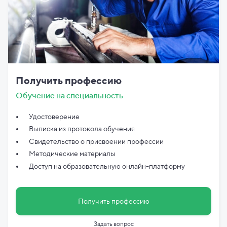
Получить профессию
Обучение на специальность
Удостоверение
Выписка из протокола обучения
Свидетельство о присвоении профессии
Методические материалы
Доступ на образовательную онлайн-платформу
Получить профессию
Задать вопрос