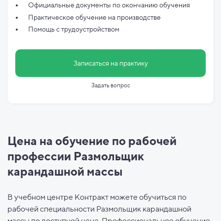
Официальные документы по
окончанию обучения
Практическое обучение на производстве
Помощь с трудоустройством
Записаться на практику
Задать вопрос
Цена на обучение по рабочей
профессии Размольщик
карандашной массы
В учебном центре Контракт можете обучиться по
рабочей специальности Размольщик карандашной
массы по доступной цене. Профессиональное обучение