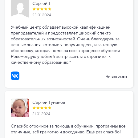
Сергей Т.
23.01.2024
Учебный центр обладает высокой квалификацией
преподавателей и предоставляет широкий спектр
образовательных возможностей. Очень благодарен за
ценные знания, которые я получил здесь, и за теплую
обстановку, которая помогла мне в процессе обучения.
Рекомендую учебный центр всем, кто стремится к
качественному образованию."
Читать отзыв
Сергей Туманов
21.01.2024
Спасибо огромное за помощь в обучении, программы все
отличные, всё грамотно и доходчиво. Ещё раз спасибо!