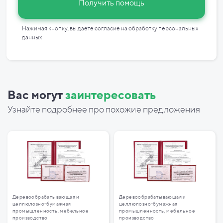
Получить помощь
Нажимая кнопку, вы даете согласие на
обработку персональных
данных
Вас могут
заинтересовать
Узнайте подробнее про похожие предложения
Деревообрабатывающая и
Деревообрабатывающая и
целлюлозно-бумажная
целлюлозно-бумажная
промышленность, мебельное
промышленность, мебельное
производство
производство