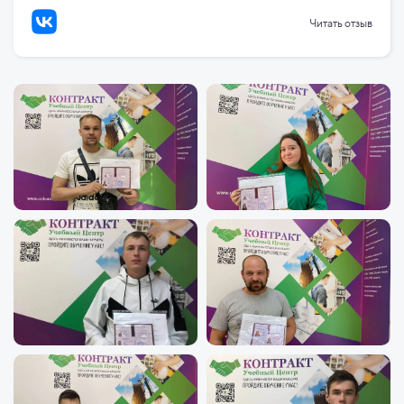
Читать отзыв