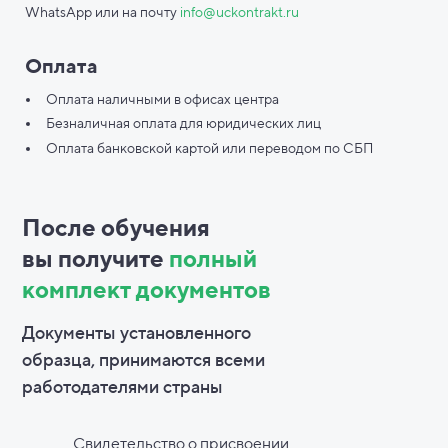
WhatsApp или на почту
info@uckontrakt.ru
Оплата
Оплата наличными в офисах центра
Безналичная оплата для юридических лиц
Оплата банковской картой или переводом по СБП
После обучения
вы
получите
полный
комплект документов
Документы установленного
образца, принимаются всеми
работодателями страны
Свидетельство о присвоении