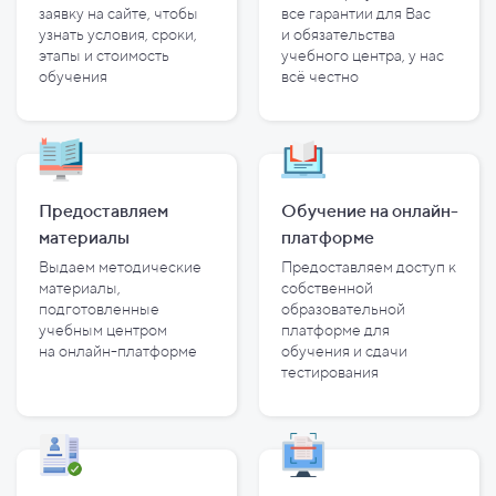
заявку на сайте, чтобы
все гарантии для Вас
узнать условия, сроки,
и
обязательства
этапы и
стоимость
учебного центра, у
нас
обучения
всё честно
Предоставляем
Обучение на онлайн-
материалы
платформе
Выдаем методические
Предоставляем доступ к
материалы,
собственной
подготовленные
образовательной
учебным центром
платформе для
на
онлайн-платформе
обучения и
сдачи
тестирования