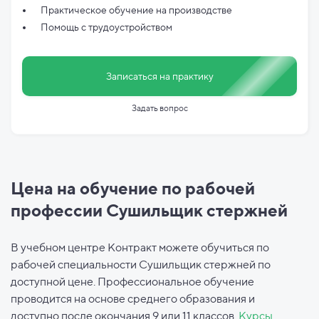
Практическое обучение на производстве
Помощь с трудоустройством
Записаться на практику
Задать вопрос
Цена на обучение по рабочей
профессии Сушильщик стержней
В учебном центре Контракт можете обучиться по
рабочей специальности Сушильщик стержней по
доступной цене. Профессиональное обучение
проводится на основе среднего образования и
доступно после окончания 9 или 11 классов.
Курсы