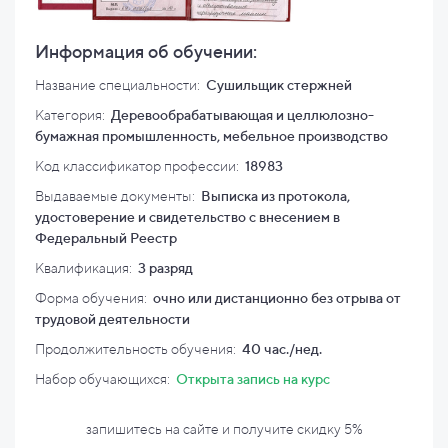
Информация об обучении:
Название специальности:
Сушильщик стержней
Категория:
Деревообрабатывающая и целлюлозно-
бумажная промышленность, мебельное производство
Код классификатор профессии:
18983
Выдаваемые документы:
Выписка из протокола,
удостоверение и свидетельство с внесением в
Федеральный Реестр
Квалификация
:
3 разряд
Форма обучения:
очно или дистанционно без отрыва от
трудовой деятельности
Продолжительность обучения:
40 час./нед.
Набор обучающихся:
Открыта запись на курс
запишитесь на сайте и
получите скидку
5%