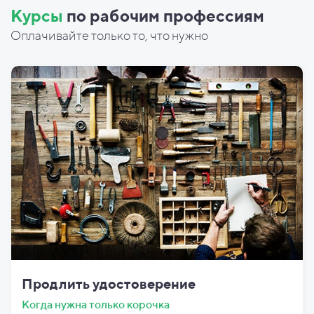
Курсы
по рабочим профессиям
Оплачивайте только то, что нужно
Продлить удостоверение
Когда нужна только корочка