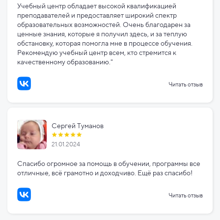
Учебный центр обладает высокой квалификацией
преподавателей и предоставляет широкий спектр
образовательных возможностей. Очень благодарен за
ценные знания, которые я получил здесь, и за теплую
обстановку, которая помогла мне в процессе обучения.
Рекомендую учебный центр всем, кто стремится к
качественному образованию."
Читать отзыв
Сергей Туманов
21.01.2024
Спасибо огромное за помощь в обучении, программы все
отличные, всё грамотно и доходчиво. Ещё раз спасибо!
Читать отзыв