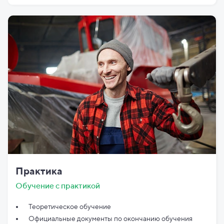
Практика
Обучение с практикой
Теоретическое обучение
Официальные документы по
окончанию обучения