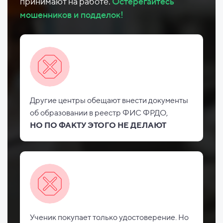
принимают на работе.
Остерегайтесь
мошенников и подделок!
Другие центры обещают внести документы
об
образовании в реестр ФИС
ФРДО,
НО
ПО ФАКТУ ЭТОГО НЕ
ДЕЛАЮТ
Ученик покупает только удостоверение. Но