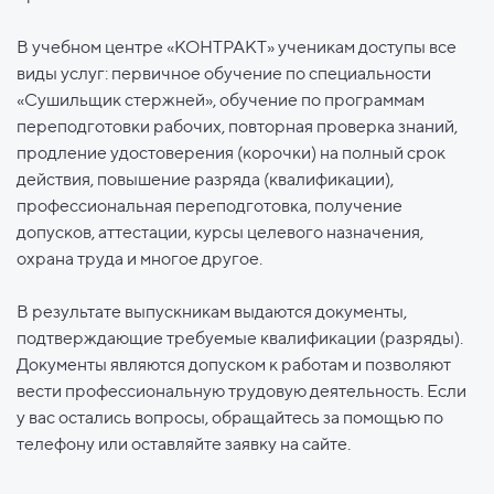
В учебном центре «КОНТРАКТ» ученикам доступы все
виды услуг: первичное обучение по специальности
«Сушильщик стержней», обучение по программам
переподготовки рабочих, повторная проверка знаний,
продление удостоверения (корочки) на полный срок
действия, повышение разряда (квалификации),
профессиональная переподготовка, получение
допусков, аттестации, курсы целевого назначения,
охрана труда и многое другое.
В результате выпускникам выдаются документы,
подтверждающие требуемые квалификации (разряды).
Документы являются допуском к работам и позволяют
вести профессиональную трудовую деятельность. Если
у вас остались вопросы, обращайтесь за помощью по
телефону или оставляйте заявку на сайте.