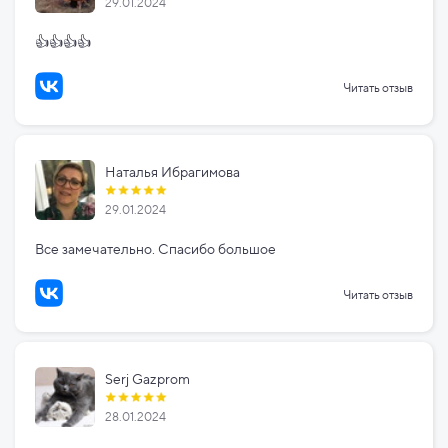
29.01.2024
👍👍👍👍
Читать отзыв
Наталья Ибрагимова
29.01.2024
Все замечательно. Спасибо большое
Читать отзыв
Serj Gazprom
28.01.2024