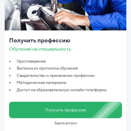
Получить профессию
Обучение на специальность
Удостоверение
Выписка из протокола обучения
Свидетельство о присвоении профессии
Методические материалы
Доступ на образовательную онлайн-платформу
Получить профессию
Задать вопрос