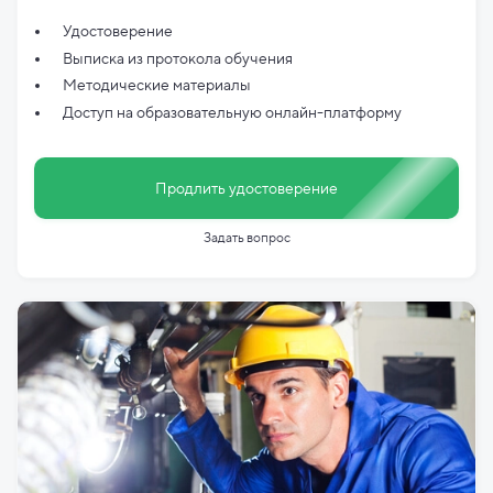
Удостоверение
Выписка из протокола обучения
Методические материалы
Доступ на образовательную онлайн-платформу
Продлить удостоверение
Задать вопрос