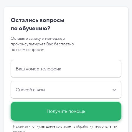
Остались вопросы
по
обучению?
Оставьте заявку и менеджер
проконсультирует Вас бесплатно
по
всем вопросам
Способ связи
Получить помощь
Нажимая кнопку, вы даете согласие на
обработку персональных
данных