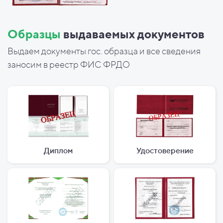
Образцы
выдаваемых документов
Выдаем документы гос. образца и все сведения
заносим в реестр ФИС ФРДО
Диплом
Удостоверение