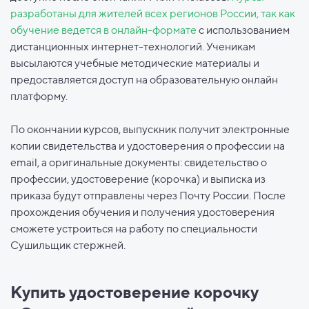
разработаны для жителей всех регионов России, так как
обучение ведется в онлайн-формате
с использованием
дистанционных интернет-технологий. Ученикам
высылаются учебные методические материалы и
предоставляется доступ на образовательную онлайн
платформу.
По окончании курсов, выпускник получит электронные
копии свидетельства и удостоверения о профессии на
email, а оригинальные документы: свидетельство о
профессии, удостоверение (корочка) и выписка из
приказа будут отправлены через Почту России. После
прохождения обучения и получения удостоверения
сможете устроиться на работу по специальности
Сушильщик стержней.
Купить удостоверение корочку