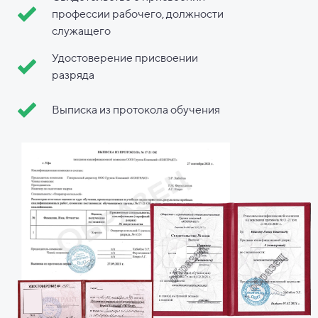
профессии рабочего, должности
служащего
Удостоверение присвоении
разряда
Выписка из протокола обучения