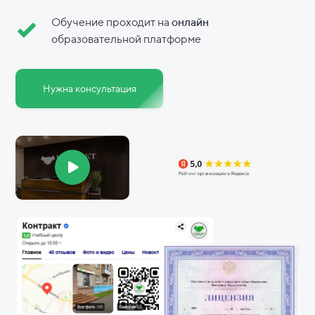
Обучение проходит на
онлайн
образовательной платформе
Нужна консультация