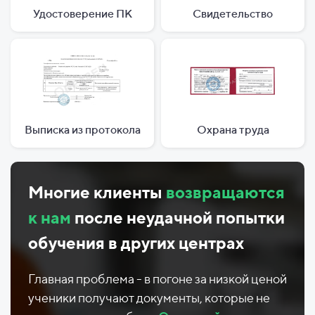
Удостоверение ПК
Свидетельство
Выписка из протокола
Охрана труда
Многие клиенты
возвращаются
к нам
после неудачной попытки
обучения в других центрах
Главная проблема - в погоне за низкой ценой
ученики получают документы, которые не