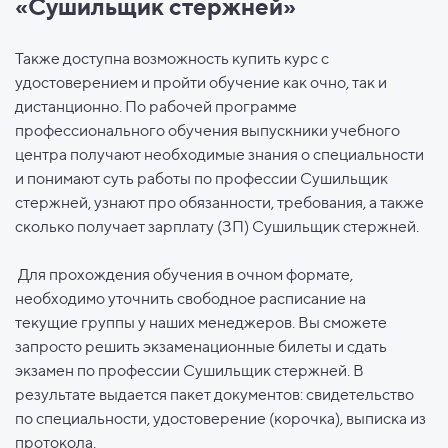
«Сушильщик стержней»
Также доступна возможность купить курс с
удостоверением и пройти обучение как очно, так и
дистанционно. По рабочей программе
профессионального обучения выпускники учебного
центра получают необходимые знания о специальности
и понимают суть работы по профессии Сушильщик
стержней, узнают про обязанности, требования, а также
сколько получает зарплату (ЗП) Сушильщик стержней.
Для прохождения обучения в очном формате,
необходимо уточнить свободное расписание на
текущие группы у наших менеджеров. Вы сможете
запросто решить экзаменационные билеты и сдать
экзамен по профессии Сушильщик стержней. В
результате выдается пакет документов: свидетельство
по специальности, удостоверение (корочка), выписка из
протокола.