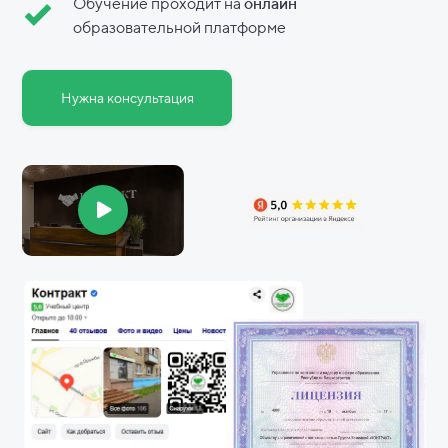
Обучение проходит на
онлайн
образовательной платформе
Нужна консультация