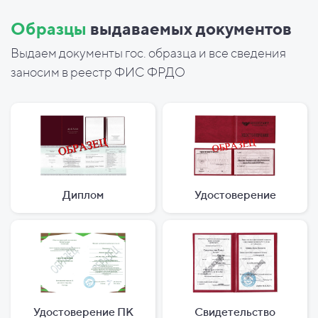
Образцы
выдаваемых документов
Выдаем документы гос. образца и все сведения
заносим в реестр ФИС ФРДО
Диплом
Удостоверение
Удостоверение ПК
Свидетельство