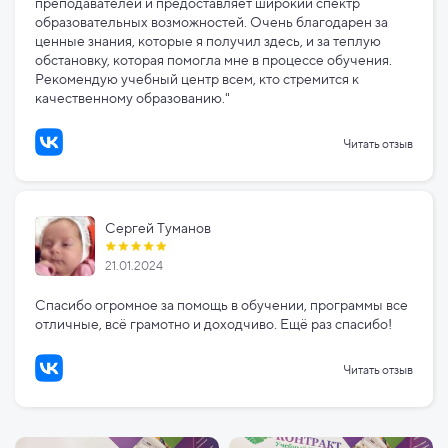
преподавателей и предоставляет широкий спектр
образовательных возможностей. Очень благодарен за
ценные знания, которые я получил здесь, и за теплую
обстановку, которая помогла мне в процессе обучения.
Рекомендую учебный центр всем, кто стремится к
качественному образованию."
Читать отзыв
Сергей Туманов
21.01.2024
Спасибо огромное за помощь в обучении, программы все
отличные, всё грамотно и доходчиво. Ещё раз спасибо!
Читать отзыв