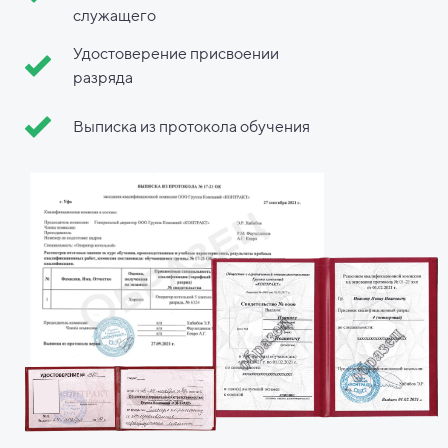
служащего
Удостоверение присвоении
разряда
Выписка из протокола обучения