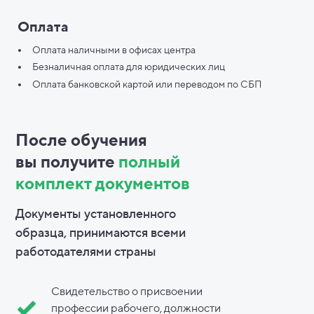
Оплата
Оплата наличными в офисах центра
Безналичная оплата для юридических лиц
Оплата банковской картой или переводом по СБП
После обучения
вы
получите
полный
комплект документов
Документы установленного
образца, принимаются всеми
работодателями страны
Свидетельство о присвоении
профессии рабочего, должности