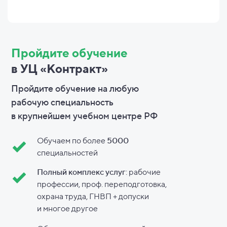
Пройдите обучение
в УЦ «Контракт»
Пройдите обучение на любую
рабочую специальность
в
крупнейшем учебном центре РФ
Обучаем по более
5000
специальностей
Полный комплекс услуг
: рабочие
профессии, проф. переподготовка,
охрана труда, ГНВП + допуски
и
многое другое