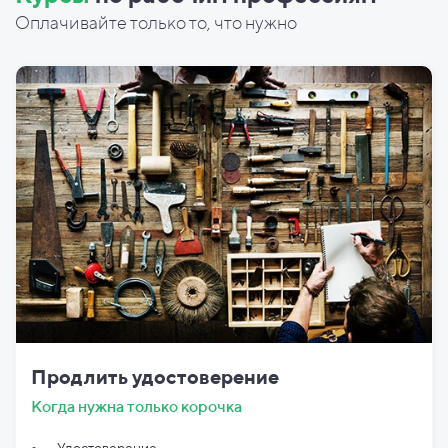
Оплачивайте только то, что нужно
Продлить удостоверение
Когда нужна только корочка