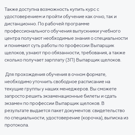
Также доступна возможность купить курс с
удостоверением и пройти обучение как очно, так и
дистанционно. По рабочей программе
профессионального обучения выпускники учебного
центра получают необходимые знания о специальности
и понимают суть работы по профессии Выпарщик
щелоков, узнают про обязанности, требования, а также
сколько получает зарплату (ЗП) Выпарщик щелоков.
Для прохождения обучения в очном формате,
необходимо уточнить свободное расписание на
текущие группы у наших менеджеров. Вы сможете
запросто решить экзаменационные билеты и сдать
экзамен по профессии Выпарщик щелоков. В
результате выдается пакет документов: свидетельство
по специальности, удостоверение (корочка), выписка из
протокола.