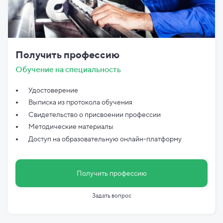
Получить профессию
Обучение на специальность
Удостоверение
Выписка из протокола обучения
Свидетельство о присвоении профессии
Методические материалы
Доступ на образовательную онлайн-платформу
Получить профессию
Задать вопрос