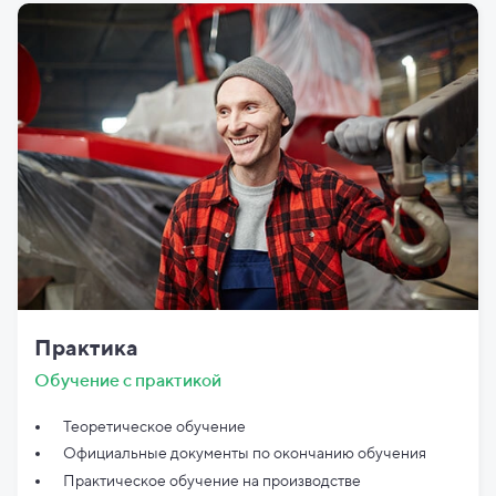
Практика
Обучение с практикой
Теоретическое обучение
Официальные документы по
окончанию обучения
Практическое обучение на производстве