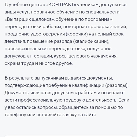
В учебном центре «КОНТРАКТ» ученикам доступы все
виды услуг: первичное обучение по специальности
«Выпарщик щелоков», обучение по программам
переподготовки рабочих, повторная проверка знаний,
продление удостоверения (корочки) на полный срок
действия, повышение разряда (квалификации),
профессиональная переподготовка, получение
допусков, аттестации, курсы целевого назначения,
охрана труда и многое другое.
В результате выпускникам выдаются документы,
подтверждающие требуемые квалификации (разряды).
Документы являются допуском к работам и позволяют
вести профессиональную трудовую деятельность. Если
у вас остались вопросы, обращайтесь за помощью по
телефону или оставляйте заявку на сайте.