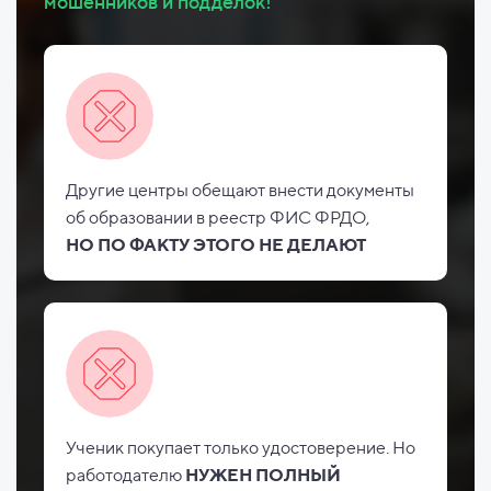
мошенников и подделок!
Другие центры обещают внести документы
об
образовании в реестр ФИС
ФРДО,
НО
ПО ФАКТУ ЭТОГО НЕ
ДЕЛАЮТ
Ученик покупает только удостоверение. Но
работодателю
НУЖЕН ПОЛНЫЙ