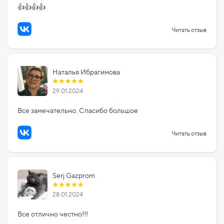
👍👍👍👍
Читать отзыв
Наталья Ибрагимова
29.01.2024
Все замечательно. Спасибо большое
Читать отзыв
Serj Gazprom
28.01.2024
Все отлично честно!!!