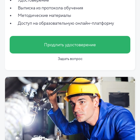
Удостоверение
Выписка из протокола обучения
Методические материалы
Доступ на образовательную онлайн-платформу
Продлить удостоверение
Задать вопрос