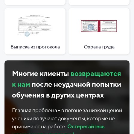
Выписка из протокола
Охрана труда
Многие клиенты
возвращаются
к нам
после неудачной попытки
обучения в других центрах
Главная проблема - в погоне за низкой ценой
ученики получают документы, которые не
принимают на работе.
Остерегайтесь