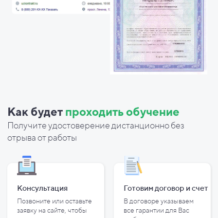
Как будет
проходить обучение
Получите удостоверение дистанционно без
отрыва от работы
Консультация
Готовим договор и
счет
Позвоните или оставьте
В договоре указываем
заявку на сайте, чтобы
все гарантии для Вас