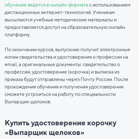
обучение ведется в онлайн-формате
с использованием
дистанционных интернет-технологий. Ученикам
высылаются учебные методические материалы и
предоставляется доступ на образовательную онлайн
платформу.
По окончании курсов, выпускник получит электронные
копии свидетельства и удостоверения о профессии на
email, а оригинальные документы: свидетельство о
профессии, удостоверение (корочка) и выписка из
приказа будут отправлены через Почту России. После
прохождения обучения и получения удостоверения
сможете устроиться на работу по специальности
Выпарщик щелоков.
Купить удостоверение корочку
«Выпарщик щелоков»