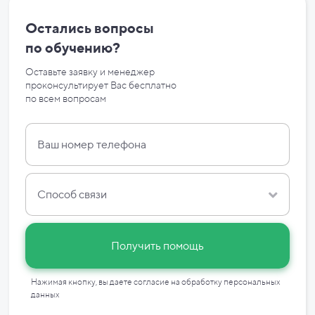
Остались вопросы
по
обучению?
Оставьте заявку и менеджер
проконсультирует Вас бесплатно
по
всем вопросам
Способ связи
Получить помощь
Нажимая кнопку, вы даете согласие на
обработку персональных
данных