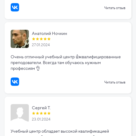
Читать отзыв
Анатолий Ночкин
27.01.2024
Очень отличный учебный центр 👍квалифицированные
преподователи. Всегда там обучаюсь нужным
профессиям 👌
Читать отзыв
Сергей Т.
23.01.2024
Учебный центр обладает высокой квалификацией