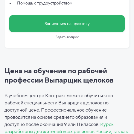
Помощь с трудоустройством
Записаться на практику
Задать вопрос
Цена на обучение по рабочей
профессии Выпарщик щелоков
В учебном центре Контракт можете обучиться по
рабочей специальности Выпарщик щелоков по
доступной цене. Профессиональное обучение
проводится на основе среднего образования и
доступно после окончания 9 или 11 классов.
Курсы
разработаны для жителей всех регионов России, так как