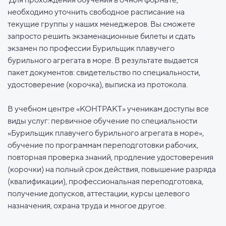
необходимо уточнить свободное расписание на
текущие группы у наших менеджеров. Вы сможете
запросто решить экзаменационные билеты и сдать
экзамен по профессии Бурильщик плавучего
бурильного агрегата в море. В результате выдается
пакет документов: свидетельство по специальности,
удостоверение (корочка), выписка из протокола.
В учебном центре «КОНТРАКТ» ученикам доступы все
виды услуг: первичное обучение по специальности
«Бурильщик плавучего бурильного агрегата в море»,
обучение по программам переподготовки рабочих,
повторная проверка знаний, продление удостоверения
(корочки) на полный срок действия, повышение разряда
(квалификации), профессиональная переподготовка,
получение допусков, аттестации, курсы целевого
назначения, охрана труда и многое другое.