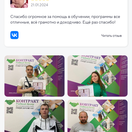
21.01.2024
Спасибо огромное за помощь в обучении, программы все
отличные, всё грамотно и доходчиво. Ещё раз спасибо!
Читать отзыв