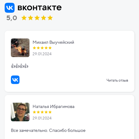
5,0
Михаил Выучейский
29.01.2024
👍👍👍👍
Читать отзыв
Наталья Ибрагимова
29.01.2024
Все замечательно. Спасибо большое