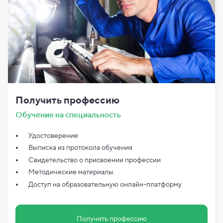
Получить профессию
Обучение на специальность
Удостоверение
Выписка из протокола обучения
Свидетельство о присвоении профессии
Методические материалы
Доступ на образовательную онлайн-платформу
Получить профессию