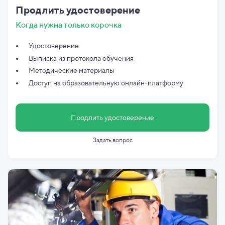
Продлить удостоверение
Когда нужна только корочка
Удостоверение
Выписка из протокола обучения
Методические материалы
Доступ на образовательную онлайн-платформу
Продлить удостоверение
Задать вопрос