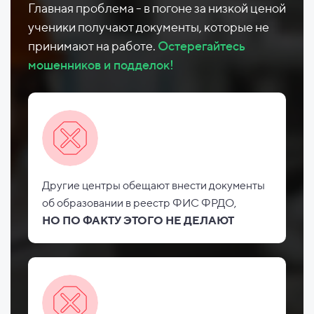
Главная проблема - в погоне за низкой ценой
ученики получают документы, которые не
принимают на работе.
Остерегайтесь
мошенников и подделок!
Другие центры обещают внести документы
об
образовании в реестр ФИС
ФРДО,
НО
ПО ФАКТУ ЭТОГО НЕ
ДЕЛАЮТ