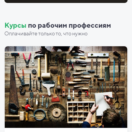
Курсы
по рабочим профессиям
Оплачивайте только то, что нужно