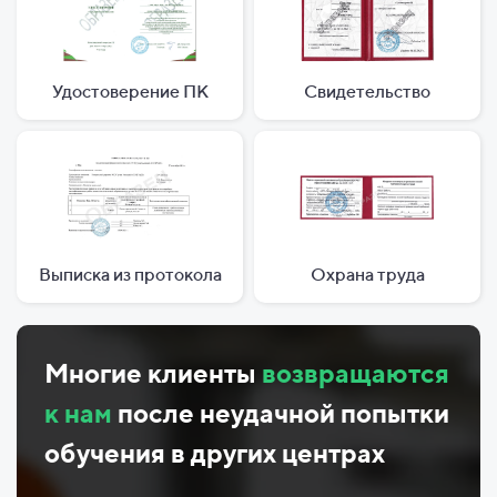
Удостоверение ПК
Свидетельство
Выписка из протокола
Охрана труда
Многие клиенты
возвращаются
к нам
после неудачной попытки
обучения в других центрах