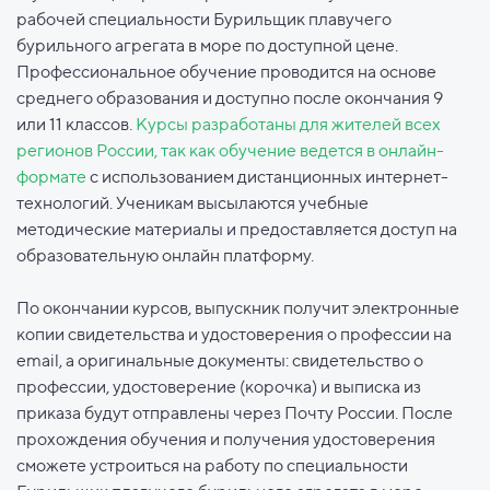
рабочей специальности Бурильщик плавучего
бурильного агрегата в море по доступной цене.
Профессиональное обучение проводится на основе
среднего образования и доступно после окончания 9
или 11 классов.
Курсы разработаны для жителей всех
регионов России, так как обучение ведется в онлайн-
формате
с использованием дистанционных интернет-
технологий. Ученикам высылаются учебные
методические материалы и предоставляется доступ на
образовательную онлайн платформу.
По окончании курсов, выпускник получит электронные
копии свидетельства и удостоверения о профессии на
email, а оригинальные документы: свидетельство о
профессии, удостоверение (корочка) и выписка из
приказа будут отправлены через Почту России. После
прохождения обучения и получения удостоверения
сможете устроиться на работу по специальности