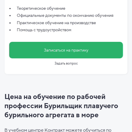
Теоретическое обучение
Официальные документы по
окончанию обучения
Практическое обучение на производстве
Помощь с трудоустройством
Записаться на практику
Задать вопрос
Цена на обучение по рабочей
профессии Бурильщик плавучего
бурильного агрегата в море
В учебном центре Контракт можете обучиться по