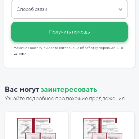
Способ связи
Получить помощь
Нажимая кнопку, вы даете согласие на
обработку персональных
данных
Вас могут
заинтересовать
Узнайте подробнее про похожие предложения