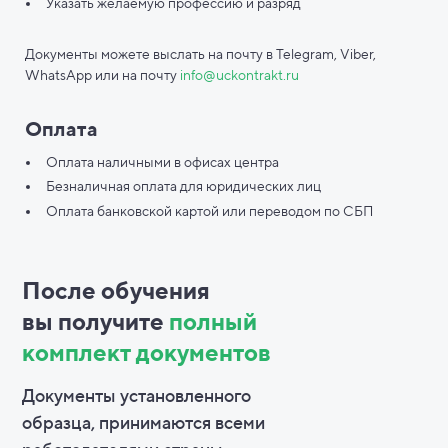
Указать желаемую профессию и разряд
Документы можете выслать на почту в Telegram, Viber,
WhatsApp или на почту
info@uckontrakt.ru
Оплата
Оплата наличными в офисах центра
Безналичная оплата для юридических лиц
Оплата банковской картой или переводом по СБП
После обучения
вы
получите
полный
комплект документов
Документы установленного
образца, принимаются всеми