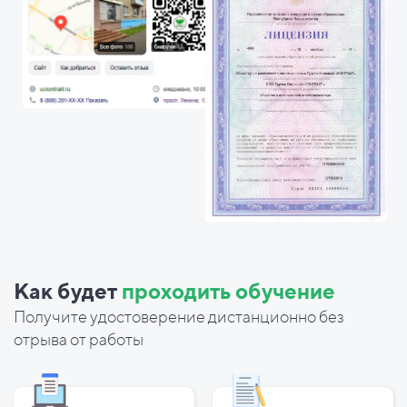
Как будет
проходить обучение
Получите удостоверение дистанционно без
отрыва от работы