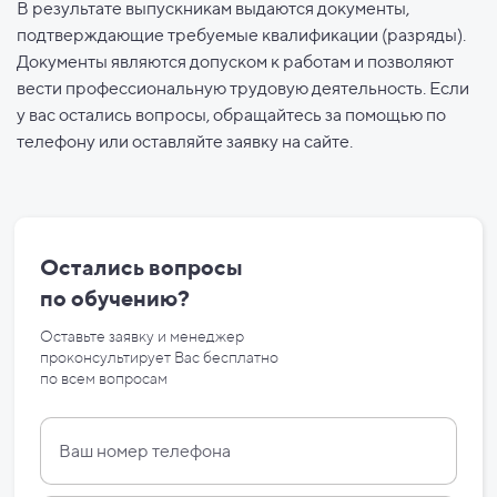
В результате выпускникам выдаются документы,
подтверждающие требуемые квалификации (разряды).
Документы являются допуском к работам и позволяют
вести профессиональную трудовую деятельность. Если
у вас остались вопросы, обращайтесь за помощью по
телефону или оставляйте заявку на сайте.
Остались вопросы
по
обучению?
Оставьте заявку и менеджер
проконсультирует Вас бесплатно
по
всем вопросам