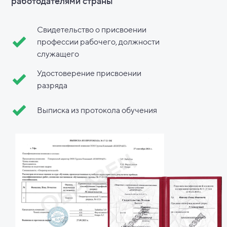
работодателями страны
Свидетельство о присвоении
профессии рабочего, должности
служащего
Удостоверение присвоении
разряда
Выписка из протокола обучения