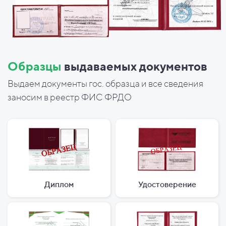
Образцы
выдаваемых документов
Выдаем документы гос. образца и все сведения
заносим в реестр ФИС ФРДО
Диплом
Удостоверение