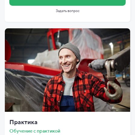
Задать вопрос
Практика
Обучение с практикой