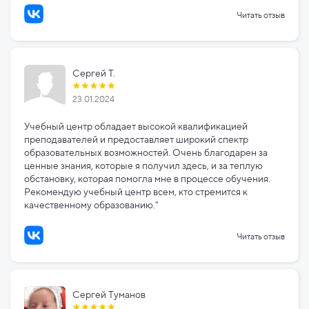
Читать отзыв
Сергей Т.
23.01.2024
Учебный центр обладает высокой квалификацией
преподавателей и предоставляет широкий спектр
образовательных возможностей. Очень благодарен за
ценные знания, которые я получил здесь, и за теплую
обстановку, которая помогла мне в процессе обучения.
Рекомендую учебный центр всем, кто стремится к
качественному образованию."
Читать отзыв
Сергей Туманов