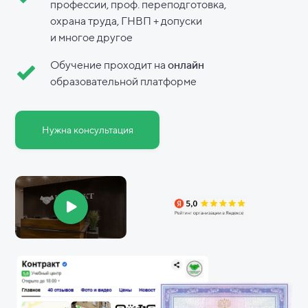
профессии, проф. переподготовка,
охрана труда, ГНВП + допуски
и
многое другое
Обучение проходит на
онлайн
образовательной платформе
Нужна консультация