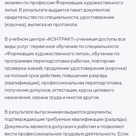
экзамен по профессии Формовщик художественного
литья. В результате выдается пакет документов:
свидетельство по специальности, удостоверение
(корочка), выписка из протокола.
В учебном центре «КОНТРАКТ» ученикам доступы все
виды услуг: первичное обучение по специальности
«Формовщик художественного литья», обучение по
программам переподготовки рабочих, повторная
проверка знаний, продление удостоверения (корочки)
на полный срок действия, повышение разряда
(квалификации), профессиональная переподготовка,
получение допусков, аттестации, курсы целевого
назначения, охрана труда и многое другое.
В результате выпускникам выдаются документы,
подтверждающие требуемые квалификации (разряды).
Документы являются допуском к работам и позволяют
вести профессиональную трудовую деятельность. Если