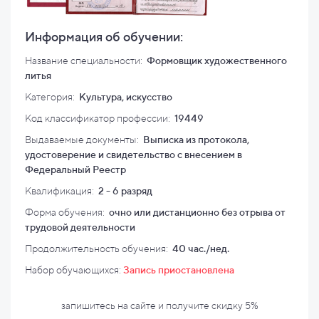
Информация об обучении:
Название специальности:
Формовщик художественного
литья
Категория:
Культура, искусство
Код классификатор профессии:
19449
Выдаваемые документы:
Выписка из протокола,
удостоверение и свидетельство с внесением в
Федеральный Реестр
Квалификация
:
2 - 6 разряд
Форма обучения:
очно или дистанционно без отрыва от
трудовой деятельности
Продолжительность обучения:
40 час./нед.
Набор обучающихся:
Запись приостановлена
запишитесь на сайте и
получите скидку
5%