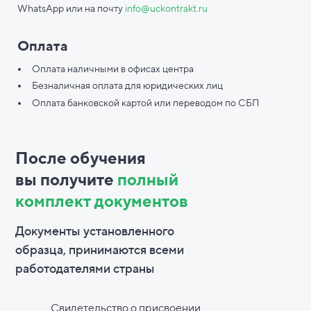
WhatsApp или на почту
info@uckontrakt.ru
Оплата
Оплата наличными в офисах центра
Безналичная оплата для юридических лиц
Оплата банковской картой или переводом по СБП
После обучения
вы
получите
полный
комплект документов
Документы установленного
образца, принимаются всеми
работодателями страны
Свидетельство о присвоении