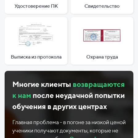
Удостоверение ПК
Свидетельство
Выписка из протокола
Охрана труда
Многие клиенты
возвращаются
к нам
после неудачной попытки
обучения в других центрах
Главная проблема - в погоне за низкой ценой
ученики получают документы, которые не