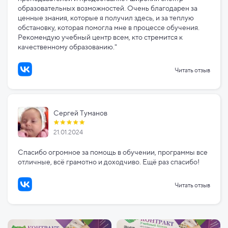
образовательных возможностей. Очень благодарен за
ценные знания, которые я получил здесь, и за теплую
обстановку, которая помогла мне в процессе обучения.
Рекомендую учебный центр всем, кто стремится к
качественному образованию."
Читать отзыв
Сергей Туманов
21.01.2024
Спасибо огромное за помощь в обучении, программы все
отличные, всё грамотно и доходчиво. Ещё раз спасибо!
Читать отзыв