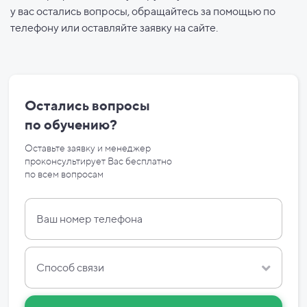
у вас остались вопросы, обращайтесь за помощью по
телефону или оставляйте заявку на сайте.
Остались вопросы
по
обучению?
Оставьте заявку и менеджер
проконсультирует Вас бесплатно
по
всем вопросам
Способ связи