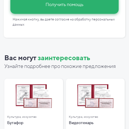
Получить помощь
Нажимая кнопку, вы даете согласие на
обработку персональных
данных
Вас могут
заинтересовать
Узнайте подробнее про похожие предложения
Культура, искусство
Культура, искусство
Бутафор
Видеотекарь