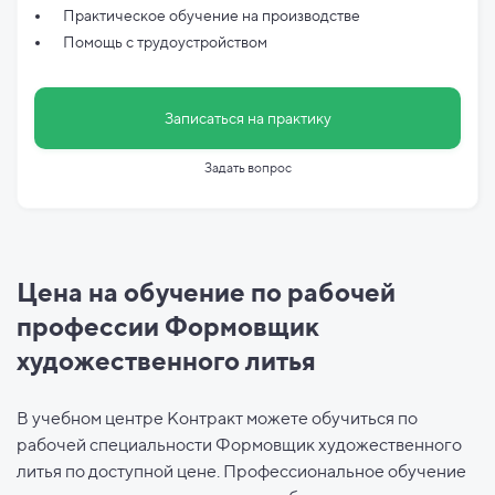
Практическое обучение на производстве
Помощь с трудоустройством
Записаться на практику
Задать вопрос
Цена на обучение по рабочей
профессии Формовщик
художественного литья
В учебном центре Контракт можете обучиться по
рабочей специальности Формовщик художественного
литья по доступной цене. Профессиональное обучение