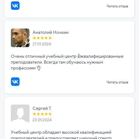
Читать отзыв
Анатолий Ночкин
27.01.2024
Очень отличный учебный центр 👍квалифицированные
преподователи. Всегда там обучаюсь нужным
профессиям 👌
Читать отзыв
Сергей Т.
23.01.2024
Учебный центр обладает высокой квалификацией
преподавателей и предоставляет широкий спектр