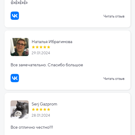
👍👍👍👍
Читать отзыв
Наталья Ибрагимова
29.01.2024
Все замечательно. Спасибо большое
Читать отзыв
Serj Gazprom
28.01.2024
Все отлично честно!!!