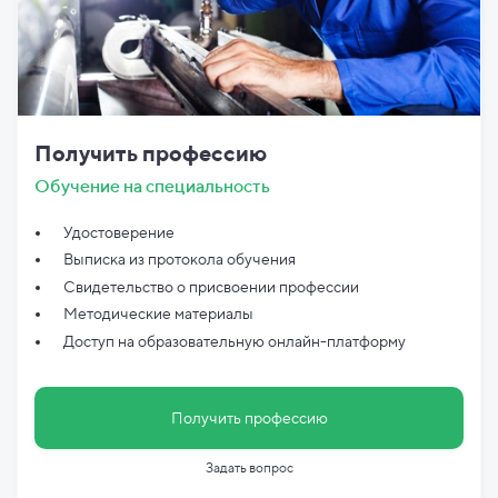
Получить профессию
Обучение на специальность
Удостоверение
Выписка из протокола обучения
Свидетельство о присвоении профессии
Методические материалы
Доступ на образовательную онлайн-платформу
Получить профессию
Задать вопрос