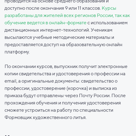
проводится на основе среднего образования и
доступно после окончания 9 или 11 классов.
Курсы
разработаны для жителей всех регионов России, так как
обучение ведется в онлайн-формате
с использованием
дистанционных интернет-технологий. Ученикам
высылаются учебные методические материалы и
предоставляется доступ на образовательную онлайн
платформу.
По окончании курсов, выпускник получит электронные
копии свидетельства и удостоверения о профессии на
email, а оригинальные документы: свидетельство о
профессии, удостоверение (корочка) и выписка из
приказа будут отправлены через Почту России. После
прохождения обучения и получения удостоверения
сможете устроиться на работу по специальности
Формовщик художественного литья.