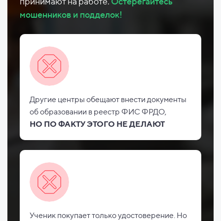
принимают на работе.
Остерегайтесь
мошенников и подделок!
Другие центры обещают внести документы
об
образовании в реестр ФИС
ФРДО,
НО
ПО ФАКТУ ЭТОГО НЕ
ДЕЛАЮТ
Ученик покупает только удостоверение. Но