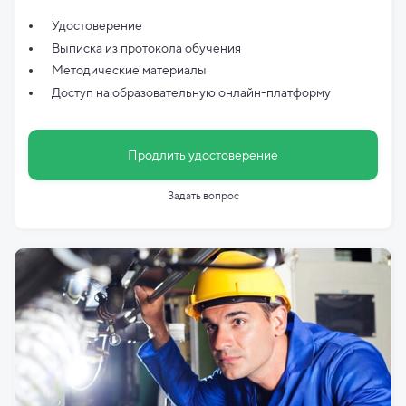
Удостоверение
Выписка из протокола обучения
Методические материалы
Доступ на образовательную онлайн-платформу
Продлить удостоверение
Задать вопрос