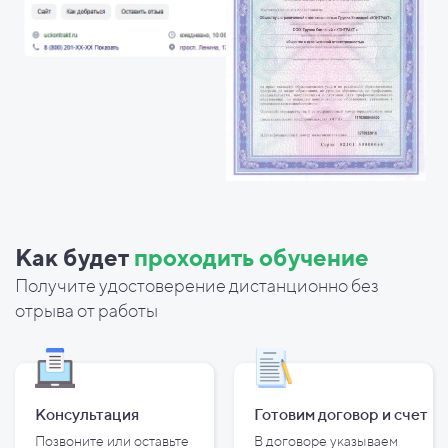
Как будет
проходить обучение
Получите удостоверение дистанционно без
отрыва от работы
Консультация
Готовим договор и
счет
Позвоните или оставьте
В договоре указываем