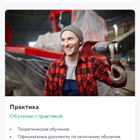
Практика
Обучение с практикой
Теоретическое обучение
Официальные документы по
окончанию обучения