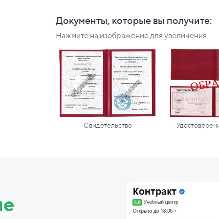
Документы, которые вы
получите:
Нажмите на изображение для увеличения
Свидетельство
Удостоверени
ие