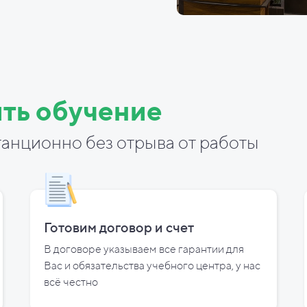
ть обучение
анционно без отрыва от работы
Готовим договор и
счет
В договоре указываем все гарантии для
Вас и
обязательства учебного центра, у
нас
всё честно