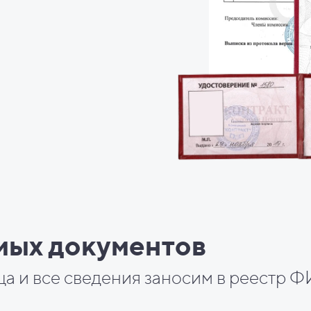
мых документов
ца и все сведения заносим в реестр