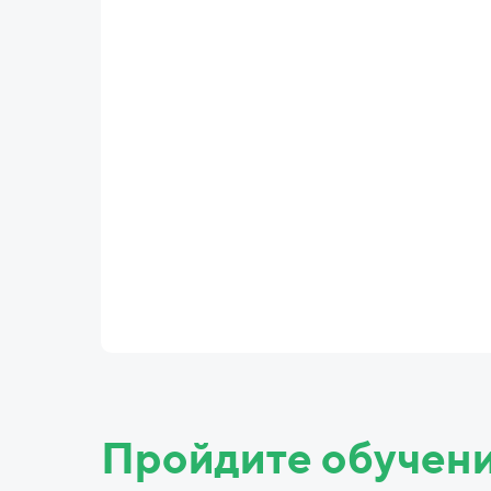
Пройдите обучен