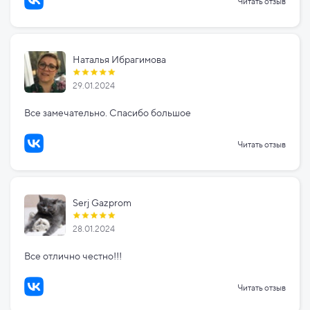
Читать отзыв
Наталья Ибрагимова
29.01.2024
Все замечательно. Спасибо большое
Читать отзыв
Serj Gazprom
28.01.2024
Все отлично честно!!!
Читать отзыв