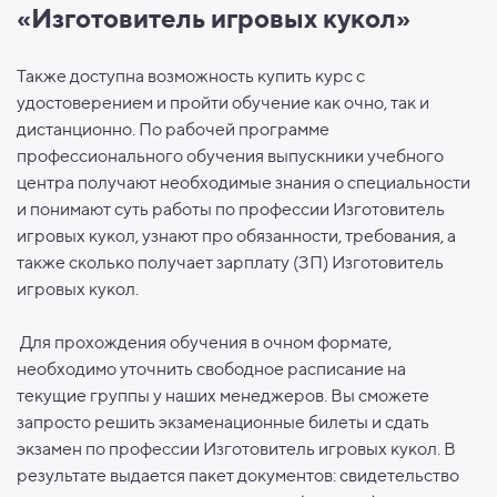
«Изготовитель игровых кукол»
Также доступна возможность купить курс с
удостоверением и пройти обучение как очно, так и
дистанционно. По рабочей программе
профессионального обучения выпускники учебного
центра получают необходимые знания о специальности
и понимают суть работы по профессии Изготовитель
игровых кукол, узнают про обязанности, требования, а
также сколько получает зарплату (ЗП) Изготовитель
игровых кукол.
Для прохождения обучения в очном формате,
необходимо уточнить свободное расписание на
текущие группы у наших менеджеров. Вы сможете
запросто решить экзаменационные билеты и сдать
экзамен по профессии Изготовитель игровых кукол. В
результате выдается пакет документов: свидетельство