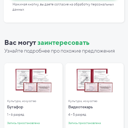
Нажимая кнопку, вы даете согласие на
обработку персональных
данных
Вас могут
заинтересовать
Узнайте подробнее про похожие предложения
Культура, искусство
Культура, искусство
Бутафор
Видеотекарь
1 - 6 разряд
4 - 5 разряд
Запись приостановлена
Запись приостановлена