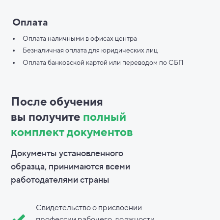
Оплата
Оплата наличными в офисах центра
Безналичная оплата для юридических лиц
Оплата банковской картой или переводом по СБП
После обучения
вы
получите
полный
комплект документов
Документы установленного
образца, принимаются всеми
работодателями страны
Свидетельство о присвоении
профессии рабочего, должности