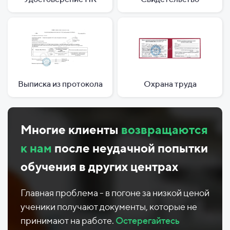
Выписка из протокола
Охрана труда
Многие клиенты
возвращаются
к нам
после неудачной попытки
обучения в других центрах
Главная проблема - в погоне за низкой ценой
ученики получают документы, которые не
принимают на работе.
Остерегайтесь