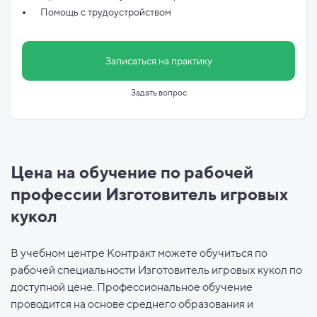
Помощь с трудоустройством
Записаться на практику
Задать вопрос
Цена на обучение по рабочей
профессии Изготовитель игровых
кукол
В учебном центре Контракт можете обучиться по
рабочей специальности Изготовитель игровых кукол по
доступной цене. Профессиональное обучение
проводится на основе среднего образования и