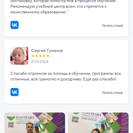
обстановку, которая помогла мне в процессе обучения.
Рекомендую учебный центр всем, кто стремится к
качественному образованию."
Читать отзыв
Сергей Туманов
21.01.2024
Спасибо огромное за помощь в обучении, программы все
отличные, всё грамотно и доходчиво. Ещё раз спасибо!
Читать отзыв