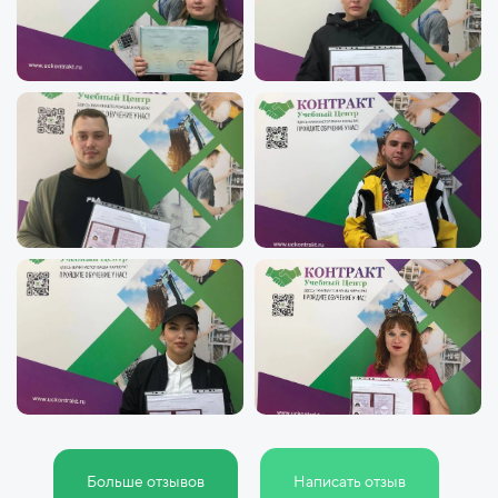
Больше отзывов
Написать отзыв