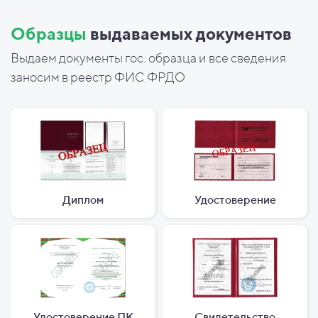
Образцы
выдаваемых документов
Выдаем документы гос. образца и все сведения
заносим в реестр ФИС ФРДО
Диплом
Удостоверение
Удостоверение ПК
Свидетельство