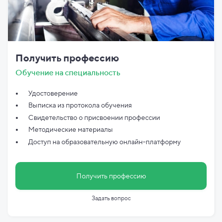
Получить профессию
Обучение на специальность
Удостоверение
Выписка из протокола обучения
Свидетельство о присвоении профессии
Методические материалы
Доступ на образовательную онлайн-платформу
Получить профессию
Задать вопрос