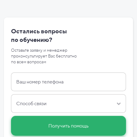
Остались вопросы
по
обучению?
Оставьте заявку и менеджер
проконсультирует Вас бесплатно
по
всем вопросам
Способ связи
Получить помощь