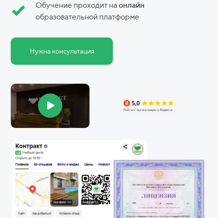
Обучение проходит на
онлайн
образовательной платформе
Нужна консультация