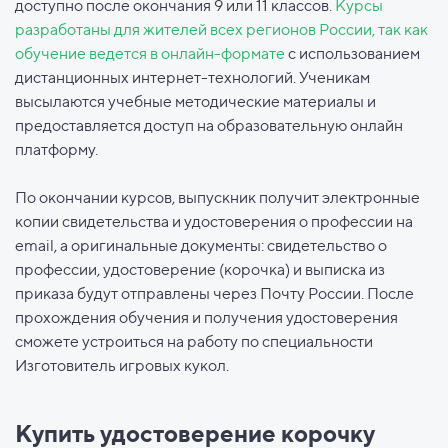
доступно после окончания 9 или 11 классов.
Курсы
разработаны для жителей всех регионов России, так как
обучение ведется в онлайн-формате
с использованием
дистанционных интернет-технологий. Ученикам
высылаются учебные методические материалы и
предоставляется доступ на образовательную онлайн
платформу.
По окончании курсов, выпускник получит электронные
копии свидетельства и удостоверения о профессии на
email, а оригинальные документы: свидетельство о
профессии, удостоверение (корочка) и выписка из
приказа будут отправлены через Почту России. После
прохождения обучения и получения удостоверения
сможете устроиться на работу по специальности
Изготовитель игровых кукол.
Купить удостоверение корочку