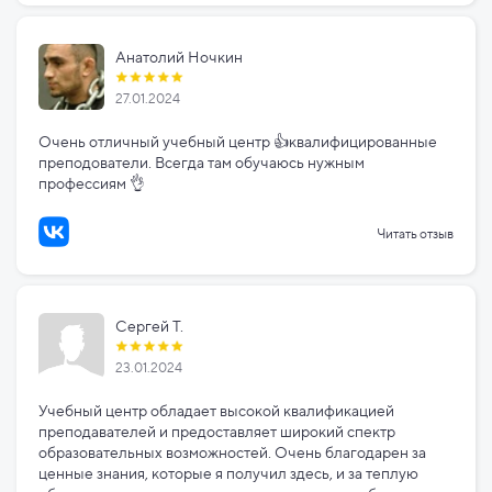
Анатолий Ночкин
27.01.2024
Очень отличный учебный центр 👍квалифицированные
преподователи. Всегда там обучаюсь нужным
профессиям 👌
Читать отзыв
Сергей Т.
23.01.2024
Учебный центр обладает высокой квалификацией
преподавателей и предоставляет широкий спектр
образовательных возможностей. Очень благодарен за
ценные знания, которые я получил здесь, и за теплую