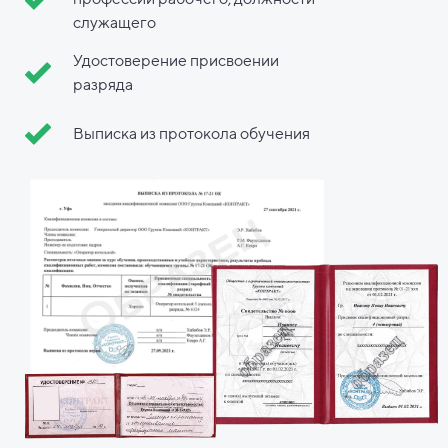
служащего
Удостоверение присвоении
разряда
Выписка из протокола обучения