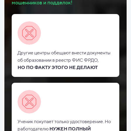
мошенников и подделок!
Другие центры обещают внести документы
об
образовании в реестр ФИС
ФРДО,
НО
ПО ФАКТУ ЭТОГО НЕ
ДЕЛАЮТ
Ученик покупает только удостоверение. Но
работодателю
НУЖЕН ПОЛНЫЙ