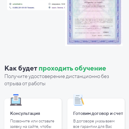
Как будет
проходить обучение
Получите удостоверение дистанционно без
отрыва от работы
Консультация
Готовим договор и
счет
Позвоните или оставьте
В договоре указываем
заявку на сайте, чтобы
все гарантии для Вас