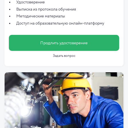
Удостоверение
Выписка из протокола обучения
Методические материалы
Доступ на образовательную онлайн-платформу
Продлить удостоверение
Задать вопрос