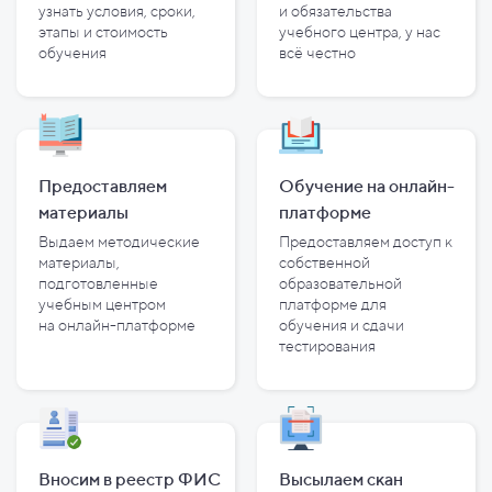
узнать условия, сроки,
и
обязательства
этапы и
стоимость
учебного центра, у
нас
обучения
всё честно
Предоставляем
Обучение на онлайн-
материалы
платформе
Выдаем методические
Предоставляем доступ к
материалы,
собственной
подготовленные
образовательной
учебным центром
платформе для
на
онлайн-платформе
обучения и
сдачи
тестирования
Вносим в реестр ФИС
Высылаем скан