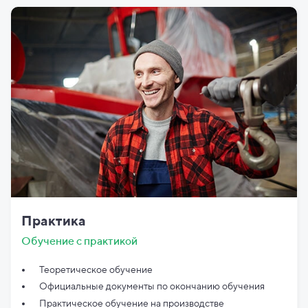
Практика
Обучение с практикой
Теоретическое обучение
Официальные документы по
окончанию обучения
Практическое обучение на производстве