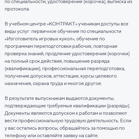
по специальности, удостоверение (корочка), выписка из
протокола.
В учебном центре «КОНТРАКТ» ученикам доступы все
виды услуг: первичное обучение по специальности
«Изготовитель игровых кукол», обучение по
программам переподготовки рабочих, повторная
проверка знаний, продление удостоверения (корочки)
на полный срок действия, повышение разряда
(квалификации), профессиональная переподготовка,
получение допусков, аттестации, курсы целевого
назначения, охрана труда и многое другое.
В результате выпускникам выдаются документы,
подтверждающие требуемые квалификации (разряды).
Документы являются допуском к работам и позволяют
вести профессиональную трудовую деятельность. Если
у вас остались вопросы, обращайтесь за помощью по
телефону или оставляйте заявку на сайте.