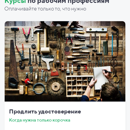
Курсы
по рабочим профессиям
Оплачивайте только то, что нужно
Продлить удостоверение
Когда нужна только корочка