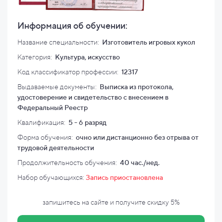
Информация об обучении:
Название специальности:
Изготовитель игровых кукол
Категория:
Культура, искусство
Код классификатор профессии:
12317
Выдаваемые документы:
Выписка из протокола,
удостоверение и свидетельство с внесением в
Федеральный Реестр
Квалификация
:
5 - 6 разряд
Форма обучения:
очно или дистанционно без отрыва от
трудовой деятельности
Продолжительность обучения:
40 час./нед.
Набор обучающихся:
Запись приостановлена
запишитесь на сайте и
получите скидку
5%