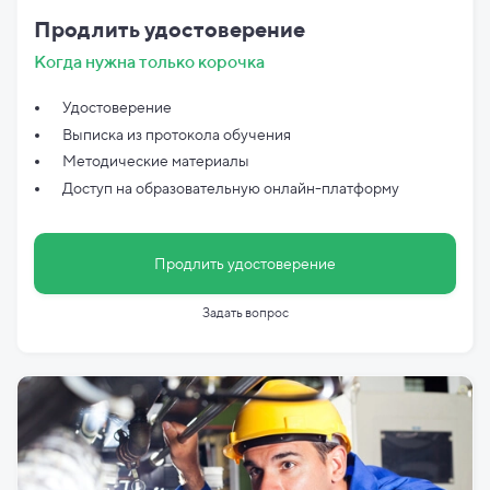
Продлить удостоверение
Когда нужна только корочка
Удостоверение
Выписка из протокола обучения
Методические материалы
Доступ на образовательную онлайн-платформу
Продлить удостоверение
Задать вопрос