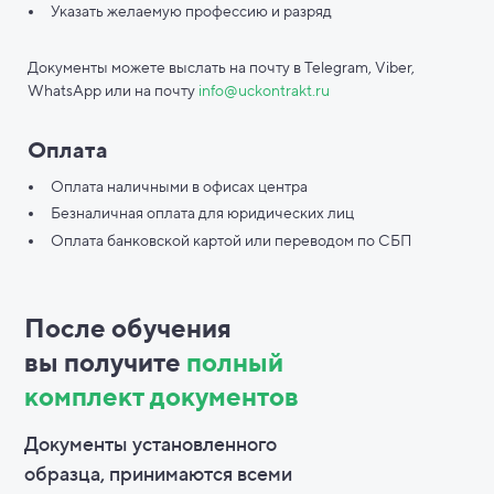
Указать желаемую профессию и разряд
Документы можете выслать на почту в Telegram, Viber,
WhatsApp или на почту
info@uckontrakt.ru
Оплата
Оплата наличными в офисах центра
Безналичная оплата для юридических лиц
Оплата банковской картой или переводом по СБП
После обучения
вы
получите
полный
комплект документов
Документы установленного
образца, принимаются всеми