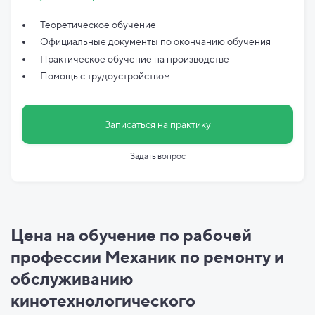
Теоретическое обучение
Официальные документы по
окончанию обучения
Практическое обучение на производстве
Помощь с трудоустройством
Записаться на практику
Задать вопрос
Цена на обучение по рабочей
профессии Механик по ремонту и
обслуживанию
кинотехнологического