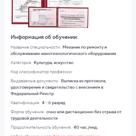
Информация об обучении:
Название специальности:
Механик по ремонту и
обслуживанию кинотехнологического оборудования
Категория:
Культура, искусство
Код классификатор профессии:
Выдаваемые документы:
Выписка из протокола,
удостоверение и свидетельство с внесением в
Федеральный Реестр
Квалификация
:
4 - 6 разряд
Форма обучения:
очно или дистанционно без отрыва от
трудовой деятельности
Продолжительность обучения:
40 час./нед.