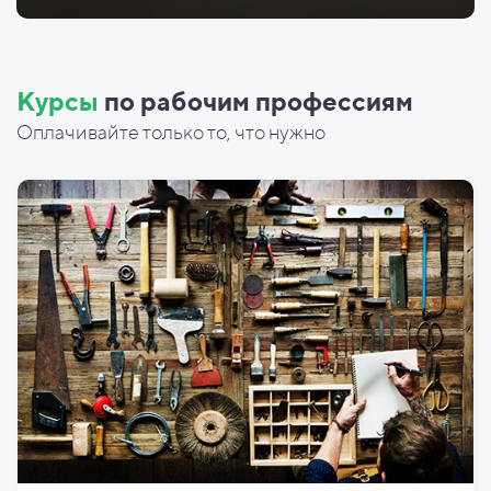
Курсы
по рабочим профессиям
Оплачивайте только то, что нужно