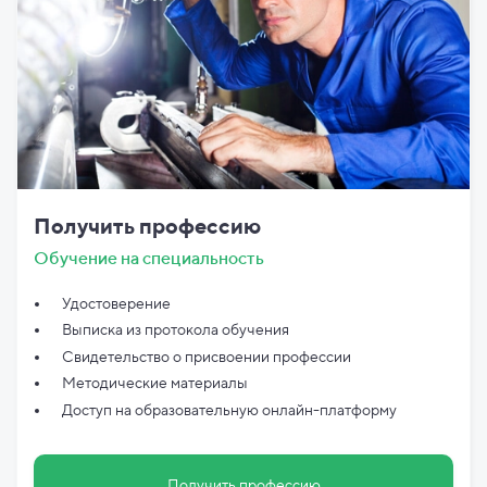
Получить профессию
Обучение на специальность
Удостоверение
Выписка из протокола обучения
Свидетельство о присвоении профессии
Методические материалы
Доступ на образовательную онлайн-платформу
Получить профессию