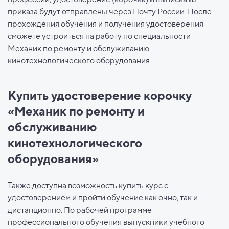
приказа будут отправлены через Почту России. После
прохождения обучения и получения удостоверения
сможете устроиться на работу по специальности
Механик по ремонту и обслуживанию
кинотехнологического оборудования.
Купить удостоверение корочку
«Механик по ремонту и
обслуживанию
кинотехнологического
оборудования»
Также доступна возможность купить курс с
удостоверением и пройти обучение как очно, так и
дистанционно. По рабочей программе
профессионального обучения выпускники учебного