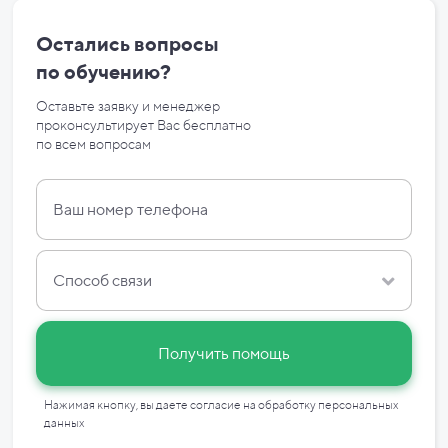
Остались вопросы
по
обучению?
Оставьте заявку и менеджер
проконсультирует Вас бесплатно
по
всем вопросам
Способ связи
Получить помощь
Нажимая кнопку, вы даете согласие на
обработку персональных
данных