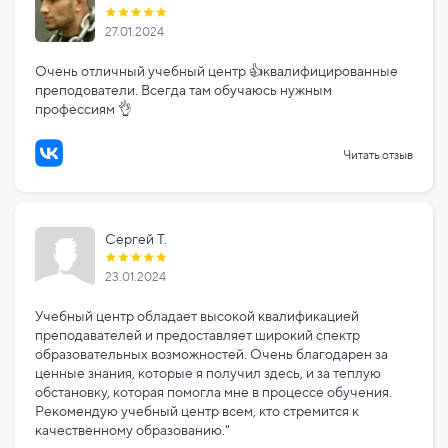
27.01.2024
Очень отличный учебный центр 👍квалифицированные
преподователи. Всегда там обучаюсь нужным
профессиям 👌
Читать отзыв
Сергей Т.
23.01.2024
Учебный центр обладает высокой квалификацией
преподавателей и предоставляет широкий спектр
образовательных возможностей. Очень благодарен за
ценные знания, которые я получил здесь, и за теплую
обстановку, которая помогла мне в процессе обучения.
Рекомендую учебный центр всем, кто стремится к
качественному образованию."