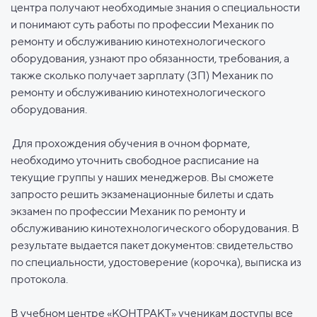
центра получают необходимые знания о специальности
и понимают суть работы по профессии Механик по
ремонту и обслуживанию кинотехнологического
оборудования, узнают про обязанности, требования, а
также сколько получает зарплату (ЗП) Механик по
ремонту и обслуживанию кинотехнологического
оборудования.
Для прохождения обучения в очном формате,
необходимо уточнить свободное расписание на
текущие группы у наших менеджеров. Вы сможете
запросто решить экзаменационные билеты и сдать
экзамен по профессии Механик по ремонту и
обслуживанию кинотехнологического оборудования. В
результате выдается пакет документов: свидетельство
по специальности, удостоверение (корочка), выписка из
протокола.
В учебном центре «КОНТРАКТ» ученикам доступы все