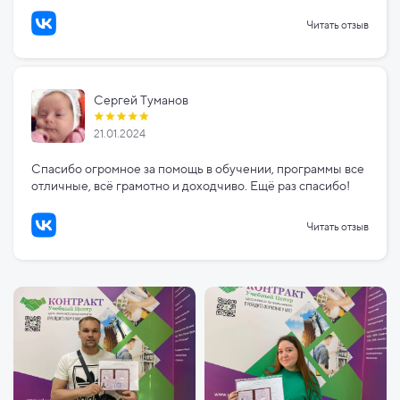
Читать отзыв
Сергей Туманов
21.01.2024
Спасибо огромное за помощь в обучении, программы все
отличные, всё грамотно и доходчиво. Ещё раз спасибо!
Читать отзыв