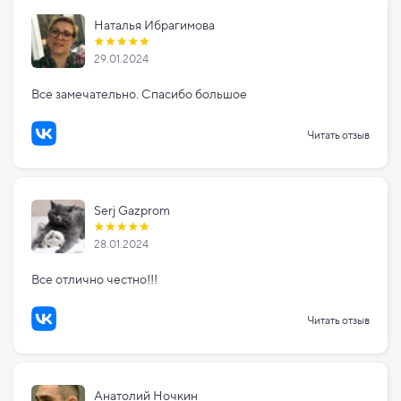
Наталья Ибрагимова
29.01.2024
Все замечательно. Спасибо большое
Читать отзыв
Serj Gazprom
28.01.2024
Все отлично честно!!!
Читать отзыв
Анатолий Ночкин