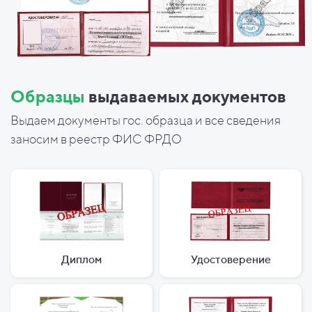
Образцы
выдаваемых документов
Выдаем документы гос. образца и все сведения
заносим в реестр ФИС ФРДО
Диплом
Удостоверение