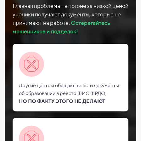
Главная проблема - в погоне за низкой ценой
ученики получают документы, которые не
принимают на работе.
Остерегайтесь
мошенников и подделок!
Другие центры обещают внести документы
об
образовании в реестр ФИС
ФРДО,
НО
ПО ФАКТУ ЭТОГО НЕ
ДЕЛАЮТ