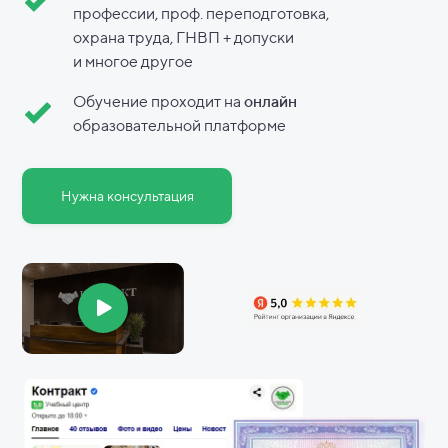
профессии, проф. переподготовка,
охрана труда, ГНВП + допуски
и
многое другое
Обучение проходит на
онлайн
образовательной платформе
Нужна консультация