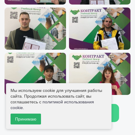
Мы используем cookie для улучшения работы
сайта. Продолжая использовать сайт, вы
соглашаетесь с
политикой использования
cookie
.
Больше отзывов
Написать отзыв
Принимаю