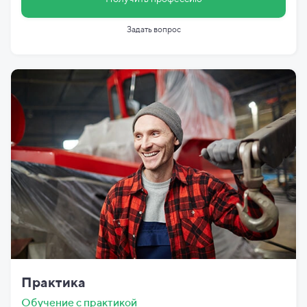
Задать вопрос
Практика
Обучение с практикой