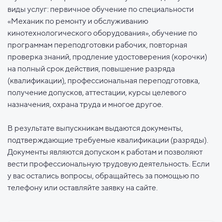
виды услуг: первичное обучение по специальности
«Механик по ремонту и обслуживанию
кинотехнологического оборудования», обучение по
программам переподготовки рабочих, повторная
проверка знаний, продление удостоверения (корочки)
на полный срок действия, повышение разряда
(квалификации), профессиональная переподготовка,
получение допусков, аттестации, курсы целевого
назначения, охрана труда и многое другое.
В результате выпускникам выдаются документы,
подтверждающие требуемые квалификации (разряды).
Документы являются допуском к работам и позволяют
вести профессиональную трудовую деятельность. Если
у вас остались вопросы, обращайтесь за помощью по
телефону или оставляйте заявку на сайте.