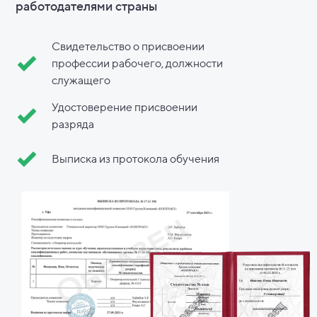
работодателями страны
Свидетельство о присвоении
профессии рабочего, должности
служащего
Удостоверение присвоении
разряда
Выписка из протокола обучения