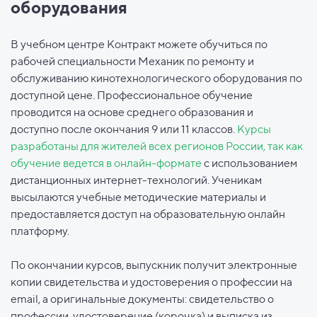
оборудования
В учебном центре Контракт можете обучиться по
рабочей специальности Механик по ремонту и
обслуживанию кинотехнологического оборудования по
доступной цене. Профессиональное обучение
проводится на основе среднего образования и
доступно после окончания 9 или 11 классов.
Курсы
разработаны для жителей всех регионов России, так как
обучение ведется в онлайн-формате
с использованием
дистанционных интернет-технологий. Ученикам
высылаются учебные методические материалы и
предоставляется доступ на образовательную онлайн
платформу.
По окончании курсов, выпускник получит электронные
копии свидетельства и удостоверения о профессии на
email, а оригинальные документы: свидетельство о
профессии, удостоверение (корочка) и выписка из