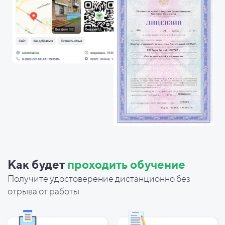
Как будет
проходить обучение
Получите удостоверение дистанционно без
отрыва от работы