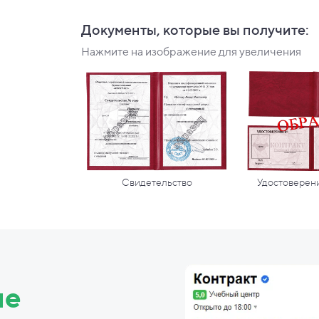
Документы, которые вы
получите:
Нажмите на изображение для увеличения
Свидетельство
Удостоверени
ие