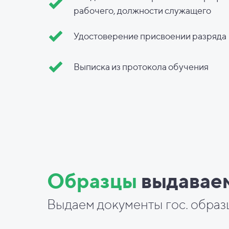
рабочего, должности служащего
Удостоверение присвоении разряда
Выписка из протокола обучения
Образцы
выдавае
Выдаем документы гос. образ