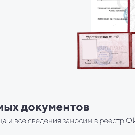
мых документов
ца и все сведения заносим в реестр