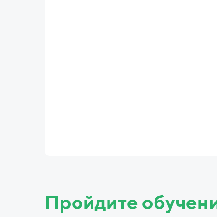
Пройдите обучен