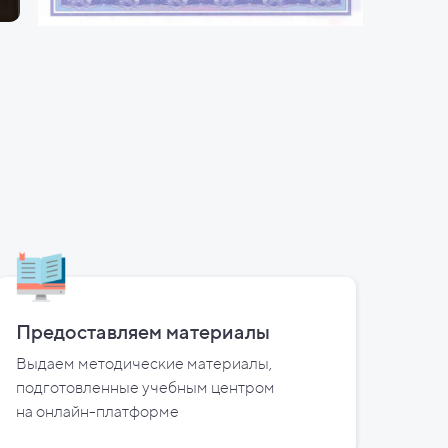
Предоставляем материалы
Выдаем методические материалы,
подготовленные учебным центром
на
онлайн-платформе