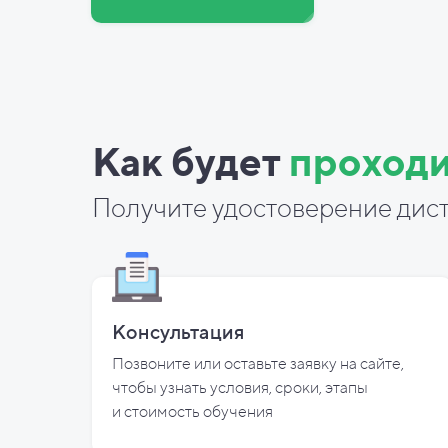
Как будет
проходи
Получите удостоверение дист
Консультация
Позвоните или оставьте заявку на сайте,
чтобы узнать условия, сроки, этапы
и
стоимость обучения