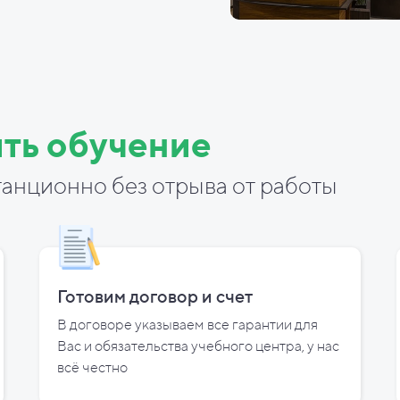
ть обучение
анционно без отрыва от работы
Готовим договор и
счет
В договоре указываем все гарантии для
Вас и
обязательства учебного центра, у
нас
всё честно