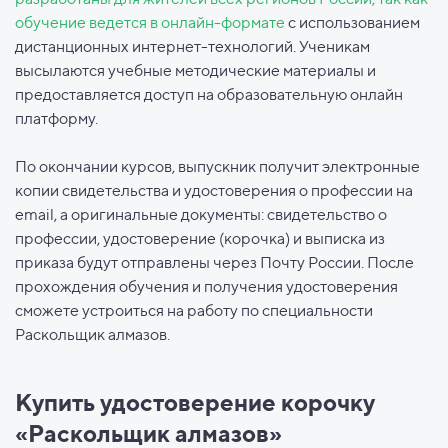
обучение ведется в онлайн-формате
с использованием
дистанционных интернет-технологий. Ученикам
высылаются учебные методические материалы и
предоставляется доступ на образовательную онлайн
платформу.
По окончании курсов, выпускник получит электронные
копии свидетельства и удостоверения о профессии на
email, а оригинальные документы: свидетельство о
профессии, удостоверение (корочка) и выписка из
приказа будут отправлены через Почту России. После
прохождения обучения и получения удостоверения
сможете устроиться на работу по специальности
Раскольщик алмазов.
Купить удостоверение корочку
«Раскольщик алмазов»