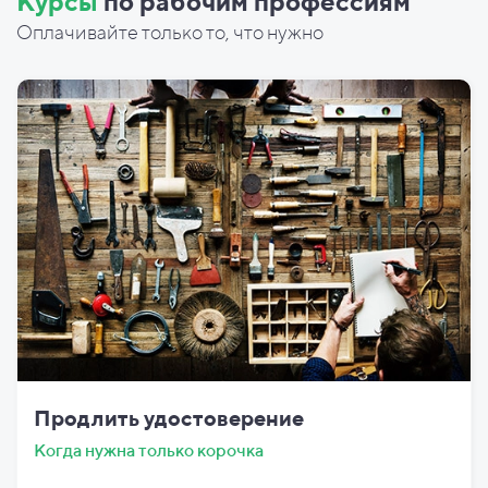
Курсы
по рабочим профессиям
Оплачивайте только то, что нужно
Продлить удостоверение
Когда нужна только корочка