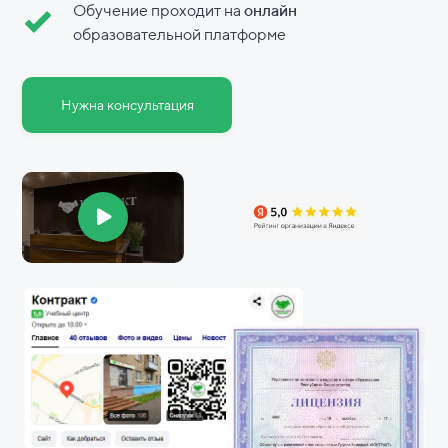
Обучение проходит на
онлайн
образовательной платформе
Нужна консультация