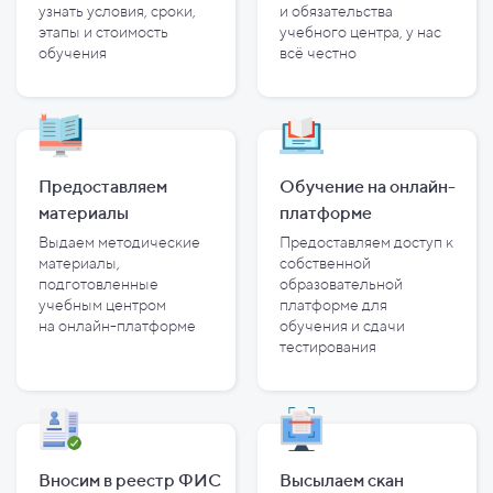
узнать условия, сроки,
и
обязательства
этапы и
стоимость
учебного центра, у
нас
обучения
всё честно
Предоставляем
Обучение на онлайн-
материалы
платформе
Выдаем методические
Предоставляем доступ к
материалы,
собственной
подготовленные
образовательной
учебным центром
платформе для
на
онлайн-платформе
обучения и
сдачи
тестирования
Вносим в реестр ФИС
Высылаем скан