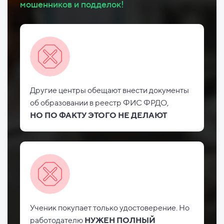
мошенников и подделок!
Другие центры обещают внести документы
об
образовании в реестр ФИС
ФРДО,
НО
ПО ФАКТУ ЭТОГО НЕ
ДЕЛАЮТ
Ученик покупает только удостоверение. Но
работодателю
НУЖЕН ПОЛНЫЙ