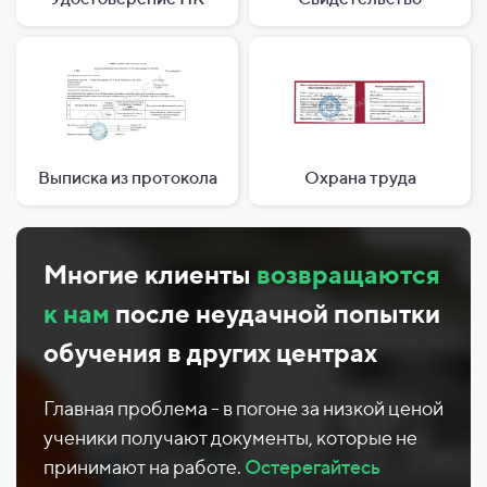
Выписка из протокола
Охрана труда
Многие клиенты
возвращаются
к нам
после неудачной попытки
обучения в других центрах
Главная проблема - в погоне за низкой ценой
ученики получают документы, которые не
принимают на работе.
Остерегайтесь