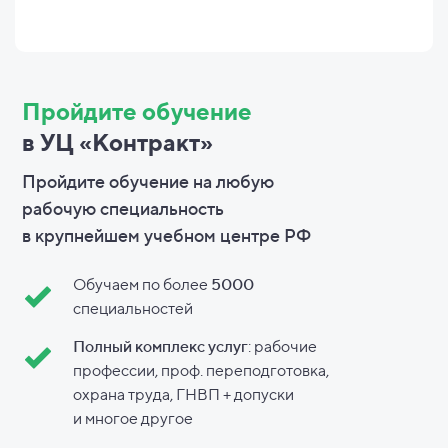
Пройдите обучение
в УЦ «Контракт»
Пройдите обучение на любую
рабочую специальность
в
крупнейшем учебном центре РФ
Обучаем по более
5000
специальностей
Полный комплекс услуг
: рабочие
профессии, проф. переподготовка,
охрана труда, ГНВП + допуски
и
многое другое