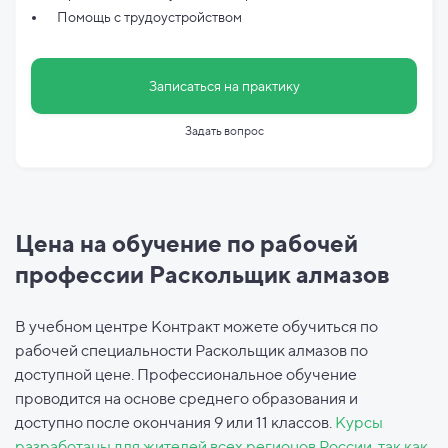
Помощь с трудоустройством
Записаться на практику
Задать вопрос
Цена на обучение по рабочей
профессии Раскольщик алмазов
В учебном центре Контракт можете обучиться по
рабочей специальности Раскольщик алмазов по
доступной цене. Профессиональное обучение
проводится на основе среднего образования и
доступно после окончания 9 или 11 классов.
Курсы
разработаны для жителей всех регионов России, так как