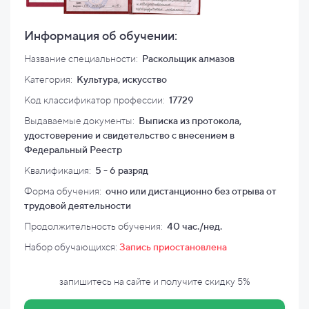
Информация об обучении:
Название специальности:
Раскольщик алмазов
Категория:
Культура, искусство
Код классификатор профессии:
17729
Выдаваемые документы:
Выписка из протокола,
удостоверение и свидетельство с внесением в
Федеральный Реестр
Квалификация
:
5 - 6 разряд
Форма обучения:
очно или дистанционно без отрыва от
трудовой деятельности
Продолжительность обучения:
40 час./нед.
Набор обучающихся:
Запись приостановлена
запишитесь на сайте и
получите скидку
5%