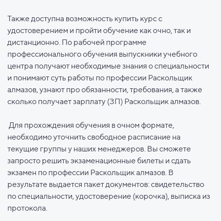
Также доступна возможность купить курс с
удостоверением и пройти обучение как очно, так и
дистанционно. По рабочей программе
профессионального обучения выпускники учебного
центра получают необходимые знания о специальности
и понимают суть работы по профессии Раскольщик
алмазов, узнают про обязанности, требования, а также
сколько получает зарплату (ЗП) Раскольщик алмазов.
Для прохождения обучения в очном формате,
необходимо уточнить свободное расписание на
текущие группы у наших менеджеров. Вы сможете
запросто решить экзаменационные билеты и сдать
экзамен по профессии Раскольщик алмазов. В
результате выдается пакет документов: свидетельство
по специальности, удостоверение (корочка), выписка из
протокола.