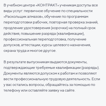
В учебном центре «КОНТРАКТ» ученикам доступы все
виды услуг: первичное обучение по специальности
«Раскольщик алмазов», обучение по программам
переподготовки рабочих, повторная проверка знаний,
продление удостоверения (корочки) на полный срок
действия, повышение разряда (квалификации),
профессиональная переподготовка, получение
допусков, аттестации, курсы целевого назначения,
охрана труда и многое другое.
В результате выпускникам выдаются документы,
подтверждающие требуемые квалификации (разряды).
Документы являются допуском к работам и позволяют
вести профессиональную трудовую деятельность. Если
у вас остались вопросы, обращайтесь за помощью по
телефону или оставляйте заявку на сайте.