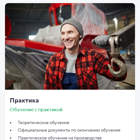
Практика
Обучение с практикой
Теоретическое обучение
Официальные документы по
окончанию обучения
Практическое обучение на производстве