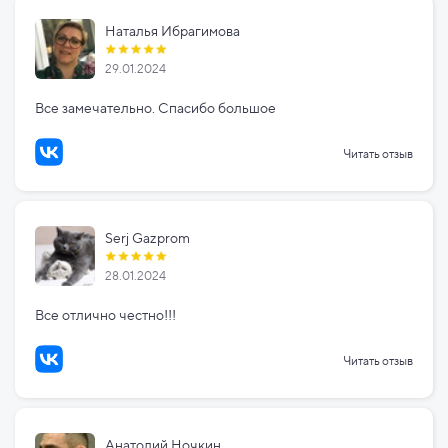
Наталья Ибрагимова
29.01.2024
Все замечательно. Спасибо большое
Читать отзыв
Serj Gazprom
28.01.2024
Все отлично честно!!!
Читать отзыв
Анатолий Ночкин