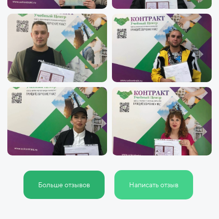
Больше отзывов
Написать отзыв