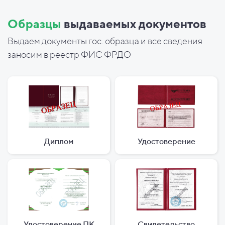
Образцы
выдаваемых документов
Выдаем документы гос. образца и все сведения
заносим в реестр ФИС ФРДО
Диплом
Удостоверение
Удостоверение ПК
Свидетельство