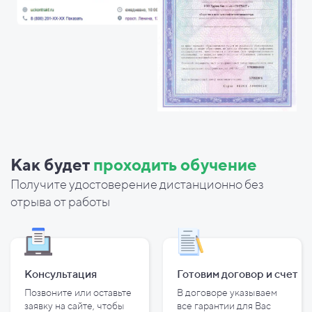
Как будет
проходить обучение
Получите удостоверение дистанционно без
отрыва от работы
Консультация
Готовим договор и
счет
Позвоните или оставьте
В договоре указываем
заявку на сайте, чтобы
все гарантии для Вас