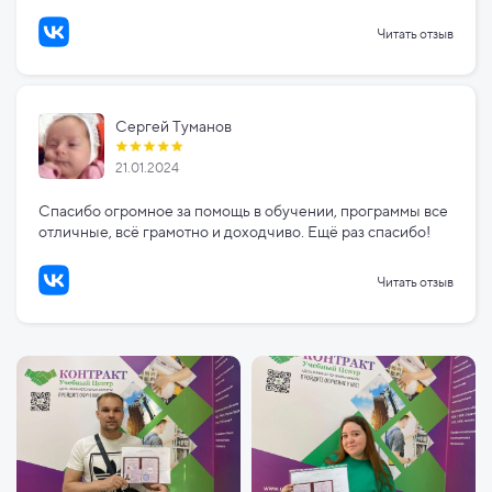
Читать отзыв
Сергей Туманов
21.01.2024
Спасибо огромное за помощь в обучении, программы все
отличные, всё грамотно и доходчиво. Ещё раз спасибо!
Читать отзыв