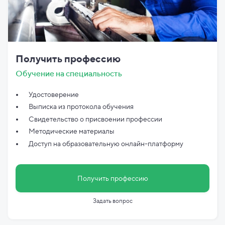
Получить профессию
Обучение на специальность
Удостоверение
Выписка из протокола обучения
Свидетельство о присвоении профессии
Методические материалы
Доступ на образовательную онлайн-платформу
Получить профессию
Задать вопрос