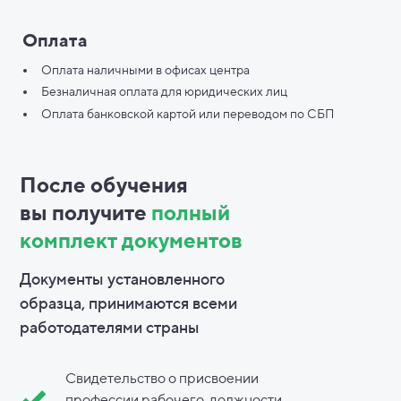
Оплата
Оплата наличными в офисах центра
Безналичная оплата для юридических лиц
Оплата банковской картой или переводом по СБП
После обучения
вы
получите
полный
комплект документов
Документы установленного
образца, принимаются всеми
работодателями страны
Свидетельство о присвоении
профессии рабочего, должности