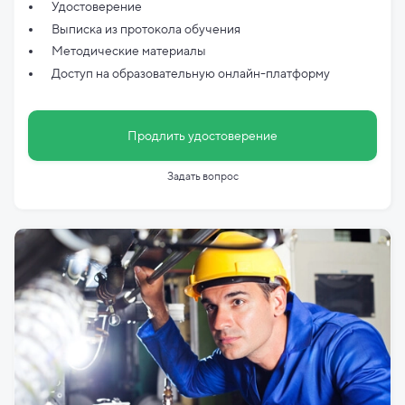
Удостоверение
Выписка из протокола обучения
Методические материалы
Доступ на образовательную онлайн-платформу
Продлить удостоверение
Задать вопрос