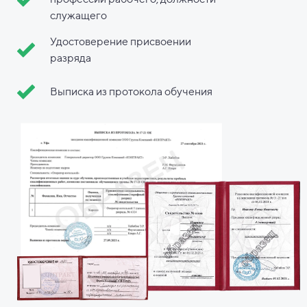
служащего
Удостоверение присвоении
разряда
Выписка из протокола обучения