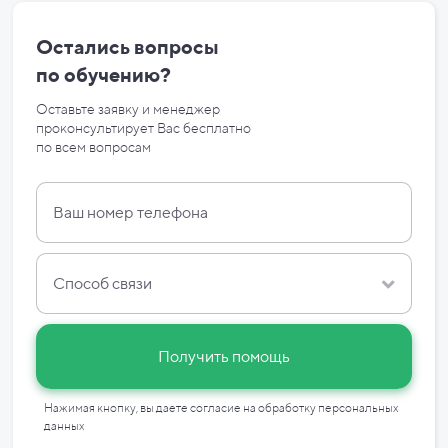
Остались вопросы
по
обучению?
Оставьте заявку и менеджер
проконсультирует Вас бесплатно
по
всем вопросам
Способ связи
Получить помощь
Нажимая кнопку, вы даете согласие на
обработку персональных
данных