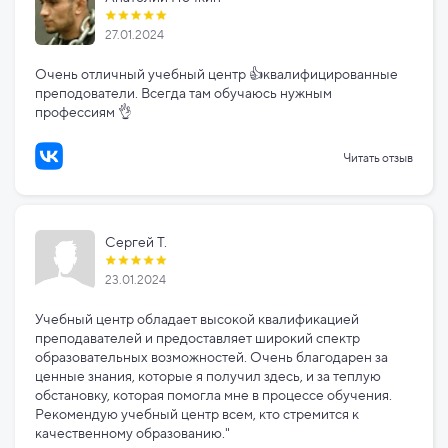
27.01.2024
Очень отличный учебный центр 👍квалифицированные
преподователи. Всегда там обучаюсь нужным
профессиям 👌
Читать отзыв
Сергей Т.
23.01.2024
Учебный центр обладает высокой квалификацией
преподавателей и предоставляет широкий спектр
образовательных возможностей. Очень благодарен за
ценные знания, которые я получил здесь, и за теплую
обстановку, которая помогла мне в процессе обучения.
Рекомендую учебный центр всем, кто стремится к
качественному образованию."