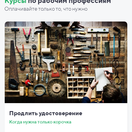
Курсы
по рабочим профессиям
Оплачивайте только то, что нужно
Продлить удостоверение
Когда нужна только корочка