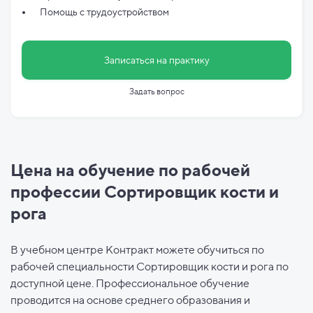
Помощь с трудоустройством
Записаться на практику
Задать вопрос
Цена на обучение по рабочей
профессии Сортировщик кости и
рога
В учебном центре Контракт можете обучиться по
рабочей специальности Сортировщик кости и рога по
доступной цене. Профессиональное обучение
проводится на основе среднего образования и