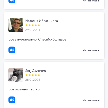
Читать отзыв
Наталья Ибрагимова
29.01.2024
Все замечательно. Спасибо большое
Читать отзыв
Serj Gazprom
28.01.2024
Все отлично честно!!!
Читать отзыв