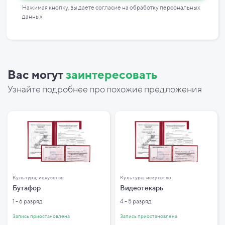
Нажимая кнопку, вы даете согласие на
обработку персональных
данных
Вас могут
заинтересовать
Узнайте подробнее про похожие предложения
Культура, искусство
Культура, искусство
Бутафор
Видеотекарь
1 - 6 разряд
4 - 5 разряд
Запись приостановлена
Запись приостановлена