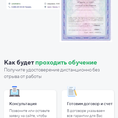
Как будет
проходить обучение
Получите удостоверение дистанционно без
отрыва от работы
Консультация
Готовим договор и
счет
Позвоните или оставьте
В договоре указываем
заявку на сайте, чтобы
все гарантии для Вас