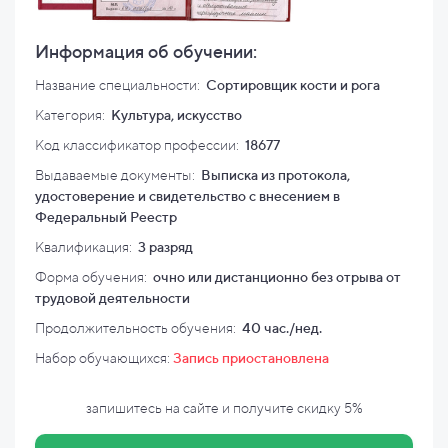
Информация об обучении:
Название специальности:
Сортировщик кости и рога
Категория:
Культура, искусство
Код классификатор профессии:
18677
Выдаваемые документы:
Выписка из протокола,
удостоверение и свидетельство с внесением в
Федеральный Реестр
Квалификация
:
3 разряд
Форма обучения:
очно или дистанционно без отрыва от
трудовой деятельности
Продолжительность обучения:
40 час./нед.
Набор обучающихся:
Запись приостановлена
запишитесь на сайте и
получите скидку
5%