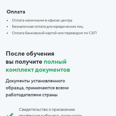
Оплата
Оплата наличными в офисах центра
Безналичная оплата для юридических лиц
Оплата банковской картой или переводом по СБП
После обучения
вы
получите
полный
комплект документов
Документы установленного
образца, принимаются всеми
работодателями страны
Свидетельство о присвоении
профессии рабочего, должности