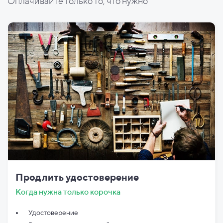
Оплачивайте только то, что нужно
Продлить удостоверение
Когда нужна только корочка
Удостоверение