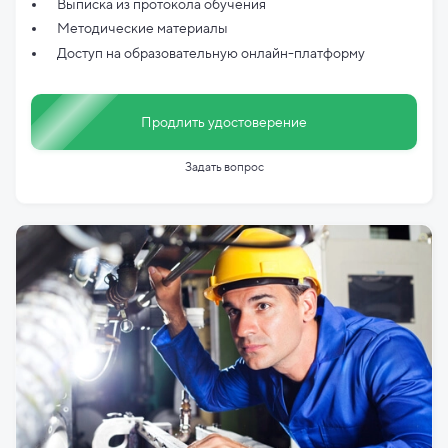
Выписка из протокола обучения
Методические материалы
Доступ на образовательную онлайн-платформу
Продлить удостоверение
Задать вопрос