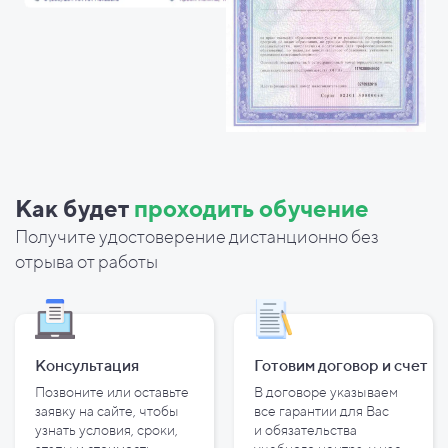
Как будет
проходить обучение
Получите удостоверение дистанционно без
отрыва от работы
Консультация
Готовим договор и
счет
Позвоните или оставьте
В договоре указываем
заявку на сайте, чтобы
все гарантии для Вас
узнать условия, сроки,
и
обязательства