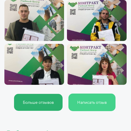
Больше отзывов
Написать отзыв