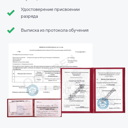
Удостоверение присвоении
разряда
Выписка из протокола обучения