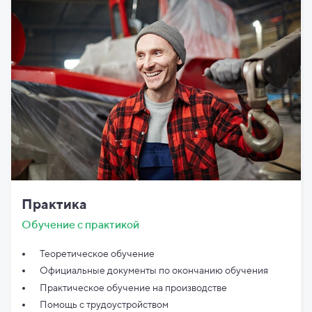
Практика
Обучение с практикой
Теоретическое обучение
Официальные документы по
окончанию обучения
Практическое обучение на производстве
Помощь с трудоустройством