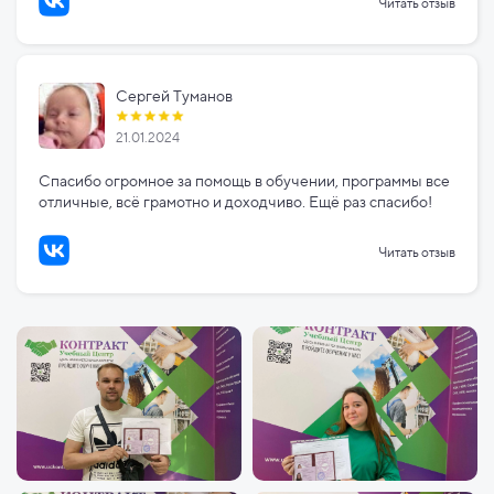
Читать отзыв
Сергей Туманов
21.01.2024
Спасибо огромное за помощь в обучении, программы все
отличные, всё грамотно и доходчиво. Ещё раз спасибо!
Читать отзыв