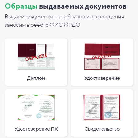
Образцы
выдаваемых документов
Выдаем документы гос. образца и все сведения
заносим в реестр ФИС ФРДО
Диплом
Удостоверение
Удостоверение ПК
Свидетельство