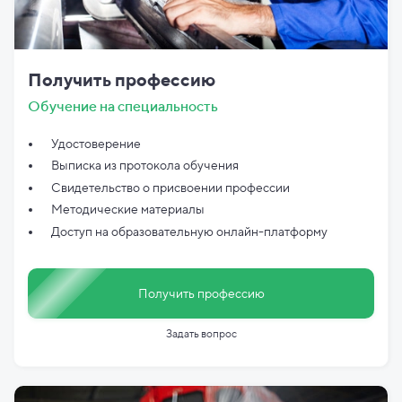
Получить профессию
Обучение на специальность
Удостоверение
Выписка из протокола обучения
Свидетельство о присвоении профессии
Методические материалы
Доступ на образовательную онлайн-платформу
Получить профессию
Задать вопрос