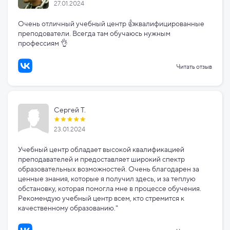
27.01.2024
Очень отличный учебный центр 👍квалифицированные
преподователи. Всегда там обучаюсь нужным
профессиям 👌
Читать отзыв
Сергей Т.
23.01.2024
Учебный центр обладает высокой квалификацией
преподавателей и предоставляет широкий спектр
образовательных возможностей. Очень благодарен за
ценные знания, которые я получил здесь, и за теплую
обстановку, которая помогла мне в процессе обучения.
Рекомендую учебный центр всем, кто стремится к
качественному образованию."