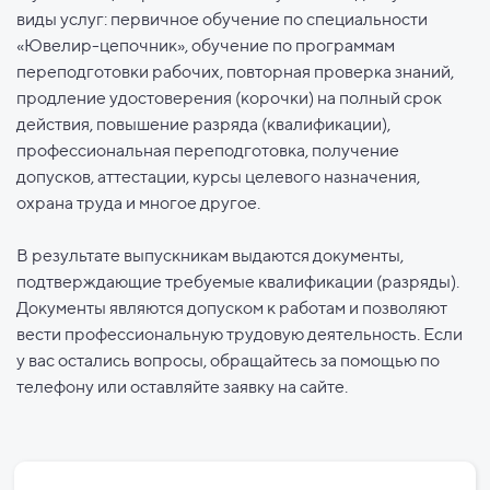
виды услуг: первичное обучение по специальности
«Ювелир-цепочник», обучение по программам
переподготовки рабочих, повторная проверка знаний,
продление удостоверения (корочки) на полный срок
действия, повышение разряда (квалификации),
профессиональная переподготовка, получение
допусков, аттестации, курсы целевого назначения,
охрана труда и многое другое.
В результате выпускникам выдаются документы,
подтверждающие требуемые квалификации (разряды).
Документы являются допуском к работам и позволяют
вести профессиональную трудовую деятельность. Если
у вас остались вопросы, обращайтесь за помощью по
телефону или оставляйте заявку на сайте.