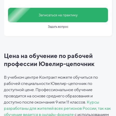
Записаться на практику
Задать вопрос
Цена на обучение по рабочей
профессии Ювелир-цепочник
В учебном центре Контракт можете обучиться по
рабочей специальности Ювелир-цепочник по
доступной цене. Профессиональное обучение
проводится на основе среднего образования и
доступно после окончания 9 или 11 классов.
Курсы
разработаны для жителей всех регионов России, так как
обучение ведется в онлайн-формате
с использованием