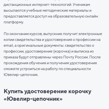
дистанционных интернет-технологий. Ученикам
высылаются учебные методические материалы и
предоставляется доступ на образовательную онлайн
платформу.
По окончании курсов, выпускник получит электронные
копии свидетельства и удостоверения о профессии на
email, а оригинальные документы: свидетельство о
профессии, удостоверение (корочка) и выписка из
приказа будут отправлены через Почту России. После
прохождения обучения и получения удостоверения
сможете устроиться на работу по специальности
Ювелир-цепочник.
Купить удостоверение корочку
«Ювелир-цепочник»