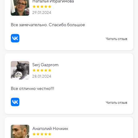
Наталья Ибрагимова
29.01.2024
Все замечательно. Спасибо большое
Читать отзыв
Serj Gazprom
28.01.2024
Все отлично честно!!!
Читать отзыв
Анатолий Ночкин