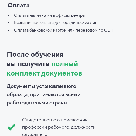
Оплата
Оплата наличными в офисах центра
Безналичная оплата для юридических лиц
Оплата банковской картой или переводом по СБП
После обучения
вы
получите
полный
комплект документов
Документы установленного
образца, принимаются всеми
работодателями страны
Свидетельство о присвоении
профессии рабочего, должности
служащего