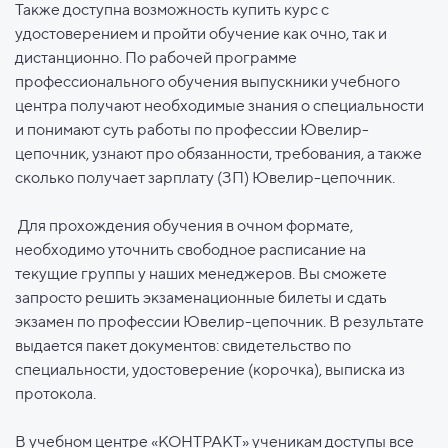
Также доступна возможность купить курс с
удостоверением и пройти обучение как очно, так и
дистанционно. По рабочей программе
профессионального обучения выпускники учебного
центра получают необходимые знания о специальности
и понимают суть работы по профессии Ювелир-
цепочник, узнают про обязанности, требования, а также
сколько получает зарплату (ЗП) Ювелир-цепочник.
Для прохождения обучения в очном формате,
необходимо уточнить свободное расписание на
текущие группы у наших менеджеров. Вы сможете
запросто решить экзаменационные билеты и сдать
экзамен по профессии Ювелир-цепочник. В результате
выдается пакет документов: свидетельство по
специальности, удостоверение (корочка), выписка из
протокола.
В учебном центре «КОНТРАКТ» ученикам доступы все