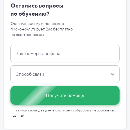
Остались вопросы
по
обучению?
Оставьте заявку и менеджер
проконсультирует Вас бесплатно
по
всем вопросам
Способ связи
Получить помощь
Нажимая кнопку, вы даете согласие на
обработку персональных
данных