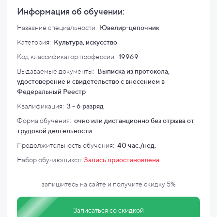
Информация об обучении:
Название специальности:
Ювелир-цепочник
Категория:
Культура, искусство
Код классификатор профессии:
19969
Выдаваемые документы:
Выписка из протокола,
удостоверение и свидетельство с внесением в
Федеральный Реестр
Квалификация
:
3 - 6 разряд
Форма обучения:
очно или дистанционно без отрыва от
трудовой деятельности
Продолжительность обучения:
40 час./нед.
Набор обучающихся:
Запись приостановлена
запишитесь на сайте и
получите скидку
5%
Записаться со скидкой