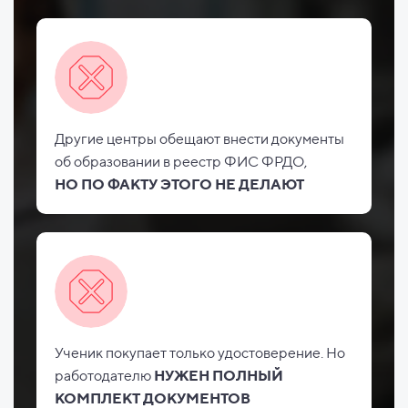
Другие центры обещают внести документы
об
образовании в реестр ФИС
ФРДО,
НО
ПО ФАКТУ ЭТОГО НЕ
ДЕЛАЮТ
Ученик покупает только удостоверение. Но
работодателю
НУЖЕН ПОЛНЫЙ
КОМПЛЕКТ ДОКУМЕНТОВ