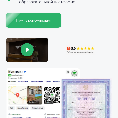
образовательной платформе
Нужна консультация