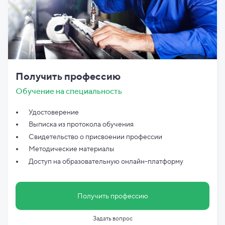
Получить профессию
Обучение на специальность
Удостоверение
Выписка из протокола обучения
Свидетельство о присвоении профессии
Методические материалы
Доступ на образовательную онлайн-платформу
Получить профессию
Задать вопрос