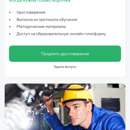
Когда нужна только корочка
Удостоверение
Выписка из протокола обучения
Методические материалы
Доступ на образовательную онлайн-платформу
Продлить удостоверение
Задать вопрос