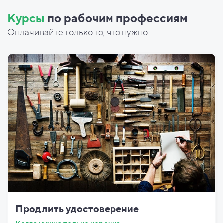
Курсы
по рабочим профессиям
Оплачивайте только то, что нужно
Продлить удостоверение