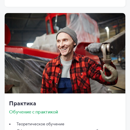
Практика
Обучение с практикой
Теоретическое обучение