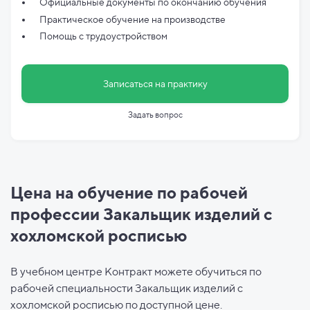
Официальные документы по
окончанию обучения
Практическое обучение на производстве
Помощь с трудоустройством
Записаться на практику
Задать вопрос
Цена на обучение по рабочей
профессии Закальщик изделий с
хохломской росписью
В учебном центре Контракт можете обучиться по
рабочей специальности Закальщик изделий с
хохломской росписью по доступной цене.