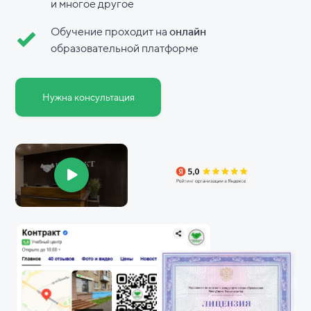
и
многое другое
Обучение проходит на
онлайн
образовательной платформе
Нужна консультация