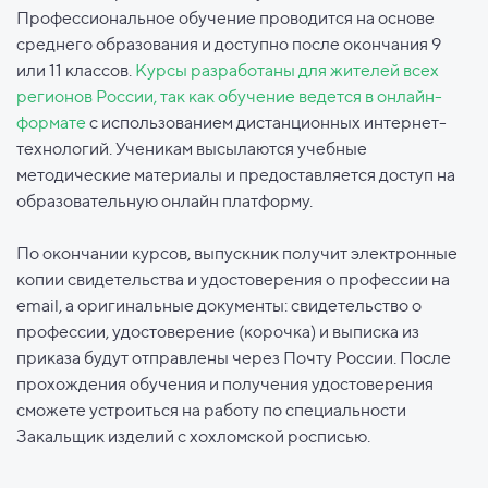
Профессиональное обучение проводится на основе
среднего образования и доступно после окончания 9
или 11 классов.
Курсы разработаны для жителей всех
регионов России, так как обучение ведется в онлайн-
формате
с использованием дистанционных интернет-
технологий. Ученикам высылаются учебные
методические материалы и предоставляется доступ на
образовательную онлайн платформу.
По окончании курсов, выпускник получит электронные
копии свидетельства и удостоверения о профессии на
email, а оригинальные документы: свидетельство о
профессии, удостоверение (корочка) и выписка из
приказа будут отправлены через Почту России. После
прохождения обучения и получения удостоверения
сможете устроиться на работу по специальности
Закальщик изделий с хохломской росписью.