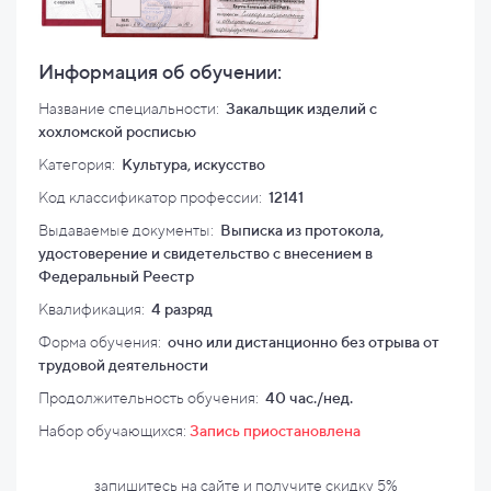
Информация об обучении:
Название специальности:
Закальщик изделий с
хохломской росписью
Категория:
Культура, искусство
Код классификатор профессии:
12141
Выдаваемые документы:
Выписка из протокола,
удостоверение и свидетельство с внесением в
Федеральный Реестр
Квалификация
:
4 разряд
Форма обучения:
очно или дистанционно без отрыва от
трудовой деятельности
Продолжительность обучения:
40 час./нед.
Набор обучающихся:
Запись приостановлена
запишитесь на сайте и
получите скидку
5%