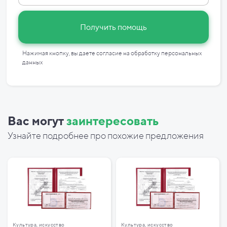
Получить помощь
Нажимая кнопку, вы даете согласие на
обработку персональных
данных
Вас могут
заинтересовать
Узнайте подробнее про похожие предложения
Культура, искусство
Культура, искусство