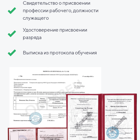
Свидетельство о присвоении
профессии рабочего, должности
служащего
Удостоверение присвоении
разряда
Выписка из протокола обучения