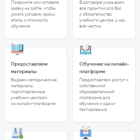
Позвоните или оставьте
В договоре указываем
заявку на сайте, чтобы
все гарантии для Вас
узнать условия, сроки,
и
обязательства
этапы и
стоимость
учебного центра, у
нас
обучения
всё честно
Предоставляем
Обучение на онлайн-
материалы
платформе
Выдаем методические
Предоставляем доступ к
материалы,
собственной
подготовленные
образовательной
учебным центром
платформе для
на
онлайн-платформе
обучения и
сдачи
тестирования