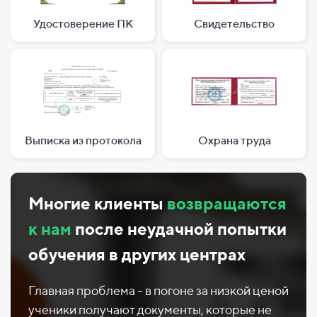
Удостоверение ПК
Свидетельство
Выписка из протокола
Охрана труда
Многие клиенты
возвращаются
к нам
после неудачной попытки
обучения в других центрах
Главная проблема - в погоне за низкой ценой
ученики получают документы, которые не