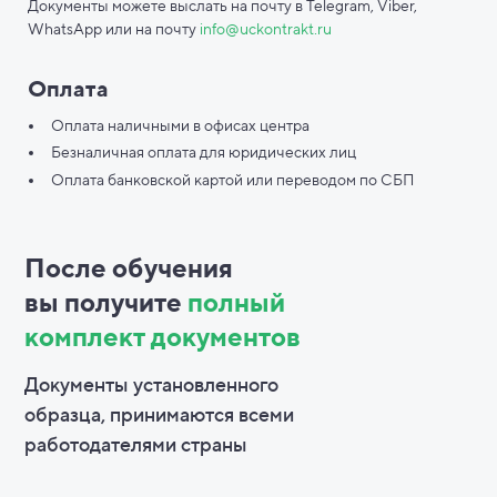
Документы можете выслать на почту в Telegram, Viber,
WhatsApp или на почту
info@uckontrakt.ru
Оплата
Оплата наличными в офисах центра
Безналичная оплата для юридических лиц
Оплата банковской картой или переводом по СБП
После обучения
вы
получите
полный
комплект документов
Документы установленного
образца, принимаются всеми
работодателями страны