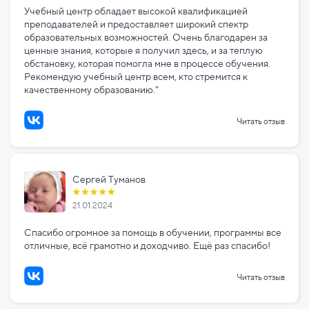
Учебный центр обладает высокой квалификацией
преподавателей и предоставляет широкий спектр
образовательных возможностей. Очень благодарен за
ценные знания, которые я получил здесь, и за теплую
обстановку, которая помогла мне в процессе обучения.
Рекомендую учебный центр всем, кто стремится к
качественному образованию."
Читать отзыв
Сергей Туманов
21.01.2024
Спасибо огромное за помощь в обучении, программы все
отличные, всё грамотно и доходчиво. Ещё раз спасибо!
Читать отзыв