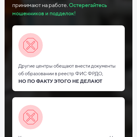
принимают на работе.
Остерегайтесь
мошенников и подделок!
Другие центры обещают внести документы
об
образовании в реестр ФИС
ФРДО,
НО
ПО ФАКТУ ЭТОГО НЕ
ДЕЛАЮТ