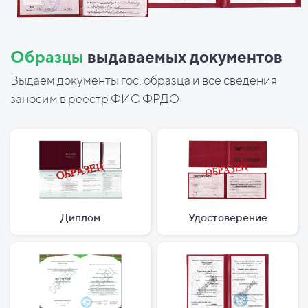
Образцы
выдаваемых документов
Выдаем документы гос. образца и все сведения
заносим в реестр ФИС ФРДО
Диплом
Удостоверение