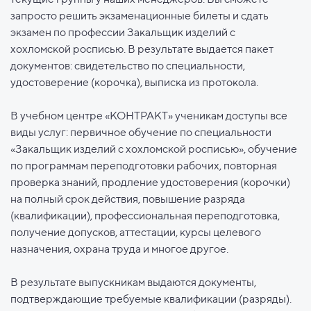
запросто решить экзаменационные билеты и сдать
экзамен по профессии Закальщик изделий с
хохломской росписью. В результате выдается пакет
документов: свидетельство по специальности,
удостоверение (корочка), выписка из протокола.
В учебном центре «КОНТРАКТ» ученикам доступы все
виды услуг: первичное обучение по специальности
«Закальщик изделий с хохломской росписью», обучение
по программам переподготовки рабочих, повторная
проверка знаний, продление удостоверения (корочки)
на полный срок действия, повышение разряда
(квалификации), профессиональная переподготовка,
получение допусков, аттестации, курсы целевого
назначения, охрана труда и многое другое.
В результате выпускникам выдаются документы,
подтверждающие требуемые квалификации (разряды).