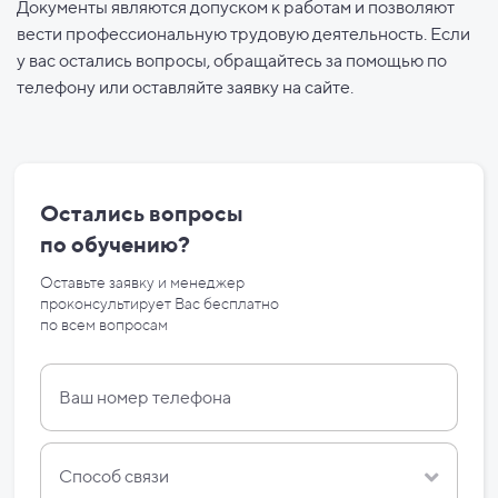
Документы являются допуском к работам и позволяют
вести профессиональную трудовую деятельность. Если
у вас остались вопросы, обращайтесь за помощью по
телефону или оставляйте заявку на сайте.
Остались вопросы
по
обучению?
Оставьте заявку и менеджер
проконсультирует Вас бесплатно
по
всем вопросам
Способ связи