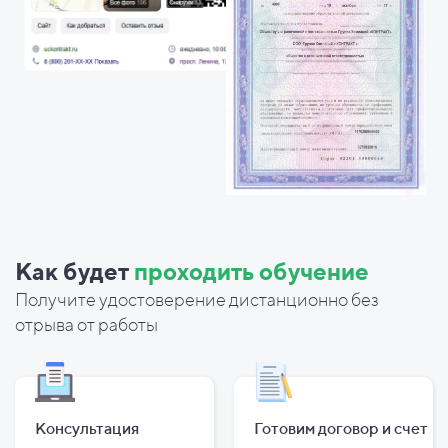
Как будет
проходить обучение
Получите удостоверение дистанционно без
отрыва от работы
Консультация
Готовим договор и
счет