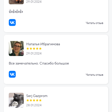
29.01.2024
👍👍👍👍
Читать отзыв
Наталья Ибрагимова
29.01.2024
Все замечательно. Спасибо большое
Читать отзыв
Serj Gazprom
28.01.2024