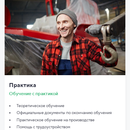
Практика
Обучение с практикой
Теоретическое обучение
Официальные документы по
окончанию обучения
Практическое обучение на производстве
Помощь с трудоустройством