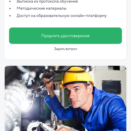
Выписка из протокола обучения
Методические материалы
Доступ на образовательную онлайн-платформу
Продлить удостоверение
Задать вопрос