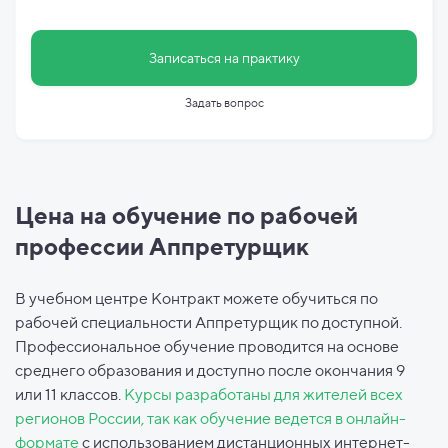
Записаться на практику
Задать вопрос
Цена на обучение по рабочей
профессии Аппретурщик
В учебном центре Контракт можете обучиться по
рабочей специальности Аппретурщик по доступной.
Профессиональное обучение проводится на основе
среднего образования и доступно после окончания 9
или 11 классов.
Курсы разработаны для жителей всех
регионов России, так как обучение ведется в онлайн-
формате
с использованием дистанционных интернет-