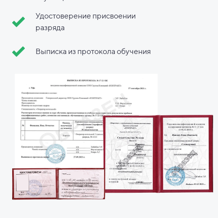
Удостоверение присвоении
разряда
Выписка из протокола обучения