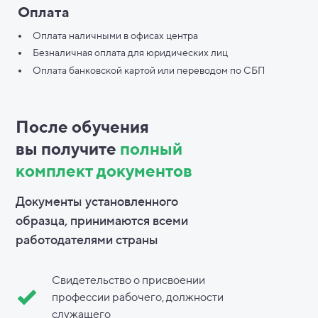
Оплата
Оплата наличными в офисах центра
Безналичная оплата для юридических лиц
Оплата банковской картой или переводом по СБП
После обучения
вы
получите
полный
комплект документов
Документы установленного
образца, принимаются всеми
работодателями страны
Свидетельство о присвоении
профессии рабочего, должности
служащего