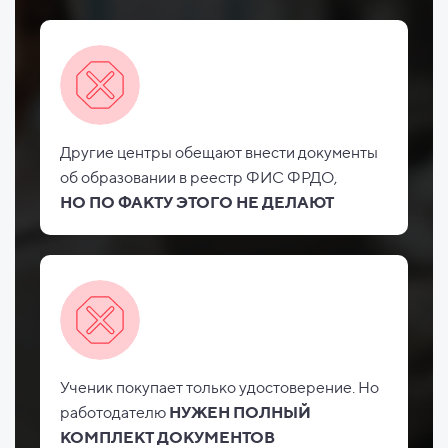
Другие центры обещают внести документы
об
образовании в реестр ФИС
ФРДО,
НО
ПО ФАКТУ ЭТОГО НЕ
ДЕЛАЮТ
Ученик покупает только удостоверение. Но
работодателю
НУЖЕН ПОЛНЫЙ
КОМПЛЕКТ ДОКУМЕНТОВ