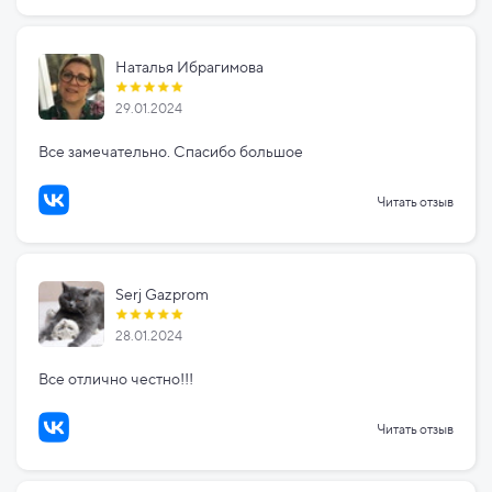
Наталья Ибрагимова
29.01.2024
Все замечательно. Спасибо большое
Читать отзыв
Serj Gazprom
28.01.2024
Все отлично честно!!!
Читать отзыв