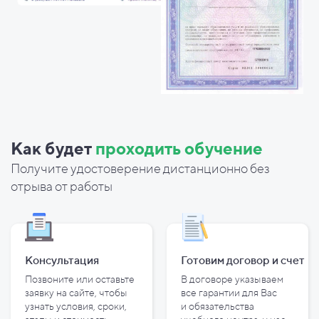
Как будет
проходить обучение
Получите удостоверение дистанционно без
отрыва от работы
Консультация
Готовим договор и
счет
Позвоните или оставьте
В договоре указываем
заявку на сайте, чтобы
все гарантии для Вас
узнать условия, сроки,
и
обязательства