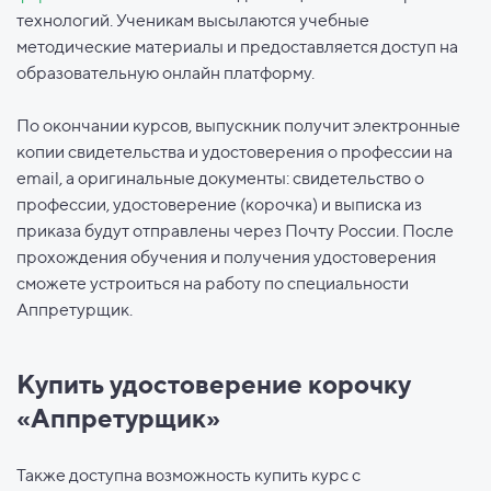
технологий. Ученикам высылаются учебные
методические материалы и предоставляется доступ на
образовательную онлайн платформу.
По окончании курсов, выпускник получит электронные
копии свидетельства и удостоверения о профессии на
email, а оригинальные документы: свидетельство о
профессии, удостоверение (корочка) и выписка из
приказа будут отправлены через Почту России. После
прохождения обучения и получения удостоверения
сможете устроиться на работу по специальности
Аппретурщик.
Купить удостоверение корочку
«Аппретурщик»
Также доступна возможность купить курс с