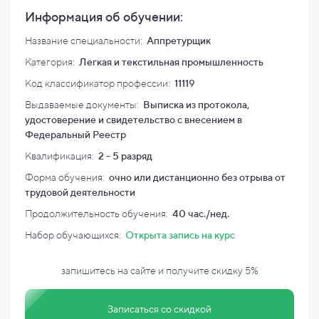
Информация об обучении:
Название специальности:
Аппретурщик
Категория:
Легкая и текстильная промышленность
Код классификатор профессии:
11119
Выдаваемые документы:
Выписка из протокола,
удостоверение и свидетельство с внесением в
Федеральный Реестр
Квалификация
:
2 - 5 разряд
Форма обучения:
очно или дистанционно без отрыва от
трудовой деятельности
Продолжительность обучения:
40 час./нед.
Набор обучающихся:
Открыта запись на курс
запишитесь на сайте и
получите скидку
5%
Записаться со скидкой