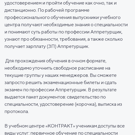
удостоверением и пройти обучение как очно, так и
дистанционно. По рабочей программе
профессионального обучения выпускники учебного
центра получают необходимые знания о специальности
и понимают суть работы по профессии Аппретурщик,
узнают про обязанности, требования, а также сколько
получает зарплату (ЗП) Аппретурщик.
Для прохождения обучения в очном формате,
необходимо уточнить свободное расписание на
текущие группы у наших менеджеров. Вы сможете
запросто решить экзаменационные билеты и сдать
экзамен по профессии Аппретурщик. В результате
выдается пакет документов: свидетельство по
специальности, удостоверение (корочка), выписка из
протокола.
В учебном центре «КОНТРАКТ» ученикам доступы все
виды услуг: первичное обучение по специальности