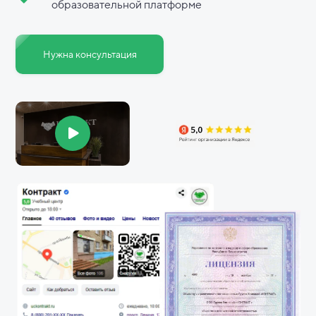
образовательной платформе
Нужна консультация