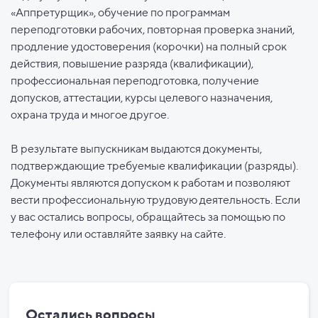
«Аппретурщик», обучение по программам
переподготовки рабочих, повторная проверка знаний,
продление удостоверения (корочки) на полный срок
действия, повышение разряда (квалификации),
профессиональная переподготовка, получение
допусков, аттестации, курсы целевого назначения,
охрана труда и многое другое.
В результате выпускникам выдаются документы,
подтверждающие требуемые квалификации (разряды).
Документы являются допуском к работам и позволяют
вести профессиональную трудовую деятельность. Если
у вас остались вопросы, обращайтесь за помощью по
телефону или оставляйте заявку на сайте.
Остались вопросы