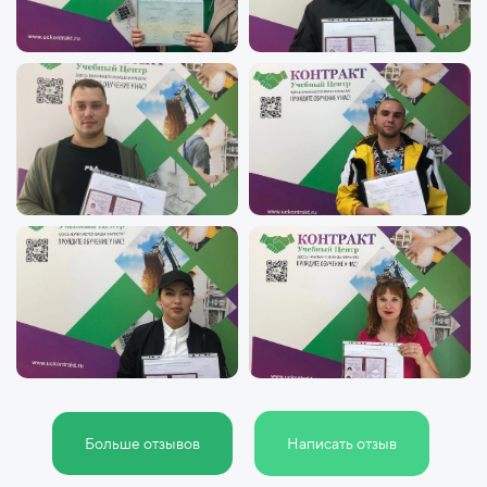
Больше отзывов
Написать отзыв