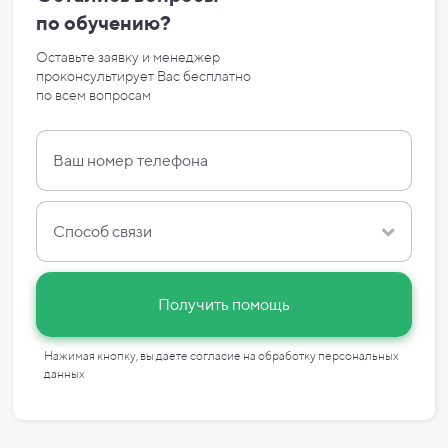
по
обучению?
Оставьте заявку и менеджер
проконсультирует Вас бесплатно
по
всем вопросам
Способ связи
Получить помощь
Нажимая кнопку, вы даете согласие на
обработку персональных
данных