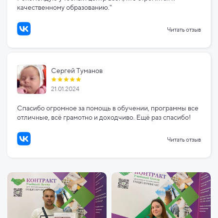
качественному образованию."
Читать отзыв
Сергей Туманов
21.01.2024
Спасибо огромное за помощь в обучении, программы все
отличные, всё грамотно и доходчиво. Ещё раз спасибо!
Читать отзыв