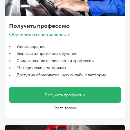
Получить профессию
Обучение на специальность
Удостоверение
Выписка из протокола обучения
Свидетельство о присвоении профессии
Методические материалы
Доступ на образовательную онлайн-платформу
Получить профессию
Задать вопрос