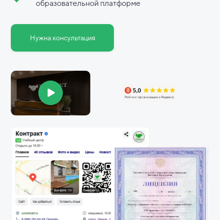
образовательной платформе
Нужна консультация