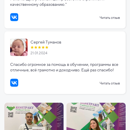
качественному образованию."
Читать отзыв
Сергей Туманов
21.01.2024
Спасибо огромное за помощь в обучении, программы все
отличные, всё грамотно и доходчиво. Ещё раз спасибо!
Читать отзыв