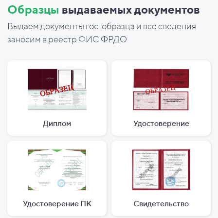
Образцы
выдаваемых документов
Выдаем документы гос. образца и все сведения
заносим в реестр ФИС ФРДО
Диплом
Удостоверение
Удостоверение ПК
Свидетельство