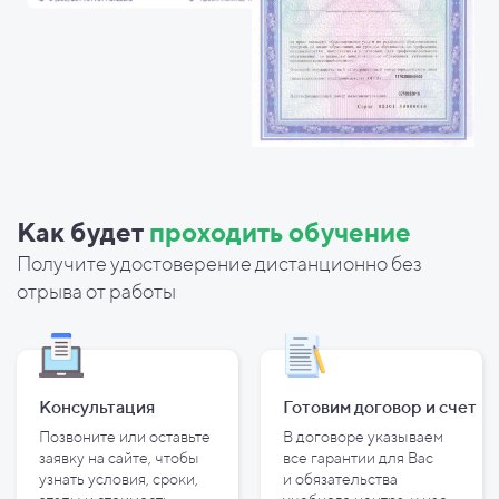
Как будет
проходить обучение
Получите удостоверение дистанционно без
отрыва от работы
Консультация
Готовим договор и
счет
Позвоните или оставьте
В договоре указываем
заявку на сайте, чтобы
все гарантии для Вас
узнать условия, сроки,
и
обязательства