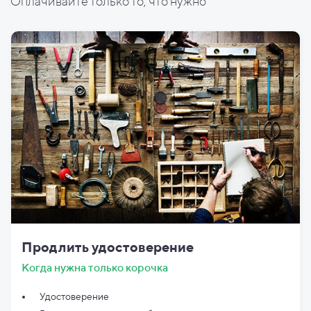
Оплачивайте только то, что нужно
Продлить удостоверение
Когда нужна только корочка
Удостоверение