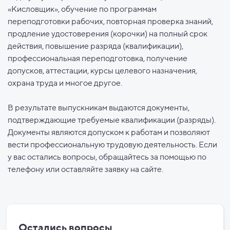
«Кисловщик», обучение по программам
переподготовки рабочих, повторная проверка знаний,
продление удостоверения (корочки) на полный срок
действия, повышение разряда (квалификации),
профессиональная переподготовка, получение
допусков, аттестации, курсы целевого назначения,
охрана труда и многое другое.
В результате выпускникам выдаются документы,
подтверждающие требуемые квалификации (разряды).
Документы являются допуском к работам и позволяют
вести профессиональную трудовую деятельность. Если
у вас остались вопросы, обращайтесь за помощью по
телефону или оставляйте заявку на сайте.
Остались вопросы