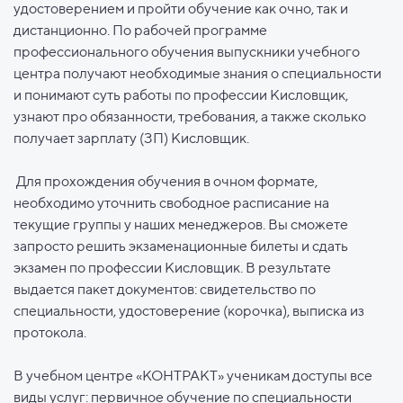
удостоверением и пройти обучение как очно, так и
дистанционно. По рабочей программе
профессионального обучения выпускники учебного
центра получают необходимые знания о специальности
и понимают суть работы по профессии Кисловщик,
узнают про обязанности, требования, а также сколько
получает зарплату (ЗП) Кисловщик.
Для прохождения обучения в очном формате,
необходимо уточнить свободное расписание на
текущие группы у наших менеджеров. Вы сможете
запросто решить экзаменационные билеты и сдать
экзамен по профессии Кисловщик. В результате
выдается пакет документов: свидетельство по
специальности, удостоверение (корочка), выписка из
протокола.
В учебном центре «КОНТРАКТ» ученикам доступы все
виды услуг: первичное обучение по специальности