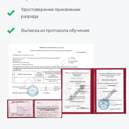
Удостоверение присвоении
разряда
Выписка из протокола обучения