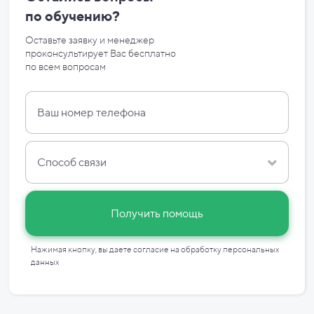
по
обучению?
Оставьте заявку и менеджер
проконсультирует Вас бесплатно
по
всем вопросам
Способ связи
Получить помощь
Нажимая кнопку, вы даете согласие на
обработку персональных
данных