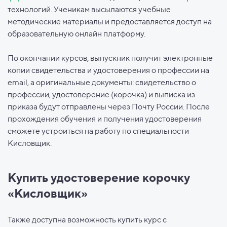
технологий. Ученикам высылаются учебные
методические материалы и предоставляется доступ на
образовательную онлайн платформу.
По окончании курсов, выпускник получит электронные
копии свидетельства и удостоверения о профессии на
email, а оригинальные документы: свидетельство о
профессии, удостоверение (корочка) и выписка из
приказа будут отправлены через Почту России. После
прохождения обучения и получения удостоверения
сможете устроиться на работу по специальности
Кисловщик.
Купить удостоверение корочку
«Кисловщик»
Также доступна возможность купить курс с