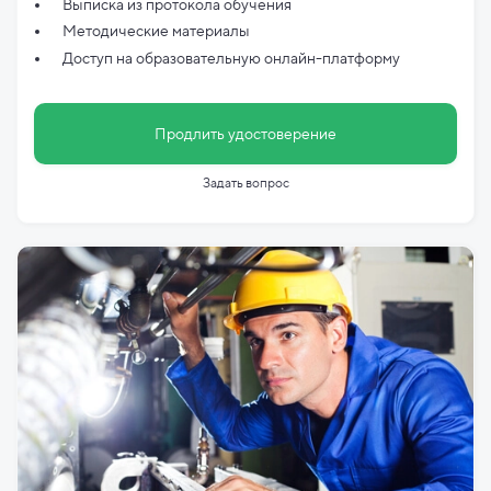
Выписка из протокола обучения
Методические материалы
Доступ на образовательную онлайн-платформу
Продлить удостоверение
Задать вопрос