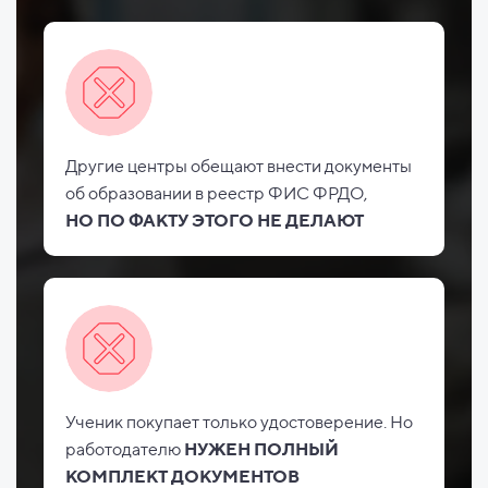
Другие центры обещают внести документы
об
образовании в реестр ФИС
ФРДО,
НО
ПО ФАКТУ ЭТОГО НЕ
ДЕЛАЮТ
Ученик покупает только удостоверение. Но
работодателю
НУЖЕН ПОЛНЫЙ
КОМПЛЕКТ ДОКУМЕНТОВ