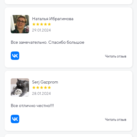
Наталья Ибрагимова
29.01.2024
Все замечательно. Спасибо большое
Читать отзыв
Serj Gazprom
28.01.2024
Все отлично честно!!!
Читать отзыв