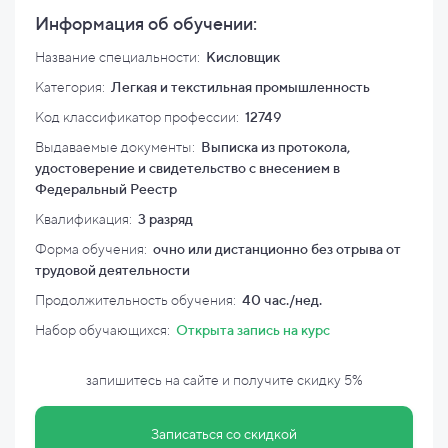
Информация об обучении:
Название специальности:
Кисловщик
Категория:
Легкая и текстильная промышленность
Код классификатор профессии:
12749
Выдаваемые документы:
Выписка из протокола,
удостоверение и свидетельство с внесением в
Федеральный Реестр
Квалификация
:
3 разряд
Форма обучения:
очно или дистанционно без отрыва от
трудовой деятельности
Продолжительность обучения:
40 час./нед.
Набор обучающихся:
Открыта запись на курс
запишитесь на сайте и
получите скидку
5%
Записаться со скидкой