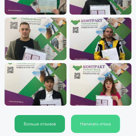
Больше отзывов
Написать отзыв