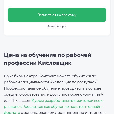
Записаться на практику
Задать вопрос
Цена на обучение по рабочей
профессии Кисловщик
В учебном центре Контракт можете обучиться по
рабочей специальности Кисловщик по доступной.
Профессиональное обучение проводится на основе
среднего образования и доступно после окончания 9
или 11 классов.
Курсы разработаны для жителей всех
регионов России, так как обучение ведется в онлайн-
формате
с использованием дистанционных интернет-