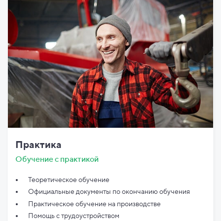
Практика
Обучение с практикой
Теоретическое обучение
Официальные документы по
окончанию обучения
Практическое обучение на производстве
Помощь с трудоустройством