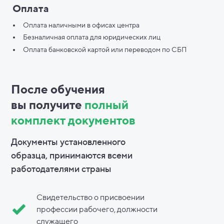
Оплата
Оплата наличными в офисах центра
Безналичная оплата для юридических лиц
Оплата банковской картой или переводом по СБП
После обучения
вы
получите
полный
комплект документов
Документы установленного
образца, принимаются всеми
работодателями страны
Свидетельство о присвоении
профессии рабочего, должности
служащего