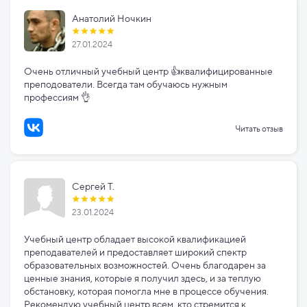
Анатолий Ночкин
27.01.2024
Очень отличный учебный центр 👍квалифицированные
преподователи. Всегда там обучаюсь нужным
профессиям 👌
Читать отзыв
Сергей Т.
23.01.2024
Учебный центр обладает высокой квалификацией
преподавателей и предоставляет широкий спектр
образовательных возможностей. Очень благодарен за
ценные знания, которые я получил здесь, и за теплую
обстановку, которая помогла мне в процессе обучения.
Рекомендую учебный центр всем, кто стремится к