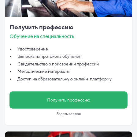
Получить профессию
Обучение на специальность
Удостоверение
Выписка из протокола обучения
Свидетельство о присвоении профессии
Методические материалы
Доступ на образовательную онлайн-платформу
Получить профессию
Задать вопрос