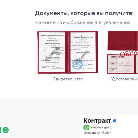
Документы, которые вы
получите:
Нажмите на изображение для увеличения
Свидетельство
Удостоверени
ие