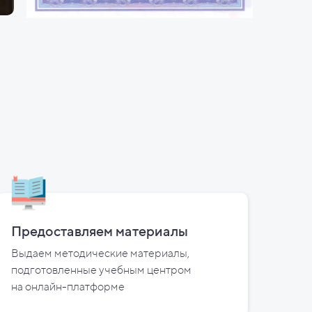
Предоставляем материалы
Выдаем методические материалы,
подготовленные учебным центром
на
онлайн-платформе