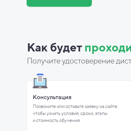
Как будет
проходи
Получите удостоверение дист
Консультация
Позвоните или оставьте заявку на сайте,
чтобы узнать условия, сроки, этапы
и
стоимость обучения