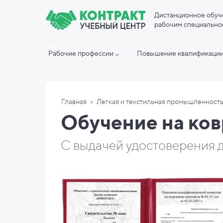
Дистанционное обуч
рабочим специально
Рабочие профессии ⌵
Повышение квалификации
›
Главная
Легкая и текстильная промышленност
Обучение на ко
С выдачей удостоверения д