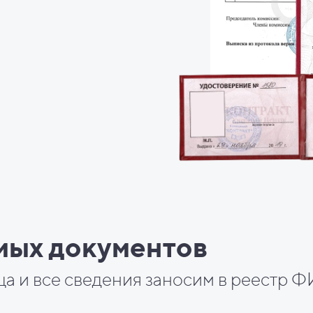
мых документов
ца и все сведения заносим в реестр