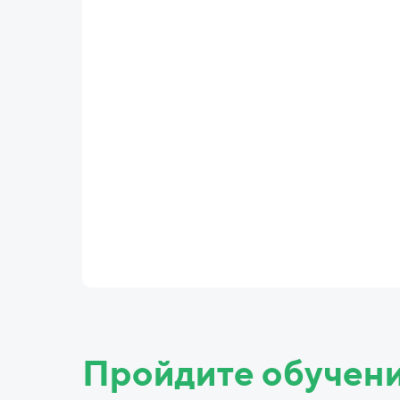
Пройдите обучен