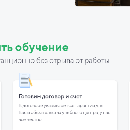
ть обучение
анционно без отрыва от работы
Готовим договор и
счет
В договоре указываем все гарантии для
Вас и
обязательства учебного центра, у
нас
всё честно