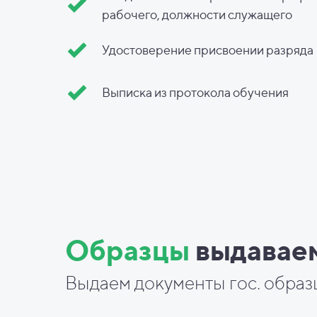
рабочего, должности служащего
Удостоверение присвоении разряда
Выписка из протокола обучения
Образцы
выдавае
Выдаем документы гос. образ