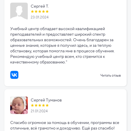
Сергей Т.
23.01.2024
Учебный центр обладает высокой квалификацией
преподавателей и предоставляет широкий спектр
образовательных возможностей. Очень благодарен за
ценные знания, которые я получил здесь, и за теплую
обстановку, которая помогла мне в процессе обучения.
Рекомендую учебный центр всем, кто стремится к
качественному образованию."
Читать отзыв
Сергей Туманов
21.01.2024
Спасибо огромное за помощь в обучении, программы все
отличные, всё грамотно и доходчиво. Ещё раз спасибо!