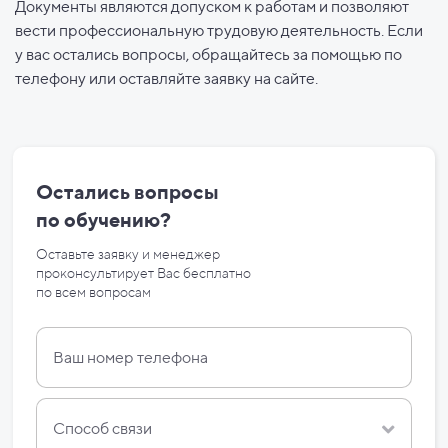
Документы являются допуском к работам и позволяют
вести профессиональную трудовую деятельность. Если
у вас остались вопросы, обращайтесь за помощью по
телефону или оставляйте заявку на сайте.
Остались вопросы
по
обучению?
Оставьте заявку и менеджер
проконсультирует Вас бесплатно
по
всем вопросам
Способ связи