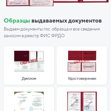
Образцы
выдаваемых документов
Выдаем документы гос. образца и все сведения
заносим в реестр ФИС ФРДО
Диплом
Удостоверение