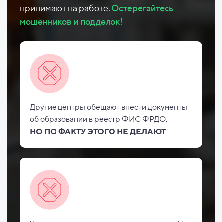
принимают на работе.
Остерегайтесь
мошенников и подделок!
Другие центры обещают внести документы
об
образовании в реестр ФИС
ФРДО,
НО
ПО ФАКТУ ЭТОГО НЕ
ДЕЛАЮТ