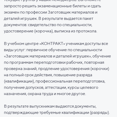
запросто решить экзаменационные билеты и сдать
экзамен по профессии Заготовщик материалов и
деталей игрушек. В результате выдается пакет
документов: свидетельство по специальности,
удостоверение (корочка), выписка из протокола.
В учебном центре «КОНТРАКТ» ученикам доступы все
виды услуг: первичное обучение по специальности
«Заготовщик материалов и деталей игрушек», обучение
по программам переподготовки рабочих, повторная
проверка знаний, продление удостоверения (корочки)
на полный срок действия, повышение разряда
(квалификации), профессиональная переподготовка,
получение допусков, аттестации, курсы целевого
назначения, охрана труда и многое другое.
В результате выпускникам выдаются документы,
подтверждающие требуемые квалификации (разряды).