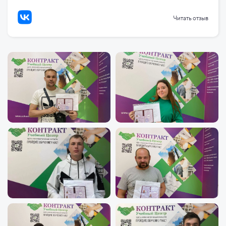
Читать отзыв