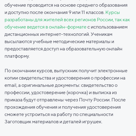
обучение проводится на основе среднего образования
и доступно после окончания 9 или 11 классов.
Курсы
разработаны для жителей всех регионов России, так как
обучение ведется в онлайн-формате
с использованием
дистанционных интернет-технологий. Ученикам
высылаются учебные методические материалы и
предоставляется доступ на образовательную онлайн
платформу.
По окончании курсов, выпускник получит электронные
копии свидетельства и удостоверения о профессии на
email, а оригинальные документы: свидетельство о
профессии, удостоверение (корочка) и выписка из
приказа будут отправлены через Почту России. После
прохождения обучения и получения удостоверения
сможете устроиться на работу по специальности
Заготовщик материалов и деталей игрушек.