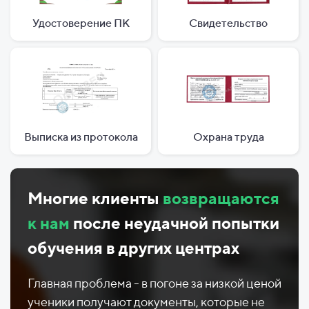
Удостоверение ПК
Свидетельство
Выписка из протокола
Охрана труда
Многие клиенты
возвращаются
к нам
после неудачной попытки
обучения в других центрах
Главная проблема - в погоне за низкой ценой
ученики получают документы, которые не