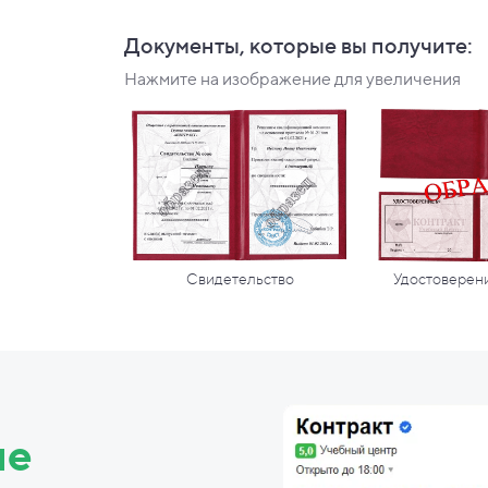
Документы, которые вы
получите:
Нажмите на изображение для увеличения
Свидетельство
Удостоверени
ие