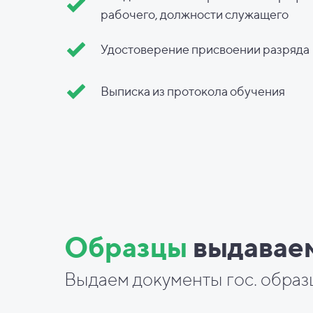
рабочего, должности служащего
Удостоверение присвоении разряда
Выписка из протокола обучения
Образцы
выдавае
Выдаем документы гос. образ