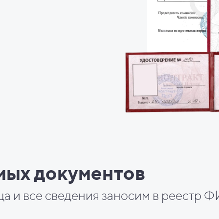
мых документов
ца и все сведения заносим в реестр