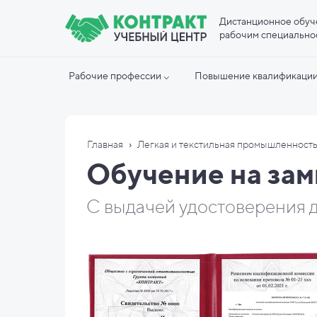
Дистанционное обуч
рабочим специально
Рабочие профессии ⌵
Повышение квалификации
›
Главная
Легкая и текстильная промышленност
Обучение на за
С выдачей удостоверения д