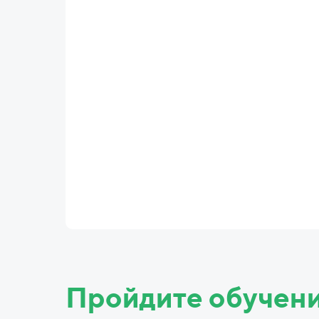
Пройдите обучен