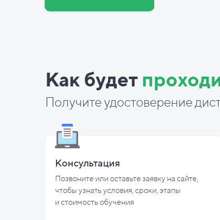
Как будет
проходи
Получите удостоверение дист
Консультация
Позвоните или оставьте заявку на сайте,
чтобы узнать условия, сроки, этапы
и
стоимость обучения