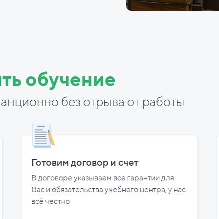
ть обучение
анционно без отрыва от работы
Готовим договор и
счет
В договоре указываем все гарантии для
Вас и
обязательства учебного центра, у
нас
всё честно