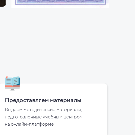
Предоставляем материалы
Выдаем методические материалы,
подготовленные учебным центром
на
онлайн-платформе