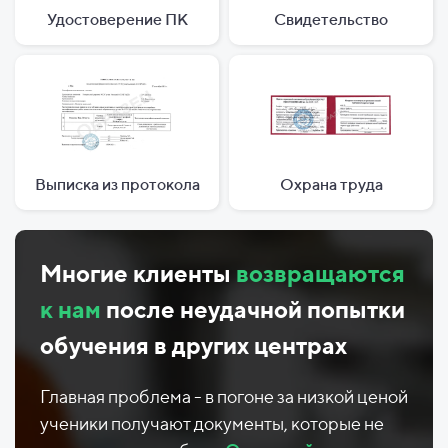
Удостоверение ПК
Свидетельство
Выписка из протокола
Охрана труда
Многие клиенты
возвращаются
к нам
после неудачной попытки
обучения в других центрах
Главная проблема - в погоне за низкой ценой
ученики получают документы, которые не