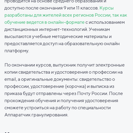
проводится на основе среднего образования и
доступно после окончания 9 или 11 классов.
Курсы
разработаны для жителей всех регионов России, так как
обучение ведется в онлайн-формате
с использованием
дистанционных интернет-технологий. Ученикам
высылаются учебные методические материалы и
предоставляется доступ на образовательную онлайн
платформу.
По окончании курсов, выпускник получит электронные
копии свидетельства и удостоверения о профессии на
email, а оригинальные документы: свидетельство о
профессии, удостоверение (корочка) и выписка из
приказа будут отправлены через Почту России. После
прохождения обучения и получения удостоверения
сможете устроиться на работу по специальности
Аппаратчик гранулирования.