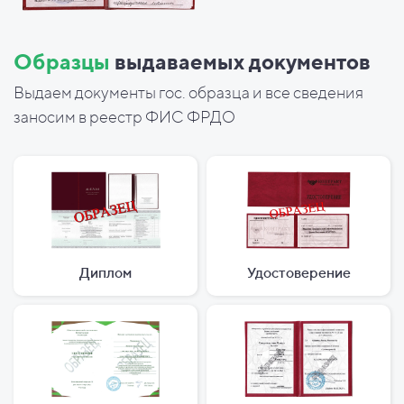
Образцы
выдаваемых документов
Выдаем документы гос. образца и все сведения
заносим в реестр ФИС ФРДО
Диплом
Удостоверение