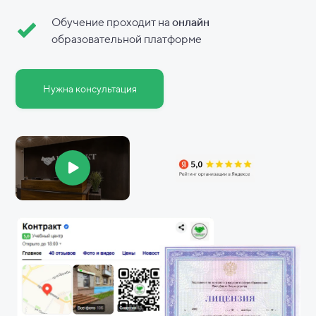
Обучение проходит на
онлайн
образовательной платформе
Нужна консультация