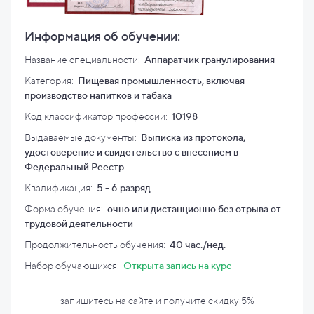
Информация об обучении:
Название специальности:
Аппаратчик гранулирования
Категория:
Пищевая промышленность, включая
производство напитков и табака
Код классификатор профессии:
10198
Выдаваемые документы:
Выписка из протокола,
удостоверение и свидетельство с внесением в
Федеральный Реестр
Квалификация
:
5 - 6 разряд
Форма обучения:
очно или дистанционно без отрыва от
трудовой деятельности
Продолжительность обучения:
40 час./нед.
Набор обучающихся:
Открыта запись на курс
запишитесь на сайте и
получите скидку
5%