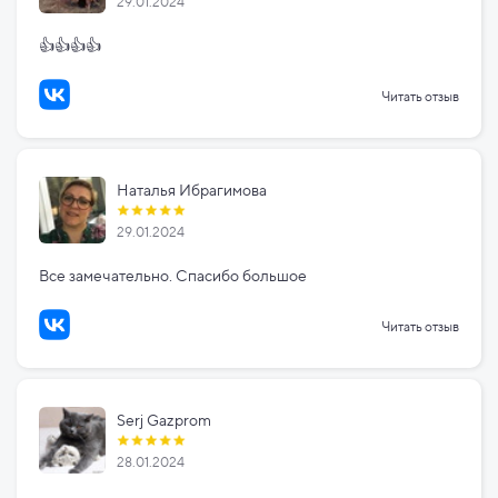
29.01.2024
👍👍👍👍
Читать отзыв
Наталья Ибрагимова
29.01.2024
Все замечательно. Спасибо большое
Читать отзыв
Serj Gazprom
28.01.2024