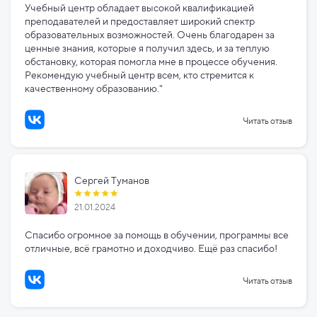
Учебный центр обладает высокой квалификацией
преподавателей и предоставляет широкий спектр
образовательных возможностей. Очень благодарен за
ценные знания, которые я получил здесь, и за теплую
обстановку, которая помогла мне в процессе обучения.
Рекомендую учебный центр всем, кто стремится к
качественному образованию."
Читать отзыв
Сергей Туманов
21.01.2024
Спасибо огромное за помощь в обучении, программы все
отличные, всё грамотно и доходчиво. Ещё раз спасибо!
Читать отзыв