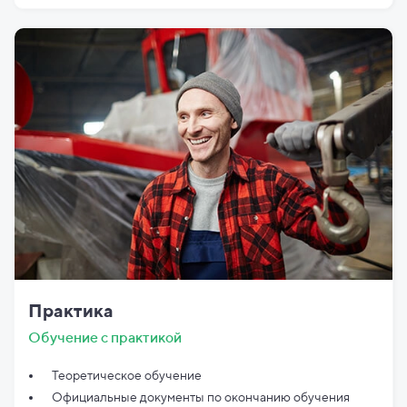
Практика
Обучение с практикой
Теоретическое обучение
Официальные документы по
окончанию обучения