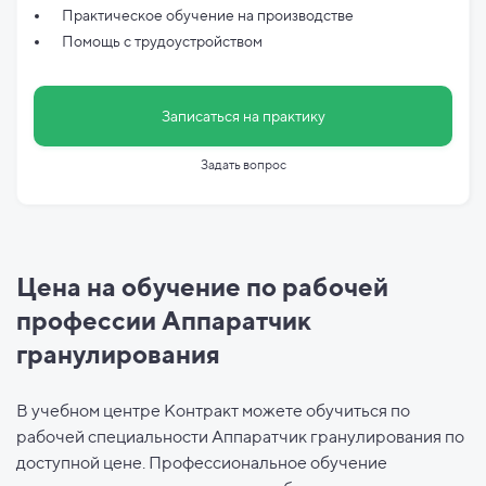
Практическое обучение на производстве
Помощь с трудоустройством
Записаться на практику
Задать вопрос
Цена на обучение по рабочей
профессии Аппаратчик
гранулирования
В учебном центре Контракт можете обучиться по
рабочей специальности Аппаратчик гранулирования по
доступной цене. Профессиональное обучение