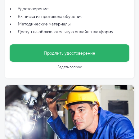
Удостоверение
Выписка из протокола обучения
Методические материалы
Доступ на образовательную онлайн-платформу
Продлить удостоверение
Задать вопрос