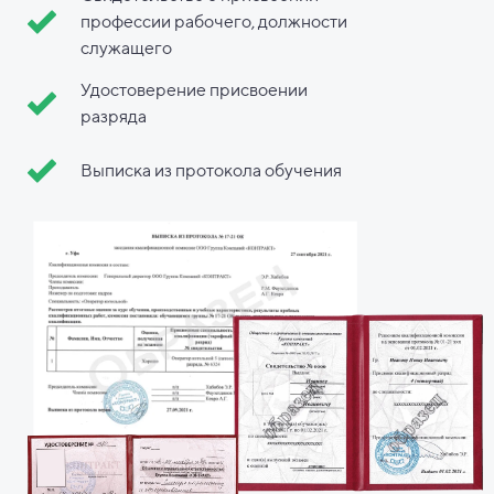
профессии рабочего, должности
служащего
Удостоверение присвоении
разряда
Выписка из протокола обучения