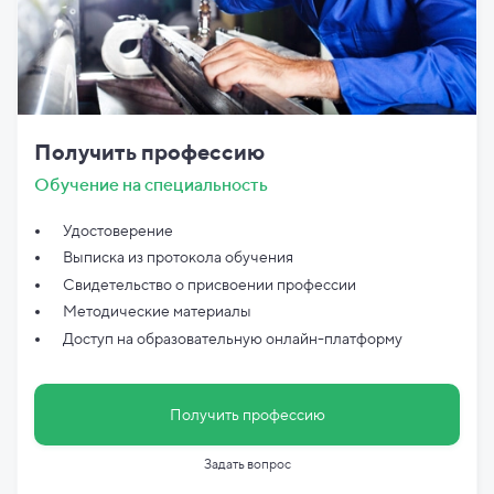
Получить профессию
Обучение на специальность
Удостоверение
Выписка из протокола обучения
Свидетельство о присвоении профессии
Методические материалы
Доступ на образовательную онлайн-платформу
Получить профессию
Задать вопрос