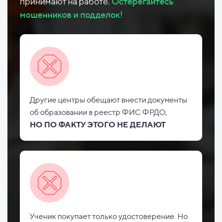
принимают на работе.
Остерегайтесь
мошенников и подделок!
Другие центры обещают внести документы
об
образовании в реестр ФИС
ФРДО,
НО
ПО ФАКТУ ЭТОГО НЕ
ДЕЛАЮТ
Ученик покупает только удостоверение. Но