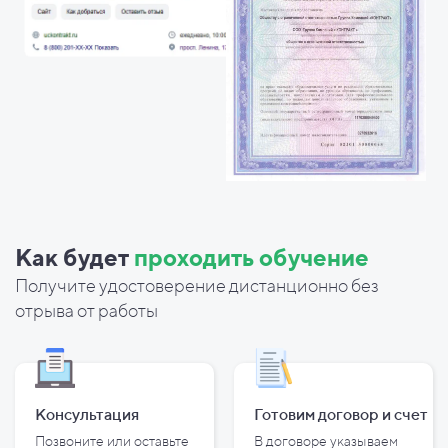
Как будет
проходить обучение
Получите удостоверение дистанционно без
отрыва от работы
Консультация
Готовим договор и
счет
Позвоните или оставьте
В договоре указываем