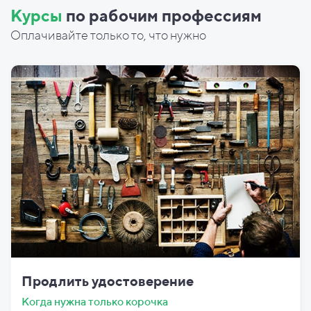
Курсы
по рабочим профессиям
Оплачивайте только то, что нужно
Продлить удостоверение
Когда нужна только корочка