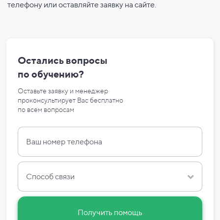
телефону или оставляйте заявку на сайте.
Остались вопросы
по
обучению?
Оставьте заявку и менеджер
проконсультирует Вас бесплатно
по
всем вопросам
Способ связи
Получить помощь