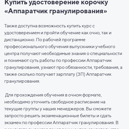
Купить удостоверение корочку
«Аппаратчик гранулирования»
Также доступна возможность купить курс с
удостоверением и пройти обучение как очно, так и
дистанционно. По рабочей программе
профессионального обучения выпускники учебного
центра получают необходимые знания о специальности
и понимают суть работы по профессии Аппаратчик
гранулирования, узнают про обязанности, требования, а
также сколько получает зарплату (ЗП) Аппаратчик
гранулирования.
Для прохождения обучения в очном формате,
необходимо уточнить свободное расписание на
текущие группы у наших менеджеров. Вы сможете
запросто решить экзаменационные билеты и сдать
экзамен по профессии Аппаратчик гранулирования. В