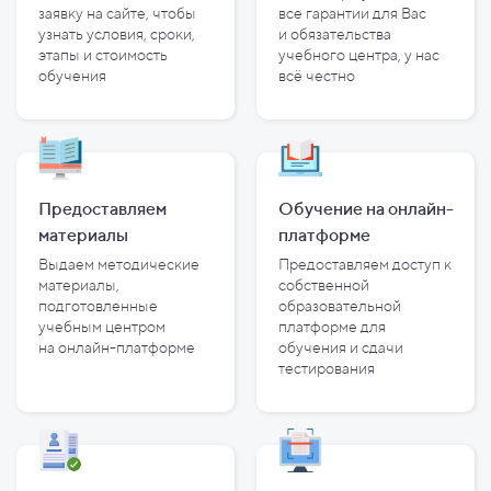
заявку на сайте, чтобы
все гарантии для Вас
узнать условия, сроки,
и
обязательства
этапы и
стоимость
учебного центра, у
нас
обучения
всё честно
Предоставляем
Обучение на онлайн-
материалы
платформе
Выдаем методические
Предоставляем доступ к
материалы,
собственной
подготовленные
образовательной
учебным центром
платформе для
на
онлайн-платформе
обучения и
сдачи
тестирования