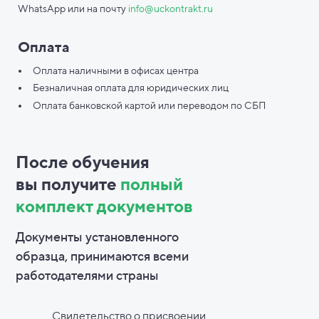
WhatsApp или на почту
info@uckontrakt.ru
Оплата
Оплата наличными в офисах центра
Безналичная оплата для юридических лиц
Оплата банковской картой или переводом по СБП
После обучения
вы
получите
полный
комплект документов
Документы установленного
образца, принимаются всеми
работодателями страны
Свидетельство о присвоении