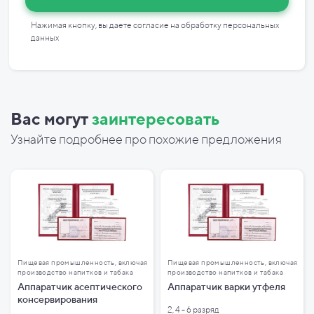
Нажимая кнопку, вы даете согласие на
обработку персональных
данных
Вас могут
заинтересовать
Узнайте подробнее про похожие предложения
Пищевая промышленность, включая
Пищевая промышленность, включая
производство напитков и табака
производство напитков и табака
Аппаратчик асептического
Аппаратчик варки утфеля
консервирования
2, 4 - 6 разряд