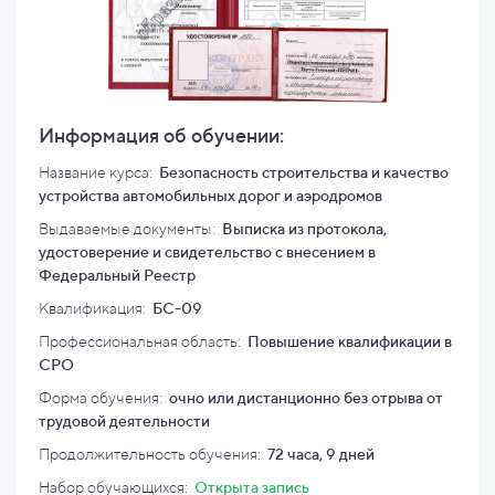
Информация об обучении:
Название курса:
Безопасность строительства и качество
устройства автомобильных дорог и аэродромов
Выдаваемые документы:
Выписка из протокола,
удостоверение и свидетельство с внесением в
Федеральный Реестр
Квалификация
:
БС-09
Профессиональная область:
Повышение квалификации в
СРО
Форма обучения:
очно или дистанционно без отрыва от
трудовой деятельности
Продолжительность обучения:
72 часа, 9 дней
Набор обучающихся:
Открыта запись