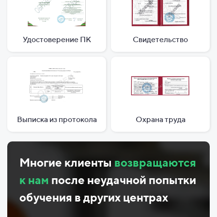
Удостоверение ПК
Свидетельство
Выписка из протокола
Охрана труда
Многие клиенты
возвращаются
к нам
после неудачной попытки
обучения в других центрах