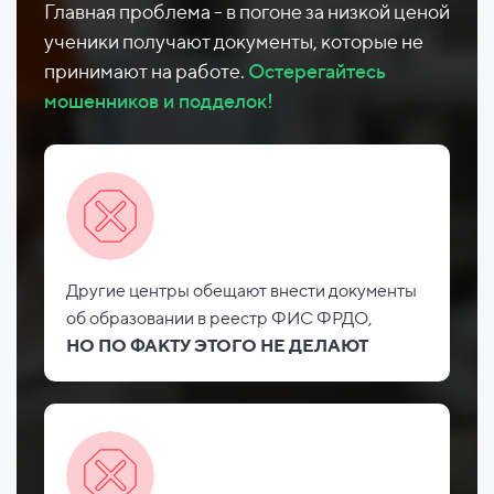
Главная проблема - в погоне за низкой ценой
ученики получают документы, которые не
принимают на работе.
Остерегайтесь
мошенников и подделок!
Другие центры обещают внести документы
об
образовании в реестр ФИС
ФРДО,
НО
ПО ФАКТУ ЭТОГО НЕ
ДЕЛАЮТ