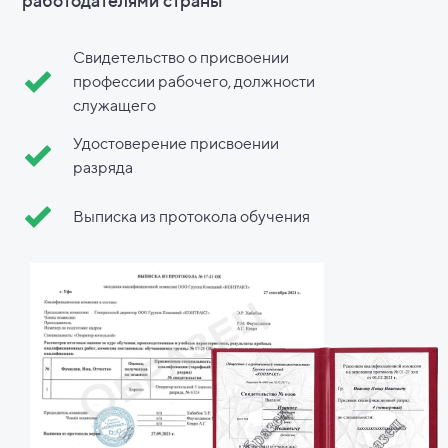
работодателями страны
Свидетельство о присвоении
профессии рабочего, должности
служащего
Удостоверение присвоении
разряда
Выписка из протокола обучения