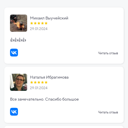
Михаил Выучейский
29.01.2024
👍👍👍👍
Читать отзыв
Наталья Ибрагимова
29.01.2024
Все замечательно. Спасибо большое
Читать отзыв