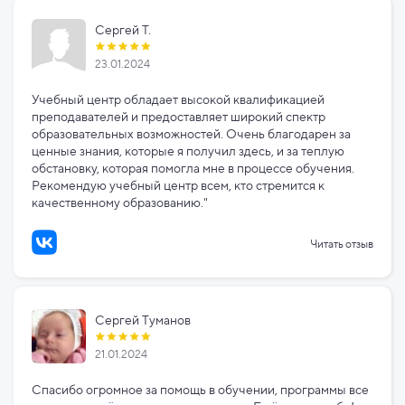
Сергей Т.
23.01.2024
Учебный центр обладает высокой квалификацией
преподавателей и предоставляет широкий спектр
образовательных возможностей. Очень благодарен за
ценные знания, которые я получил здесь, и за теплую
обстановку, которая помогла мне в процессе обучения.
Рекомендую учебный центр всем, кто стремится к
качественному образованию."
Читать отзыв
Сергей Туманов
21.01.2024
Спасибо огромное за помощь в обучении, программы все