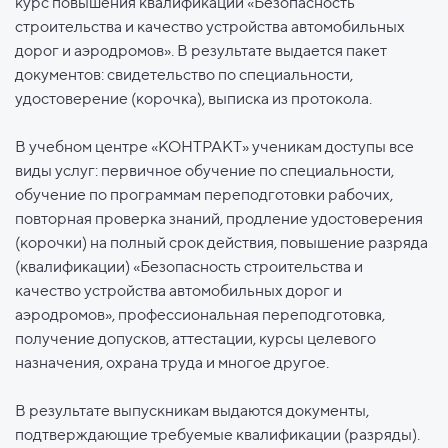
курс повышения квалификации «Безопасность
строительства и качество устройства автомобильных
дорог и аэродромов». В результате выдается пакет
документов: свидетельство по специальности,
удостоверение (корочка), выписка из протокола.
В учебном центре «КОНТРАКТ» ученикам доступы все
виды услуг: первичное обучение по специальности,
обучение по программам переподготовки рабочих,
повторная проверка знаний, продление удостоверения
(корочки) на полный срок действия, повышение разряда
(квалификации) «Безопасность строительства и
качество устройства автомобильных дорог и
аэродромов», профессиональная переподготовка,
получение допусков, аттестации, курсы целевого
назначения, охрана труда и многое другое.
В результате выпускникам выдаются документы,
подтверждающие требуемые квалификации (разряды).