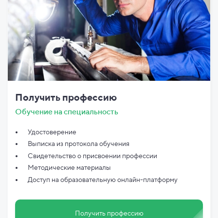
Получить профессию
Обучение на специальность
Удостоверение
Выписка из протокола обучения
Свидетельство о присвоении профессии
Методические материалы
Доступ на образовательную онлайн-платформу
Получить профессию