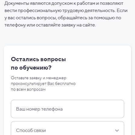
Документы являются допуском к работам и позволяют
вести профессиональную трудовую деятельность. Если
у вас остались вопросы, обращайтесь за помощью по
телефону или оставляйте заявку на сайте.
Остались вопросы
по
обучению?
Оставьте заявку и менеджер
проконсультирует Вас бесплатно
по
всем вопросам
Способ связи