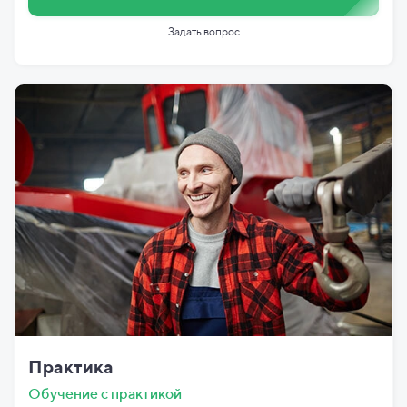
Задать вопрос
Практика
Обучение с практикой