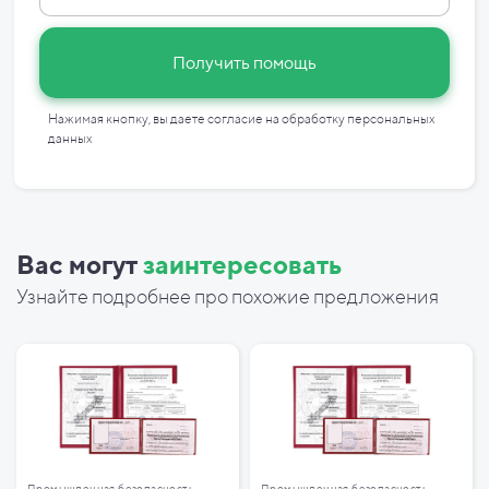
Получить помощь
Нажимая кнопку, вы даете согласие на
обработку персональных
данных
Вас могут
заинтересовать
Узнайте подробнее про похожие предложения
Промышленная безопасность
Промышленная безопасность