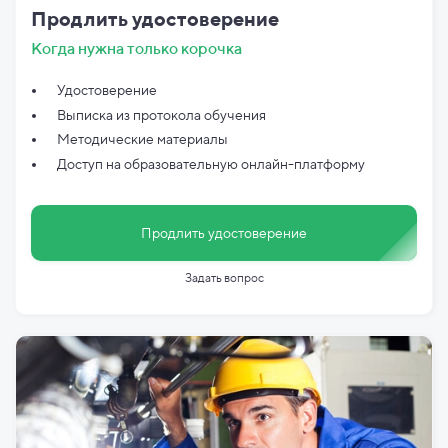
Продлить удостоверение
Когда нужна только корочка
Удостоверение
Выписка из протокола обучения
Методические материалы
Доступ на образовательную онлайн-платформу
Продлить удостоверение
Задать вопрос