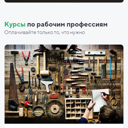
Курсы
по рабочим профессиям
Оплачивайте только то, что нужно