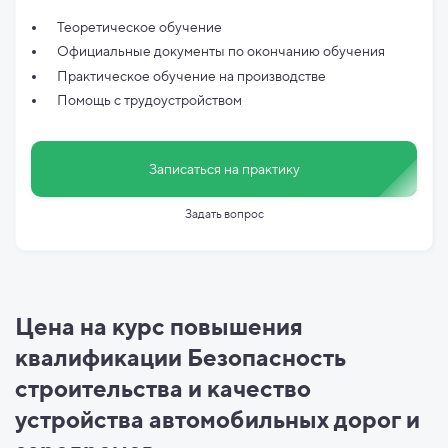
Теоретическое обучение
Официальные документы по
окончанию обучения
Практическое обучение на производстве
Помощь с трудоустройством
Записаться на практику
Задать вопрос
Цена на курс повышения
квалификации Безопасность
строительства и качество
устройства автомобильных дорог и