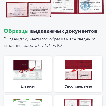
Образцы
выдаваемых документов
Выдаем документы гос. образца и все сведения
заносим в реестр ФИС ФРДО
Диплом
Удостоверение