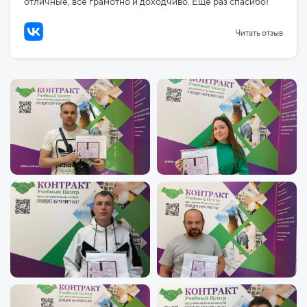
отличные, всё грамотно и доходчиво. Ещё раз спасибо!
Читать отзыв