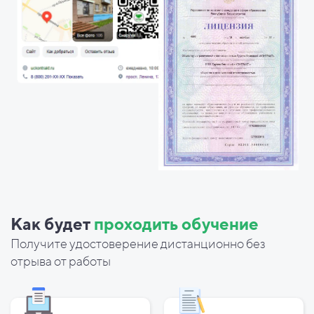
Как будет
проходить обучение
Получите удостоверение дистанционно без
отрыва от работы