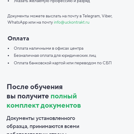
Указать желаемую профессию и разряд
Документы можете выслать на почту в Telegram, Viber,
WhatsApp или на почту
info@uckontrakt.ru
Оплата
Оплата наличными в офисах центра
Безналичная оплата для юридических лиц
Оплата банковской картой или переводом по СБП
После обучения
вы
получите
полный
комплект документов
Документы установленного
образца, принимаются всеми