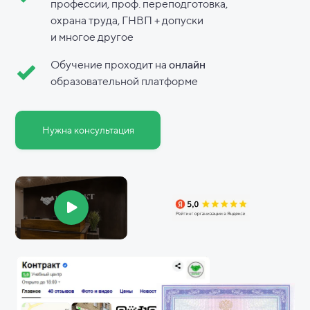
профессии, проф. переподготовка,
охрана труда, ГНВП + допуски
и
многое другое
Обучение проходит на
онлайн
образовательной платформе
Нужна консультация