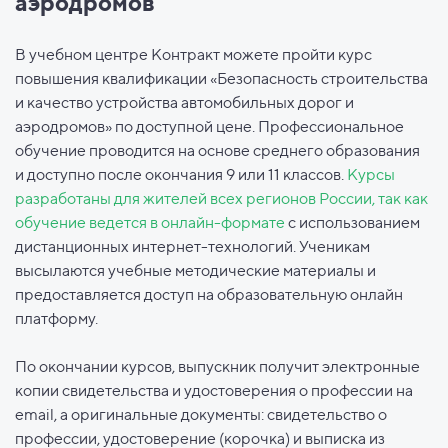
аэродромов
В учебном центре Контракт можете пройти курс
повышения квалификации «Безопасность строительства
и качество устройства автомобильных дорог и
аэродромов» по доступной цене. Профессиональное
обучение проводится на основе среднего образования
и доступно после окончания 9 или 11 классов.
Курсы
разработаны для жителей всех регионов России, так как
обучение ведется в онлайн-формате
с использованием
дистанционных интернет-технологий. Ученикам
высылаются учебные методические материалы и
предоставляется доступ на образовательную онлайн
платформу.
По окончании курсов, выпускник получит электронные
копии свидетельства и удостоверения о профессии на
email, а оригинальные документы: свидетельство о
профессии, удостоверение (корочка) и выписка из