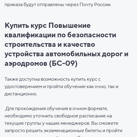
приказа будут отправлены через Почту России.
Купить курс Повышение
квалификации по безопасности
строительства и качество
устройства автомобильных дорог и
аэродромов (БС-09)
Также доступна возможность купить курс с
удостоверением и пройти обучение как очно, так и
дистанционно.
Для прохождения обучения в очном формате,
необходимо уточнить свободное расписание на
текущие группы у наших менеджеров. Вы сможете
запросто решить экзаменационные билеты и пройти