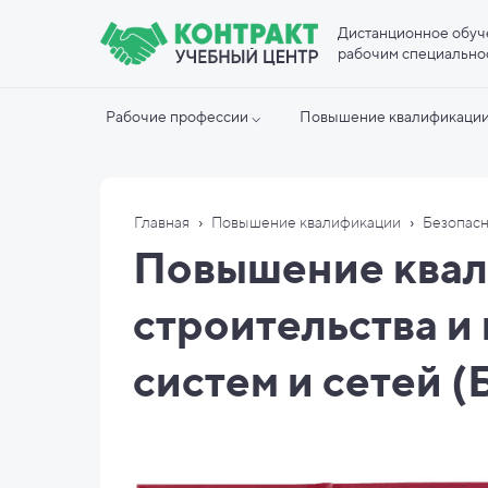
Дистанционное обуч
рабочим специально
Рабочие профессии ⌵
Повышение квалификации
›
›
Главная
Повышение квалификации
Безопасн
Повышение квал
строительства и
систем и сетей 