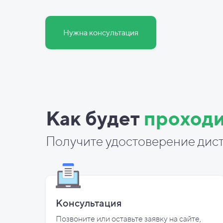
Нужна консультация
Как будет
проходи
Получите удостоверение дист
Консультация
Позвоните или оставьте заявку на сайте,