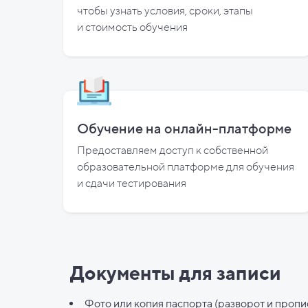
чтобы узнать условия, сроки, этапы
и
стоимость обучения
Обучение на онлайн-платформе
Предоставляем доступ к собственной
образовательной платформе для обучения
и
сдачи тестирования
Документы для записи
Фото или копия паспорта (разворот и пропи