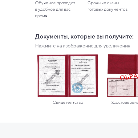
Обучение проходит
Срочные сканы
в
удобное для вас
готовых документов
время
Документы, которые вы
получите:
Нажмите на изображение для увеличения
Свидетельство
Удостоверени