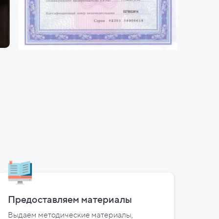
Предоставляем материалы
Выдаем методические материалы,