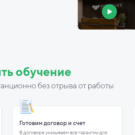
ть обучение
анционно без отрыва от работы
Готовим договор и
счет
В договоре указываем все гарантии для