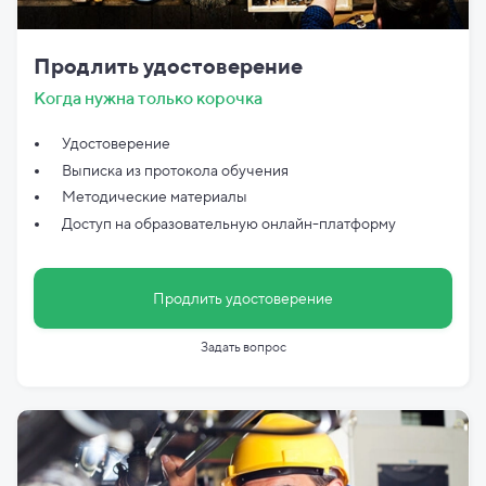
Продлить удостоверение
Когда нужна только корочка
Удостоверение
Выписка из протокола обучения
Методические материалы
Доступ на образовательную онлайн-платформу
Продлить удостоверение
Задать вопрос