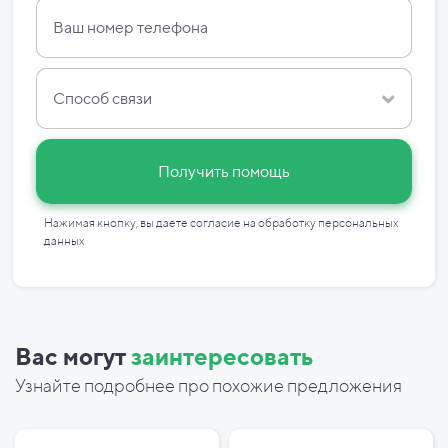
Способ связи
Получить помощь
Нажимая кнопку, вы даете согласие на
обработку персональных
данных
Вас могут
заинтересовать
Узнайте подробнее про похожие предложения