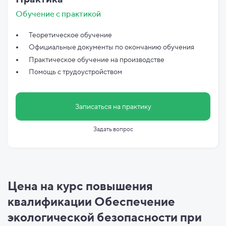
Обучение с практикой
Теоретическое обучение
Официальные документы по
окончанию обучения
Практическое обучение на производстве
Помощь с трудоустройством
Записаться на практику
Задать вопрос
Цена на курс повышения
квалификации Обеспечение
экологической безопасности при