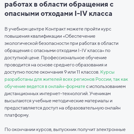
работах в области обращения с
опасными отходами I-IV класса
В учебном центре Контракт можете пройти курс
повышения квалификации «Обеспечение
экологической безопасности при работах в области
обращения с опасными отходами I-IV класса» по
доступной цене. Профессиональное обучение
проводится на основе среднего образования и
доступно после окончания 9 или 11 классов.
Курсы
разработаны для жителей всех регионов России, так как
обучение ведется в онлайн-формате
с использованием
дистанционных интернет-технологий. Ученикам
высылаются учебные методические материалы и
предоставляется доступ на образовательную онлайн
платформу.
По окончании курсов, выпускник получит электронные