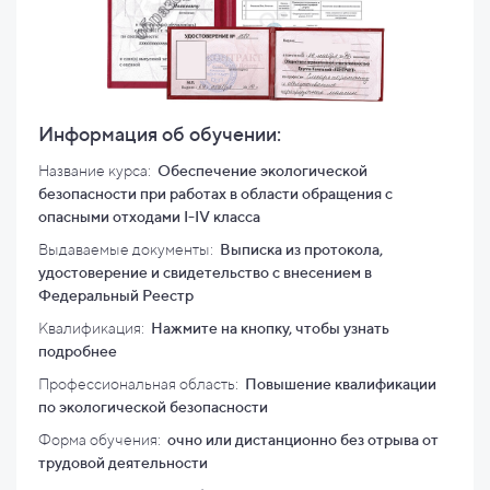
Информация об обучении:
Название курса:
Обеспечение экологической
безопасности при работах в области обращения с
опасными отходами I-IV класса
Выдаваемые документы:
Выписка из протокола,
удостоверение и свидетельство с внесением в
Федеральный Реестр
Квалификация
:
Нажмите на кнопку, чтобы узнать
подробнее
Профессиональная область:
Повышение квалификации
по экологической безопасности
Форма обучения:
очно или дистанционно без отрыва от
трудовой деятельности