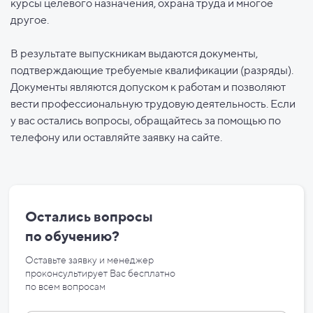
курсы целевого назначения, охрана труда и многое
другое.
В результате выпускникам выдаются документы,
подтверждающие требуемые квалификации (разряды).
Документы являются допуском к работам и позволяют
вести профессиональную трудовую деятельность. Если
у вас остались вопросы, обращайтесь за помощью по
телефону или оставляйте заявку на сайте.
Остались вопросы
по
обучению?
Оставьте заявку и менеджер
проконсультирует Вас бесплатно
по
всем вопросам