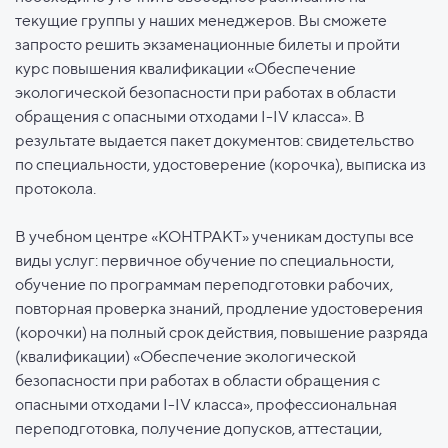
текущие группы у наших менеджеров. Вы сможете
запросто решить экзаменационные билеты и пройти
курс повышения квалификации «Обеспечение
экологической безопасности при работах в области
обращения с опасными отходами I-IV класса». В
результате выдается пакет документов: свидетельство
по специальности, удостоверение (корочка), выписка из
протокола.
В учебном центре «КОНТРАКТ» ученикам доступы все
виды услуг: первичное обучение по специальности,
обучение по программам переподготовки рабочих,
повторная проверка знаний, продление удостоверения
(корочки) на полный срок действия, повышение разряда
(квалификации) «Обеспечение экологической
безопасности при работах в области обращения с
опасными отходами I-IV класса», профессиональная
переподготовка, получение допусков, аттестации,