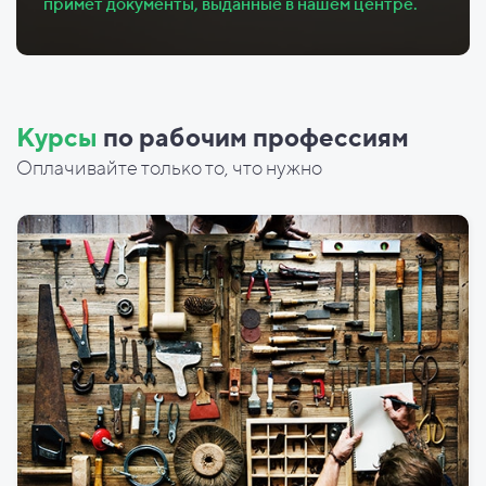
примет документы, выданные в нашем центре.
Курсы
по рабочим профессиям
Оплачивайте только то, что нужно