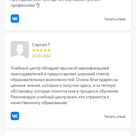
профессиям 👌
Читать отзыв
Сергей Т.
23.01.2024
Учебный центр обладает высокой квалификацией
преподавателей и предоставляет широкий спектр
образовательных возможностей. Очень благодарен за
ценные знания, которые я получил здесь, и за теплую
обстановку, которая помогла мне в процессе обучения.
Рекомендую учебный центр всем, кто стремится к
качественному образованию."
Читать отзыв