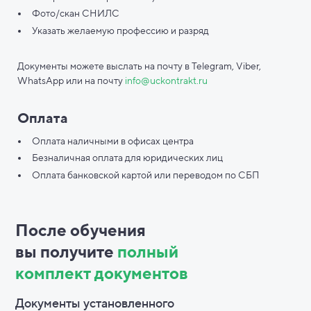
Фото/скан СНИЛС
Указать желаемую профессию и разряд
Документы можете выслать на почту в Telegram, Viber,
WhatsApp или на почту
info@uckontrakt.ru
Оплата
Оплата наличными в офисах центра
Безналичная оплата для юридических лиц
Оплата банковской картой или переводом по СБП
После обучения
вы
получите
полный
комплект документов
Документы установленного