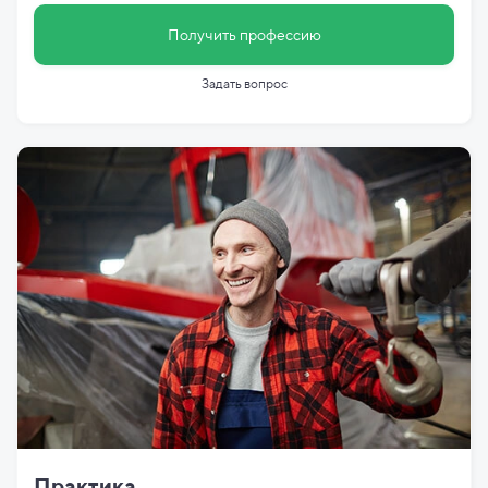
Получить профессию
Задать вопрос
Практика