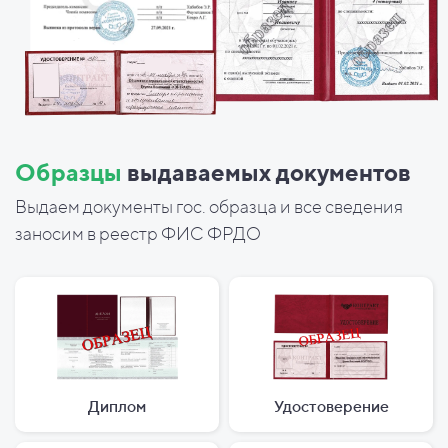
Образцы
выдаваемых документов
Выдаем документы гос. образца и все сведения
заносим в реестр ФИС ФРДО
Диплом
Удостоверение