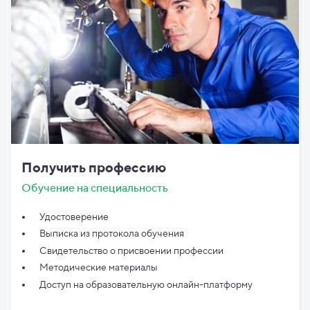
Получить профессию
Обучение на специальность
Удостоверение
Выписка из протокола обучения
Свидетельство о присвоении профессии
Методические материалы
Доступ на образовательную онлайн-платформу