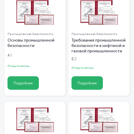
Промышленная безопасность
Промышленная безопасность
Основы промышленной
Требования промышленной
безопасности
безопасности в нефтяной и
газовой промышленности
А.1
Б.2
Открыта запись
Открыта запись
Подробнее
Подробнее