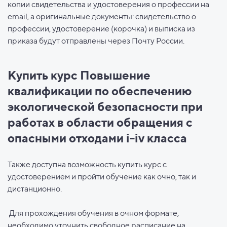
копии свидетельства и удостоверения о профессии на
email, а оригинальные документы: свидетельство о
профессии, удостоверение (корочка) и выписка из
приказа будут отправлены через Почту России.
Купить курс Повышение
квалификации по обеспечению
экологической безопасности при
работах в области обращения с
опасными отходами i-iv класса
Также доступна возможность купить курс с
удостоверением и пройти обучение как очно, так и
дистанционно.
Для прохождения обучения в очном формате,
необходимо уточнить свободное расписание на