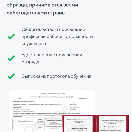
образца, принимаются всеми
работодателями страны
Свидетельство о присвоении
профессии рабочего, должности
служащего
Удостоверение присвоении
разряда
Выписка из протокола обучения