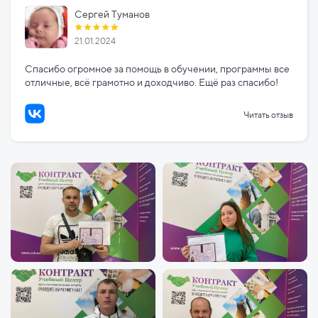
Сергей Туманов
21.01.2024
Спасибо огромное за помощь в обучении, программы все
отличные, всё грамотно и доходчиво. Ещё раз спасибо!
Читать отзыв