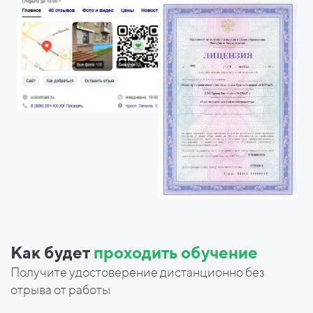
Как будет
проходить обучение
Получите удостоверение дистанционно без
отрыва от работы