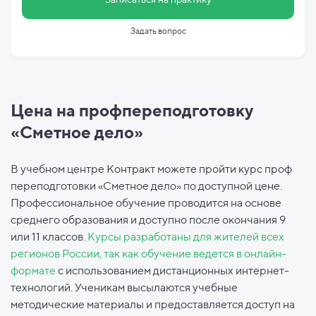
Задать вопрос
Цена на профпереподготовку
«Сметное дело»
В учебном центре Контракт можете пройти курс проф
переподготовки «Сметное дело» по доступной цене.
Профессиональное обучение проводится на основе
среднего образования и доступно после окончания 9
или 11 классов.
Курсы разработаны для жителей всех
регионов России, так как обучение ведется в онлайн-
формате
с использованием дистанционных интернет-
технологий. Ученикам высылаются учебные
методические материалы и предоставляется доступ на