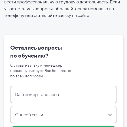
вести профессиональную трудовую деятельность. Если
у вас остались вопросы, обращайтесь за помощью по
телефону или оставляйте заявку на сайте.
Остались вопросы
по
обучению?
Оставьте заявку и менеджер
проконсультирует Вас бесплатно
по
всем вопросам
Способ связи