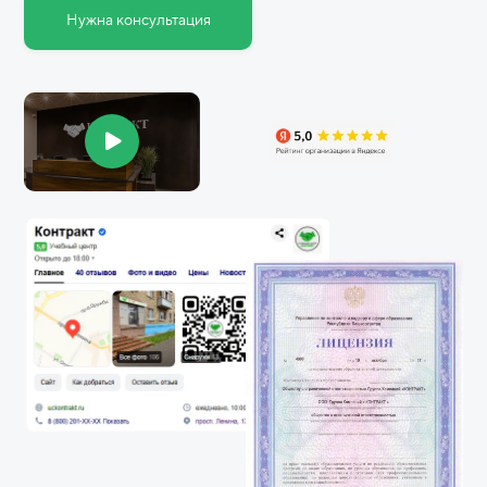
Нужна консультация