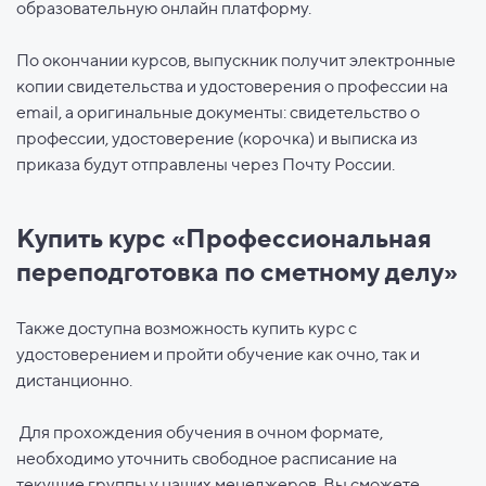
образовательную онлайн платформу.
По окончании курсов, выпускник получит электронные
копии свидетельства и удостоверения о профессии на
email, а оригинальные документы: свидетельство о
профессии, удостоверение (корочка) и выписка из
приказа будут отправлены через Почту России.
Купить курс «Профессиональная
переподготовка по сметному делу»
Также доступна возможность купить курс с
удостоверением и пройти обучение как очно, так и
дистанционно.
Для прохождения обучения в очном формате,
необходимо уточнить свободное расписание на
текущие группы у наших менеджеров. Вы сможете