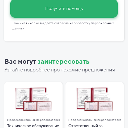
Получить помощь
Нажимая кнопку, вы даете согласие на
обработку персональных
данных
Вас могут
заинтересовать
Узнайте подробнее про похожие предложения
Профессиональная переподготовка
Профессиональная переподготовка
Техническое обслуживание
Ответственный за