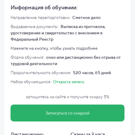
Информация об обучении:
Направление переподготовки:
Сметное дело
Выдаваемые документы:
Выписка из протокола,
удостоверение и свидетельство с внесением в
Федеральный Реестр
Нажмите на кнопку, чтобы узнать подробнее
Форма обучения:
очно или дистанционно без отрыва от
трудовой деятельности
Продолжительность обучения:
520 часов, 65 дней
Набор обучающихся:
Открыта запись
запишитесь на сайте и
получите скидку
5%
Записаться со скидкой
Дистанционно
Сканы за 2 часа