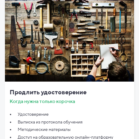
Продлить удостоверение
Когда нужна только корочка
Удостоверение
Выписка из протокола обучения
Методические материалы
Доступ на образовательную онлайн-платформу