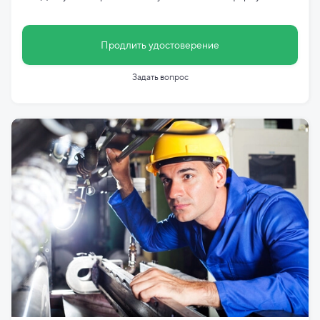
Продлить удостоверение
Задать вопрос