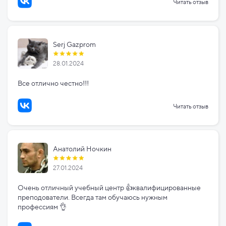
Читать отзыв
Serj Gazprom
28.01.2024
Все отлично честно!!!
Читать отзыв
Анатолий Ночкин
27.01.2024
Очень отличный учебный центр 👍квалифицированные
преподователи. Всегда там обучаюсь нужным
профессиям 👌