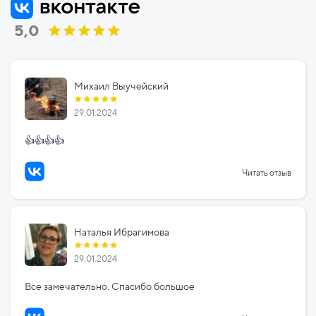
5,0
Михаил Выучейский
29.01.2024
👍👍👍👍
Читать отзыв
Наталья Ибрагимова
29.01.2024
Все замечательно. Спасибо большое