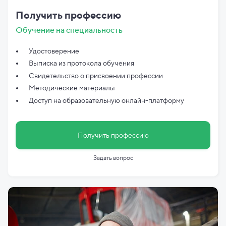
Получить профессию
Обучение на специальность
Удостоверение
Выписка из протокола обучения
Свидетельство о присвоении профессии
Методические материалы
Доступ на образовательную онлайн-платформу
Получить профессию
Задать вопрос