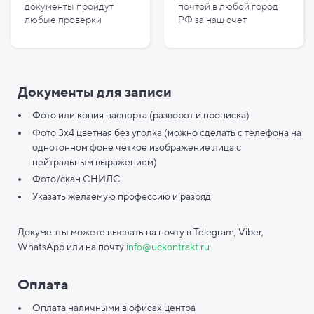
документы пройдут
почтой в любой город
любые проверки
РФ за наш счет
Документы для записи
Фото или копия паспорта (разворот и прописка)
Фото 3х4 цветная без уголка (можно сделать с телефона на
однотонном фоне чёткое изображение лица с
нейтральным выражением)
Фото/скан СНИЛС
Указать желаемую профессию и разряд
Документы можете выслать на почту в Telegram, Viber,
WhatsApp или на почту
info@uckontrakt.ru
Оплата
Оплата наличными в офисах центра