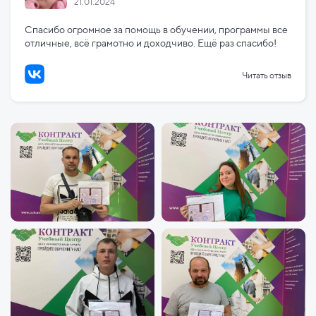
21.01.2024
Спасибо огромное за помощь в обучении, программы все
отличные, всё грамотно и доходчиво. Ещё раз спасибо!
Читать отзыв