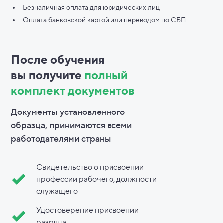
Безналичная оплата для юридических лиц
Оплата банковской картой или переводом по СБП
После обучения
вы
получите
полный
комплект документов
Документы установленного
образца, принимаются всеми
работодателями страны
Свидетельство о присвоении
профессии рабочего, должности
служащего
Удостоверение присвоении
разряда