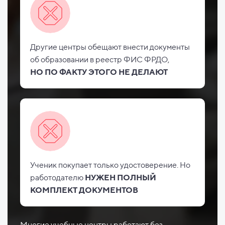
Другие центры обещают внести документы
об
образовании в реестр ФИС
ФРДО,
НО
ПО ФАКТУ ЭТОГО НЕ
ДЕЛАЮТ
Ученик покупает только удостоверение. Но
работодателю
НУЖЕН ПОЛНЫЙ
КОМПЛЕКТ ДОКУМЕНТОВ
Многие учебные центры работают без