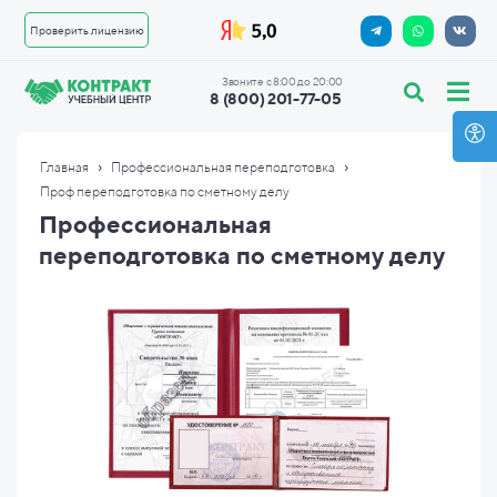
Проверить лицензию
Звоните с 8:00 до 20:00
8 (800) 201-77-05
›
›
Главная
Профессиональная переподготовка
Проф переподготовка по сметному делу
Профессиональная
переподготовка по сметному делу