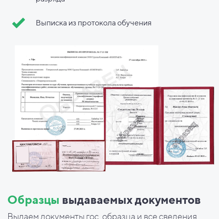
Выписка из протокола обучения
Образцы
выдаваемых документов
Выдаем документы гос. образца и все сведения