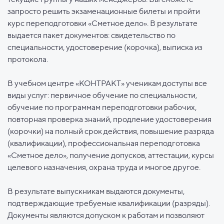
запросто решить экзаменационные билеты и пройти
курс переподготовки «Сметное дело». В результате
выдается пакет документов: свидетельство по
специальности, удостоверение (корочка), выписка из
протокола.
В учебном центре «КОНТРАКТ» ученикам доступы все
виды услуг: первичное обучение по специальности,
обучение по программам переподготовки рабочих,
повторная проверка знаний, продление удостоверения
(корочки) на полный срок действия, повышение разряда
(квалификации), профессиональная переподготовка
«Сметное дело», получение допусков, аттестации, курсы
целевого назначения, охрана труда и многое другое.
В результате выпускникам выдаются документы,
подтверждающие требуемые квалификации (разряды).
Документы являются допуском к работам и позволяют