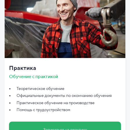
Практика
Обучение с практикой
Теоретическое обучение
Официальные документы по
окончанию обучения
Практическое обучение на производстве
Помощь с трудоустройством
Записаться на практику