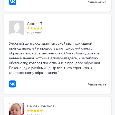
Читать отзыв
Сергей Т.
23.01.2024
Учебный центр обладает высокой квалификацией
преподавателей и предоставляет широкий спектр
образовательных возможностей. Очень благодарен за
ценные знания, которые я получил здесь, и за теплую
обстановку, которая помогла мне в процессе обучения.
Рекомендую учебный центр всем, кто стремится к
качественному образованию."
Читать отзыв
Сергей Туманов