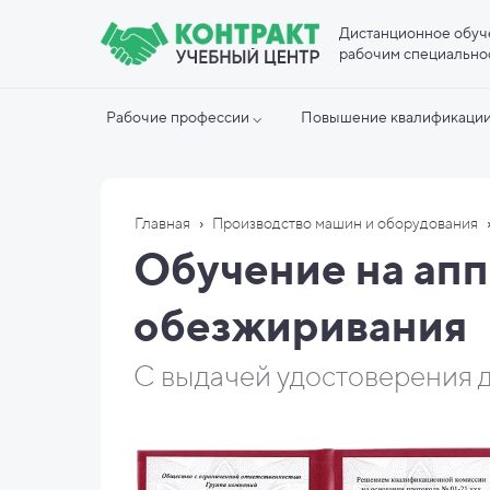
Дистанционное обуч
рабочим специально
Рабочие профессии ⌵
Повышение квалификации
›
Главная
Производство машин и оборудования
Обучение на апп
обезжиривания
С выдачей удостоверения д