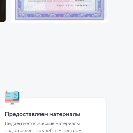
Предоставляем материалы
Выдаем методические материалы,
подготовленные учебным центром