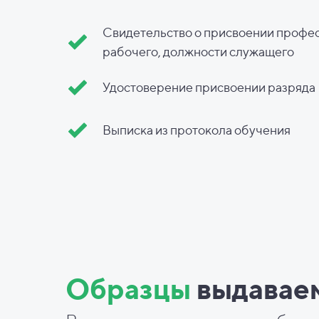
Свидетельство о присвоении профе
рабочего, должности служащего
Удостоверение присвоении разряда
Выписка из протокола обучения
Образцы
выдавае