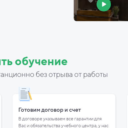
ть обучение
анционно без отрыва от работы
Готовим договор и
счет
В договоре указываем все гарантии для
Вас и
обязательства учебного центра, у
нас