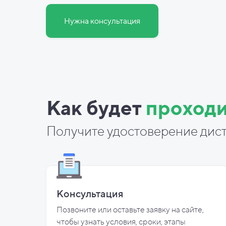
Нужна консультация
Как будет
проходи
Получите удостоверение дист
Консультация
Позвоните или оставьте заявку на сайте,
чтобы узнать условия, сроки, этапы