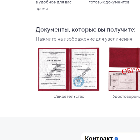
в
удобное для вас
готовых документов
время
Документы, которые вы
получите:
Нажмите на изображение для увеличения
Свидетельство
Удостоверени