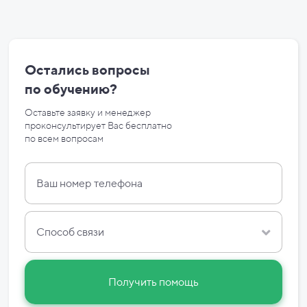
Остались вопросы
по
обучению?
Оставьте заявку и менеджер
проконсультирует Вас бесплатно
по
всем вопросам
Способ связи
Получить помощь