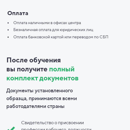
Оплата
Оплата наличными в офисах центра
Безналичная оплата для юридических лиц
Оплата банковской картой или переводом по СБП
После обучения
вы
получите
полный
комплект документов
Документы установленного
образца, принимаются всеми
работодателями страны
Свидетельство о присвоении
профессии рабочего, должности