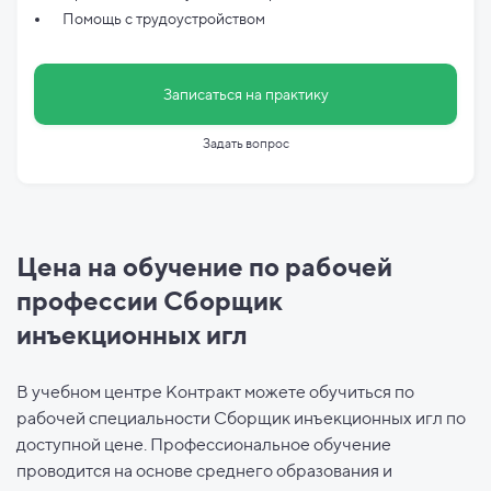
Помощь с трудоустройством
Записаться на практику
Задать вопрос
Цена на обучение по рабочей
профессии Сборщик
инъекционных игл
В учебном центре Контракт можете обучиться по
рабочей специальности Сборщик инъекционных игл по
доступной цене. Профессиональное обучение
проводится на основе среднего образования и