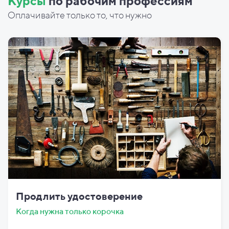
Курсы
по рабочим профессиям
Оплачивайте только то, что нужно
Продлить удостоверение
Когда нужна только корочка