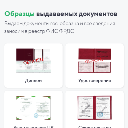
Образцы
выдаваемых документов
Выдаем документы гос. образца и все сведения
заносим в реестр ФИС ФРДО
Диплом
Удостоверение
Удостоверение ПК
Свидетельство