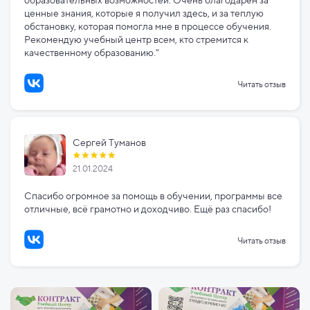
образовательных возможностей. Очень благодарен за
ценные знания, которые я получил здесь, и за теплую
обстановку, которая помогла мне в процессе обучения.
Рекомендую учебный центр всем, кто стремится к
качественному образованию."
Читать отзыв
Сергей Туманов
21.01.2024
Спасибо огромное за помощь в обучении, программы все
отличные, всё грамотно и доходчиво. Ещё раз спасибо!
Читать отзыв