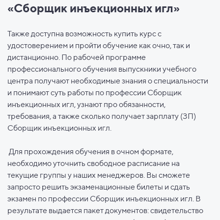
«Сборщик инъекционных игл»
Также доступна возможность купить курс с
удостоверением и пройти обучение как очно, так и
дистанционно. По рабочей программе
профессионального обучения выпускники учебного
центра получают необходимые знания о специальности
и понимают суть работы по профессии Сборщик
инъекционных игл, узнают про обязанности,
требования, а также сколько получает зарплату (ЗП)
Сборщик инъекционных игл.
Для прохождения обучения в очном формате,
необходимо уточнить свободное расписание на
текущие группы у наших менеджеров. Вы сможете
запросто решить экзаменационные билеты и сдать
экзамен по профессии Сборщик инъекционных игл. В
результате выдается пакет документов: свидетельство