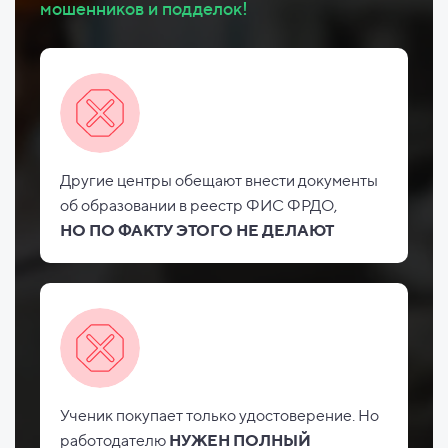
мошенников и подделок!
Другие центры обещают внести документы
об
образовании в реестр ФИС
ФРДО,
НО
ПО ФАКТУ ЭТОГО НЕ
ДЕЛАЮТ
Ученик покупает только удостоверение. Но
работодателю
НУЖЕН ПОЛНЫЙ