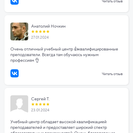
Читать отзыв
Анатолий Ночкин
27.01.2024
Очень отличный учебный центр 👍квалифицированные
преподователи. Всегда там обучаюсь нужным
профессиям 👌
Читать отзыв
Сергей Т.
23.01.2024
Учебный центр обладает высокой квалификацией
преподавателей и предоставляет широкий спектр