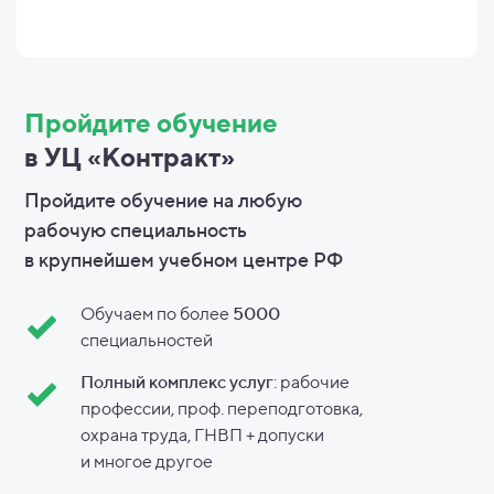
Пройдите обучение
в УЦ «Контракт»
Пройдите обучение на любую
рабочую специальность
в
крупнейшем учебном центре РФ
Обучаем по более
5000
специальностей
Полный комплекс услуг
: рабочие
профессии, проф. переподготовка,
охрана труда, ГНВП + допуски
и
многое другое