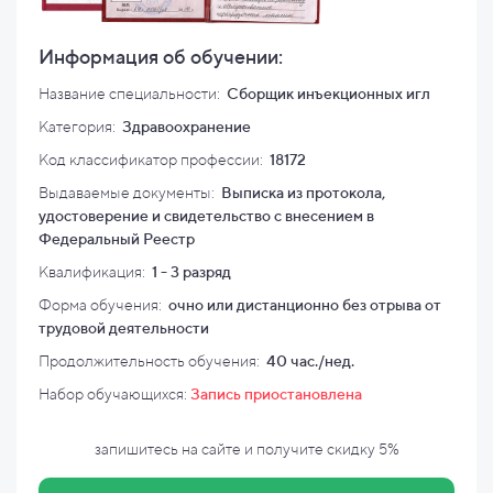
Информация об обучении:
Название специальности:
Сборщик инъекционных игл
Категория:
Здравоохранение
Код классификатор профессии:
18172
Выдаваемые документы:
Выписка из протокола,
удостоверение и свидетельство с внесением в
Федеральный Реестр
Квалификация
:
1 - 3 разряд
Форма обучения:
очно или дистанционно без отрыва от
трудовой деятельности
Продолжительность обучения:
40 час./нед.
Набор обучающихся:
Запись приостановлена
запишитесь на сайте и
получите скидку
5%