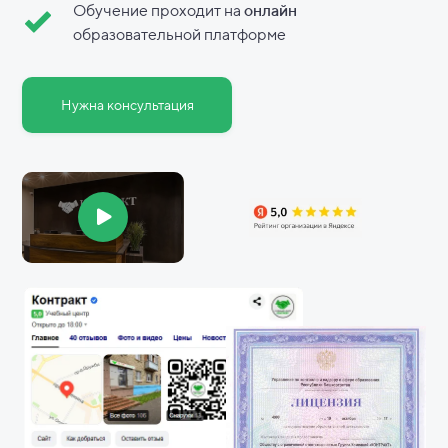
Обучение проходит на
онлайн
образовательной платформе
Нужна консультация