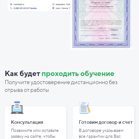
Как будет
проходить обучение
Получите удостоверение дистанционно без
отрыва от работы
Консультация
Готовим договор и
счет
Позвоните или оставьте
В договоре указываем
заявку на сайте, чтобы
все гарантии для Вас