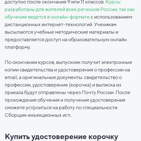
доступно после окончания 9 или 11 классов.
Курсы
разработаны для жителей всех регионов России, так как
обучение ведется в онлайн-формате
с использованием
дистанционных интернет-технологий. Ученикам
высылаются учебные методические материалы и
предоставляется доступ на образовательную онлайн
платформу.
По окончании курсов, выпускник получит электронные
копии свидетельства и удостоверения о профессии на
email, а оригинальные документы: свидетельство о
профессии, удостоверение (корочка) и выписка из
приказа будут отправлены через Почту России. После
прохождения обучения и получения удостоверения
сможете устроиться на работу по специальности
Сборщик инъекционных игл.
Купить удостоверение корочку