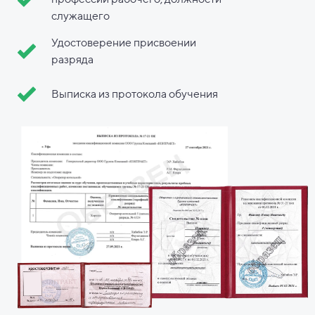
служащего
Удостоверение присвоении
разряда
Выписка из протокола обучения