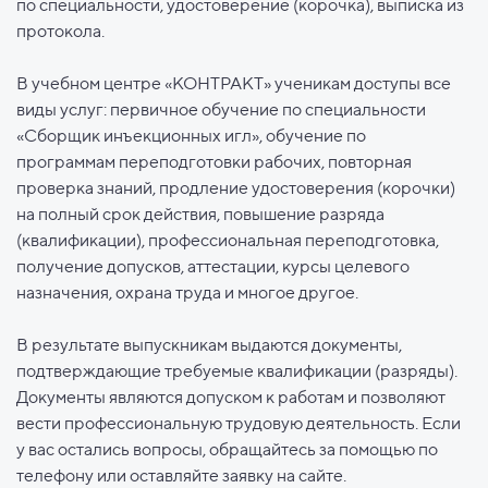
по специальности, удостоверение (корочка), выписка из
протокола.
В учебном центре «КОНТРАКТ» ученикам доступы все
виды услуг: первичное обучение по специальности
«Сборщик инъекционных игл», обучение по
программам переподготовки рабочих, повторная
проверка знаний, продление удостоверения (корочки)
на полный срок действия, повышение разряда
(квалификации), профессиональная переподготовка,
получение допусков, аттестации, курсы целевого
назначения, охрана труда и многое другое.
В результате выпускникам выдаются документы,
подтверждающие требуемые квалификации (разряды).
Документы являются допуском к работам и позволяют
вести профессиональную трудовую деятельность. Если
у вас остались вопросы, обращайтесь за помощью по
телефону или оставляйте заявку на сайте.