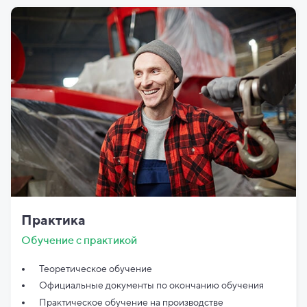
Практика
Обучение с практикой
Теоретическое обучение
Официальные документы по
окончанию обучения
Практическое обучение на производстве