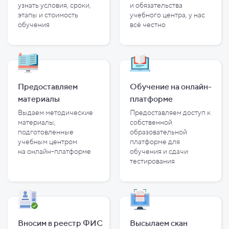
узнать условия, сроки,
и
обязательства
этапы и
стоимость
учебного центра, у
нас
обучения
всё честно
Предоставляем
Обучение на онлайн-
материалы
платформе
Выдаем методические
Предоставляем доступ к
материалы,
собственной
подготовленные
образовательной
учебным центром
платформе для
на
онлайн-платформе
обучения и
сдачи
тестирования
Вносим в реестр ФИС
Высылаем скан