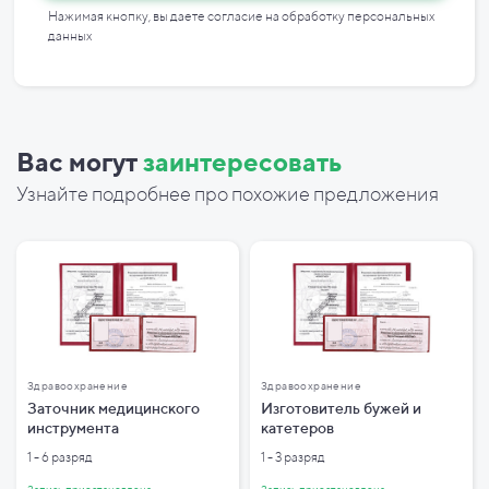
Нажимая кнопку, вы даете согласие на
обработку персональных
данных
Вас могут
заинтересовать
Узнайте подробнее про похожие предложения
Здравоохранение
Здравоохранение
Заточник медицинского
Изготовитель бужей и
инструмента
катетеров
1 - 6 разряд
1 - 3 разряд