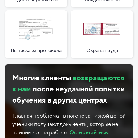
Выписка из протокола
Охрана труда
Многие клиенты
возвращаются
к нам
после неудачной попытки
обучения в других центрах
Главная проблема - в погоне за низкой ценой
ученики получают документы, которые не
принимают на работе.
Остерегайтесь