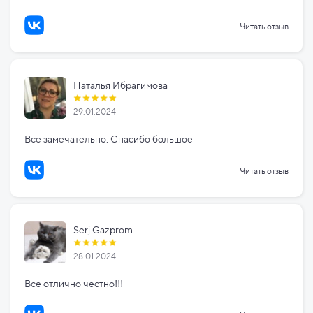
Читать отзыв
Наталья Ибрагимова
29.01.2024
Все замечательно. Спасибо большое
Читать отзыв
Serj Gazprom
28.01.2024
Все отлично честно!!!