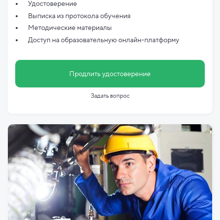
Удостоверение
Выписка из протокола обучения
Методические материалы
Доступ на образовательную онлайн-платформу
Продлить удостоверение
Задать вопрос