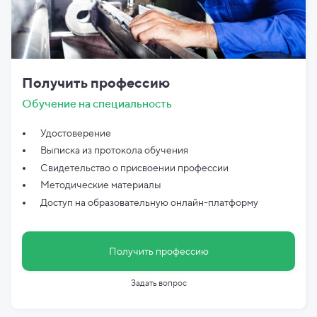
Получить профессию
Обучение на специальность
Удостоверение
Выписка из протокола обучения
Свидетельство о присвоении профессии
Методические материалы
Доступ на образовательную онлайн-платформу
Получить профессию
Задать вопрос