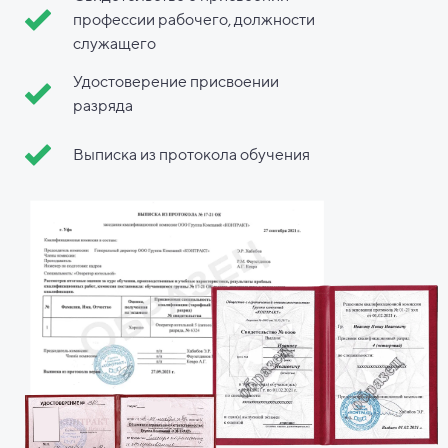
профессии рабочего, должности
служащего
Удостоверение присвоении
разряда
Выписка из протокола обучения