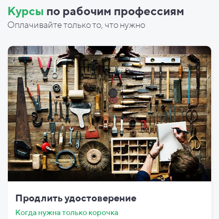
Курсы
по рабочим профессиям
Оплачивайте только то, что нужно
Продлить удостоверение
Когда нужна только корочка