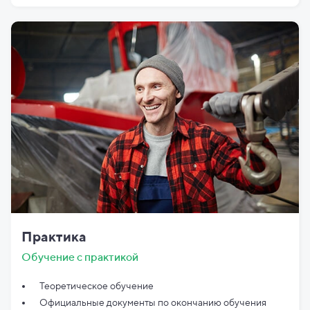
Практика
Обучение с практикой
Теоретическое обучение
Официальные документы по
окончанию обучения