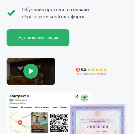
Обучение проходит на
онлайн
образовательной платформе
Нужна консультация