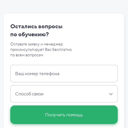
Остались вопросы
по
обучению?
Оставьте заявку и менеджер
проконсультирует Вас бесплатно
по
всем вопросам
Способ связи
Получить помощь