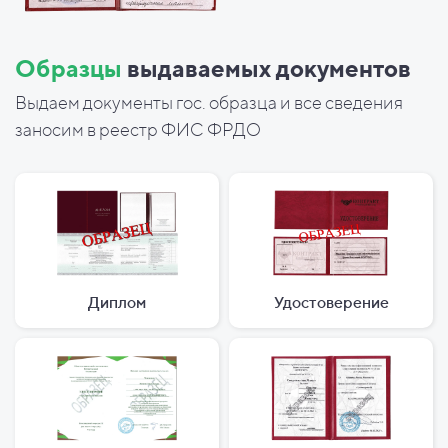
Образцы
выдаваемых документов
Выдаем документы гос. образца и все сведения
заносим в реестр ФИС ФРДО
Диплом
Удостоверение