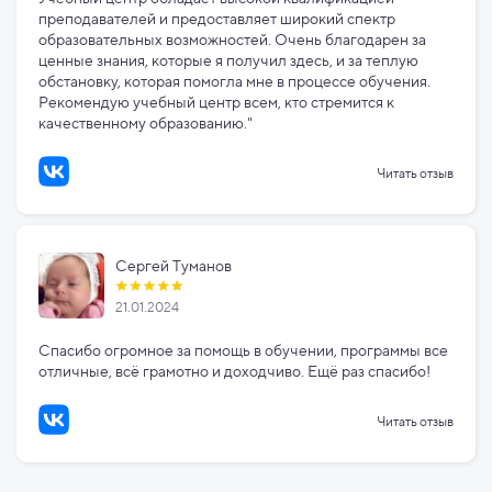
преподавателей и предоставляет широкий спектр
образовательных возможностей. Очень благодарен за
ценные знания, которые я получил здесь, и за теплую
обстановку, которая помогла мне в процессе обучения.
Рекомендую учебный центр всем, кто стремится к
качественному образованию."
Читать отзыв
Сергей Туманов
21.01.2024
Спасибо огромное за помощь в обучении, программы все
отличные, всё грамотно и доходчиво. Ещё раз спасибо!
Читать отзыв