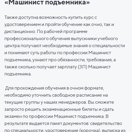
«Машинист подъемника»
Также доступна возможность купить курс с
удостоверением и пройти обучение как очно, так и
дистанционно. По рабочей программе
профессионального обучения выпускники учебного
центра получают необходимые знания о специальности
и понимают суть работы по профессии Машинист
подъемника, узнают про обязанности, требования, а
также сколько получает зарплату (ЗП) Машинист
подъемника.
Для прохождения обучения в очном формате,
необходимо уточнить свободное расписание на
текущие группы у наших менеджеров. Вы сможете
запросто решить экзаменационные билеты и сдать
экзамен по профессии Машинист подъемника. В
результате выдается пакет документов: свидетельство
по специальности, удостоверение (корочка), выписка из