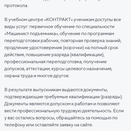
протокола.
В учебном центре «КОНТРАКТ» ученикам доступы все
виды услуг: первичное обучение по специальности
«Машинист подъемника», обучение по программам
переподготовки рабочих, повторная проверка знаний,
продление удостоверения (корочки) на полный срок
действия, повышение разряда (квалификации),
профессиональная переподготовка, получение
допусков, аттестации, курсы целевого назначения,
охрана труда и многое другое.
В результате выпускникам выдаются документы,
подтверждающие требуемые квалификации (разряды).
Документы являются допуском к работам и позволяют
вести профессиональную трудовую деятельность. Если
у вас остались вопросы, обращайтесь за помощью по
телефону или оставляйте заявку на сайте.