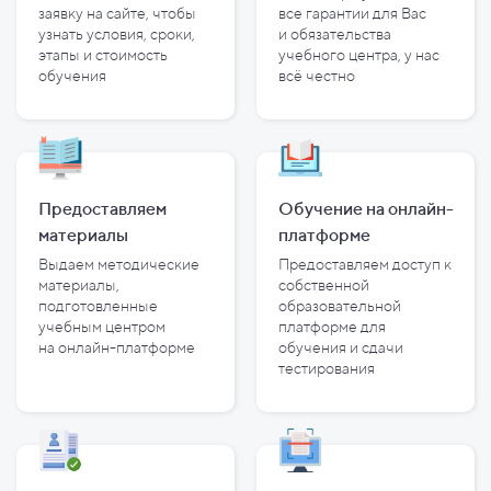
заявку на сайте, чтобы
все гарантии для Вас
узнать условия, сроки,
и
обязательства
этапы и
стоимость
учебного центра, у
нас
обучения
всё честно
Предоставляем
Обучение на онлайн-
материалы
платформе
Выдаем методические
Предоставляем доступ к
материалы,
собственной
подготовленные
образовательной
учебным центром
платформе для
на
онлайн-платформе
обучения и
сдачи
тестирования