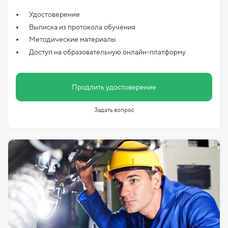
Удостоверение
Выписка из протокола обучения
Методические материалы
Доступ на образовательную онлайн-платформу
Продлить удостоверение
Задать вопрос