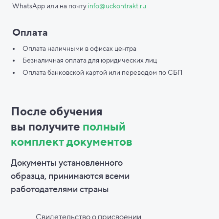
WhatsApp или на почту
info@uckontrakt.ru
Оплата
Оплата наличными в офисах центра
Безналичная оплата для юридических лиц
Оплата банковской картой или переводом по СБП
После обучения
вы
получите
полный
комплект документов
Документы установленного
образца, принимаются всеми
работодателями страны
Свидетельство о присвоении