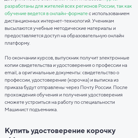
разработаны для жителей всех регионов России, так как
обучение ведется в онлайн-формате
с использованием
дистанционных интернет-технологий. Ученикам
высылаются учебные методические материалы и
предоставляется доступ на образовательную онлайн
платформу.
По окончании курсов, выпускник получит электронные
копии свидетельства и удостоверения о профессии на
email, а оригинальные документы: свидетельство о
профессии, удостоверение (корочка) и выписка из
приказа будут отправлены через Почту России. После
прохождения обучения и получения удостоверения
сможете устроиться на работу по специальности
Машинист подъемника.
Купить удостоверение корочку