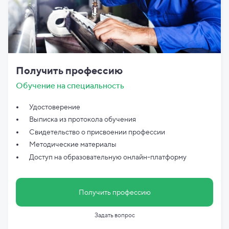
Получить профессию
Обучение на специальность
Удостоверение
Выписка из протокола обучения
Свидетельство о присвоении профессии
Методические материалы
Доступ на образовательную онлайн-платформу
Получить профессию
Задать вопрос