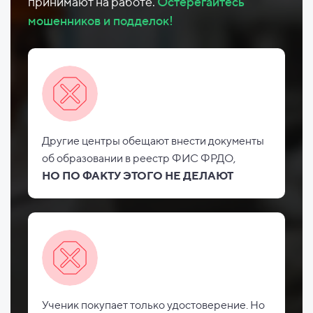
принимают на работе.
Остерегайтесь
мошенников и подделок!
Другие центры обещают внести документы
об
образовании в реестр ФИС
ФРДО,
НО
ПО ФАКТУ ЭТОГО НЕ
ДЕЛАЮТ
Ученик покупает только удостоверение. Но