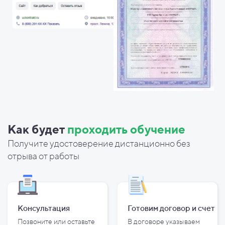
Как будет
проходить обучение
Получите удостоверение дистанционно без
отрыва от работы
Консультация
Готовим договор и
счет
Позвоните или оставьте
В договоре указываем