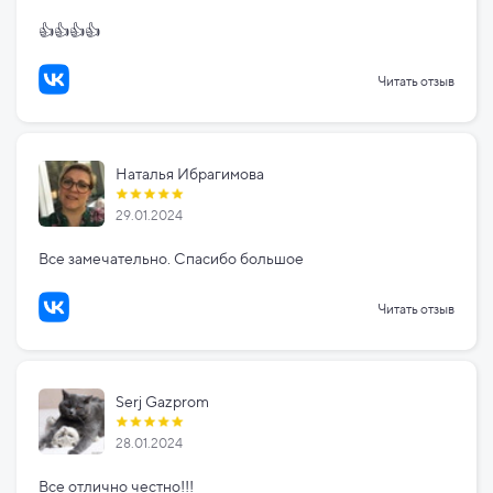
👍👍👍👍
Читать отзыв
Наталья Ибрагимова
29.01.2024
Все замечательно. Спасибо большое
Читать отзыв
Serj Gazprom
28.01.2024
Все отлично честно!!!