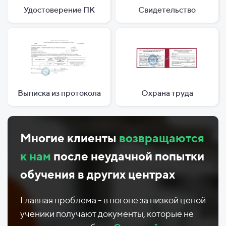
Удостоверение ПК
Свидетельство
Выписка из протокола
Охрана труда
Многие клиенты
возвращаются
к нам
после неудачной попытки
обучения в других центрах
Главная проблема - в погоне за низкой ценой
ученики получают документы, которые не