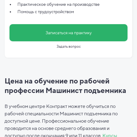
Практическое обучение на производстве
Помощь с трудоустройством
Записаться на практику
Задать вопрос
Цена на обучение по рабочей
профессии Машинист подъемника
В учебном центре Контракт можете обучиться по
рабочей специальности Машинист подъемника по
доступной цене. Профессиональное обучение
проводится на основе среднего образования и
доступно после окончания 9 или 11 классов.
Курсы