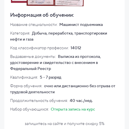
Информация об обучении:
Название специальности:
Машинист подъемника
Категория:
Добыча, переработка, транспортировки
нефти и газа
Код классификатор профессии:
14012
Выдаваемые документы:
Выписка из протокола,
удостоверение и свидетельство с внесением в
Федеральный Реестр
Квалификация
:
5 - 7 разряд
Форма обучения:
очно или дистанционно без отрыва от
трудовой деятельности
Продолжительность обучения:
40 час./нед.
Набор обучающихся:
Открыта запись на курс
запишитесь на сайте и
получите скидку
5%