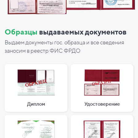
Образцы
выдаваемых документов
Выдаем документы гос. образца и все сведения
заносим в реестр ФИС ФРДО
Диплом
Удостоверение