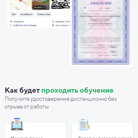
Как будет
проходить обучение
Получите удостоверение дистанционно без
отрыва от работы