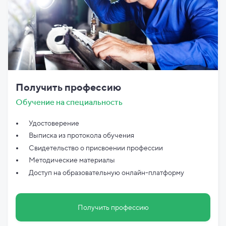
Получить профессию
Обучение на специальность
Удостоверение
Выписка из протокола обучения
Свидетельство о присвоении профессии
Методические материалы
Доступ на образовательную онлайн-платформу
Получить профессию