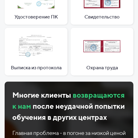
Удостоверение ПК
Свидетельство
Выписка из протокола
Охрана труда
Многие клиенты
возвращаются
к нам
после неудачной попытки
обучения в других центрах
Главная проблема - в погоне за низкой ценой