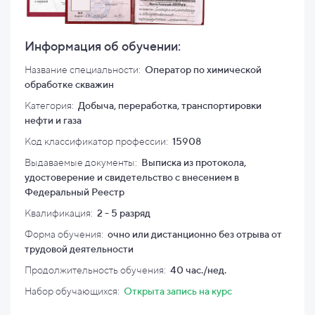
Информация об обучении:
Название специальности:
Оператор по химической
обработке скважин
Категория:
Добыча, переработка, транспортировки
нефти и газа
Код классификатор профессии:
15908
Выдаваемые документы:
Выписка из протокола,
удостоверение и свидетельство с внесением в
Федеральный Реестр
Квалификация
:
2 - 5 разряд
Форма обучения:
очно или дистанционно без отрыва от
трудовой деятельности
Продолжительность обучения:
40 час./нед.
Набор обучающихся:
Открыта запись на курс