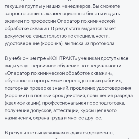
текущие группы у наших менеджеров. Вы сможете
запросто решить экзаменационные билеты и сдать
экзамен по профессии Оператор по химической
обработке скважин. В результате выдается пакет
документов: свидетельство по специальности,
удостоверение (корочка), выписка из протокола.
В учебном центре «КОНТРАКТ» ученикам доступы все
виды услуг: первичное обучение по специальности
«Оператор по химической обработке скважин»,
обучение по программам переподготовки рабочих,
повторная проверка знаний, продление удостоверения
(корочки) на полный срок действия, повышение разряда
(квалификации), профессиональная переподготовка,
получение допусков, аттестации, курсы целевого
назначения, охрана труда и многое другое.
В результате выпускникам выдаются документы,