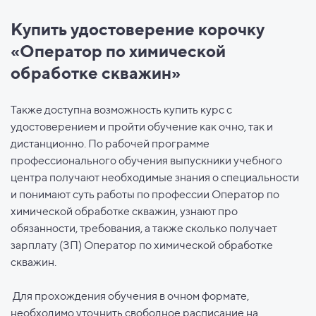
Купить удостоверение корочку
«Оператор по химической
обработке скважин»
Также доступна возможность купить курс с
удостоверением и пройти обучение как очно, так и
дистанционно. По рабочей программе
профессионального обучения выпускники учебного
центра получают необходимые знания о специальности
и понимают суть работы по профессии Оператор по
химической обработке скважин, узнают про
обязанности, требования, а также сколько получает
зарплату (ЗП) Оператор по химической обработке
скважин.
Для прохождения обучения в очном формате,
необходимо уточнить свободное расписание на