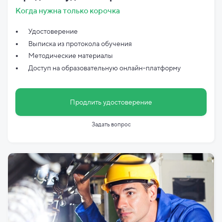
Когда нужна только корочка
Удостоверение
Выписка из протокола обучения
Методические материалы
Доступ на образовательную онлайн-платформу
Продлить удостоверение
Задать вопрос