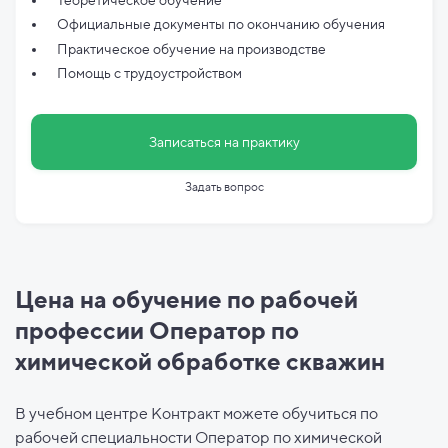
Официальные документы по
окончанию обучения
Практическое обучение на производстве
Помощь с трудоустройством
Записаться на практику
Задать вопрос
Цена на обучение по рабочей
профессии Оператор по
химической обработке скважин
В учебном центре Контракт можете обучиться по
рабочей специальности Оператор по химической