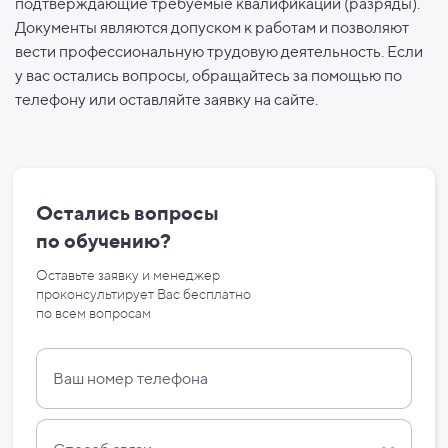
подтверждающие требуемые квалификации (разряды).
Документы являются допуском к работам и позволяют
вести профессиональную трудовую деятельность. Если
у вас остались вопросы, обращайтесь за помощью по
телефону или оставляйте заявку на сайте.
Остались вопросы
по
обучению?
Оставьте заявку и менеджер
проконсультирует Вас бесплатно
по
всем вопросам