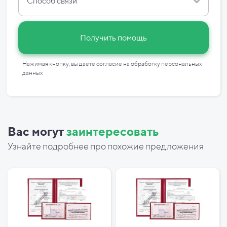
Способ связи
Получить помощь
Нажимая кнопку, вы даете согласие на
обработку персональных
данных
Вас могут
заинтересовать
Узнайте подробнее про похожие предложения