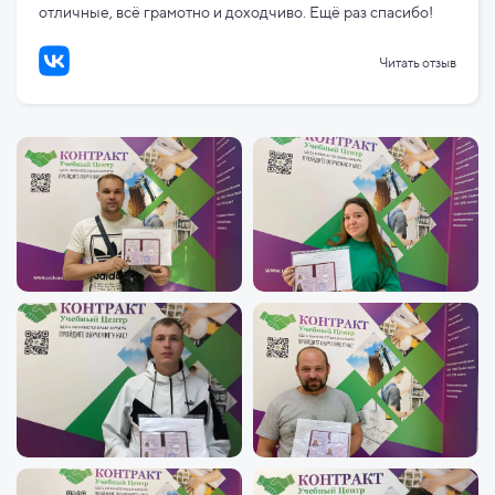
отличные, всё грамотно и доходчиво. Ещё раз спасибо!
Читать отзыв