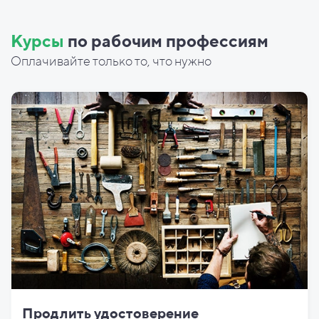
Курсы
по рабочим профессиям
Оплачивайте только то, что нужно
Продлить удостоверение