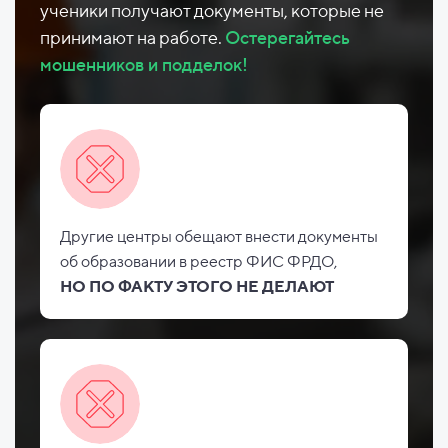
ученики получают документы, которые не
принимают на работе.
Остерегайтесь
мошенников и подделок!
Другие центры обещают внести документы
об
образовании в реестр ФИС
ФРДО,
НО
ПО ФАКТУ ЭТОГО НЕ
ДЕЛАЮТ