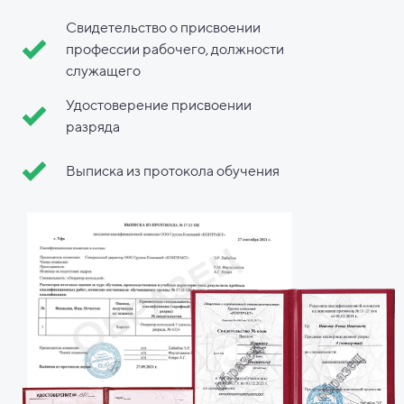
Свидетельство о присвоении
профессии рабочего, должности
служащего
Удостоверение присвоении
разряда
Выписка из протокола обучения