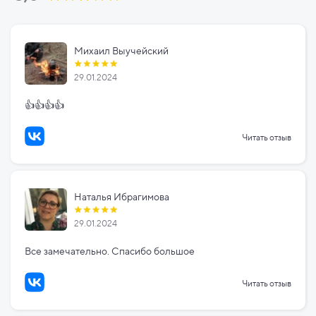
Михаил Выучейский
29.01.2024
👍👍👍👍
Читать отзыв
Наталья Ибрагимова
29.01.2024
Все замечательно. Спасибо большое
Читать отзыв