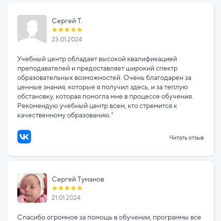
Сергей Т.
23.01.2024
Учебный центр обладает высокой квалификацией
преподавателей и предоставляет широкий спектр
образовательных возможностей. Очень благодарен за
ценные знания, которые я получил здесь, и за теплую
обстановку, которая помогла мне в процессе обучения.
Рекомендую учебный центр всем, кто стремится к
качественному образованию."
Читать отзыв
Сергей Туманов
21.01.2024
Спасибо огромное за помощь в обучении, программы все