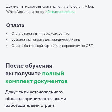
Документы можете выслать на почту в Telegram, Viber,
WhatsApp или на почту
info@uckontrakt.ru
Оплата
Оплата наличными в офисах центра
Безналичная оплата для юридических лиц
Оплата банковской картой или переводом по СБП
После обучения
вы
получите
полный
комплект документов
Документы установленного
образца, принимаются всеми
работодателями страны