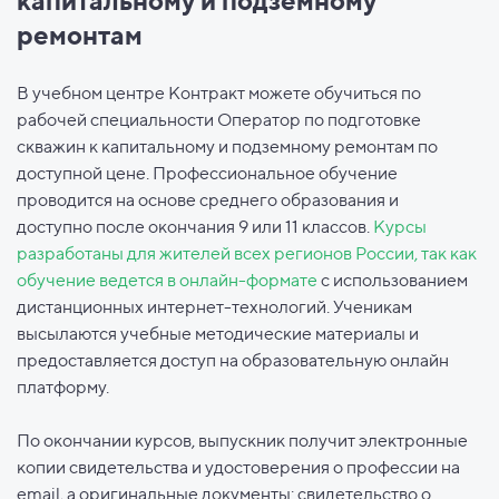
капитальному и подземному
ремонтам
В учебном центре Контракт можете обучиться по
рабочей специальности Оператор по подготовке
скважин к капитальному и подземному ремонтам по
доступной цене. Профессиональное обучение
проводится на основе среднего образования и
доступно после окончания 9 или 11 классов.
Курсы
разработаны для жителей всех регионов России, так как
обучение ведется в онлайн-формате
с использованием
дистанционных интернет-технологий. Ученикам
высылаются учебные методические материалы и
предоставляется доступ на образовательную онлайн
платформу.
По окончании курсов, выпускник получит электронные
копии свидетельства и удостоверения о профессии на
email, а оригинальные документы: свидетельство о