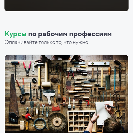
Курсы
по рабочим профессиям
Оплачивайте только то, что нужно