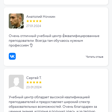
Анатолий Ночкин
27.01.2024
Очень отличный учебный центр 👍квалифицированные
преподователи. Всегда там обучаюсь нужным
профессиям 👌
Читать отзыв
Сергей Т.
23.01.2024
Учебный центр обладает высокой квалификацией
преподавателей и предоставляет широкий спектр
образовательных возможностей. Очень благодарен за
ценные знания, которые я получил здесь, и за теплую