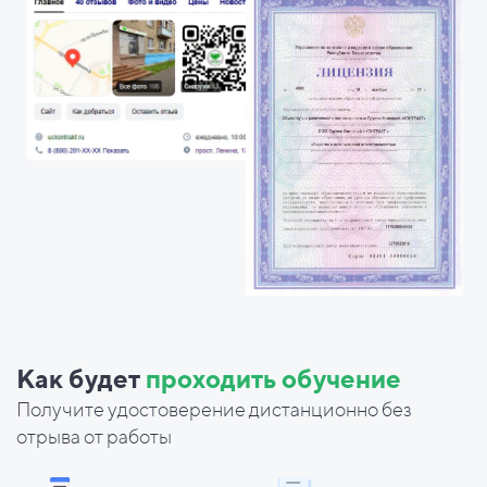
Как будет
проходить обучение
Получите удостоверение дистанционно без
отрыва от работы