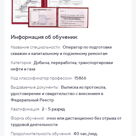
Информация об обучении:
Название специальности:
Оператор по подготовке
скважин к капитальному и подземному ремонтам
Категория:
Добыча, переработка, транспортировки
нефти и газа
Код классификатор профессии:
15866
Выдаваемые документы:
Выписка из протокола,
удостоверение и свидетельство с внесением в
Федеральный Реестр
Квалификация
:
2 - 5 разряд
Форма обучения:
очно или дистанционно без отрыва от
трудовой деятельности
Продолжительность обучения:
40 час./нед.