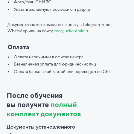
Фото/скан СНИЛС
Указать желаемую профессию и разряд
Документы можете выслать на почту в Telegram, Viber,
WhatsApp или на почту
info@uckontrakt.ru
Оплата
Оплата наличными в офисах центра
Безналичная оплата для юридических лиц
Оплата банковской картой или переводом по СБП
После обучения
вы
получите
полный
комплект документов
Документы установленного