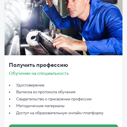
Получить профессию
Обучение на специальность
Удостоверение
Выписка из протокола обучения
Свидетельство о присвоении профессии
Методические материалы
Доступ на образовательную онлайн-платформу