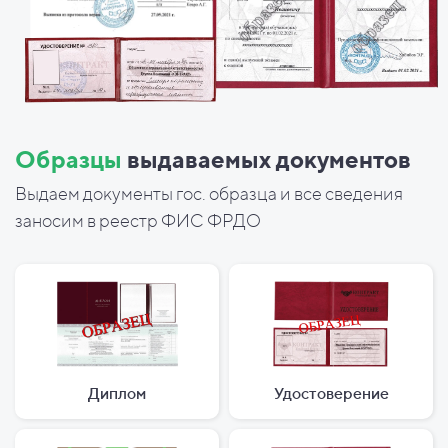
Образцы
выдаваемых документов
Выдаем документы гос. образца и все сведения
заносим в реестр ФИС ФРДО
Диплом
Удостоверение