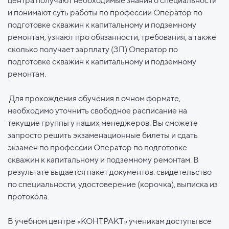
центра получают необходимые знания о специальности
и понимают суть работы по профессии Оператор по
подготовке скважин к капитальному и подземному
ремонтам, узнают про обязанности, требования, а также
сколько получает зарплату (ЗП) Оператор по
подготовке скважин к капитальному и подземному
ремонтам.
Для прохождения обучения в очном формате,
необходимо уточнить свободное расписание на
текущие группы у наших менеджеров. Вы сможете
запросто решить экзаменационные билеты и сдать
экзамен по профессии Оператор по подготовке
скважин к капитальному и подземному ремонтам. В
результате выдается пакет документов: свидетельство
по специальности, удостоверение (корочка), выписка из
протокола.
В учебном центре «КОНТРАКТ» ученикам доступы все