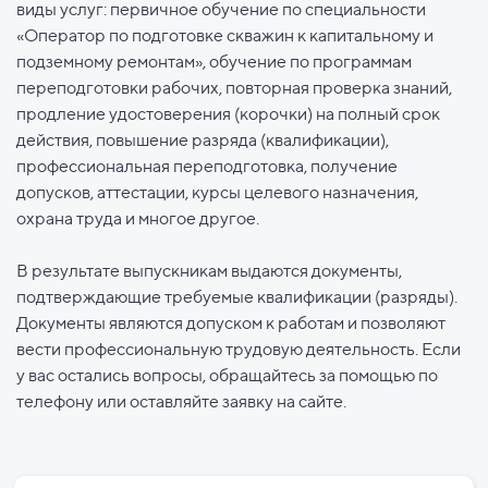
виды услуг: первичное обучение по специальности
«Оператор по подготовке скважин к капитальному и
подземному ремонтам», обучение по программам
переподготовки рабочих, повторная проверка знаний,
продление удостоверения (корочки) на полный срок
действия, повышение разряда (квалификации),
профессиональная переподготовка, получение
допусков, аттестации, курсы целевого назначения,
охрана труда и многое другое.
В результате выпускникам выдаются документы,
подтверждающие требуемые квалификации (разряды).
Документы являются допуском к работам и позволяют
вести профессиональную трудовую деятельность. Если
у вас остались вопросы, обращайтесь за помощью по
телефону или оставляйте заявку на сайте.