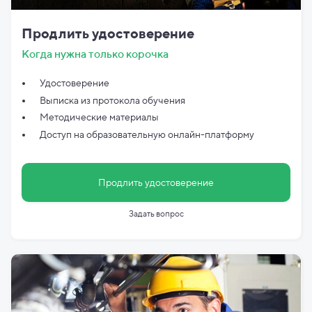
Продлить удостоверение
Когда нужна только корочка
Удостоверение
Выписка из протокола обучения
Методические материалы
Доступ на образовательную онлайн-платформу
Продлить удостоверение
Задать вопрос