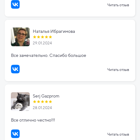
Читать отзыв
Наталья Ибрагимова
29.01.2024
Все замечательно. Спасибо большое
Читать отзыв
Serj Gazprom
28.01.2024
Все отлично честно!!!
Читать отзыв