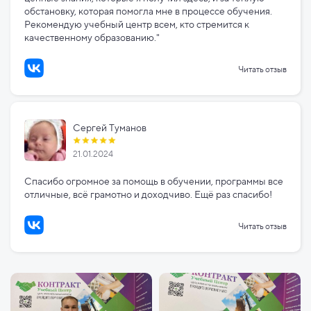
обстановку, которая помогла мне в процессе обучения.
Рекомендую учебный центр всем, кто стремится к
качественному образованию."
Читать отзыв
Сергей Туманов
21.01.2024
Спасибо огромное за помощь в обучении, программы все
отличные, всё грамотно и доходчиво. Ещё раз спасибо!
Читать отзыв