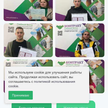
Мы используем cookie для улучшения работы
сайта. Продолжая использовать сайт, вы
соглашаетесь с
политикой использования
cookie
.
Принимаю
Больше отзывов
Написать отзыв