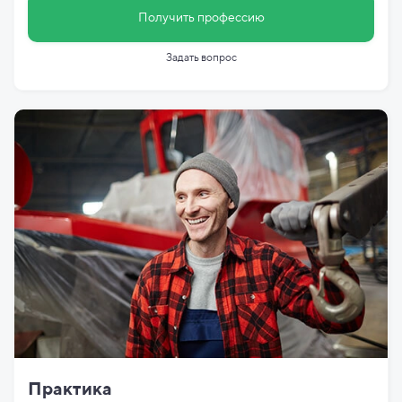
Получить профессию
Задать вопрос
Практика