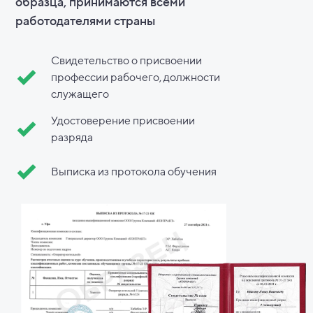
образца, принимаются всеми
работодателями страны
Свидетельство о присвоении
профессии рабочего, должности
служащего
Удостоверение присвоении
разряда
Выписка из протокола обучения