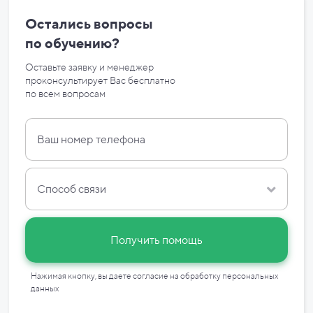
Остались вопросы
по
обучению?
Оставьте заявку и менеджер
проконсультирует Вас бесплатно
по
всем вопросам
Способ связи
Получить помощь
Нажимая кнопку, вы даете согласие на
обработку персональных
данных