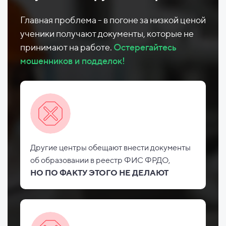
Главная проблема - в погоне за низкой ценой
ученики получают документы, которые не
принимают на работе.
Остерегайтесь
мошенников и подделок!
Другие центры обещают внести документы
об
образовании в реестр ФИС
ФРДО,
НО
ПО ФАКТУ ЭТОГО НЕ
ДЕЛАЮТ