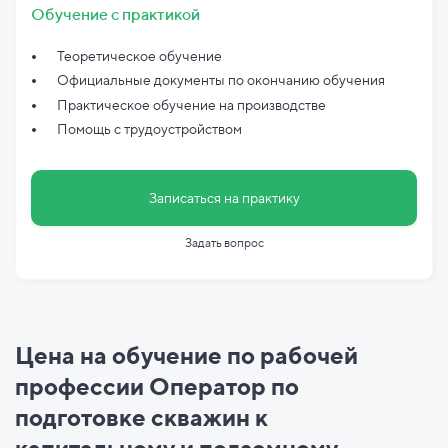
Обучение с практикой
Теоретическое обучение
Официальные документы по
окончанию обучения
Практическое обучение на производстве
Помощь с трудоустройством
Записаться на практику
Задать вопрос
Цена на обучение по рабочей
профессии Оператор по
подготовке скважин к