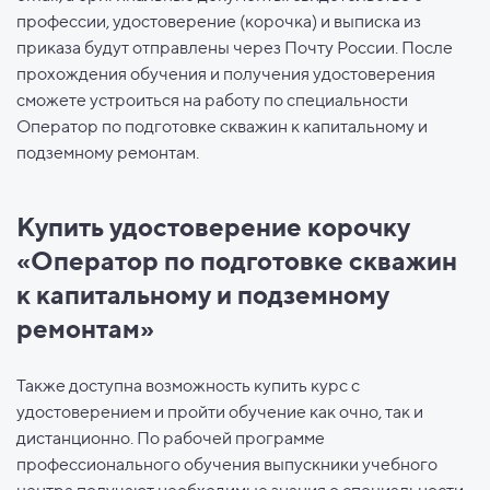
профессии, удостоверение (корочка) и выписка из
приказа будут отправлены через Почту России. После
прохождения обучения и получения удостоверения
сможете устроиться на работу по специальности
Оператор по подготовке скважин к капитальному и
подземному ремонтам.
Купить удостоверение корочку
«Оператор по подготовке скважин
к капитальному и подземному
ремонтам»
Также доступна возможность купить курс с
удостоверением и пройти обучение как очно, так и
дистанционно. По рабочей программе
профессионального обучения выпускники учебного