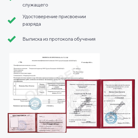
служащего
Удостоверение присвоении
разряда
Выписка из протокола обучения