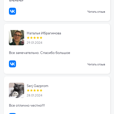
👍👍👍👍
Читать отзыв
Наталья Ибрагимова
29.01.2024
Все замечательно. Спасибо большое
Читать отзыв
Serj Gazprom
28.01.2024
Все отлично честно!!!