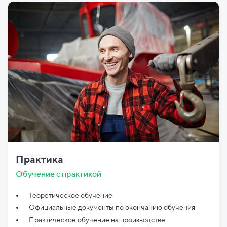
Практика
Обучение с практикой
Теоретическое обучение
Официальные документы по
окончанию обучения
Практическое обучение на производстве