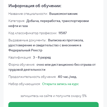
Информация об обучении:
Название специальности:
Вышкомонтажник
Категория:
Добыча, переработка, транспортировки
нефти и газа
Код классификатор профессии:
11587
Выдаваемые документы:
Выписка из протокола,
удостоверение и свидетельство с внесением в
Федеральный Реестр
Квалификация
:
3 - 8 разряд
Форма обучения:
очно или дистанционно без отрыва от
трудовой деятельности
Продолжительность обучения:
40 час./нед.
Набор обучающихся:
Открыта запись на курс
запишитесь на сайте и
получите скидку
5%