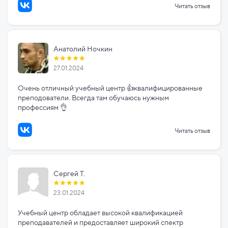
Читать отзыв
Анатолий Ночкин
27.01.2024
Очень отличный учебный центр 👍квалифицированные
преподователи. Всегда там обучаюсь нужным
профессиям 👌
Читать отзыв
Сергей Т.
23.01.2024
Учебный центр обладает высокой квалификацией
преподавателей и предоставляет широкий спектр