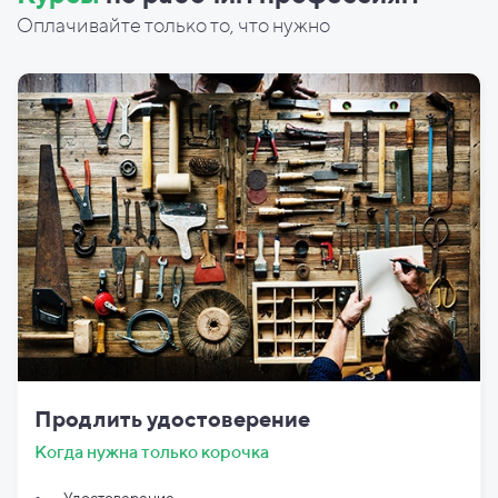
Оплачивайте только то, что нужно
Продлить удостоверение
Когда нужна только корочка