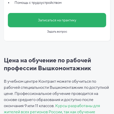
Помощь с трудоустройством
Записаться на практику
Задать вопрос
Цена на обучение по рабочей
профессии Вышкомонтажник
В учебном центре Контракт можете обучиться по
рабочей специальности Вышкомонтажник по доступной
цене. Профессиональное обучение проводится на
основе среднего образования и доступно после
окончания 9 или 11 классов.
Курсы разработаны для
жителей всех регионов России, так как обучение