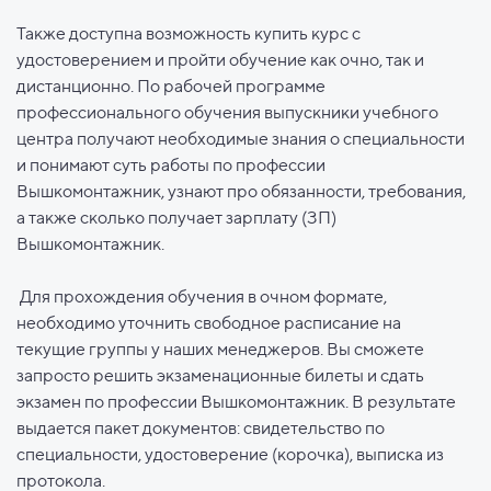
Также доступна возможность купить курс с
удостоверением и пройти обучение как очно, так и
дистанционно. По рабочей программе
профессионального обучения выпускники учебного
центра получают необходимые знания о специальности
и понимают суть работы по профессии
Вышкомонтажник, узнают про обязанности, требования,
а также сколько получает зарплату (ЗП)
Вышкомонтажник.
Для прохождения обучения в очном формате,
необходимо уточнить свободное расписание на
текущие группы у наших менеджеров. Вы сможете
запросто решить экзаменационные билеты и сдать
экзамен по профессии Вышкомонтажник. В результате
выдается пакет документов: свидетельство по
специальности, удостоверение (корочка), выписка из
протокола.