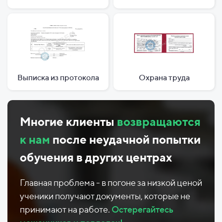
Выписка из протокола
Охрана труда
Многие клиенты
возвращаются
к нам
после неудачной попытки
обучения в других центрах
Главная проблема - в погоне за низкой ценой
ученики получают документы, которые не
принимают на работе.
Остерегайтесь