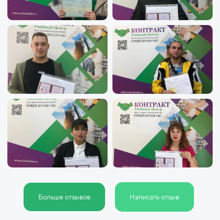
Больше отзывов
Написать отзыв