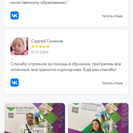
качественному образованию."
Читать отзыв
Сергей Туманов
21.01.2024
Спасибо огромное за помощь в обучении, программы все
отличные, всё грамотно и доходчиво. Ещё раз спасибо!
Читать отзыв