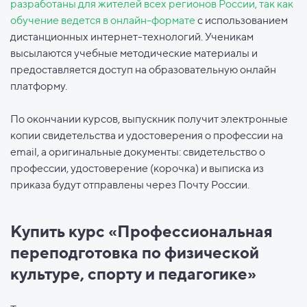
разработаны для жителей всех регионов России, так как
обучение ведется в онлайн-формате
с использованием
дистанционных интернет-технологий. Ученикам
высылаются учебные методические материалы и
предоставляется доступ на образовательную онлайн
платформу.
По окончании курсов, выпускник получит электронные
копии свидетельства и удостоверения о профессии на
email, а оригинальные документы: свидетельство о
профессии, удостоверение (корочка) и выписка из
приказа будут отправлены через Почту России.
Купить курс «Профессиональная
переподготовка по физической
культуре, спорту и педагогике»