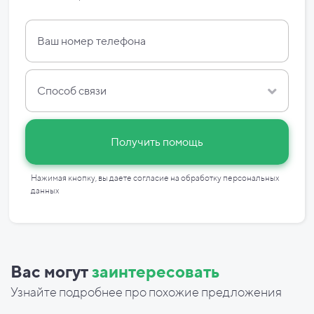
Способ связи
Получить помощь
Нажимая кнопку, вы даете согласие на
обработку персональных
данных
Вас могут
заинтересовать
Узнайте подробнее про похожие предложения