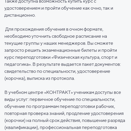
Также доступна возможность купить курс с
удостоверением и пройти обучение как очно, так и
дистанционно.
Для прохождения обучения в очном формате,
необходимо уточнить свободное расписание на
текущие группы у наших менеджеров. Вы сможете
запросто решить экзаменационные билеты и пройти
курс переподготовки «Физическая культура, спорт и
педагогика». В результате выдается пакет документов:
свидетельство по специальности, удостоверение
(корочка), выписка из протокола.
В учебном центре «КОНТРАКТ» ученикам доступы все
виды услуг: первичное обучение по специальности,
обучение по программам переподготовки рабочих,
повторная проверка знаний, продление удостоверения
(корочки) на полный срок действия, повышение разряда
(квалификации), профессиональная переподготовка