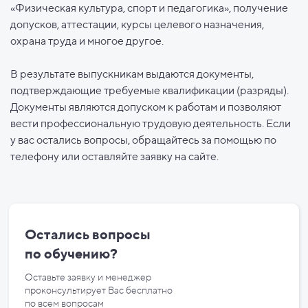
«Физическая культура, спорт и педагогика», получение
допусков, аттестации, курсы целевого назначения,
охрана труда и многое другое.
В результате выпускникам выдаются документы,
подтверждающие требуемые квалификации (разряды).
Документы являются допуском к работам и позволяют
вести профессиональную трудовую деятельность. Если
у вас остались вопросы, обращайтесь за помощью по
телефону или оставляйте заявку на сайте.
Остались вопросы
по
обучению?
Оставьте заявку и менеджер
проконсультирует Вас бесплатно
по
всем вопросам