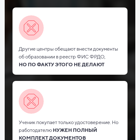
Другие центры обещают внести документы
об
образовании в реестр ФИС
ФРДО,
НО
ПО ФАКТУ ЭТОГО НЕ
ДЕЛАЮТ
Ученик покупает только удостоверение. Но
работодателю
НУЖЕН ПОЛНЫЙ
КОМПЛЕКТ ДОКУМЕНТОВ