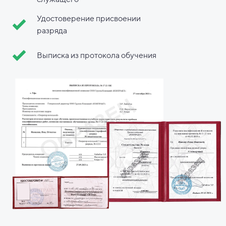
Удостоверение присвоении
разряда
Выписка из протокола обучения