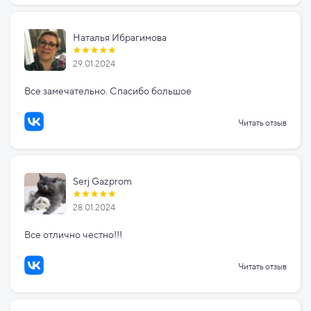
Наталья Ибрагимова
29.01.2024
Все замечательно. Спасибо большое
Читать отзыв
Serj Gazprom
28.01.2024
Все отлично честно!!!
Читать отзыв