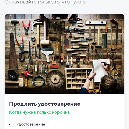
Оплачивайте только то, что нужно
Продлить удостоверение
Когда нужна только корочка
Удостоверение