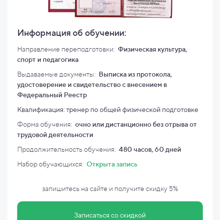
Информация об обучении:
Направление переподготовки:
Физическая культура,
спорт и педагогика
Выдаваемые документы:
Выписка из протокола,
удостоверение и свидетельство с внесением в
Федеральный Реестр
Квалификация: тренер по общей физической подготовке
Форма обучения:
очно или дистанционно без отрыва от
трудовой деятельности
Продолжительность обучения:
480 часов, 60 дней
Набор обучающихся:
Открыта запись
запишитесь на сайте и
получите скидку
5%
Записаться со скидкой