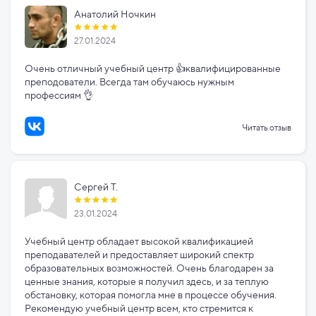
Анатолий Ночкин
27.01.2024
Очень отличный учебный центр 👍квалифицированные
преподователи. Всегда там обучаюсь нужным
профессиям 👌
Читать отзыв
Сергей Т.
23.01.2024
Учебный центр обладает высокой квалификацией
преподавателей и предоставляет широкий спектр
образовательных возможностей. Очень благодарен за
ценные знания, которые я получил здесь, и за теплую
обстановку, которая помогла мне в процессе обучения.
Рекомендую учебный центр всем, кто стремится к