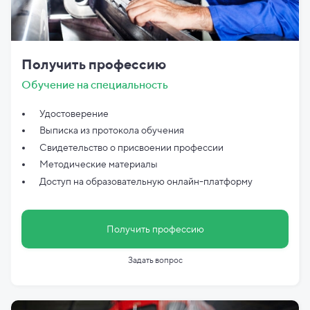
Получить профессию
Обучение на специальность
Удостоверение
Выписка из протокола обучения
Свидетельство о присвоении профессии
Методические материалы
Доступ на образовательную онлайн-платформу
Получить профессию
Задать вопрос