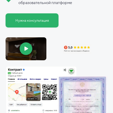
образовательной платформе
Нужна консультация