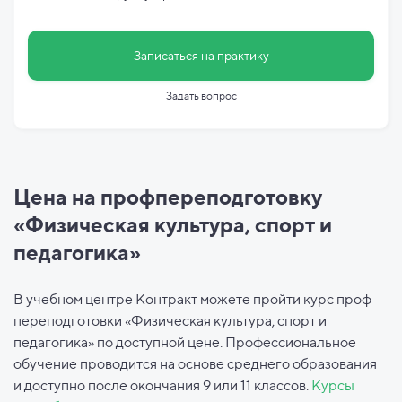
Записаться на практику
Задать вопрос
Цена на профпереподготовку
«Физическая культура, спорт и
педагогика»
В учебном центре Контракт можете пройти курс проф
переподготовки «Физическая культура, спорт и
педагогика» по доступной цене. Профессиональное
обучение проводится на основе среднего образования
и доступно после окончания 9 или 11 классов.
Курсы