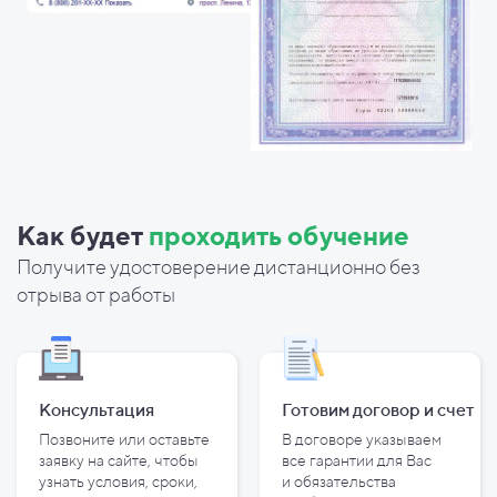
Как будет
проходить обучение
Получите удостоверение дистанционно без
отрыва от работы
Консультация
Готовим договор и
счет
Позвоните или оставьте
В договоре указываем
заявку на сайте, чтобы
все гарантии для Вас
узнать условия, сроки,
и
обязательства