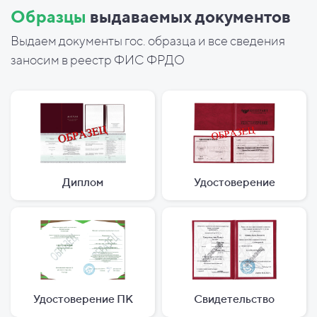
Образцы
выдаваемых документов
Выдаем документы гос. образца и все сведения
заносим в реестр ФИС ФРДО
Диплом
Удостоверение
Удостоверение ПК
Свидетельство