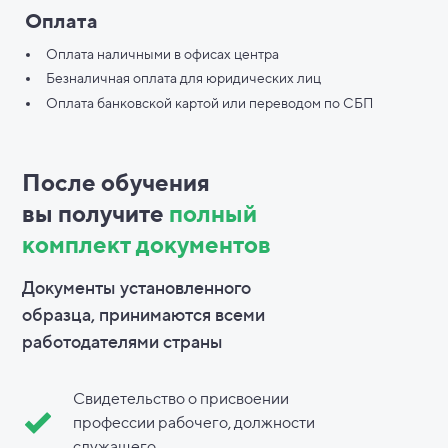
Оплата
Оплата наличными в офисах центра
Безналичная оплата для юридических лиц
Оплата банковской картой или переводом по СБП
После обучения
вы
получите
полный
комплект документов
Документы установленного
образца, принимаются всеми
работодателями страны
Свидетельство о присвоении
профессии рабочего, должности
служащего