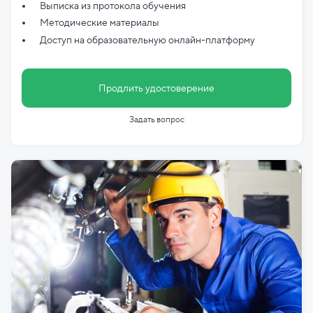
Выписка из протокола обучения
Методические материалы
Доступ на образовательную онлайн-платформу
Продлить удостоверение
Задать вопрос