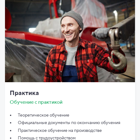
Практика
Обучение с практикой
Теоретическое обучение
Официальные документы по
окончанию обучения
Практическое обучение на производстве
Помощь с трудоустройством