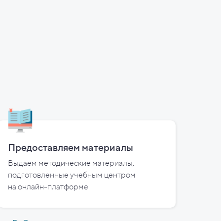
Предоставляем материалы
Выдаем методические материалы,
подготовленные учебным центром
на
онлайн-платформе