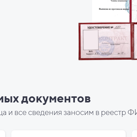
мых документов
ца и все сведения заносим в реестр