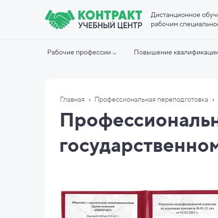
Дистанционное обуч
рабочим специально
Рабочие профессии ⌵
Повышение квалификации
›
›
Главная
Профессиональная переподготовка
Профессиональн
государственно