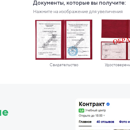
Документы, которые вы
получите:
Нажмите на изображение для увеличения
Свидетельство
Удостоверени
ие