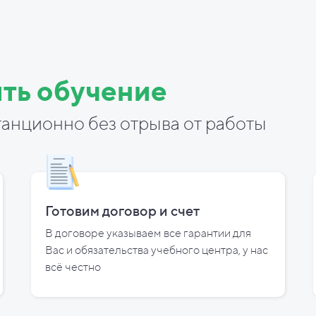
ть обучение
анционно без отрыва от работы
Готовим договор и
счет
В договоре указываем все гарантии для
Вас и
обязательства учебного центра, у
нас
всё честно