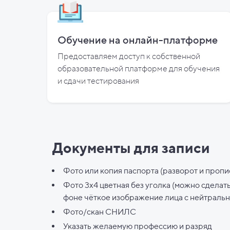
Обучение на онлайн-платформе
Предоставляем доступ к собственной
образовательной платформе для обучения
и
сдачи тестирования
Документы для записи
Фото или копия паспорта (разворот и пропи
Фото 3х4 цветная без уголка (можно сделат
фоне чёткое изображение лица с нейтраль
Фото/скан СНИЛС
Указать желаемую профессию и разряд