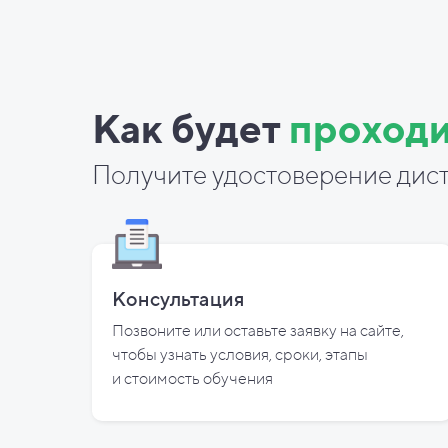
Как будет
проходи
Получите удостоверение дист
Консультация
Позвоните или оставьте заявку на сайте,
чтобы узнать условия, сроки, этапы
и
стоимость обучения